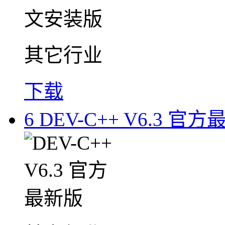
其它行业
下载
6
DEV-C++ V6.3 官