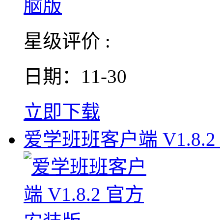
星级评价 :
日期：11-30
立即下载
爱学班班客户端 V1.8.2