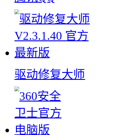
驱动修复大师