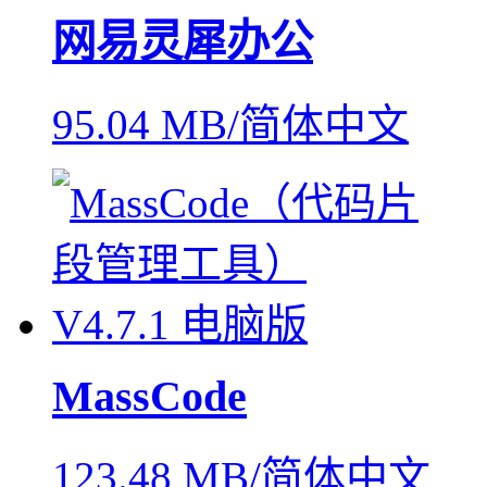
网易灵犀办公
95.04 MB/简体中文
MassCode
123.48 MB/简体中文