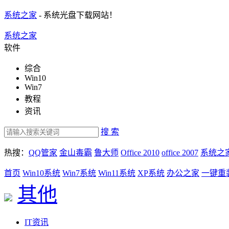
系统之家
- 系统光盘下载网站！
系统之家
软件
综合
Win10
Win7
教程
资讯
搜 索
热搜：
QQ管家
金山毒霸
鲁大师
Office 2010
office 2007
系统之
首页
Win10系统
Win7系统
Win11系统
XP系统
办公之家
一键重
其他
IT资讯