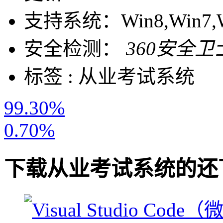
支持系统：
Win8,Win7,
安全检测：
360安全卫
标签 :
从业考试系统
99.30%
0.70%
下载
从业考试系统
的还