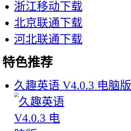
浙江移动下载
北京联通下载
河北联通下载
特色推荐
久趣英语 V4.0.3 电脑