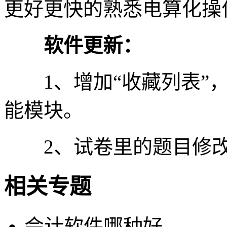
更好更快的熟悉电算化操
软件更新：
1、增加“收藏列表”，“
能模块。
2、试卷里的题目修
相关专题
会计软件哪种好