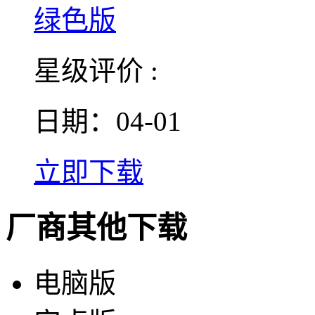
星级评价 :
日期：04-01
立即下载
厂商其他下载
电脑版