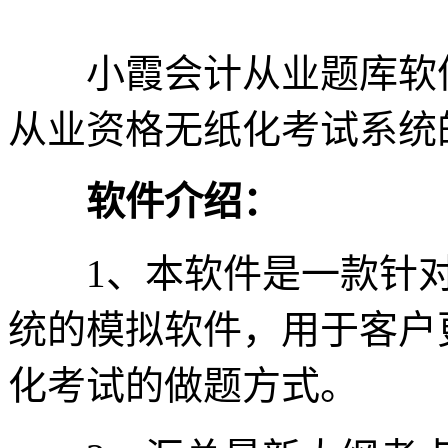
小霞会计从业题库软件
从业资格无纸化考试系统
软件介绍：
1、本软件是一款针对
统的模拟软件，用于客户
化考试的做题方式。