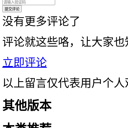
没有更多评论了
评论就这些咯，让大家也
立即评论
以上留言仅代表用户个人
其他版本