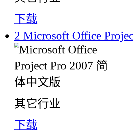
下载
2
Microsoft Office Pr
其它行业
下载