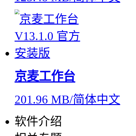
京麦工作台
201.96 MB/简体中文
软件介绍