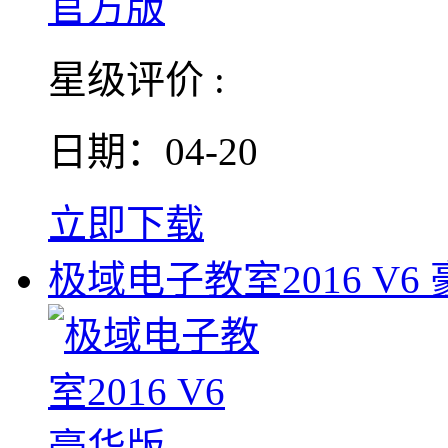
星级评价 :
日期：04-20
立即下载
极域电子教室2016 V6