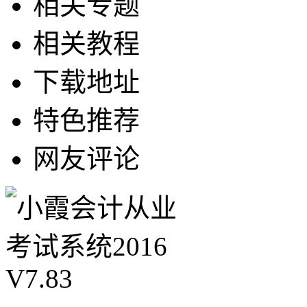
相关专题
相关教程
下载地址
特色推荐
网友评论