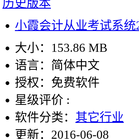
历史版本
小霞会计从业考试系统201
大小：
153.86 MB
语言：
简体中文
授权：
免费软件
星级评价 :
软件分类：
其它行业
更新：
2016-06-08