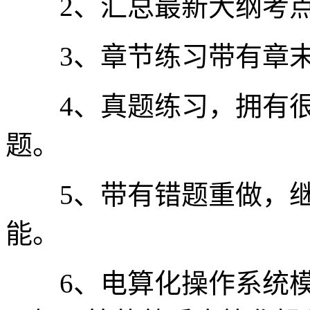
2、汇总最新大纲考点
3、章节练习带有章末
4、真题练习，拥有很
题。
5、带有错题重做，继
能。
6、电算化操作系统模