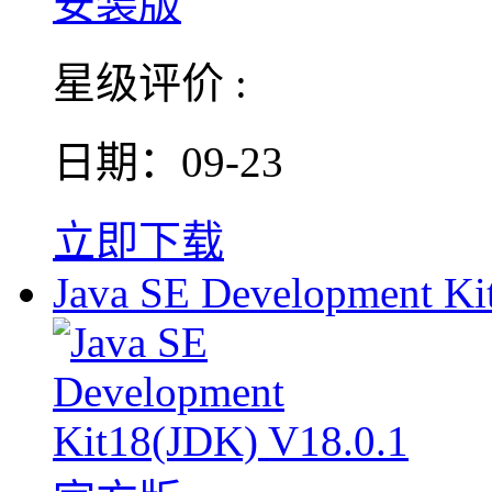
星级评价 :
日期：09-23
立即下载
Java SE Development Ki