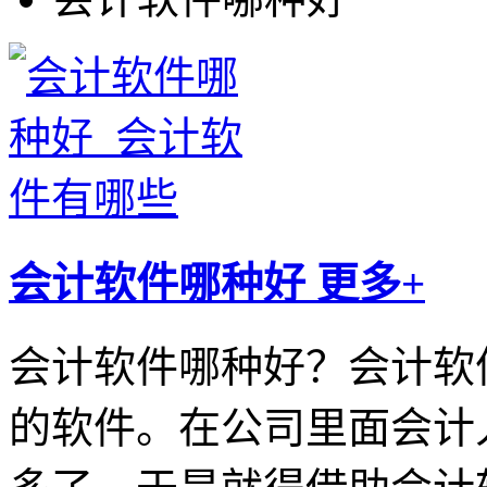
会计软件哪种好
更多+
会计软件哪种好？会计软
的软件。在公司里面会计