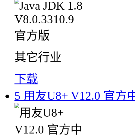
其它行业
下载
5
用友U8+ V12.0 官