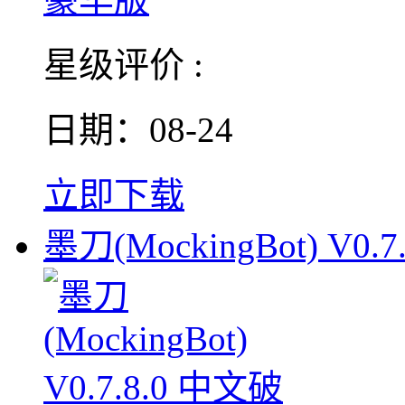
星级评价 :
日期：08-24
立即下载
墨刀(MockingBot) V0.7.