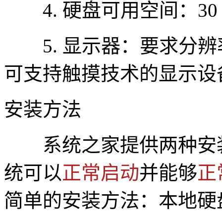
4. 硬盘可用空间：30
5. 显示器：要求分辨率在
可支持触摸技术的显示设
安装方法
系统之家提供两种安
统可以
正常启动
并能够
正
简单的安装方法：本地硬