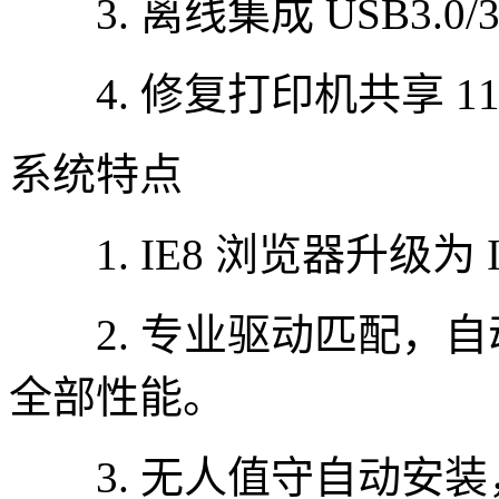
3. 离线集成 USB3.0/3
4. 修复打印机共享 11
系统特点
1. IE8 浏览器升级为 I
2. 专业驱动匹配，自
全部性能。
3. 无人值守自动安装