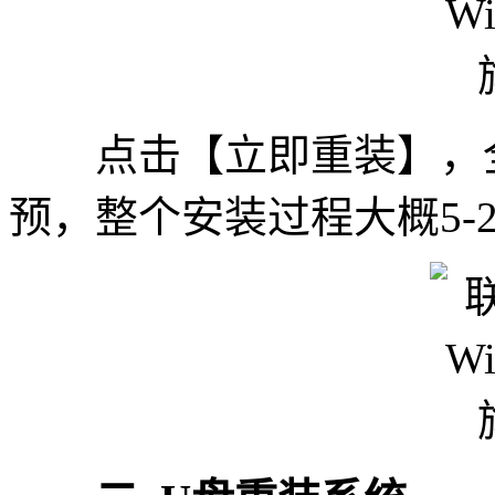
点击【立即重装】，全
预，整个安装过程大概5-