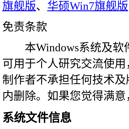
旗舰版
、
华硕Win7旗舰版
免责条款
本Windows系统及
可用于个人研究交流使用
制作者不承担任何技术及
内删除。如果您觉得满意
系统文件信息