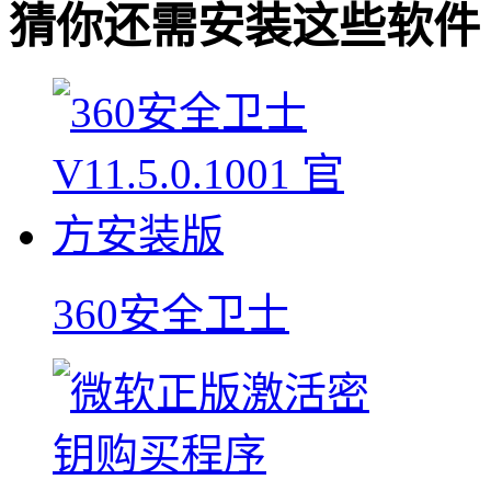
猜你还需安装这些软件
360安全卫士