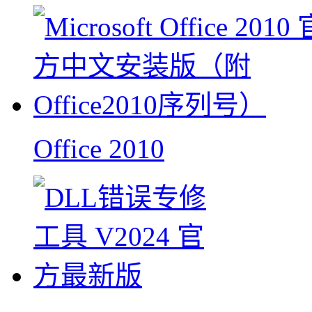
Office 2010