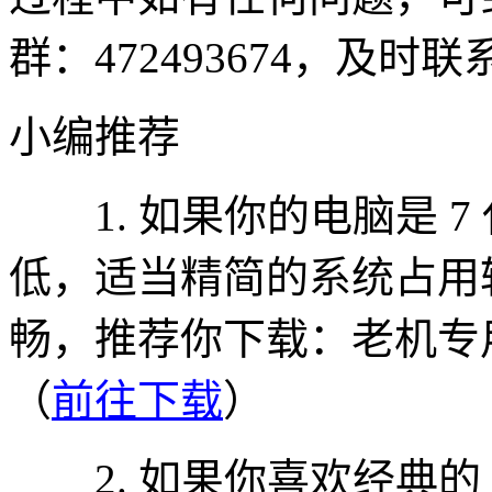
群：472493674，及时
小编推荐
1. 如果你的电脑是 7
低，适当精简的系统占用
畅，推荐你下载：老机专用 W
（
前往下载
）
2. 如果你喜欢经典的 Wi