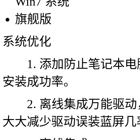
系统优化
1. 添加防止笔记本电脑
安装成功率。
2. 离线集成万能驱动
大大减少驱动误装蓝屏几