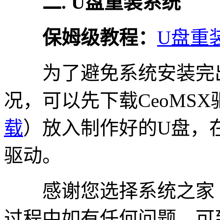
二. U盘重装系统
保姆级教程：
U盘重装
为了避免系统安装完
况，可以先下载CeoMS
载
）放入制作好的U盘，
驱动。
感谢您选择系统之家
过程中如有任何问题，可