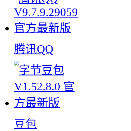
腾讯QQ
豆包