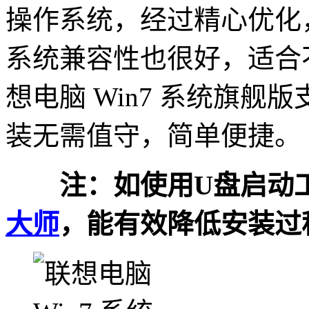
操作系统，经过精心优化
系统兼容性也很好，适合
想电脑 Win7 系统旗
装无需值守，简单便捷。
注：如使用U盘启动工
大师
，能有效降低安装过