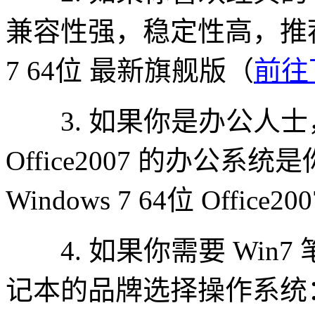
兼容性强，稳定性高，推荐你
7 64位 最新旗舰版（
前往
3. 如果你是办公人士
Office2007 的办公
Windows 7 64位 Offic
4. 如果你需要 Win
记本的品牌选择操作系统