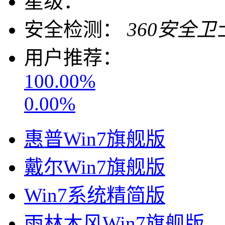
星级：
安全检测：
360安全卫
用户推荐：
100.00%
0.00%
惠普Win7旗舰版
戴尔Win7旗舰版
Win7系统精简版
雨林木风Win7旗舰版