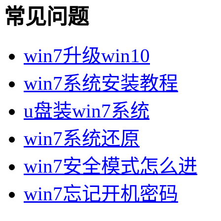
常见问题
win7升级win10
win7系统安装教程
u盘装win7系统
win7系统还原
win7安全模式怎么进
win7忘记开机密码