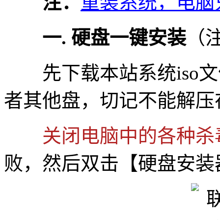
注：
重装系统，电脑
一. 硬盘一键安装
（
先下载本站系统iso文件
者其他盘，切记不能解压
关闭电脑中的各种杀
败，然后双击【硬盘安装器(