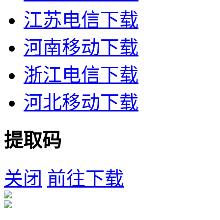
江苏电信下载
河南移动下载
浙江电信下载
河北移动下载
提取码
关闭
前往下载