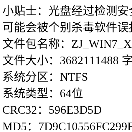
小贴士：光盘经过检测安
可能会被个别杀毒软件误
文件包名称：ZJ_WIN7_X64_
文件大小：3682111488 
系统分区：NTFS
系统类型：64位
CRC32：596E3D5D
MD5：7D9C10556FC299F