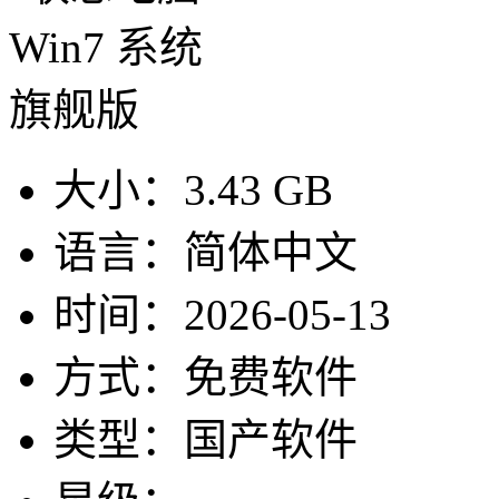
大小：
3.43 GB
语言：
简体中文
时间：
2026-05-13
方式：
免费软件
类型：
国产软件