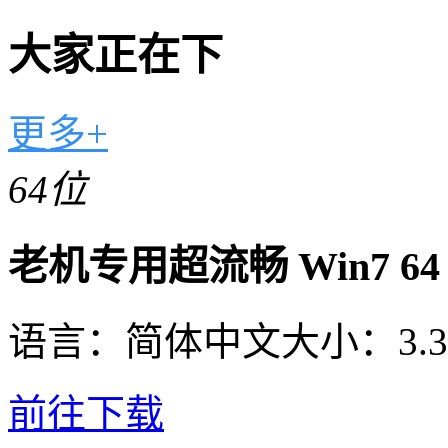
大家正在下
更多+
64位
老机专用超流畅 Win7 6
语言：
简体中文
大小：
3.
前往下载