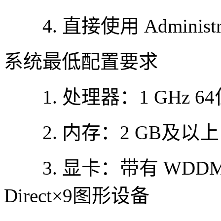
4. 直接使用 Adminis
系统最低配置要求
1. 处理器：1 GHz 6
2. 内存：2 GB及以上
3. 显卡：带有 WDDM
Direct×9图形设备