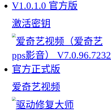
激活密钥
爱奇艺视频