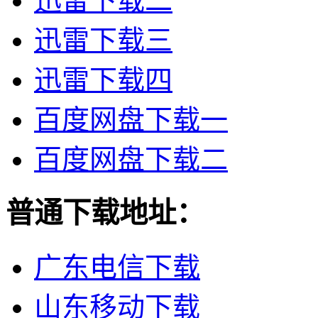
迅雷下载二
迅雷下载三
迅雷下载四
百度网盘下载一
百度网盘下载二
普通下载地址：
广东电信下载
山东移动下载