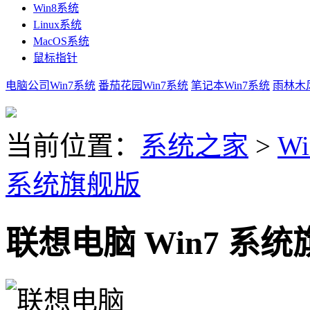
Win8系统
Linux系统
MacOS系统
鼠标指针
电脑公司Win7系统
番茄花园Win7系统
笔记本Win7系统
雨林木风
当前位置：
系统之家
>
Wi
系统旗舰版
联想电脑 Win7 系