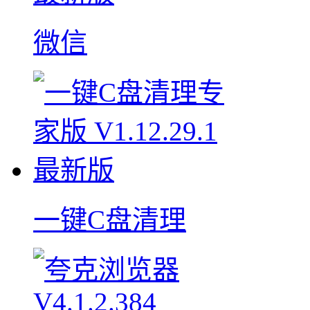
微信
一键C盘清理