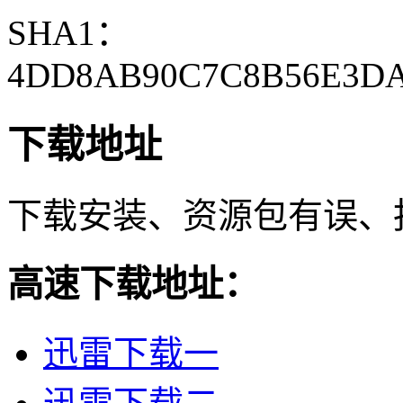
SHA1：
4DD8AB90C7C8B56E3DA
下载地址
下载安装、资源包有误、
高速下载地址：
迅雷下载一