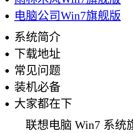
电脑公司Win7旗舰版
系统简介
下载地址
常见问题
装机必备
大家都在下
联想电脑 Win7 系