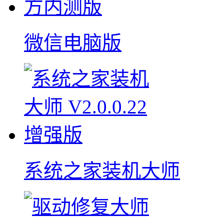
微信电脑版
系统之家装机大师