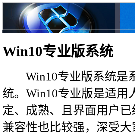
Win10专业版系统
Win10专业版系统是系
统。Win10专业版是适
定、成熟、且界面用户已
兼容性也比较强，深受大