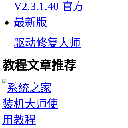
驱动修复大师
教程文章推荐