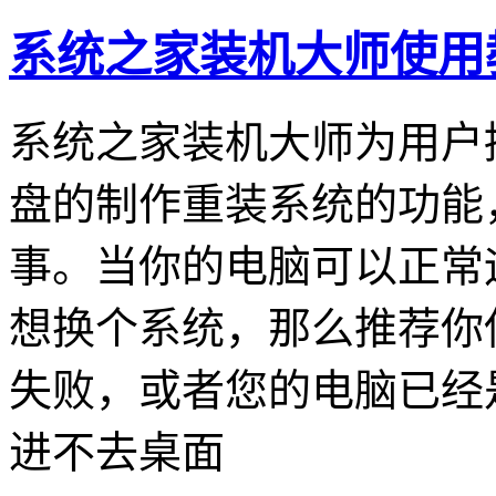
系统之家装机大师使用
系统之家装机大师为用户
盘的制作重装系统的功能
事。当你的电脑可以正常
想换个系统，那么推荐你
失败，或者您的电脑已经
进不去桌面