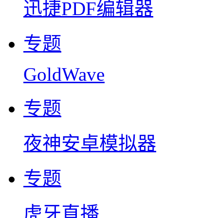
迅捷PDF编辑器
专题
GoldWave
专题
夜神安卓模拟器
专题
虎牙直播