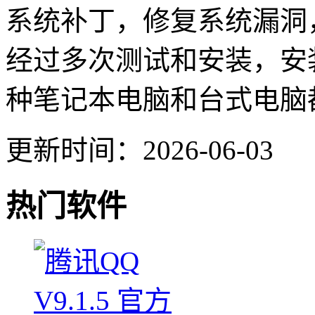
系统补丁，修复系统漏洞
经过多次测试和安装，安
种笔记本电脑和台式电脑
更新时间：2026-06-03
热门软件