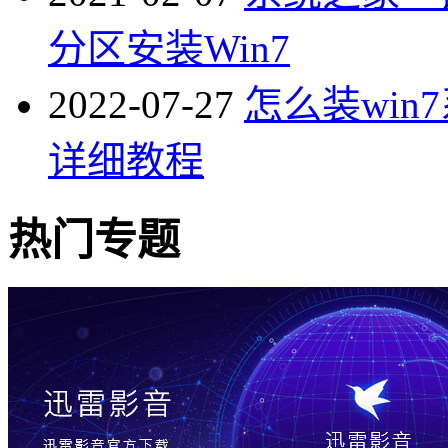
分区安装Win7
2022-07-27
怎么装win
详细教程
热门专题