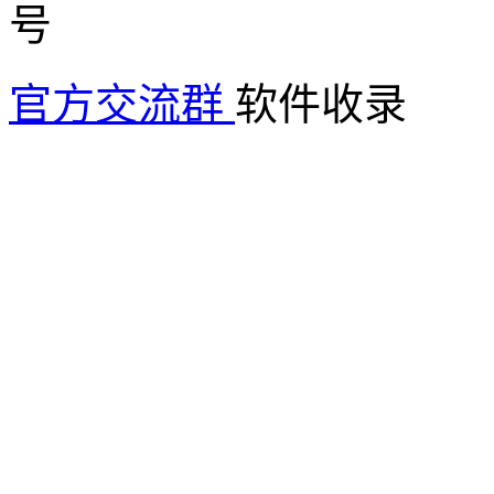
官方交流群
软件收录