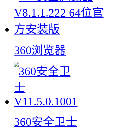
360浏览器
360安全卫士