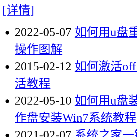
[详情]
2022-05-07
如何用u盘重
操作图解
2015-02-12
如何激活offi
活教程
2022-05-10
如何用u盘
作盘安装Win7系统教程
2021-02-07
系统之家一