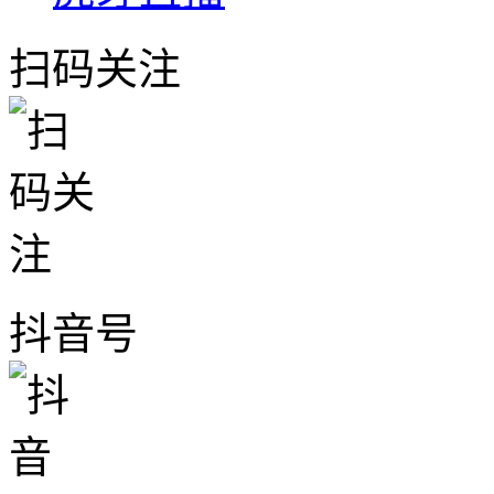
扫码关注
抖音号