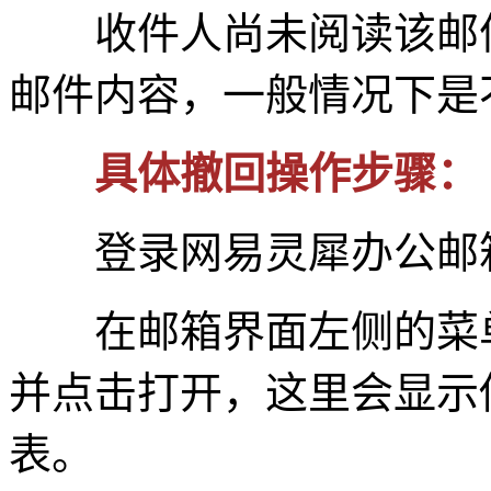
收件人尚未阅读该邮件
邮件内容，一般情况下是
具体撤回操作步骤：
登录网易灵犀办公邮箱
在邮箱界面左侧的菜单
并点击打开，这里会显示
表。