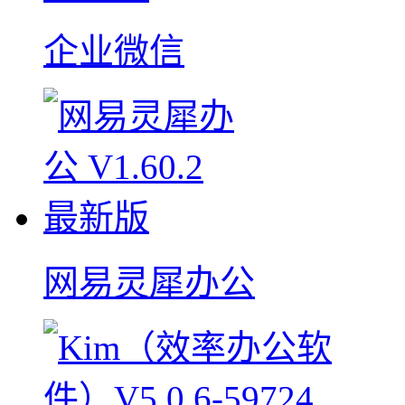
企业微信
网易灵犀办公