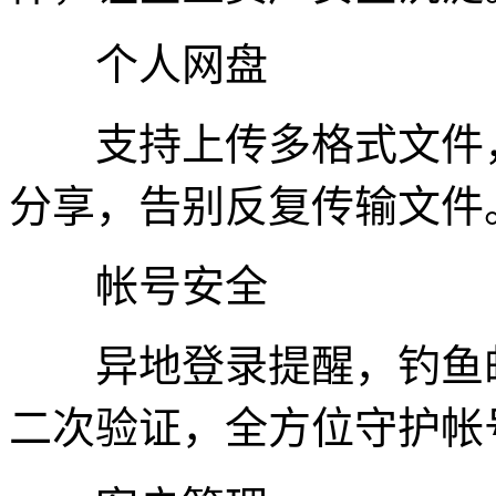
个人网盘
支持上传多格式文件，
分享，告别反复传输文件
帐号安全
异地登录提醒，钓鱼邮
二次验证，全方位守护帐