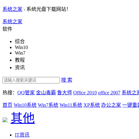
系统之家
- 系统光盘下载网站！
系统之家
软件
综合
Win10
Win7
教程
资讯
搜 索
热搜：
QQ管家
金山毒霸
鲁大师
Office 2010
office 2007
系统之
首页
Win10系统
Win7系统
Win11系统
XP系统
办公之家
一键重
其他
IT资讯