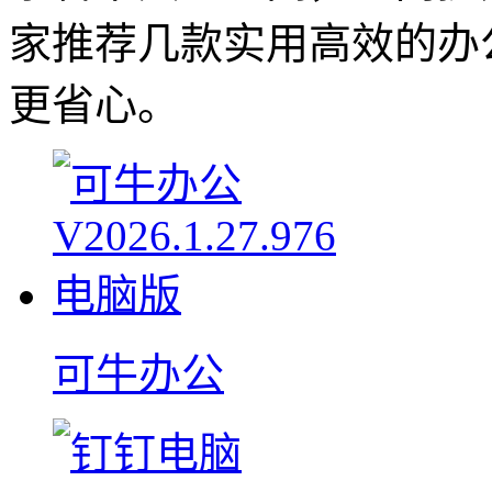
家推荐几款实用高效的办
更省心。
可牛办公