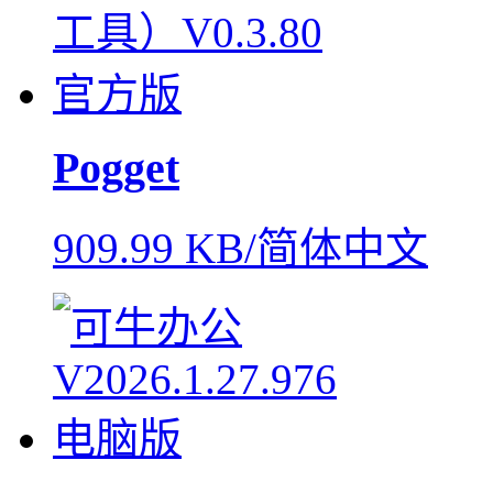
Pogget
909.99 KB/简体中文