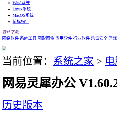
Win8系统
Linux系统
MacOS系统
鼠标指针
软件下载
网络软件
系统工具
图形图像
应用软件
行业软件
杀毒安全
游戏
当前位置：
系统之家
>
电
网易灵犀办公 V1.60.
历史版本