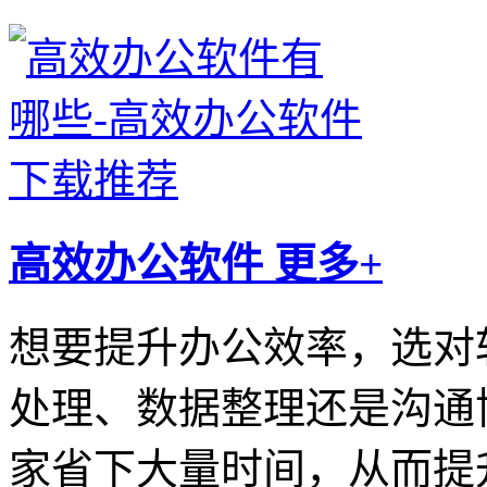
高效办公软件
更多+
想要提升办公效率，选对
处理、数据整理还是沟通
家省下大量时间，从而提