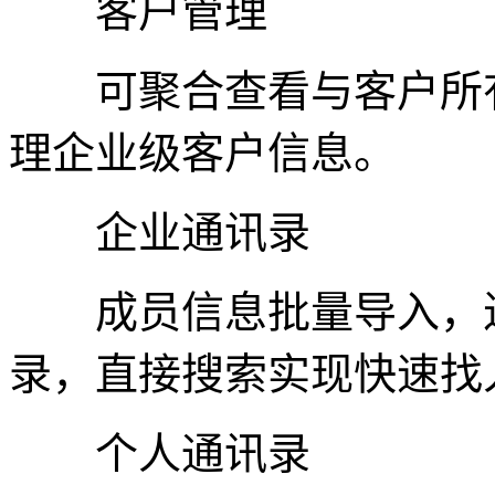
客户管理
可聚合查看与客户所有
理企业级客户信息。
企业通讯录
成员信息批量导入，进
录，直接搜索实现快速找
个人通讯录