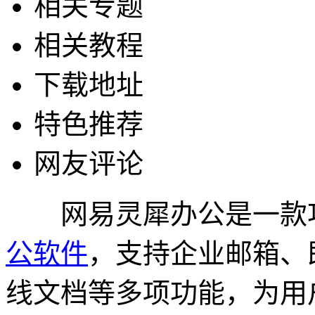
相关专题
相关教程
下载地址
特色推荐
网友评论
网易灵犀办公是一款功
公软件
，支持企业邮箱、
线文档等多项功能，为用