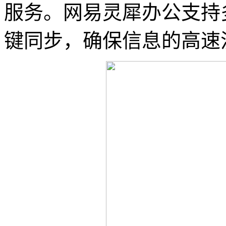
服务。网易灵犀办公支持
键同步，确保信息的高速