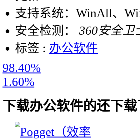
支持系统：
WinAll、W
安全检测：
360安全卫
标签 :
办公软件
98.40%
1.60%
下载
办公软件
的还下载