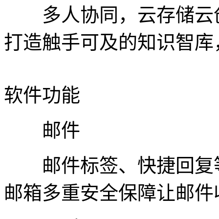
多人协同，云存储云创
打造触手可及的知识智库
软件功能
邮件
邮件标签、快捷回复等
邮箱多重安全保障让邮件