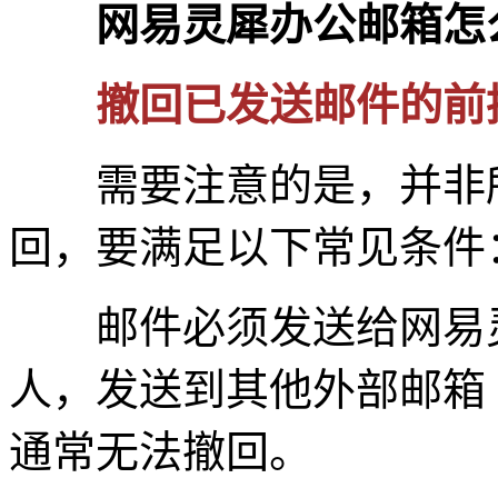
网易灵犀办公邮箱怎
撤回已发送邮件的前
需要注意的是，并非所
回，要满足以下常见条件
邮件必须发送给网易灵
人，发送到其他外部邮箱（
通常无法撤回。