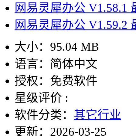
网易灵犀办公 V1.58.1
网易灵犀办公 V1.59.2
大小：
95.04 MB
语言：
简体中文
授权：
免费软件
星级评价 :
软件分类：
其它行业
更新：
2026-03-25