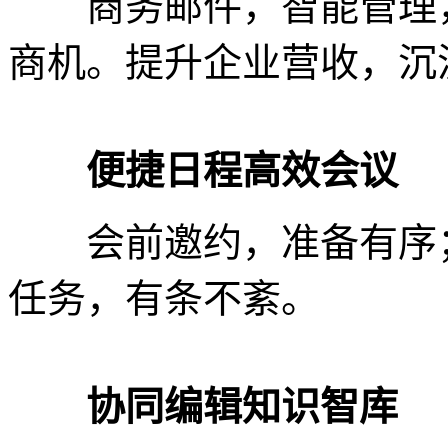
商务邮件，智能管理，
商机。提升企业营收，沉
便捷日程高效会议
会前邀约，准备有序；
任务，有条不紊。
协同编辑知识智库