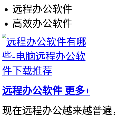
远程办公软件
高效办公软件
远程办公软件
更多+
现在远程办公越来越普遍