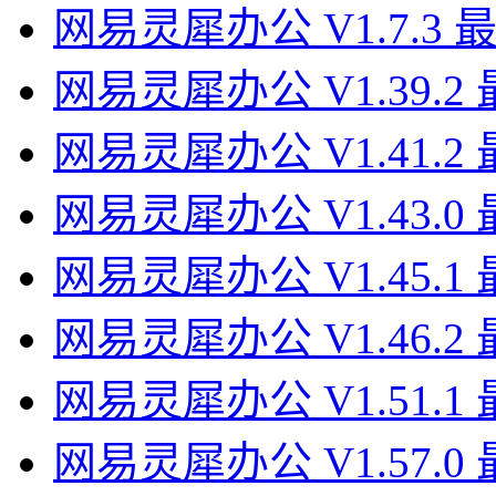
网易灵犀办公 V1.7.3 
网易灵犀办公 V1.39.2
网易灵犀办公 V1.41.2
网易灵犀办公 V1.43.0
网易灵犀办公 V1.45.1
网易灵犀办公 V1.46.2
网易灵犀办公 V1.51.1
网易灵犀办公 V1.57.0