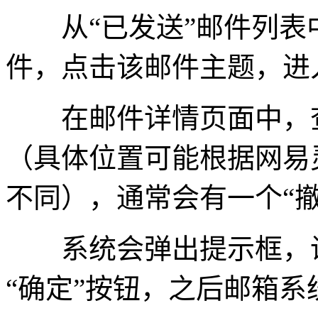
从“已发送”邮件列表
件，点击该邮件主题，进
在邮件详情页面中，查
（具体位置可能根据网易
不同），通常会有一个“
系统会弹出提示框，询
“确定”按钮，之后邮箱