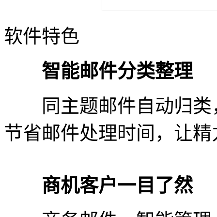
软件特色
智能邮件分类整理
同主题邮件自动归类，
节省邮件处理时间，让精
商机客户一目了然