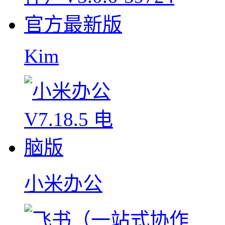
Kim
小米办公