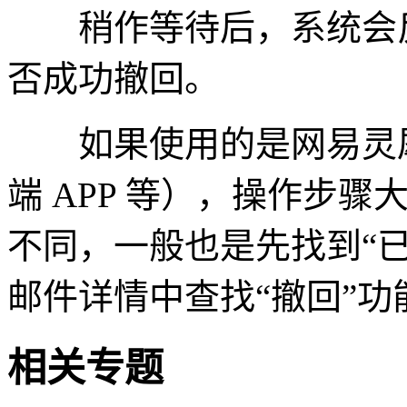
稍作等待后，系统会反
否成功撤回。
如果使用的是网易灵犀
端 APP 等），操作步
不同，一般也是先找到“
邮件详情中查找“撤回”
相关专题