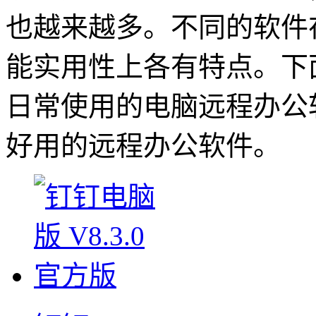
也越来越多。不同的软件
能实用性上各有特点。下
日常使用的电脑远程办公
好用的远程办公软件。