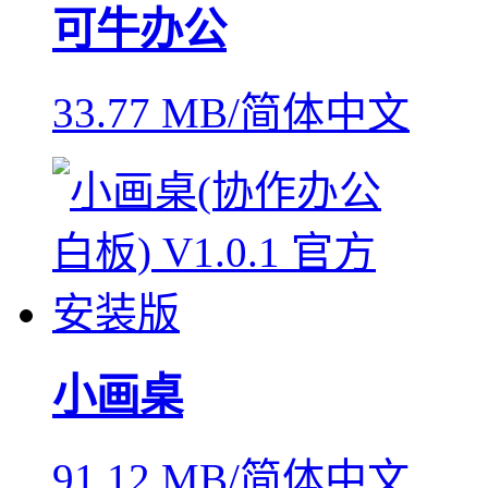
可牛办公
33.77 MB/简体中文
小画桌
91.12 MB/简体中文