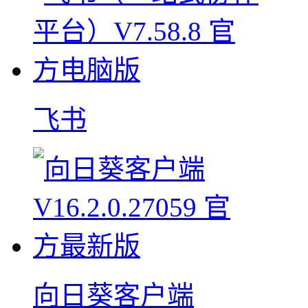
飞书
向日葵客户端