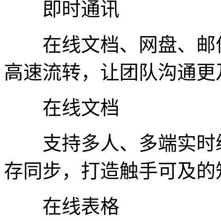
即时通讯
在线文档、网盘、邮件
高速流转，让团队沟通更
在线文档
支持多人、多端实时编
存同步，打造触手可及的
在线表格