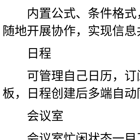
内置公式、条件格式，
随地开展协作，实现信息
日程
可管理自己日历，订阅
板，日程创建后多端自动
会议室
会议室忙闲状态一目了