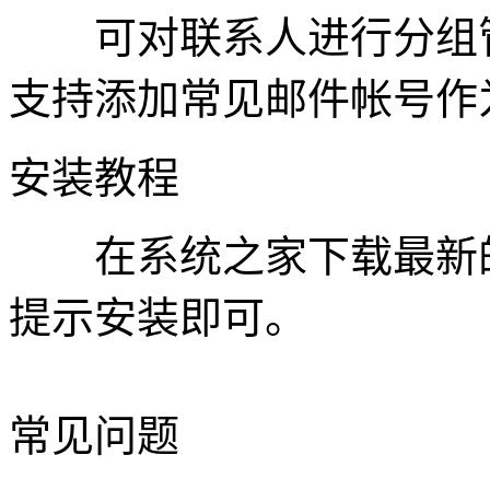
可对联系人进行分组管
支持添加常见邮件帐号作
安装教程
在系统之家下载最新的
提示安装即可。
常见问题