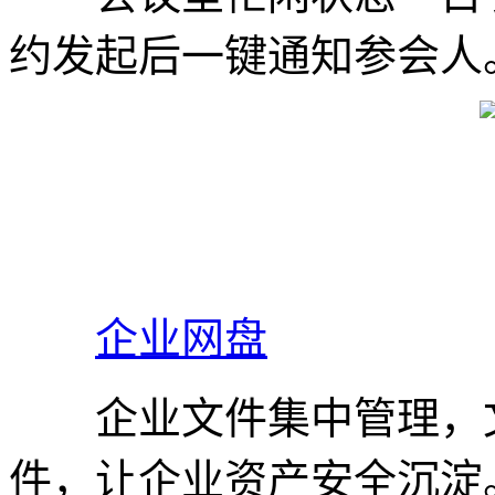
约发起后一键通知参会人
企业网盘
企业文件集中管理，文
件，让企业资产安全沉淀