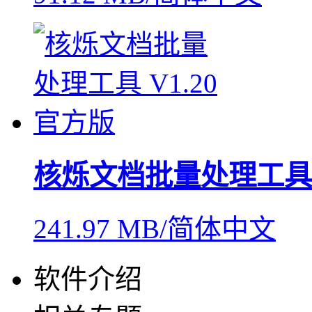
核烁文档批量处理工具
241.97 MB/简体中文
软件介绍