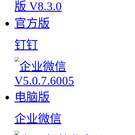
钉钉
企业微信