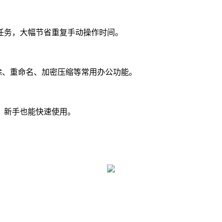
务，大幅节省重复手动操作时间。
除、重命名、加密压缩等常用办公功能。
新手也能快速使用。
。