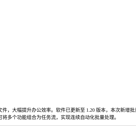
大幅提升办公效率。软件已更新至 1.20 版本，本次新增批量
可将多个功能组合为任务流，实现连续自动化批量处理。