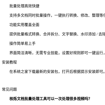
批量处理高效快捷
支持多文档同时批量操作，一键执行转换、修改、整理等任
功能实用覆盖全面
提供批量格式转换、合并拆分、文字替换、水印添加 / 去
操作简单易上手
界面简洁清晰，无需专业技能，设置好规则即可一键运行，
安装教程
在系统之家下载最新的安装包，打开后根据提示安装即可
常见问题
核烁文档批量处理工具可以一次处理很多视频吗？