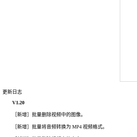
更新日志
V1.20
［新增］批量删除视频中的图像。
［新增］批量将音频转换为 MP4 视频格式。