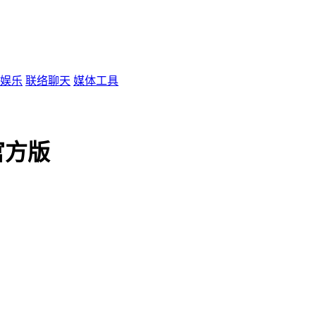
娱乐
联络聊天
媒体工具
官方版