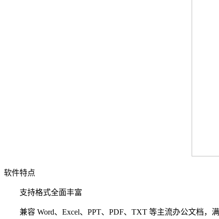
软件特点
支持格式全面丰富
兼容 Word、Excel、PPT、PDF、TXT 等主流办公文