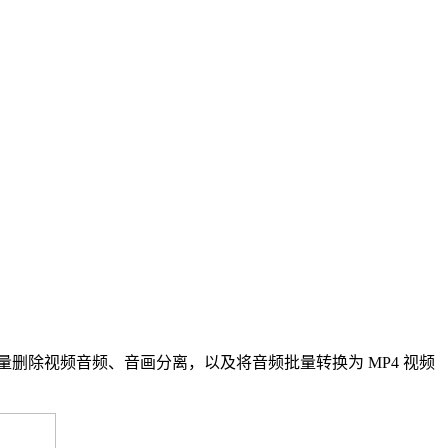
删除视频音频、音画分离，以及将音频批量转换为 MP4 视频