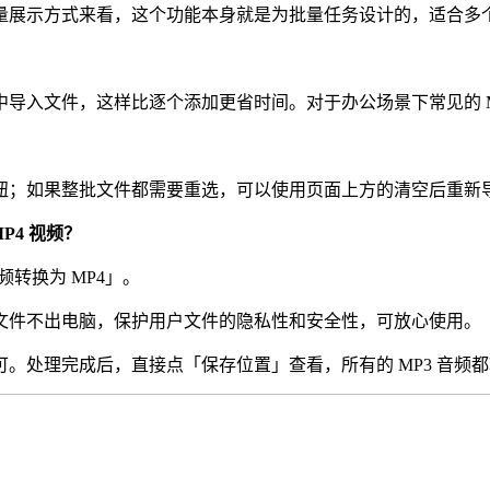
展示方式来看，这个功能本身就是为批量任务设计的，适合多
入文件，这样比逐个添加更省时间。对于办公场景下常见的 M
；如果整批文件都需要重选，可以使用页面上方的清空后重新
P4 视频？
转换为 MP4」。
件不出电脑，保护用户文件的隐私性和安全性，可放心使用。
理完成后，直接点「保存位置」查看，所有的 MP3 音频都转成