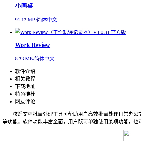
小画桌
91.12 MB/简体中文
Work Review
8.33 MB/简体中文
软件介绍
相关教程
下载地址
特色推荐
网友评论
核烁文档批量处理工具可帮助用户高效批量处理日常办公文件，
等功能。软件功能丰富全面，用户既可单独使用某项功能，也