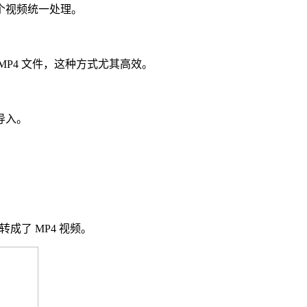
个视频统一处理。
P4 文件，这种方式尤其高效。
导入。
了 MP4 视频。