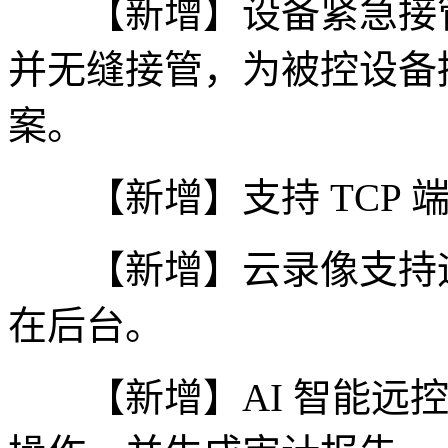
【新增】设备紧急接管
并无缝接管，为被控设备
案。
【新增】支持 TCP 
【新增】云录像支持远
在后台。
【新增】AI 智能远控