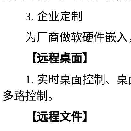
3. 企业定制
为厂商做软硬件嵌入，
【远程桌面】
1. 实时桌面控制、桌
多路控制。
【远程文件】