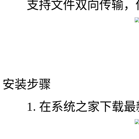
支持文件双向传输，传
安装步骤
1. 在系统之家下载最