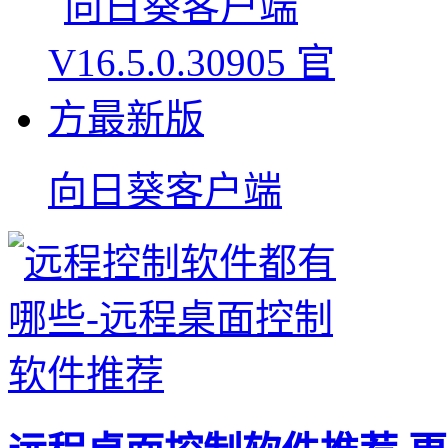
向日葵客户端