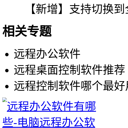
【新增】支持切换到全
相关专题
远程办公软件
远程桌面控制软件推荐
远程控制软件哪个最好