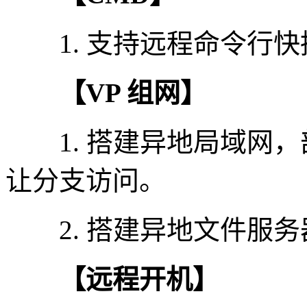
1. 支持远程命令行快
【VP 组网】
1. 搭建异地局域网，部署
让分支访问。
2. 搭建异地文件服务
【远程开机】