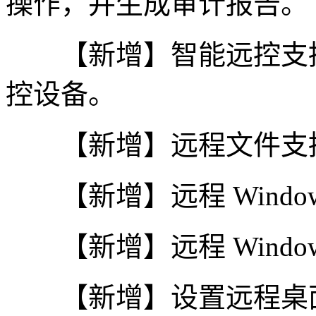
操作，并生成审计报告。
【新增】智能远控支持
控设备。
【新增】远程文件支持
【新增】远程 Windo
【新增】远程 Window
【新增】设置远程桌面