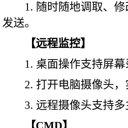
1. 随时随地调取、修
发送。
【远程监控】
1. 桌面操作支持屏幕
2. 打开电脑摄像头，
3. 远程摄像头支持多
【CMD】