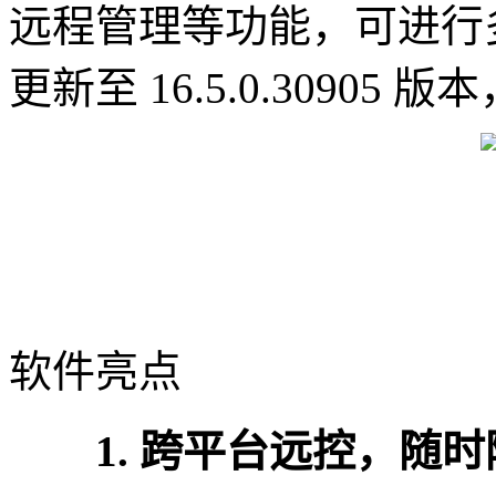
远程管理等功能，可进行
更新至 16.5.0.3090
软件亮点
1. 跨平台远控，随时