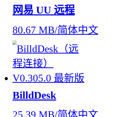
网易 UU 远程
80.67 MB/简体中文
BilldDesk
25.39 MB/简体中文