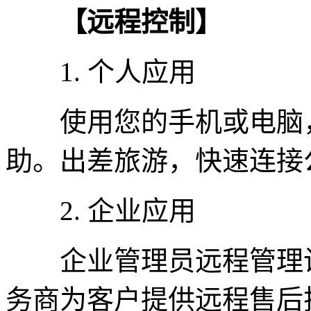
【远程控制】
1. 个人应用
使用您的手机或电脑，
助。出差旅游，快速连接
2. 企业应用
企业管理员远程管理设
务商为客户提供远程售后