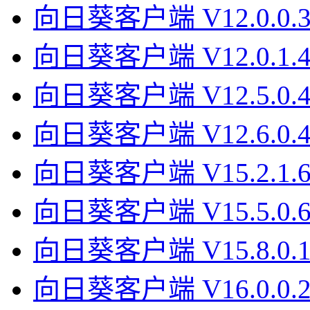
向日葵客户端 V12.0.0.
向日葵客户端 V12.0.1.
向日葵客户端 V12.5.0.
向日葵客户端 V12.6.0.
向日葵客户端 V15.2.1.
向日葵客户端 V15.5.0.
向日葵客户端 V15.8.0.
向日葵客户端 V16.0.0.