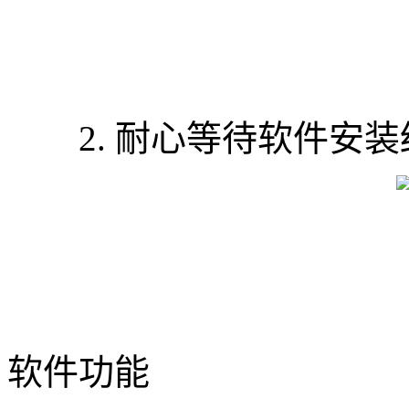
2. 耐心等待软件安装
软件功能