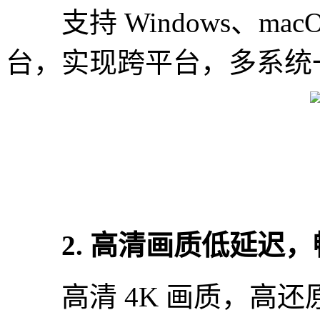
支持 Windows、macOS
台，实现跨平台，多系统
2. 高清画质低延迟，
高清 4K 画质，高还