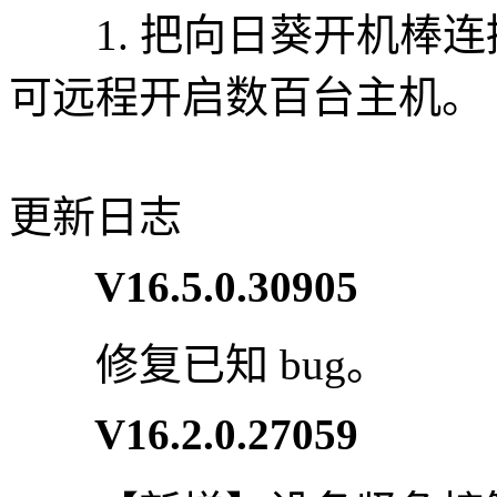
1. 把向日葵开机棒连
可远程开启数百台主机。
更新日志
V16.5.0.30905
修复已知 bug。
V16.2.0.27059