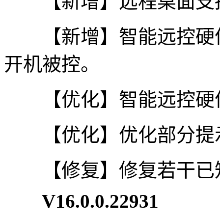
【新增】远程桌面支持
【新增】智能远控硬件支持
开机被控。
【优化】智能远控硬件
【优化】优化部分提示
【修复】修复若干已
V16.0.0.22931