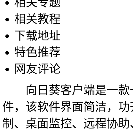
相关专题
相关教程
下载地址
特色推荐
网友评论
向日葵客户端是一款十
件，该软件界面简洁，功
制、桌面监控、远程协助