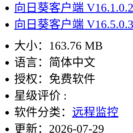
向日葵客户端 V16.1.0.
向日葵客户端 V16.5.0.
大小：
163.76 MB
语言：
简体中文
授权：
免费软件
星级评价 :
软件分类：
远程监控
更新：
2026-07-29