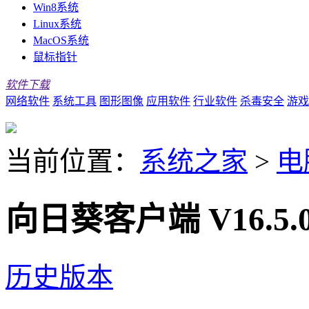
Win8系统
Linux系统
MacOS系统
鼠标指针
软件下载
网络软件
系统工具
图形图像
应用软件
行业软件
杀毒安全
游戏
当前位置：
系统之家
>
电
向日葵客户端 V16.5.
历史版本