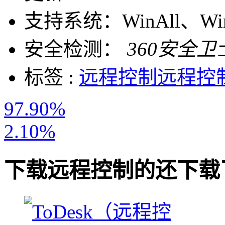
支持系统：
WinAll、W
安全检测：
360安全卫
标签 :
远程控制
远程控
97.90%
2.10%
下载
远程控制
的还下载