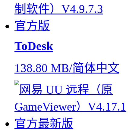
ToDesk
138.80 MB/简体中文