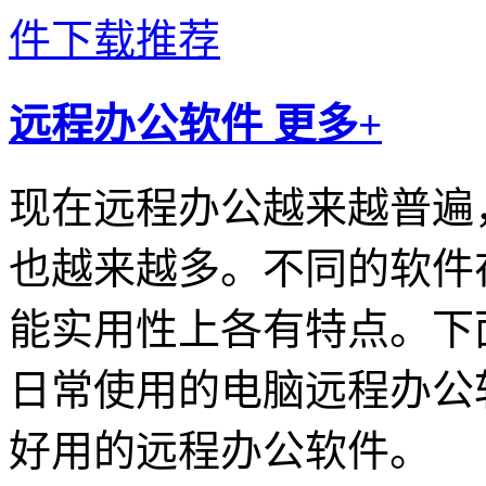
远程办公软件
更多+
现在远程办公越来越普遍
也越来越多。不同的软件
能实用性上各有特点。下
日常使用的电脑远程办公
好用的远程办公软件。