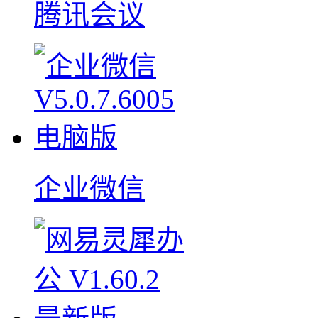
腾讯会议
企业微信