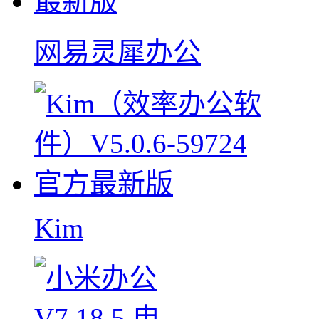
网易灵犀办公
Kim