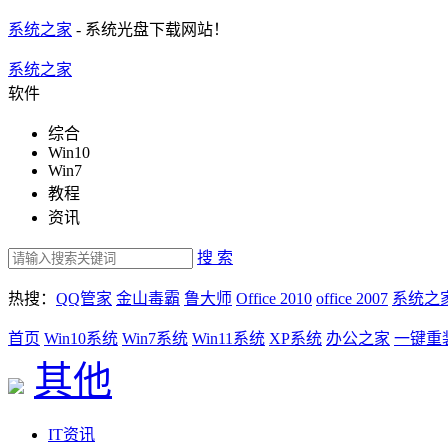
系统之家
- 系统光盘下载网站！
系统之家
软件
综合
Win10
Win7
教程
资讯
搜 索
热搜：
QQ管家
金山毒霸
鲁大师
Office 2010
office 2007
系统之
首页
Win10系统
Win7系统
Win11系统
XP系统
办公之家
一键重
其他
IT资讯