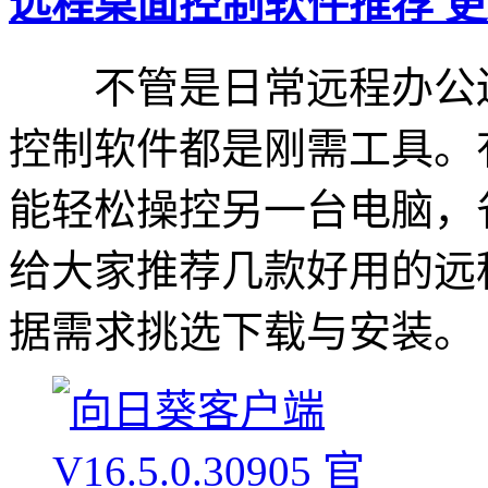
远程桌面控制软件推荐
更
不管是日常远程办公还
控制软件都是刚需工具。
能轻松操控另一台电脑，
给大家推荐几款好用的远
据需求挑选下载与安装。