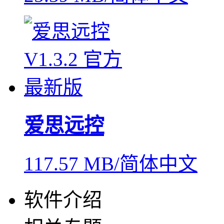
爱思远控
117.57 MB/简体中文
软件介绍