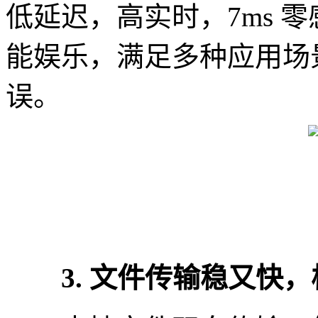
低延迟，高实时，7ms 
能娱乐，满足多种应用场
误。
3. 文件传输稳又快，