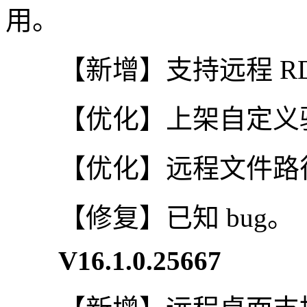
用。
【新增】支持远程 RD
【优化】上架自定义验
【优化】远程文件路
【修复】已知 bug。
V16.1.0.25667