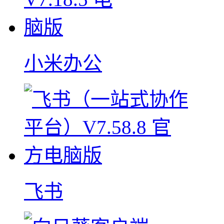
小米办公
飞书