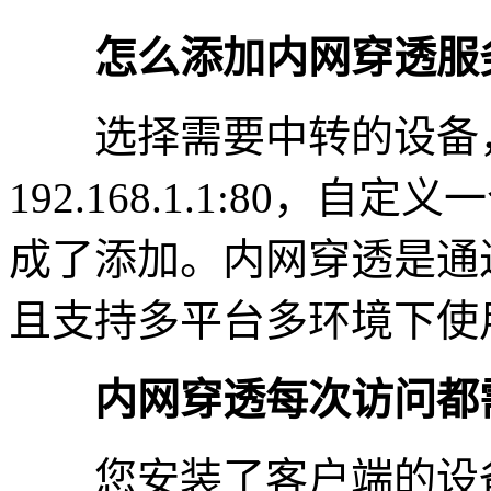
怎么添加内网穿透服
选择需要中转的设备，
192.168.1.1:80，自定义
成了添加。内网穿透是通
且支持多平台多环境下使
内网穿透每次访问都
您安装了客户端的设备