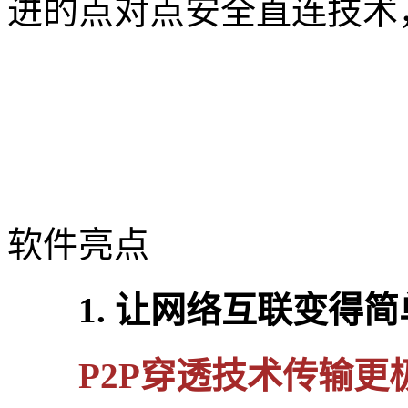
进的点对点安全直连技术
软件亮点
1. 让网络互联变得简
P2P穿透技术传输更