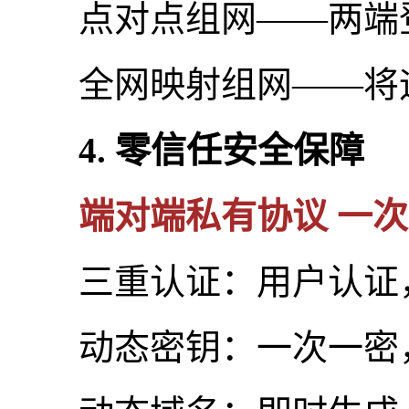
点对点组网——两端登
全网映射组网——将远
4. 零信任安全保障
端对端私有协议 一次
三重认证：用户认证，
动态密钥：一次一密，即