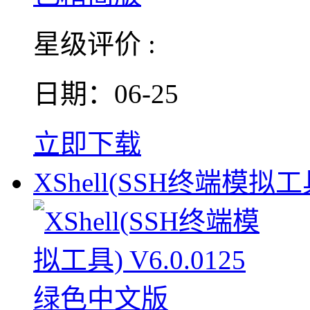
星级评价 :
日期：06-25
立即下载
XShell(SSH终端模拟工