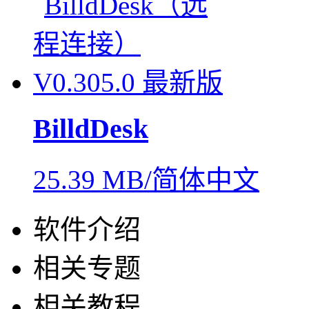
BilldDesk
25.39 MB/简体中文
软件介绍
相关专题
相关教程