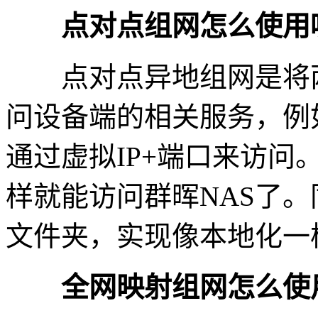
点对点组网怎么使用
点对点异地组网是将两
问设备端的相关服务，例如
通过虚拟IP+端口来访问。例如
样就能访问群晖NAS了。
文件夹，实现像本地化一
全网映射组网怎么使