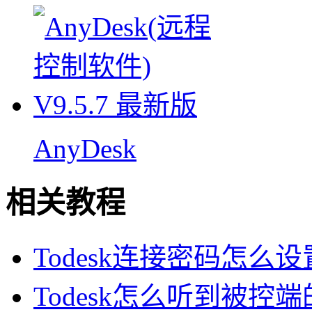
AnyDesk
相关教程
Todesk连接密码怎么设置
Todesk怎么听到被控端的