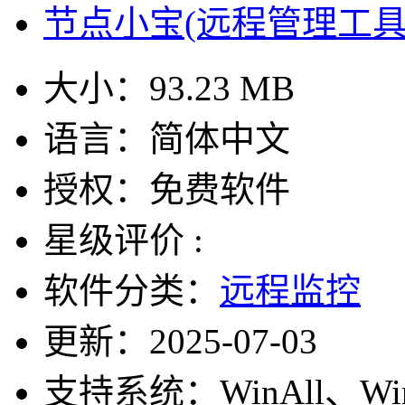
节点小宝(远程管理工具) 
大小：
93.23 MB
语言：
简体中文
授权：
免费软件
星级评价 :
软件分类：
远程监控
更新：
2025-07-03
支持系统：
WinAll、W