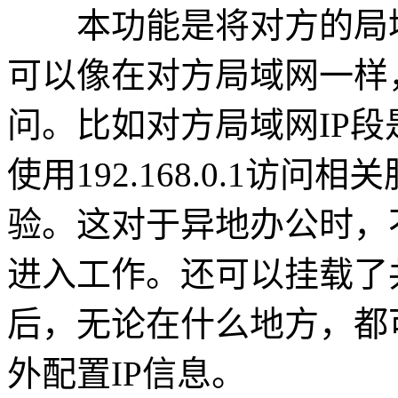
本功能是将对方的局域
可以像在对方局域网一样
问。比如对方局域网IP段是1
使用192.168.0.1访
验。这对于异地办公时，
进入工作。还可以挂载了
后，无论在什么地方，都
外配置IP信息。