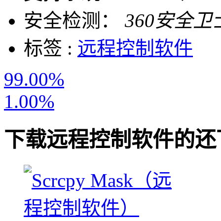
安全检测：
360安全卫
标签 :
远程控制软件
99.00%
1.00%
下载
远程控制软件
的还