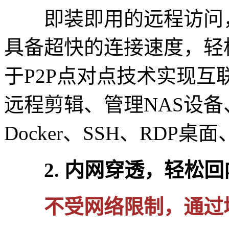
即装即用的远程访问，
具备超快的连接速度，轻
于P2P点对点技术实现
远程剪辑、管理NAS设
Docker、SSH、RDP
2. 内网穿透，轻松回
不受网络限制，通过