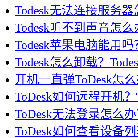
Todesk无法连接服务器怎
Todesk听不到声音怎么办
Todesk苹果电脑能用吗？
Todesk怎么卸载？To
开机一直弹ToDesk怎么办
ToDesk如何远程开机？
ToDesk无法登录怎么办？
ToDesk如何查看设备列表