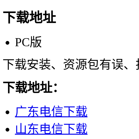
下载地址
PC版
下载安装、资源包有误、
下载地址：
广东电信下载
山东电信下载