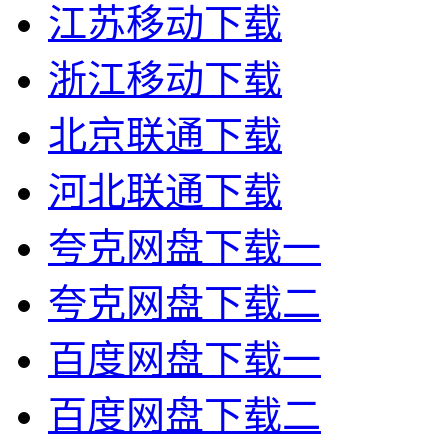
江苏移动下载
浙江移动下载
北京联通下载
河北联通下载
夸克网盘下载一
夸克网盘下载二
百度网盘下载一
百度网盘下载二