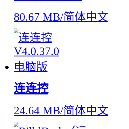
80.67 MB/简体中文
连连控
24.64 MB/简体中文