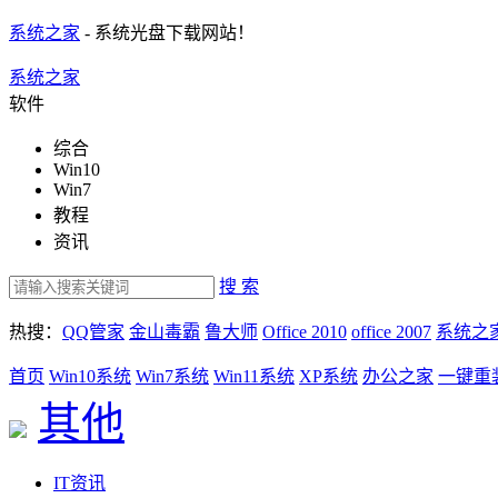
系统之家
- 系统光盘下载网站！
系统之家
软件
综合
Win10
Win7
教程
资讯
搜 索
热搜：
QQ管家
金山毒霸
鲁大师
Office 2010
office 2007
系统之
首页
Win10系统
Win7系统
Win11系统
XP系统
办公之家
一键重
其他
IT资讯