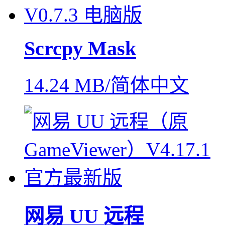
Scrcpy Mask
14.24 MB/简体中文
网易 UU 远程