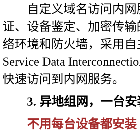
自定义域名访问内网服
证、设备鉴定、加密传输
络环境和防火墙，采用自主研发
Service Data Inter
快速访问到内网服务。
3. 异地组网，一台安
不用每台设备都安装 