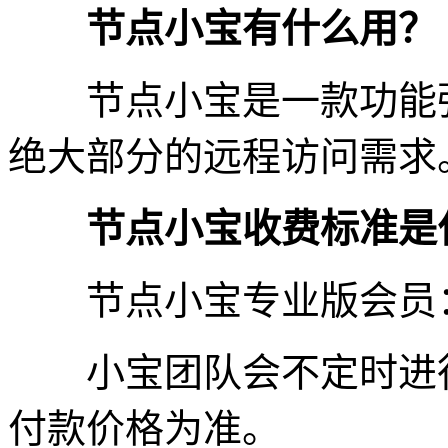
节点小宝有什么用？
节点小宝是一款功能强
绝大部分的远程访问需求
节点小宝收费标准是
节点小宝专业版会员：3
小宝团队会不定时进行
付款价格为准。