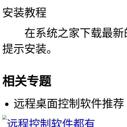
安装教程
在系统之家下载最新的
提示安装。
相关专题
远程桌面控制软件推荐