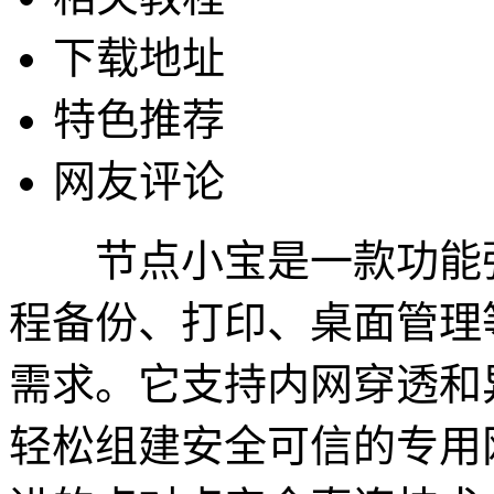
下载地址
特色推荐
网友评论
节点小宝是一款功能强
程备份、打印、桌面管理
需求。它支持内网穿透和
轻松组建安全可信的专用