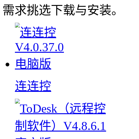
需求挑选下载与安装。
连连控