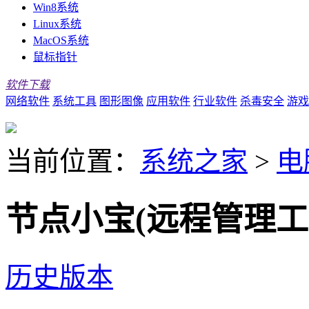
Win8系统
Linux系统
MacOS系统
鼠标指针
软件下载
网络软件
系统工具
图形图像
应用软件
行业软件
杀毒安全
游戏
当前位置：
系统之家
>
电
节点小宝(远程管理工具)
历史版本