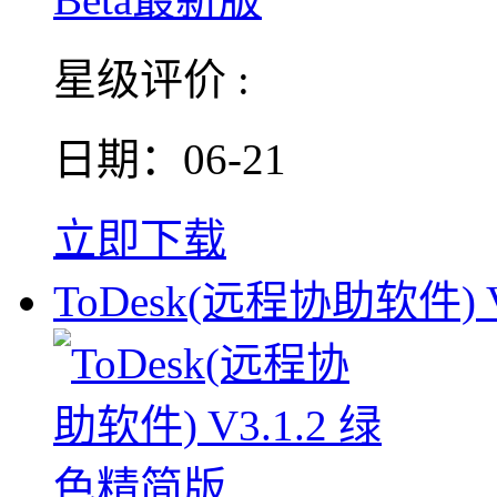
星级评价 :
日期：06-21
立即下载
ToDesk(远程协助软件) V