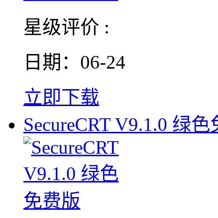
星级评价 :
日期：06-24
立即下载
SecureCRT V9.1.0 绿