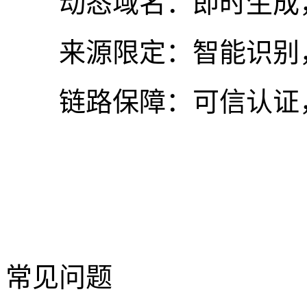
动态域名：即时生成，
来源限定：智能识别，
链路保障：可信认证，
常见问题