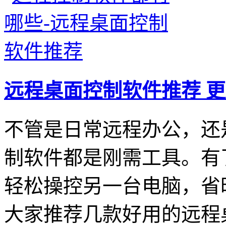
远程桌面控制软件推荐
更
不管是日常远程办公，还
制软件都是刚需工具。有
轻松操控另一台电脑，省
大家推荐几款好用的远程