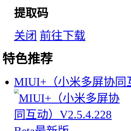
提取码
关闭
前往下载
特色推荐
MIUI+（小米多屏协