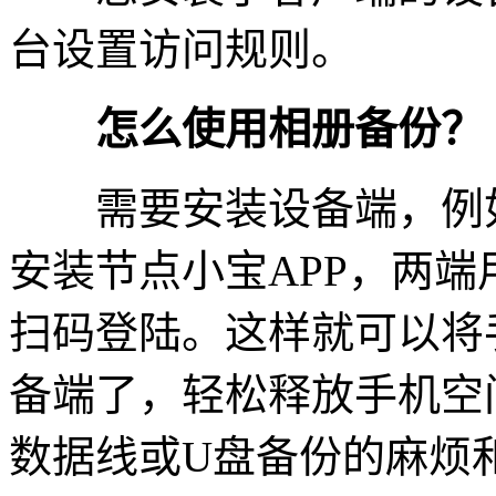
台设置访问规则。
怎么使用相册备份？
需要安装设备端，例如：
安装节点小宝APP，两
扫码登陆。这样就可以将
备端了，轻松释放手机空
数据线或U盘备份的麻烦