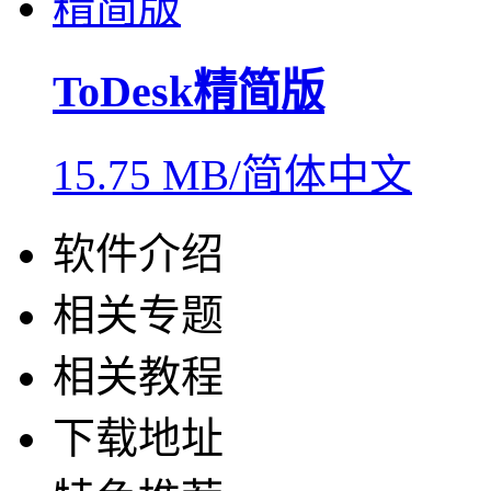
ToDesk精简版
15.75 MB/简体中文
软件介绍
相关专题
相关教程
下载地址