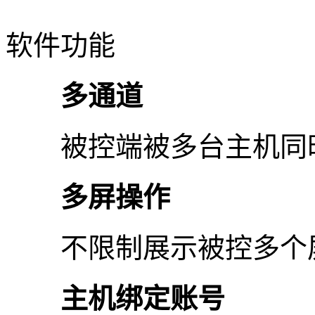
软件功能
多通道
被控端被多台主机同
多屏操作
不限制展示被控多个
主机绑定账号