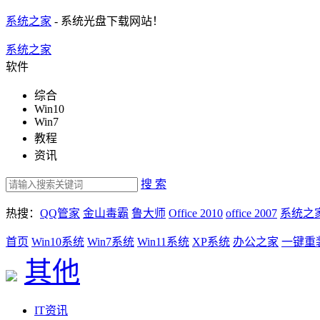
系统之家
- 系统光盘下载网站！
系统之家
软件
综合
Win10
Win7
教程
资讯
搜 索
热搜：
QQ管家
金山毒霸
鲁大师
Office 2010
office 2007
系统之
首页
Win10系统
Win7系统
Win11系统
XP系统
办公之家
一键重
其他
IT资讯