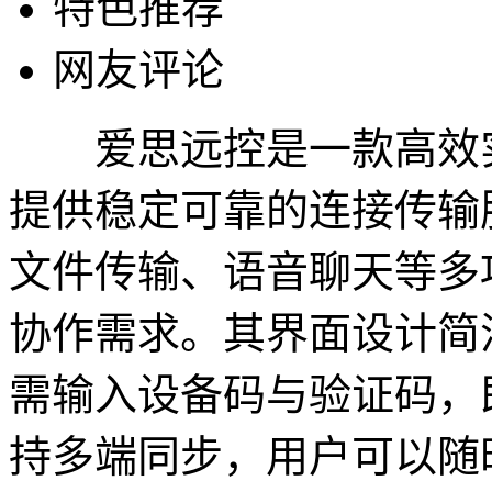
特色推荐
网友评论
爱思远控是一款高效实
提供稳定可靠的连接传输
文件传输、语音聊天等多
协作需求。其界面设计简
需输入设备码与验证码，
持多端同步，用户可以随