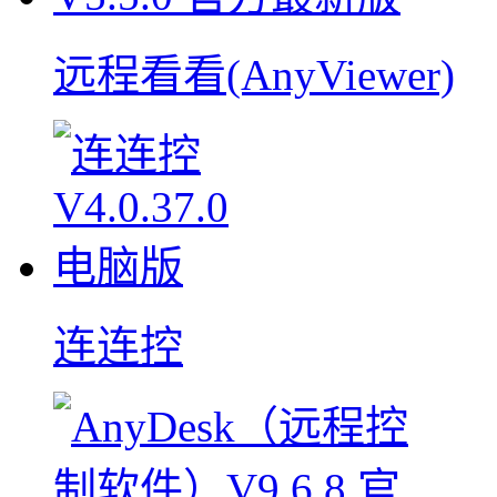
远程看看(AnyViewer)
连连控