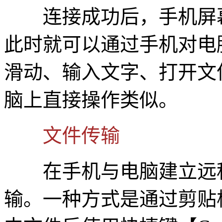
连接成功后，手机屏幕
此时就可以通过手机对电
滑动、输入文字、打开文
脑上直接操作类似。
文件传输
在手机与电脑建立远程
输。一种方式是通过剪贴