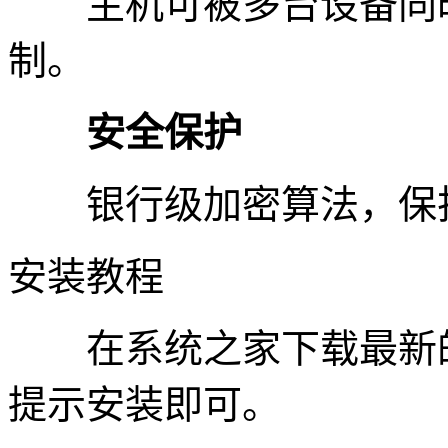
主机可被多台设备同时远
制。
安全保护
银行级加密算法，保护
安装教程
在系统之家下载最新的
提示安装即可。