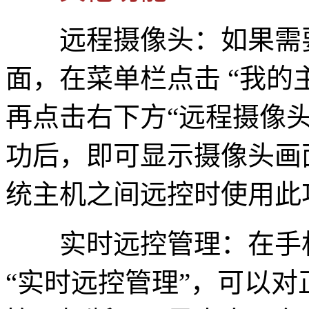
远程摄像头：如果需要
面，在菜单栏点击 “我的
再点击右下方“远程摄像
功后，即可显示摄像头画面，
统主机之间远控时使用此
实时远控管理：在手机 A
“实时远控管理”，可以