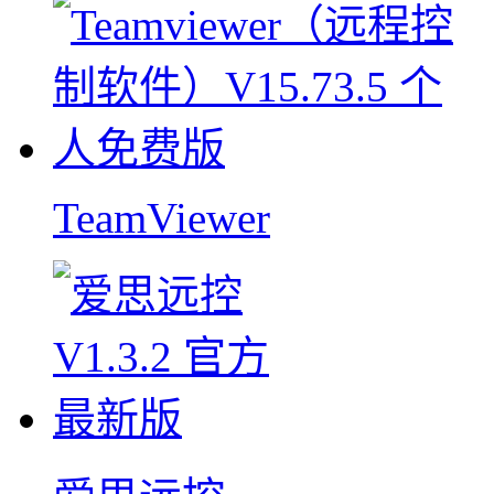
TeamViewer