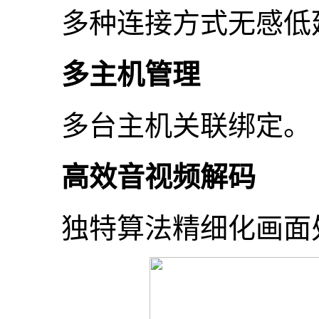
多种连接方式无感低
多主机管理
多台主机关联绑定。
高效音视频解码
独特算法精细化画面