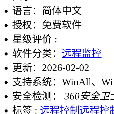
语言：
简体中文
授权：
免费软件
星级评价 :
软件分类：
远程监控
更新：
2026-02-02
支持系统：
WinAll、W
安全检测：
360安全卫
标签 :
远程控制
远程控