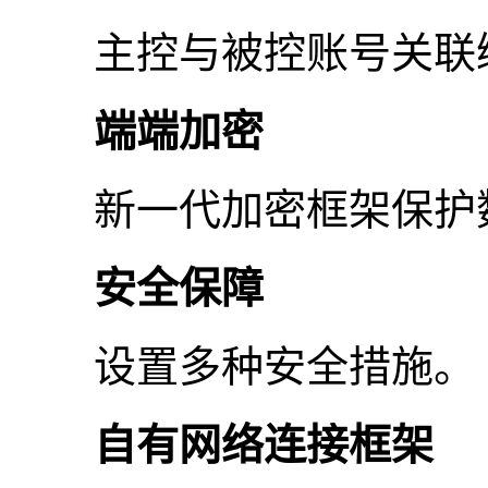
主控与被控账号关联
端端加密
新一代加密框架保护
安全保障
设置多种安全措施。
自有网络连接框架