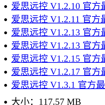
爱思远控 V1.2.10 官
爱思远控 V1.2.11 官
爱思远控 V1.2.13 官
爱思远控 V1.2.13 官
爱思远控 V1.2.15 官
爱思远控 V1.2.17 官
爱思远控 V1.3.1 官方
大小：
117.57 MB