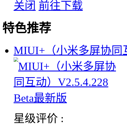
关闭
前往下载
特色推荐
MIUI+（小米多屏协
星级评价 :