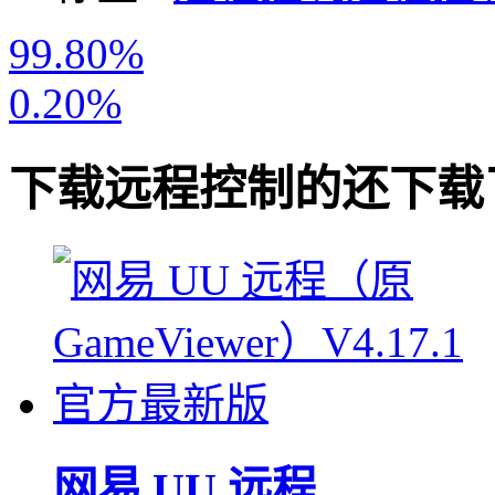
99.80%
0.20%
下载
远程控制
的还下载
网易 UU 远程