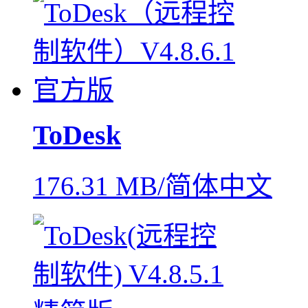
ToDesk
176.31 MB/简体中文