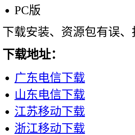
PC版
下载安装、资源包有误、
下载地址：
广东电信下载
山东电信下载
江苏移动下载
浙江移动下载