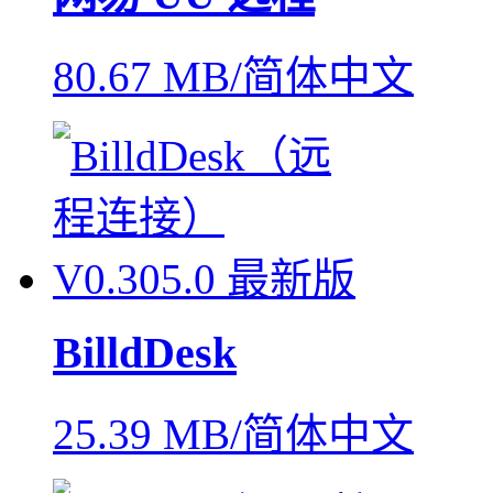
80.67 MB/简体中文
BilldDesk
25.39 MB/简体中文