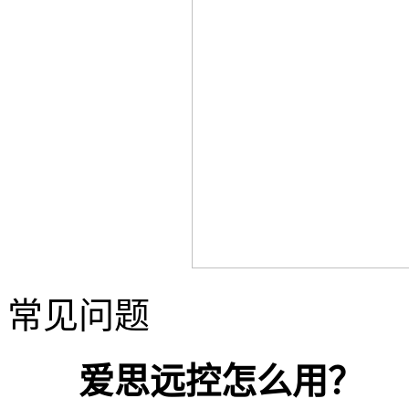
常见问题
爱思远控怎么用？