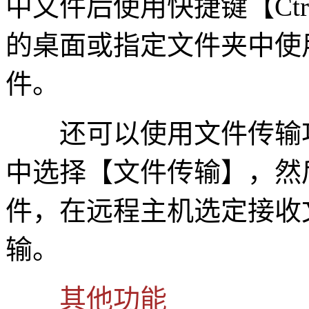
中文件后使用快捷键【Ct
的桌面或指定文件夹中使用
件。
还可以使用文件传输功
中选择【文件传输】，然
件，在远程主机选定接收
输。
其他功能