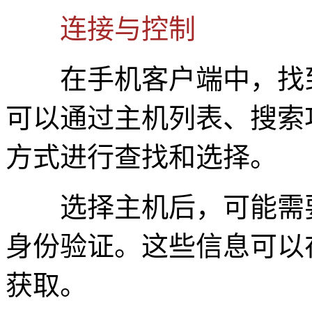
连接与控制
在手机客户端中，找到
可以通过主机列表、搜索
方式进行查找和选择。
选择主机后，可能需要
身份验证。这些信息可以
获取。