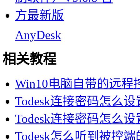
AnyDesk
相关教程
Win10电脑自带的远
Todesk连接密码怎么设置
Todesk连接密码怎么设置
Todesk怎么听到被控端的