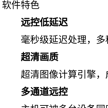
软件特色
远控低延迟
毫秒级延迟处理，多种
超清画质
超清图像计算引擎，成
多通道远控