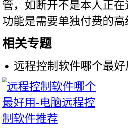
管，如断开不是本人正在
功能是需要单独付费的高
相关专题
远程控制软件哪个最好