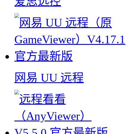
爱思远控
网易 UU 远程