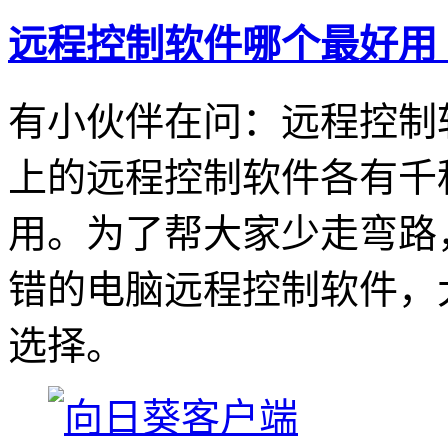
远程控制软件哪个最好用
有小伙伴在问：远程控制
上的远程控制软件各有千
用。为了帮大家少走弯路
错的电脑远程控制软件，
选择。