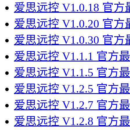
爱思远控 V1.0.18 官
爱思远控 V1.0.20 官
爱思远控 V1.0.30 官
爱思远控 V1.1.1 官方
爱思远控 V1.1.5 官方
爱思远控 V1.2.5 官方
爱思远控 V1.2.7 官方
爱思远控 V1.2.8 官方