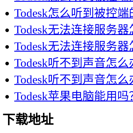
Todesk怎么听到被控端的
Todesk无法连接服务器怎
Todesk无法连接服务器怎
Todesk听不到声音怎么办
Todesk听不到声音怎么办
Todesk苹果电脑能用吗？
下载地址