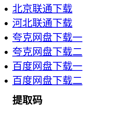
北京联通下载
河北联通下载
夸克网盘下载一
夸克网盘下载二
百度网盘下载一
百度网盘下载二
提取码