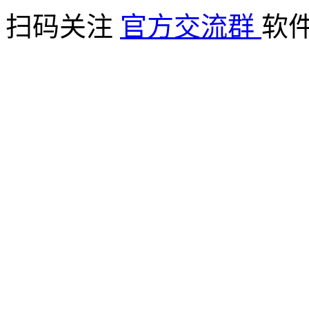
扫码关注
官方交流群
软