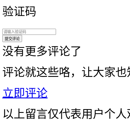
验证码
没有更多评论了
评论就这些咯，让大家也
立即评论
以上留言仅代表用户个人