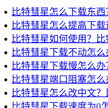
比特彗星怎么下载东西？
比特彗星怎么提高下载速度？
比特彗星如何使用？比
比特彗星下载不动怎么办
比特彗星下载慢怎么办？
比特彗星端口阻塞怎么办
比特彗星怎么改中文？
比特彗星下载速度为0