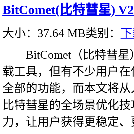
BitComet(比特彗星) V
大小：37.64 MB
类别：
下
BitComet（比特彗
载工具，但有不少用户在
全部的功能，而本文将从
比特彗星的全场景优化技
力，让用户获得更稳定、