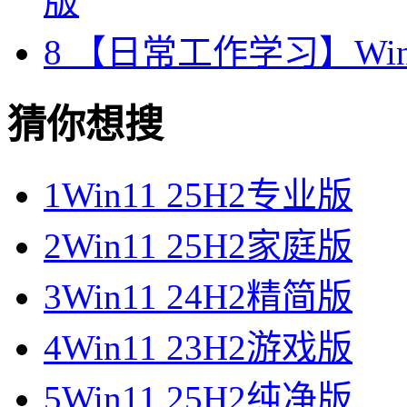
版
8
【日常工作学习】Wind
猜你想搜
1
Win11 25H2专业版
2
Win11 25H2家庭版
3
Win11 24H2精简版
4
Win11 23H2游戏版
5
Win11 25H2纯净版