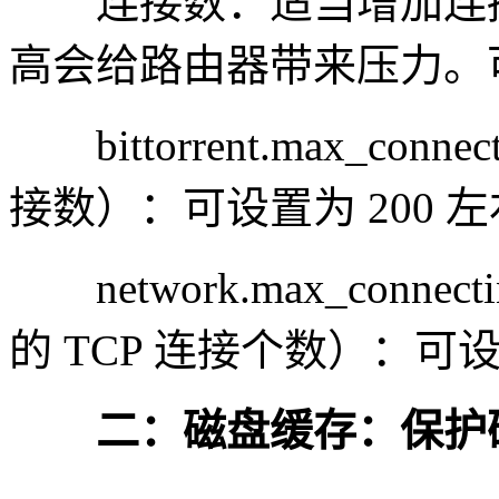
连接数：适当增加连接
高会给路由器带来压力。
bittorrent.max_conn
接数）：可设置为 200 
network.max_connec
的 TCP 连接个数）：
二：磁盘缓存：保护硬