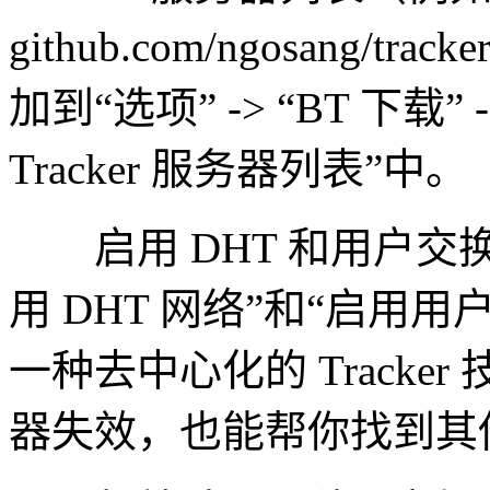
github.com/ngosang/t
加到“选项” -> “BT 下载” 
Tracker 服务器列表”中。
启用 DHT 和用户交换
用 DHT 网络”和“启用用
一种去中心化的 Tracker 
器失效，也能帮你找到其