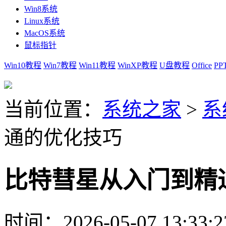
Win8系统
Linux系统
MacOS系统
鼠标指针
Win10教程
Win7教程
Win11教程
WinXP教程
U盘教程
Office
PP
当前位置：
系统之家
>
系
通的优化技巧
比特彗星从入门到精
时间：2026-05-07 13:33:2