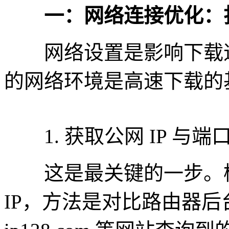
一：网络连接优化：
网络设置是影响下载速
的网络环境是高速下载的
1. 获取公网 IP 与端
这是最关键的一步。检
IP，方法是对比路由器后台