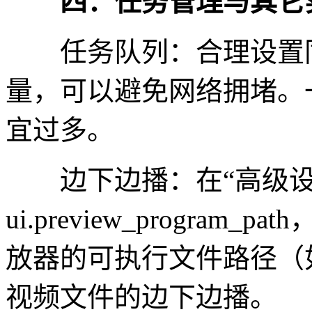
四：任务管理与其它
任务队列：合理设置同
量，可以避免网络拥堵。
宜过多。
边下边播：在“高级设
ui.preview_progra
放器的可执行文件路径（如 Po
视频文件的边下边播。