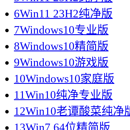
6
Win11 23H2纯净版
7
Windows10专业版
8
Windows10精简版
9
Windows10游戏版
10
Windows10家庭版
11
Win10纯净专业版
12
Win10老谭酸菜纯净
13
Win7 64位精简版