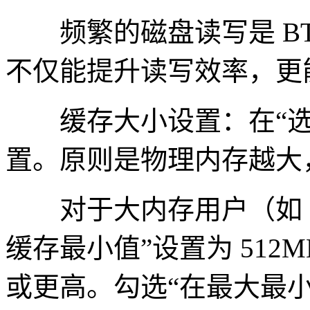
频繁的磁盘读写是 BT
不仅能提升读写效率，更
缓存大小设置：在“选项”
置。原则是物理内存越大
对于大内存用户（如 16
缓存最小值”设置为 512M
或更高。勾选“在最大最