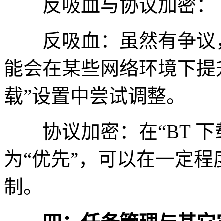
反吸血与协议加密：
反吸血：虽然有争议，
能会在某些网络环境下提升
载”设置中尝试调整。
协议加密：在“BT 下载
为“优先”，可以在一定程
制。