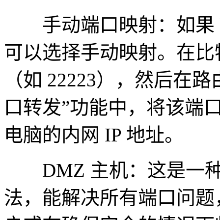
手动端口映射：如果 U
可以选择手动映射。在比
（如 22223），然后在
口转发”功能中，将该端口的
电脑的内网 IP 地址。
DMZ 主机：这是一种
法，能解决所有端口问题