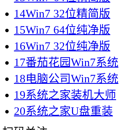
14
Win7 32位精简版
15
Win7 64位纯净版
16
Win7 32位纯净版
17
番茄花园Win7系统
18
电脑公司Win7系统
19
系统之家装机大师
20
系统之家U盘重装