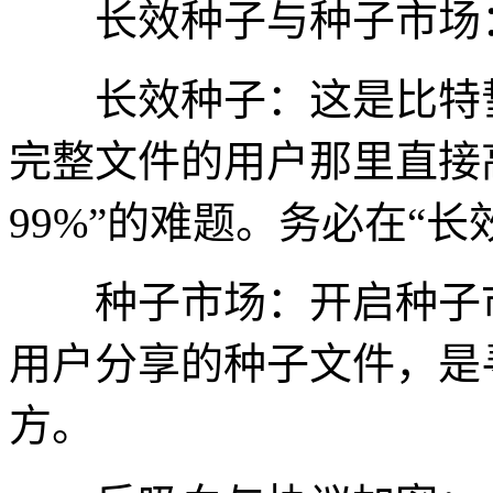
长效种子与种子市场
长效种子：这是比特彗
完整文件的用户那里直接
99%”的难题。务必在“
种子市场：开启种子市
用户分享的种子文件，是
方。