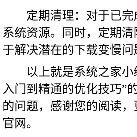
定期清理：对于已完成
系统资源。同时，定期清
于解决潜在的下载变慢问
以上就是系统之家小编
入门到精通的优化技巧”
的问题，感谢您的阅读，
官网。