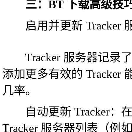
三：BT 下载高级技
启用并更新 Tracker
Tracker 服务器记
添加更多有效的 Tracke
几率。
自动更新 Tracker
Tracker 服务器列表（例