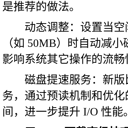
是推荐的做法。
动态调整：设置当空闲
（如 50MB）时自动减
影响系统其它操作的流畅
磁盘提速服务：新版比
务，通过预读机制和优化
间，进一步提升 I/O 性能