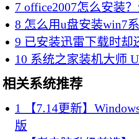
7
office2007怎么安装？分享M
8
怎么用u盘安装win7系
9
已安装迅雷下载时却
10
系统之家装机大师 U 
相关系统推荐
1
【7.14更新】Windows10
版