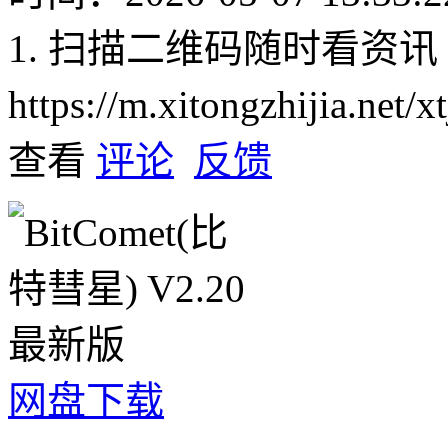
1. 扫描二维码随时看资讯
https://m.xitongzhijia.net
查看
评论
反馈
网盘下载