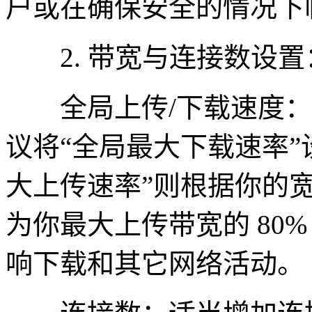
户或在确保安全的情况下
2. 带宽与连接数设置
全局上传/下载速度：在“
议将“全局最大下载速率”
大上传速率”则根据你的
为你最大上传带宽的 80
响下载和其它网络活动。