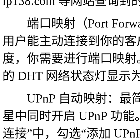
ip138.com 等网站查询到
端口映射（Port Forw
用户能主动连接到你的客
度，你需要进行端口映射
的 DHT 网络状态灯显示
UPnP 自动映射：最
星中同时开启 UPnP 功能
连接”中，勾选“添加 UPn