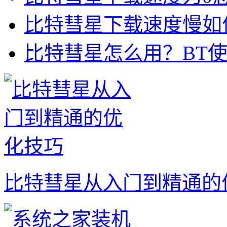
比特彗星下载速度慢如何
比特彗星怎么用？BT
比特彗星从入门到精通的