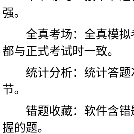
强。
全真考场：全真模拟考
都与正式考试时一致。
统计分析：统计答题次
节。
错题收藏：软件含错题
握的题。