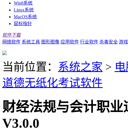
Win8系统
Linux系统
MacOS系统
鼠标指针
软件下载
网络软件
系统工具
图形图像
应用软件
行业软件
杀毒安全
游戏
当前位置：
系统之家
>
电
道德无纸化考试软件
财经法规与会计职业
V3.0.0