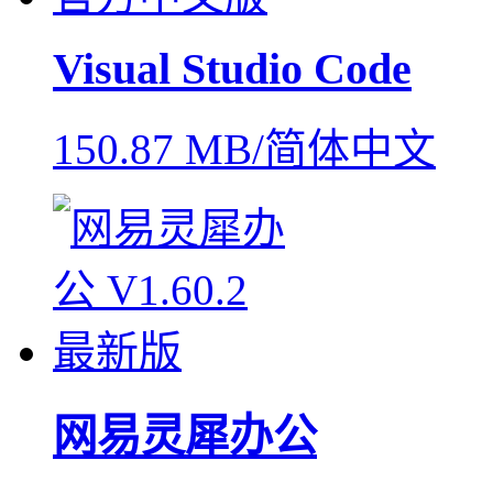
Visual Studio Code
150.87 MB/简体中文
网易灵犀办公