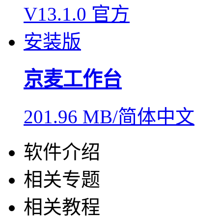
京麦工作台
201.96 MB/简体中文
软件介绍
相关专题
相关教程