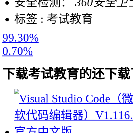
安全检测：
360安全卫
标签 :
考试教育
99.30%
0.70%
下载
考试教育
的还下载