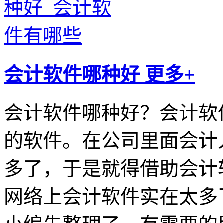
会计软件哪种好
更多+
会计软件哪种好？会计软
的软件。在公司里面会计
多了，于是就得借助会计
网络上会计软件实在太多