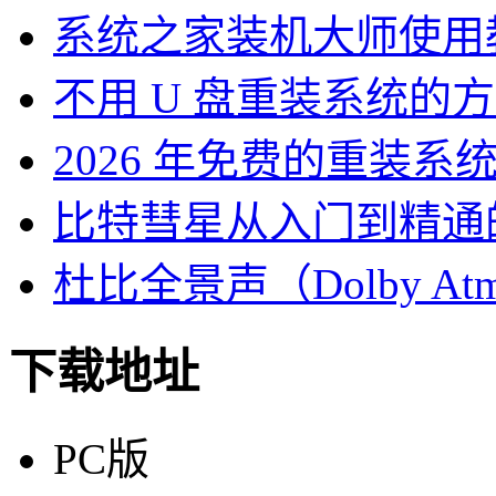
系统之家装机大师使用
不用 U 盘重装系统的
2026 年免费的重装系
比特彗星从入门到精通
杜比全景声（Dolby At
下载地址
PC版