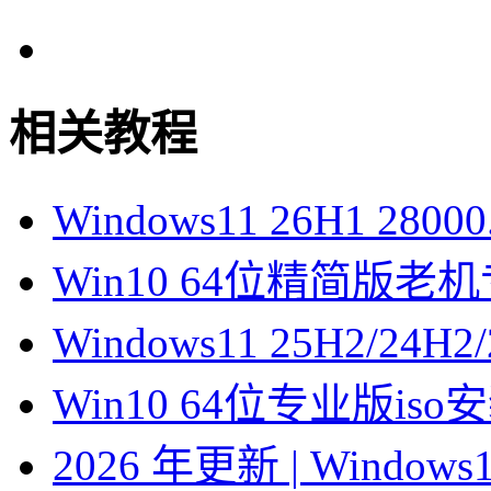
相关教程
Windows11 26H1 28
Win10 64位精简版
Windows11 25H2/2
Win10 64位专业版is
2026 年更新 | Windo