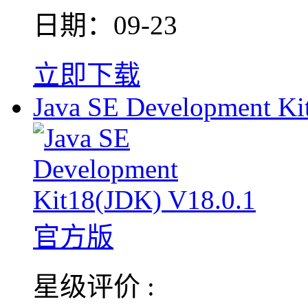
日期：09-23
立即下载
Java SE Development Ki
星级评价 :