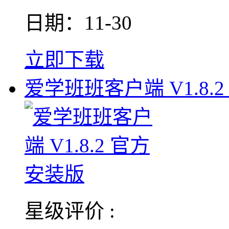
日期：11-30
立即下载
爱学班班客户端 V1.8.2
星级评价 :