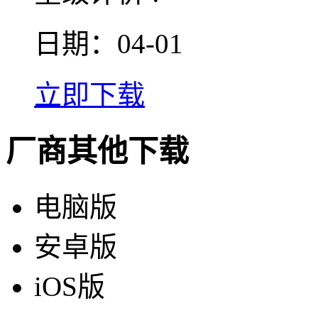
日期：04-01
立即下载
厂商其他下载
电脑版
安卓版
iOS版