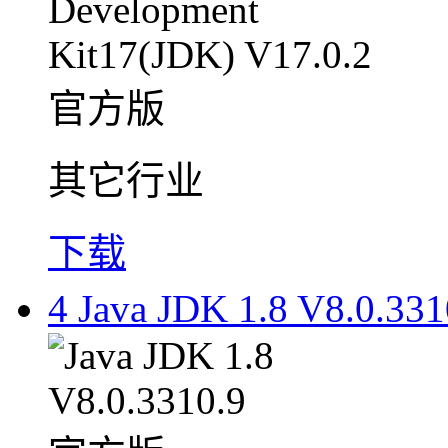
其它行业
下载
4
Java JDK 1.8 V8.0.3