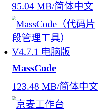
95.04 MB/简体中文
MassCode
123.48 MB/简体中文