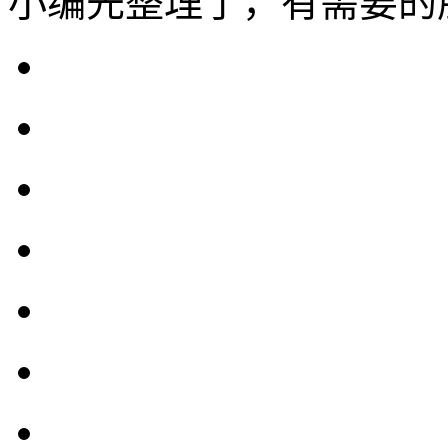
小编先整理了，有需要的