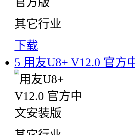
其它行业
下载
5
用友U8+ V12.0 官
其它行业