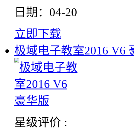
日期：04-20
立即下载
极域电子教室2016 V6
星级评价 :