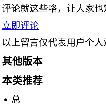
评论就这些咯，让大家也
立即评论
以上留言仅代表用户个人
其他版本
本类推荐
总