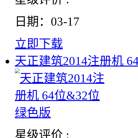
日期：03-17
立即下载
天正建筑2014注册机 6
星级评价 :