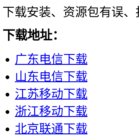
下载安装、资源包有误、
下载地址：
广东电信下载
山东电信下载
江苏移动下载
浙江移动下载
北京联通下载