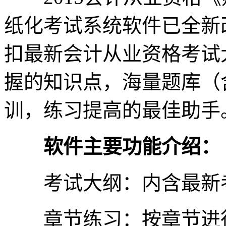
纸化考试系统软件已全新
扣最新会计从业资格考试
握的知识点，海量题库（
训，练习提高的最佳助手
软件主要功能介绍：
考试大纲：内含最新
章节练习：按章节进行