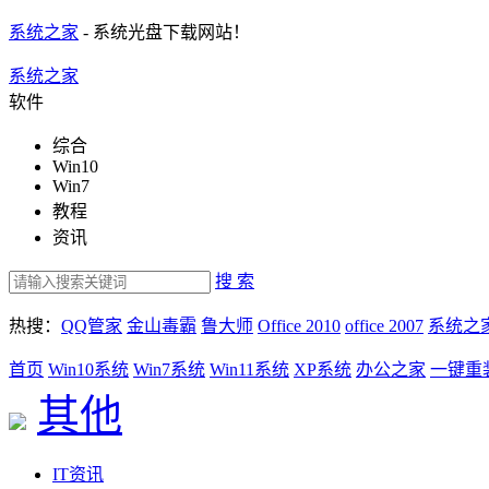
系统之家
- 系统光盘下载网站！
系统之家
软件
综合
Win10
Win7
教程
资讯
搜 索
热搜：
QQ管家
金山毒霸
鲁大师
Office 2010
office 2007
系统之
首页
Win10系统
Win7系统
Win11系统
XP系统
办公之家
一键重
其他
IT资讯