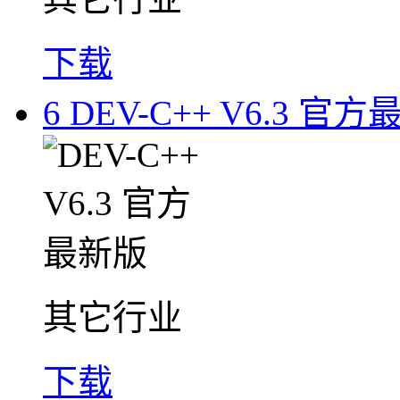
下载
6
DEV-C++ V6.3 官
其它行业
下载