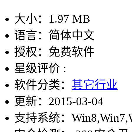
大小：
1.97 MB
语言：
简体中文
授权：
免费软件
星级评价 :
软件分类：
其它行业
更新：
2015-03-04
支持系统：
Win8,Win7,