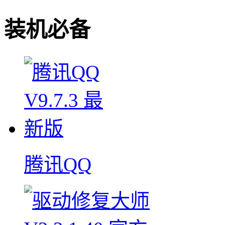
装机必备
腾讯QQ