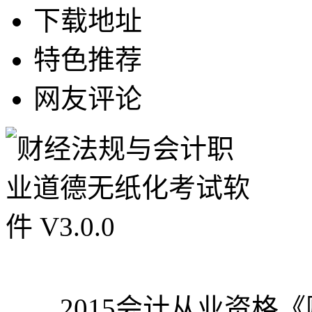
下载地址
特色推荐
网友评论
2015会计从业资格《