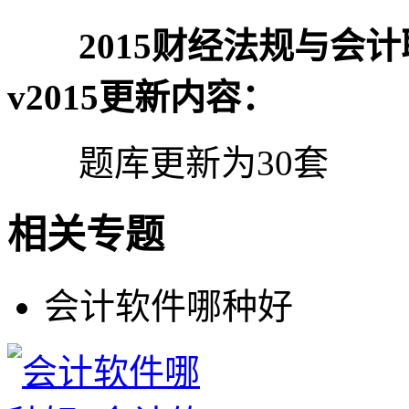
2015财经法规与会计
v2015更新内容：
题库更新为30套
相关专题
会计软件哪种好