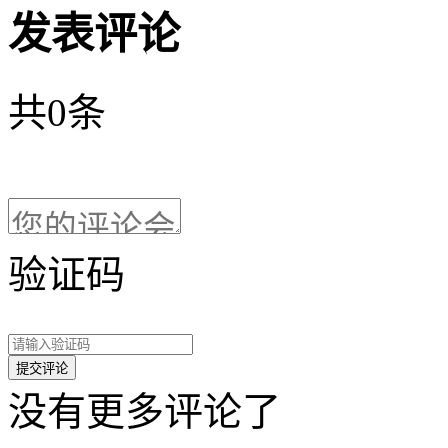
发表评论
共
0
条
验证码
没有更多评论了