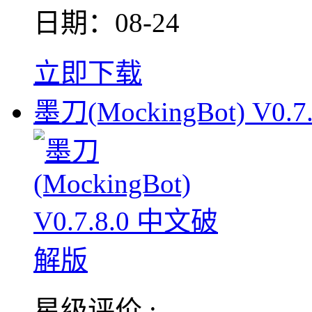
日期：08-24
立即下载
墨刀(MockingBot) V0.7.
星级评价 :