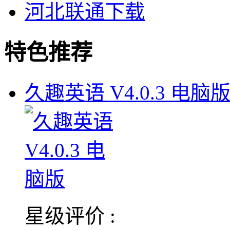
河北联通下载
特色推荐
久趣英语 V4.0.3 电脑
星级评价 :