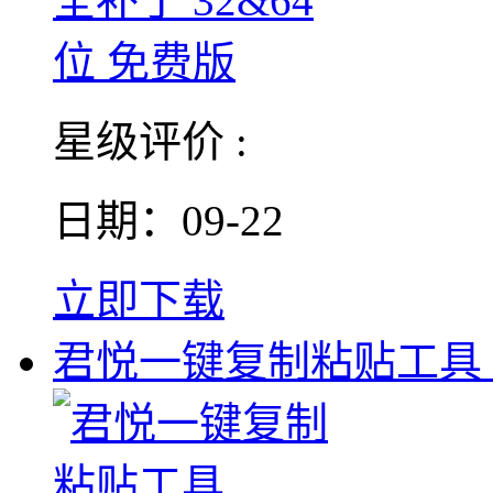
星级评价 :
日期：09-22
立即下载
君悦一键复制粘贴工具 V