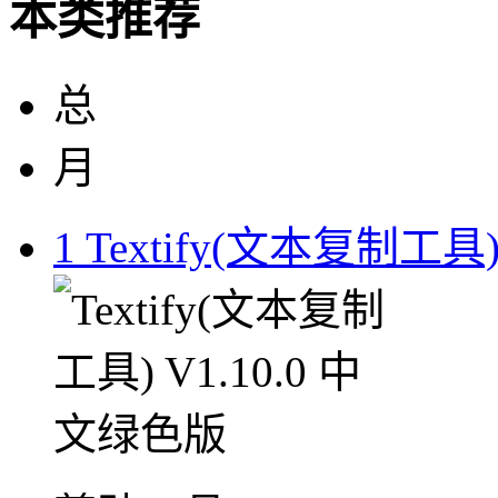
本类推荐
总
月
1
Textify(文本复制工具)