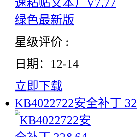
星级评价 :
日期：12-14
立即下载
KB4022722安全补丁 3