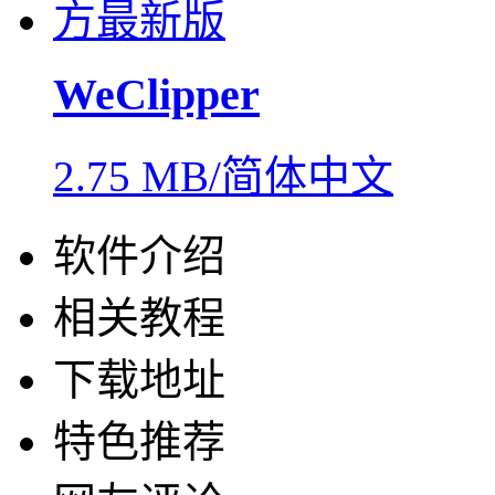
WeClipper
2.75 MB/简体中文
软件介绍
相关教程
下载地址
特色推荐