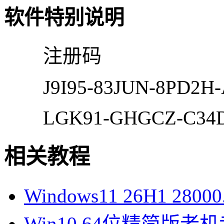
软件特别说明
注册码
J9I95-83JUN-8PD2H-
LGK91-GHGCZ-C34
相关教程
Windows11 26H1 28
Win10 64位精简版