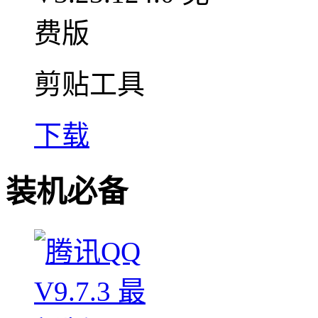
剪贴工具
下载
装机必备