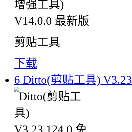
剪贴工具
下载
6
Ditto(剪贴工具) V3.2