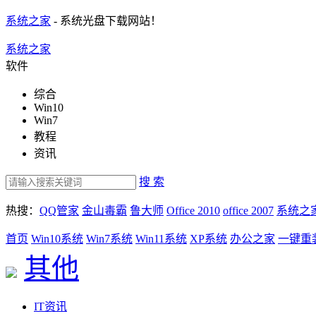
系统之家
- 系统光盘下载网站！
系统之家
软件
综合
Win10
Win7
教程
资讯
搜 索
热搜：
QQ管家
金山毒霸
鲁大师
Office 2010
office 2007
系统之
首页
Win10系统
Win7系统
Win11系统
XP系统
办公之家
一键重
其他
IT资讯