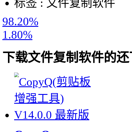
标签 :
文件复制软件
98.20%
1.80%
下载
文件复制软件
的还