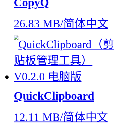
CopyQ
26.83 MB/简体中文
QuickClipboard
12.11 MB/简体中文