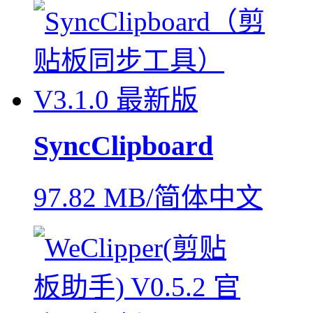
SyncClipboard
97.82 MB/简体中文