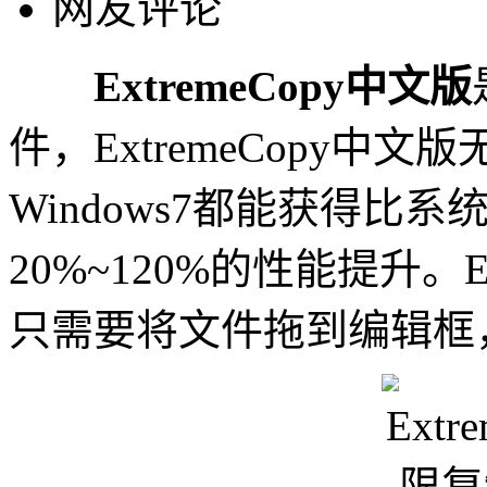
网友评论
ExtremeCopy中文版
件，ExtremeCopy中文版
Windows7都能获得比
20%~120%的性能提升。E
只需要将文件拖到编辑框