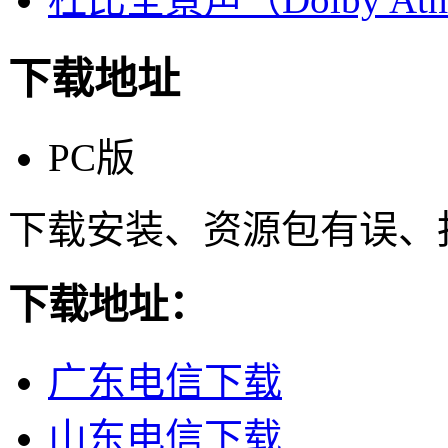
下载地址
PC版
下载安装、资源包有误、
下载地址：
广东电信下载
山东电信下载