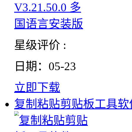
星级评价 :
日期：05-23
立即下载
复制粘贴剪贴板工具软件