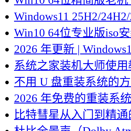
Windows11 25H2/2
Win10 64位专业版is
2026 年更新 | Windo
系统之家装机大师使用
不用 U 盘重装系统的
2026 年免费的重装系
比特彗星从入门到精通
杜比全景声（Dolby At