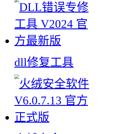
dll修复工具