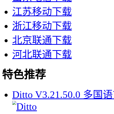
江苏移动下载
浙江移动下载
北京联通下载
河北联通下载
特色推荐
Ditto V3.21.50.0 多国