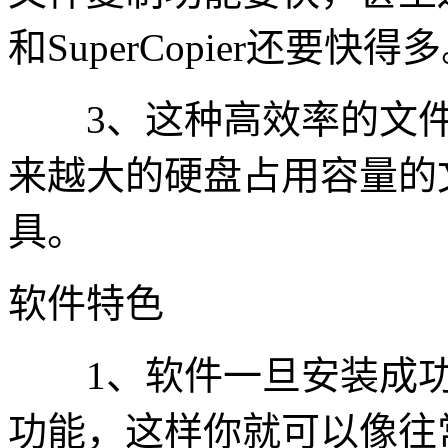
和SuperCopier还要快得
3、这种高效率的文件
来越大的硬盘占用容量的
具。
软件特色
1、软件一旦安装成功
功能，这样你就可以像往常一样