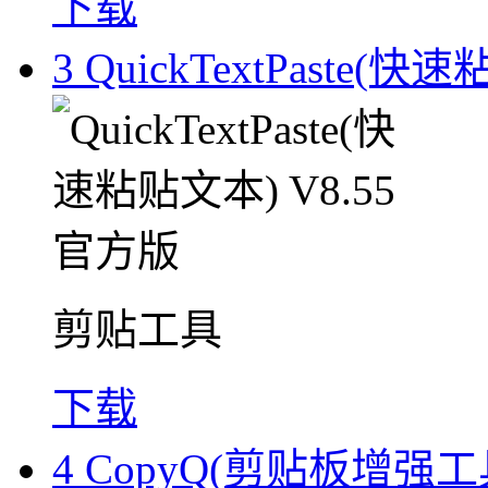
下载
3
QuickTextPaste(快
剪贴工具
下载
4
CopyQ(剪贴板增强工具