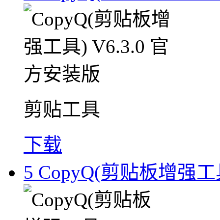
剪贴工具
下载
5
CopyQ(剪贴板增强工具)