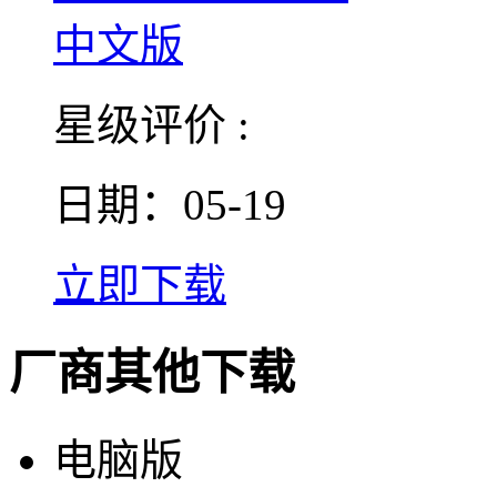
星级评价 :
日期：05-19
立即下载
厂商其他下载
电脑版