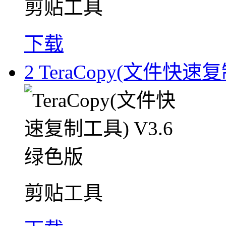
剪贴工具
下载
2
TeraCopy(文件快速复
剪贴工具