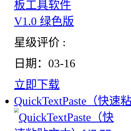
星级评价 :
日期：03-16
立即下载
QuickTextPaste（快速