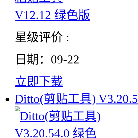
星级评价 :
日期：09-22
立即下载
Ditto(剪贴工具) V3.20.5