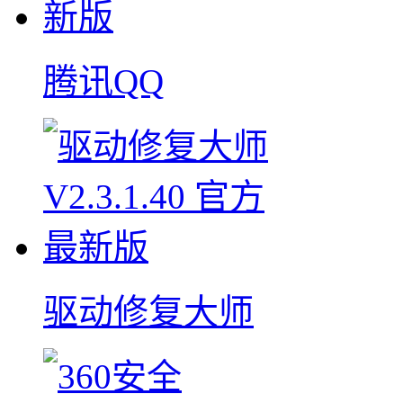
腾讯QQ
驱动修复大师