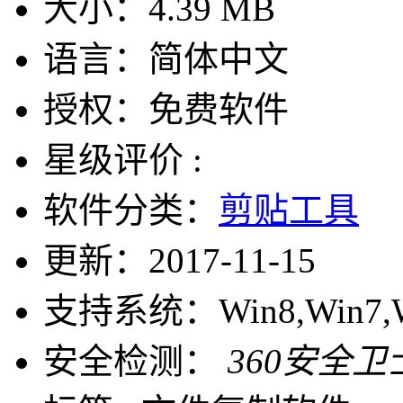
大小：
4.39 MB
语言：
简体中文
授权：
免费软件
星级评价 :
软件分类：
剪贴工具
更新：
2017-11-15
支持系统：
Win8,Win7,
安全检测：
360安全卫