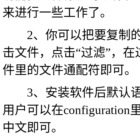
来进行一些工作了。
2、你可以把要复制的
击文件，点击“过滤”，
件里的文件通配符即可。
3、安装软件后默认语
用户可以在configurati
中文即可。