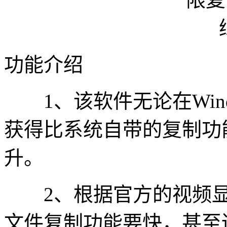
功能介绍
1、该软件无论在Window
获得比系统自带的复制功能
升。
2、根据官方的视频显示其
文件复制功能要快，甚至还比