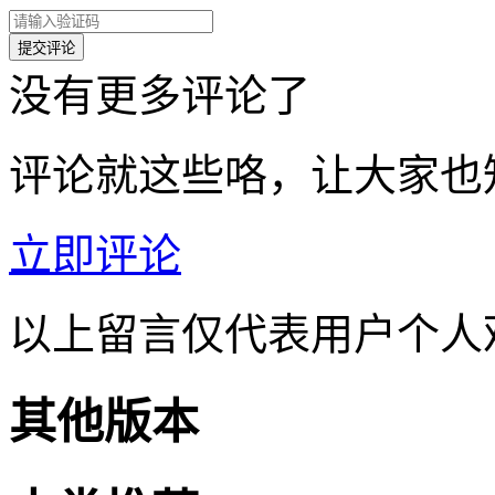
没有更多评论了
评论就这些咯，让大家也
立即评论
以上留言仅代表用户个人
其他版本