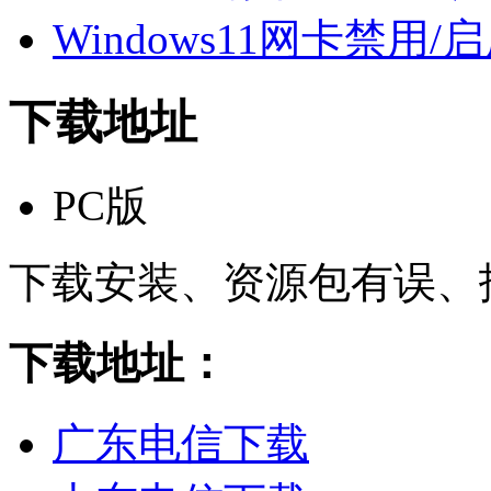
Windows11网卡禁用/
下载地址
PC版
下载安装、资源包有误、
下载地址：
广东电信下载