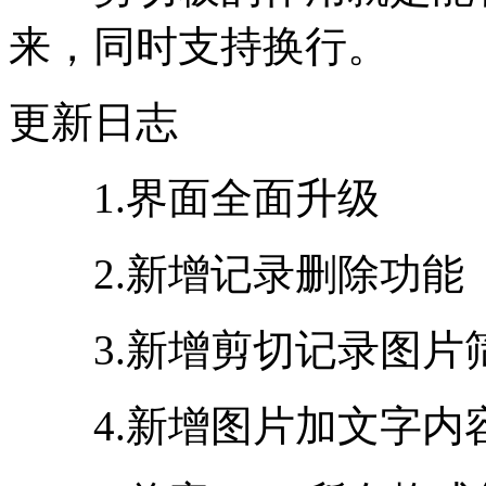
来，同时支持换行。
更新日志
1.界面全面升级
2.新增记录删除功能
3.新增剪切记录图片
4.新增图片加文字内