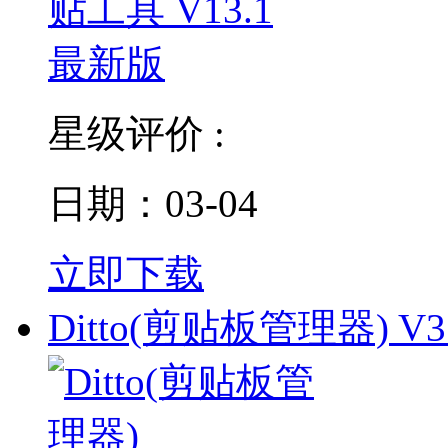
星级评价 :
日期：03-04
立即下载
Ditto(剪贴板管理器) V3