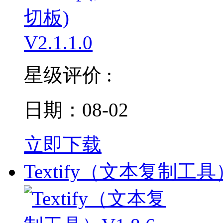
星级评价 :
日期：08-02
立即下载
Textify（文本复制工具