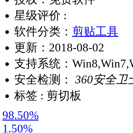
星级评价 :
软件分类：
剪贴工具
更新：
2018-08-02
支持系统：
Win8,Win7,
安全检测：
360安全卫
标签 :
剪切板
98.50%
1.50%