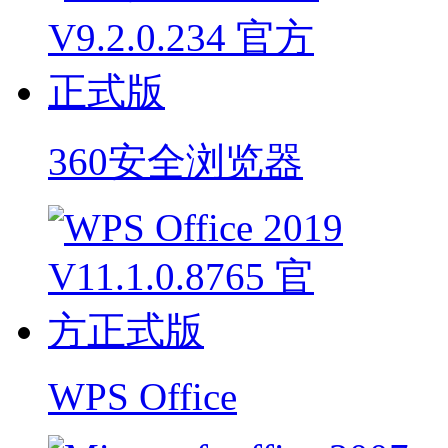
360安全浏览器
WPS Office