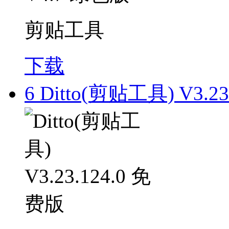
剪贴工具
下载
6
Ditto(剪贴工具) V3.2