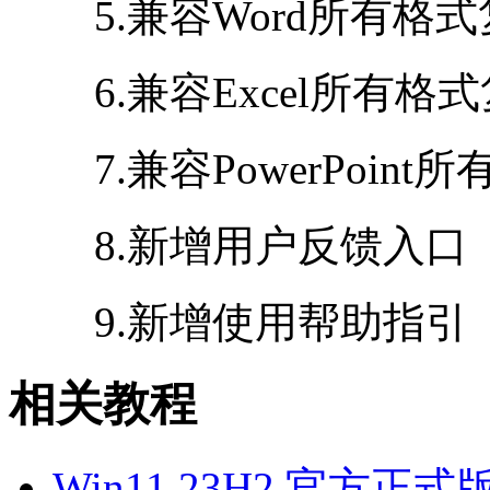
5.兼容Word所有格式
6.兼容Excel所有格
7.兼容PowerPoint
8.新增用户反馈入口
9.新增使用帮助指引
相关教程
Win11 23H2 官方正式版i