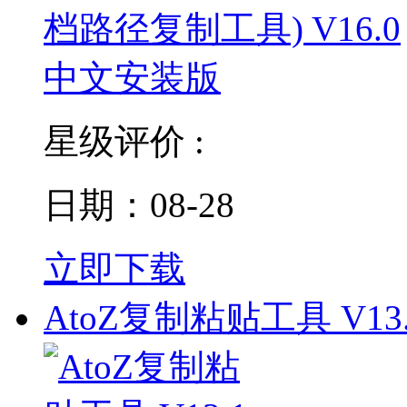
星级评价 :
日期：08-28
立即下载
AtoZ复制粘贴工具 V13.