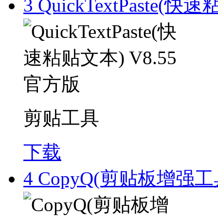
3
QuickTextPaste(快
剪贴工具
下载
4
CopyQ(剪贴板增强工具