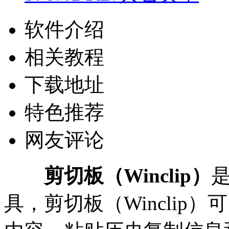
软件介绍
相关教程
下载地址
特色推荐
网友评论
剪切板（Winclip）
具，剪切板（Winclip