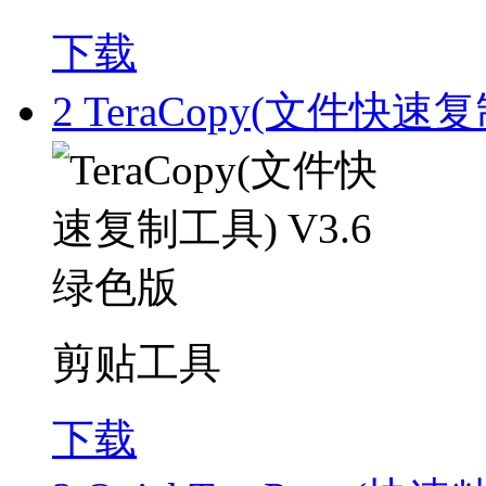
下载
2
TeraCopy(文件快速复
剪贴工具
下载