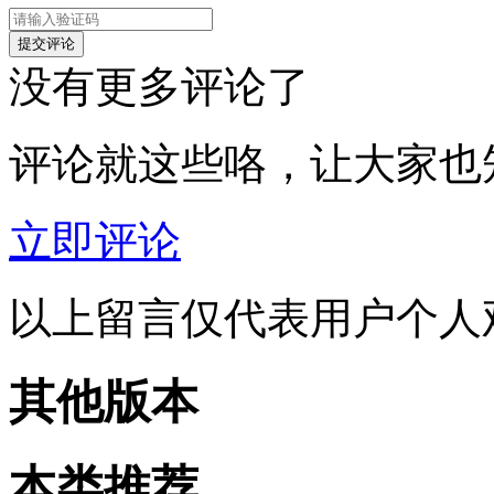
没有更多评论了
评论就这些咯，让大家也
立即评论
以上留言仅代表用户个人
其他版本
本类推荐