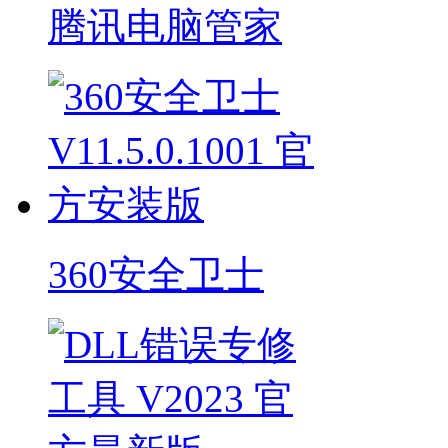
腾讯电脑管家
360安全卫士