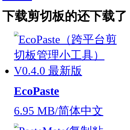
下载
剪切板
的还下载了
EcoPaste
6.95 MB/简体中文