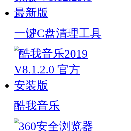
一键C盘清理工具
酷我音乐