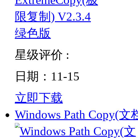
星级评价 :
日期：11-15
立即下载
Windows Path Copy(