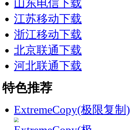
山东电信下载
江苏移动下载
浙江移动下载
北京联通下载
河北联通下载
特色推荐
ExtremeCopy(极限复制)