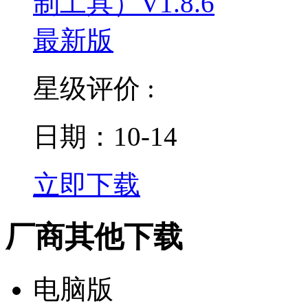
星级评价 :
日期：10-14
立即下载
厂商其他下载
电脑版