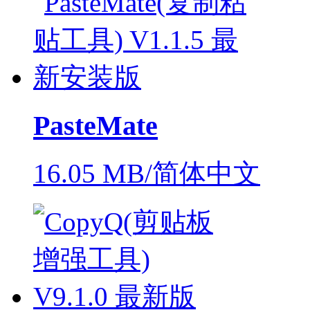
PasteMate
16.05 MB/简体中文