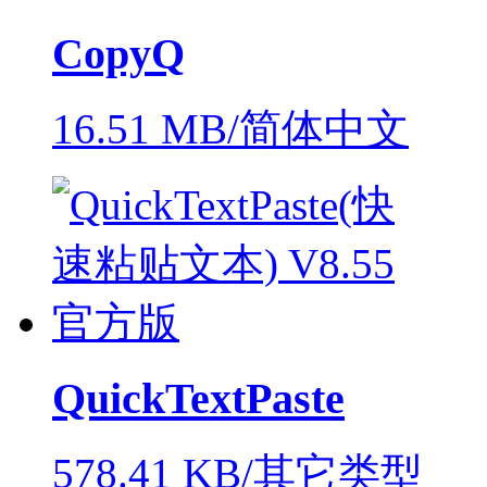
CopyQ
16.51 MB/简体中文
QuickTextPaste
578.41 KB/其它类型