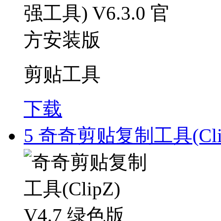
剪贴工具
下载
5
奇奇剪贴复制工具(Clip