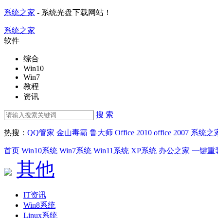
系统之家
- 系统光盘下载网站！
系统之家
软件
综合
Win10
Win7
教程
资讯
搜 索
热搜：
QQ管家
金山毒霸
鲁大师
Office 2010
office 2007
系统之
首页
Win10系统
Win7系统
Win11系统
XP系统
办公之家
一键重
其他
IT资讯
Win8系统
Linux系统