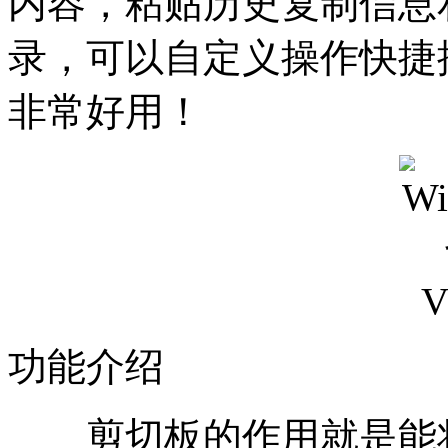
内容，粘贴历史复制信息
录，可以自定义操作快捷
非常好用！
功能介绍
剪切板的作用就是能将