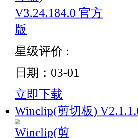
星级评价 :
日期：03-01
立即下载
Winclip(剪切板) V2.1.1.