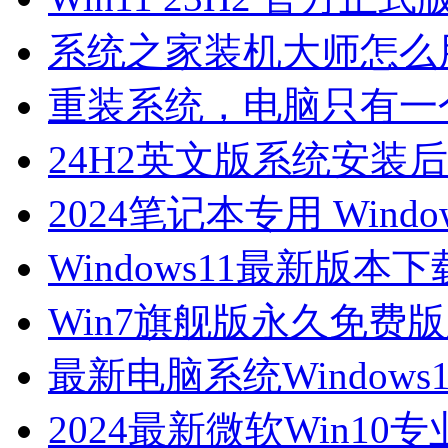
系统之家装机大师怎么用
重装系统，电脑只有一
24H2英文版系统安装后
2024笔记本专用 Windo
Windows11最新版本下载-
Win7旗舰版永久免费
最新电脑系统Window
2024最新微软Win10专