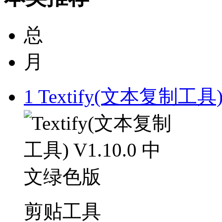
总
月
1
Textify(文本复制工具)
剪贴工具