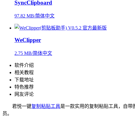
SyncClipboard
97.82 MB/简体中文
WeClipper
2.75 MB/简体中文
软件介绍
相关教程
下载地址
特色推荐
网友评论
君悦一键
复制粘贴工具
是一款实用的复制粘贴工具，自带图
员。