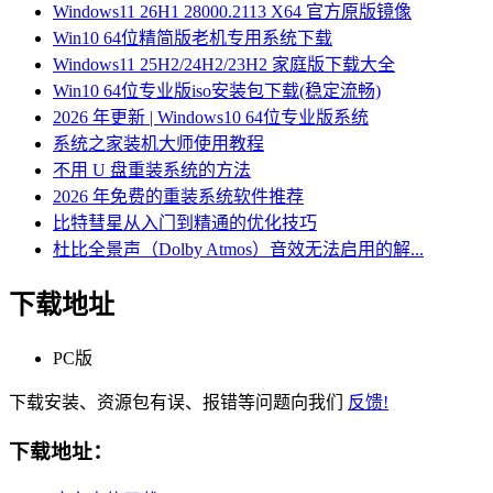
Windows11 26H1 28000.2113 X64 官方原版镜像
Win10 64位精简版老机专用系统下载
Windows11 25H2/24H2/23H2 家庭版下载大全
Win10 64位专业版iso安装包下载(稳定流畅)
2026 年更新 | Windows10 64位专业版系统
系统之家装机大师使用教程
不用 U 盘重装系统的方法
2026 年免费的重装系统软件推荐
比特彗星从入门到精通的优化技巧
杜比全景声（Dolby Atmos）音效无法启用的解...
下载地址
PC版
下载安装、资源包有误、报错等问题向我们
反馈!
下载地址：