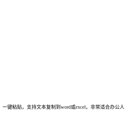
粘贴，支持文本复制到word或excel，非常适合办公人