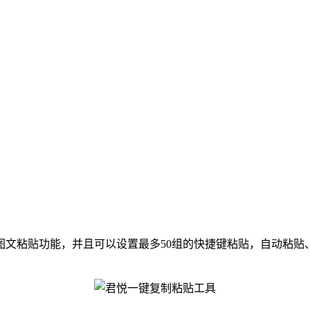
文粘贴功能，并且可以设置最多50组的快捷键粘贴，自动粘贴、一键