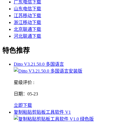
广东电信下载
山东电信下载
江苏移动下载
浙江移动下载
北京联通下载
河北联通下载
特色推荐
Ditto V3.21.50.0 多国语言
星级评价 :
日期：05-23
立即下载
复制粘贴剪贴板工具软件 V1