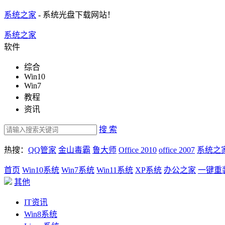
系统之家
- 系统光盘下载网站！
系统之家
软件
综合
Win10
Win7
教程
资讯
搜 索
热搜：
QQ管家
金山毒霸
鲁大师
Office 2010
office 2007
系统之
首页
Win10系统
Win7系统
Win11系统
XP系统
办公之家
一键重
其他
IT资讯
Win8系统