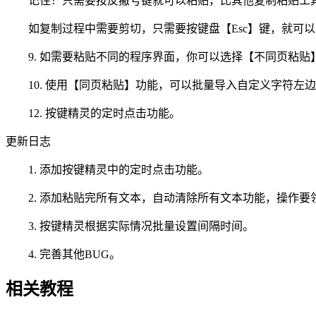
记住！只需要按反撇号键就可以粘贴，比其他复制粘贴工
如复制过程中需要剪切，只需要按键盘【Esc】键，就可以
9. 如需要粘贴不同的程序界面，你可以选择【不同页粘贴
10. 使用【同页粘贴】功能，可以批量导入自定义字符左
12. 按键精灵的定时点击功能。
更新日志
1. 添加按键精灵中的定时点击功能。
2. 添加粘贴完所有文本，自动清除所有文本功能，操作要
3. 按键精灵根据实际情况批量设置间隔时间。
4. 完善其他BUG。
相关教程