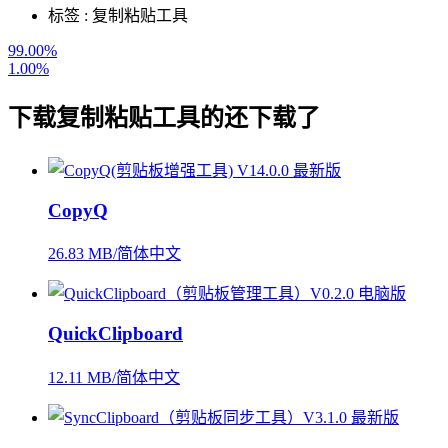
标签 :
复制粘贴工具
99.00%
1.00%
下载
复制粘贴工具
的还下载了
CopyQ
26.83 MB/简体中文
QuickClipboard
12.11 MB/简体中文