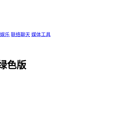
娱乐
联络聊天
媒体工具
 绿色版