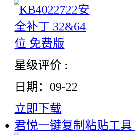
星级评价 :
日期：09-22
立即下载
君悦一键复制粘贴工具 V