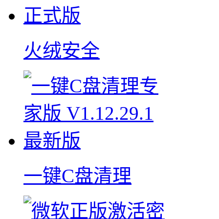
火绒安全
一键C盘清理