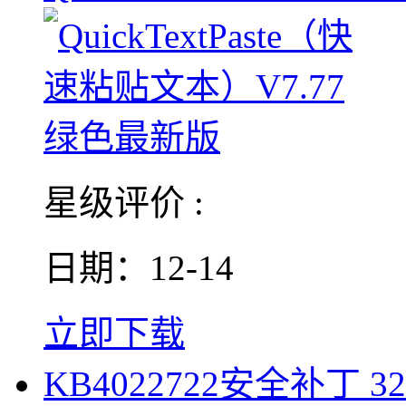
星级评价 :
日期：12-14
立即下载
KB4022722安全补丁 3