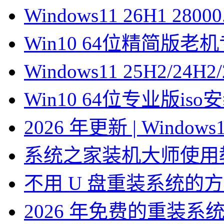
Windows11 26H1 28
Win10 64位精简版
Windows11 25H2/2
Win10 64位专业版is
2026 年更新 | Windo
系统之家装机大师使用
不用 U 盘重装系统的
2026 年免费的重装系