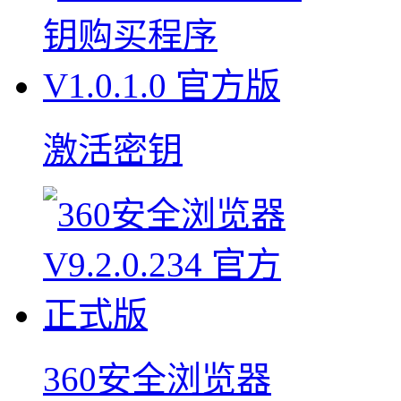
激活密钥
360安全浏览器