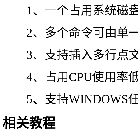
1、一个占用系统磁盘
2、多个命令可由单一
3、支持插入多行点文
4、占用CPU使用率
5、支持WINDOWS
相关教程