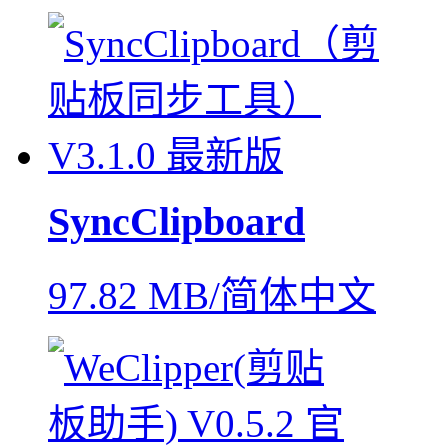
SyncClipboard
97.82 MB/简体中文