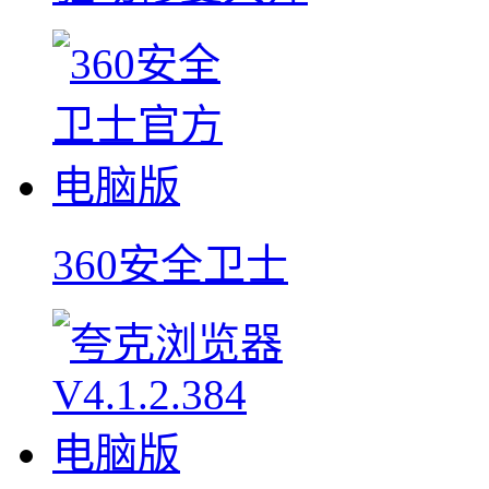
360安全卫士