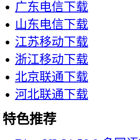
广东电信下载
山东电信下载
江苏移动下载
浙江移动下载
北京联通下载
河北联通下载
特色推荐