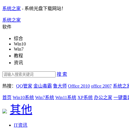
系统之家
- 系统光盘下载网站！
系统之家
软件
综合
Win10
Win7
教程
资讯
搜 索
热搜：
QQ管家
金山毒霸
鲁大师
Office 2010
office 2007
系统之
首页
Win10系统
Win7系统
Win11系统
XP系统
办公之家
一键重
其他
IT资讯