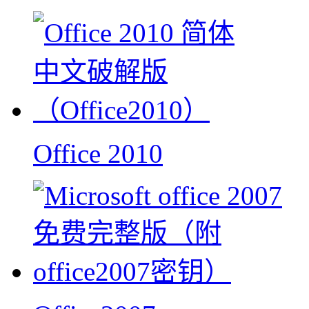
Office 2010