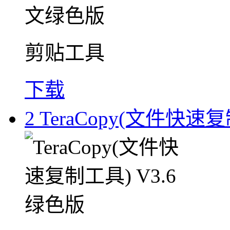
剪贴工具
下载
2
TeraCopy(文件快速复