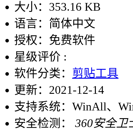
大小：
353.16 KB
语言：
简体中文
授权：
免费软件
星级评价 :
软件分类：
剪贴工具
更新：
2021-12-14
支持系统：
WinAll、W
安全检测：
360安全卫