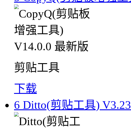
剪贴工具
下载
6
Ditto(剪贴工具) V3.2