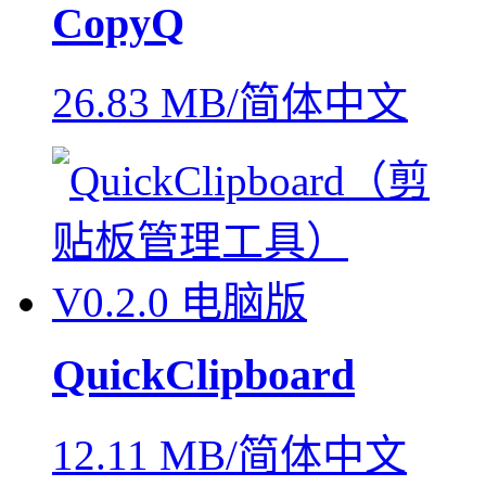
CopyQ
26.83 MB/简体中文
QuickClipboard
12.11 MB/简体中文