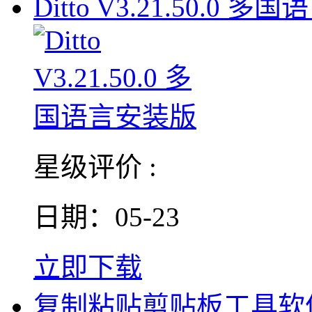
Ditto V3.21.50.0 多国
星级评价 :
日期：05-23
立即下载
复制粘贴剪贴板工具软件