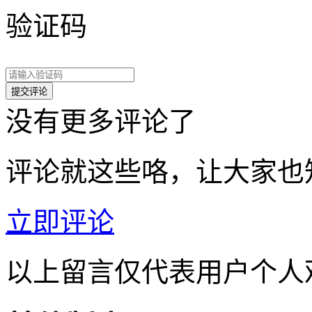
验证码
没有更多评论了
评论就这些咯，让大家也
立即评论
以上留言仅代表用户个人