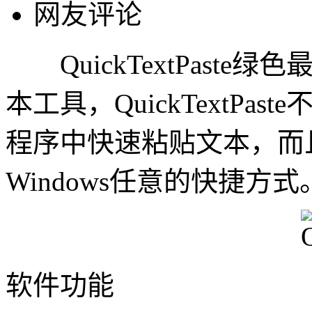
网友评论
QuickTextPast
本工具，QuickTextPas
程序中快速粘贴文本，而且Qui
Windows任意的快捷方式
软件功能