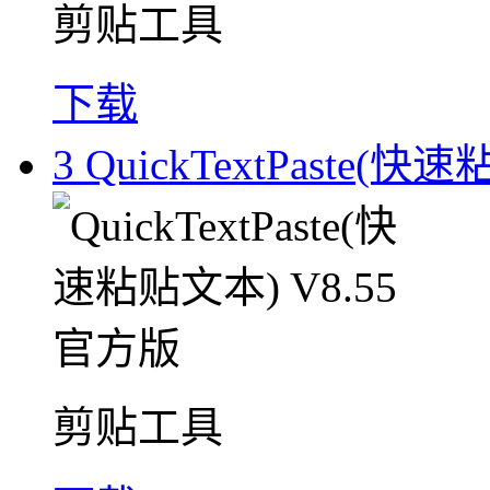
剪贴工具
下载
3
QuickTextPaste(快
剪贴工具