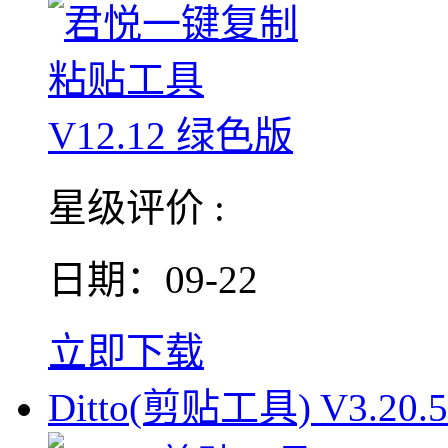
星级评价 :
日期：09-22
立即下载
Ditto(剪贴工具) V3.20.5