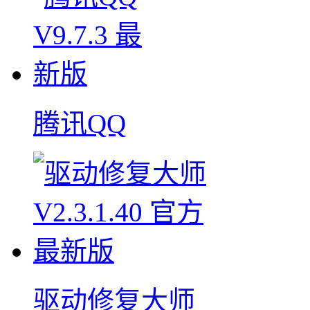
腾讯QQ
驱动修复大师