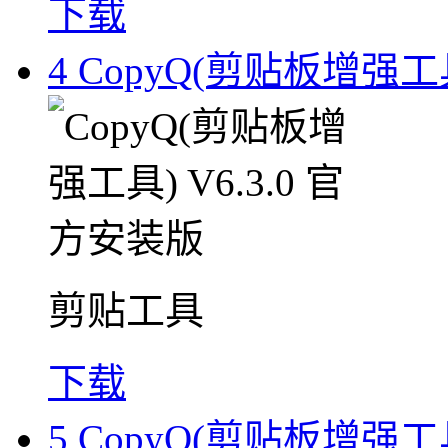
下载
4
CopyQ(剪贴板增强工具
剪贴工具
下载
5
CopyQ(剪贴板增强工具)