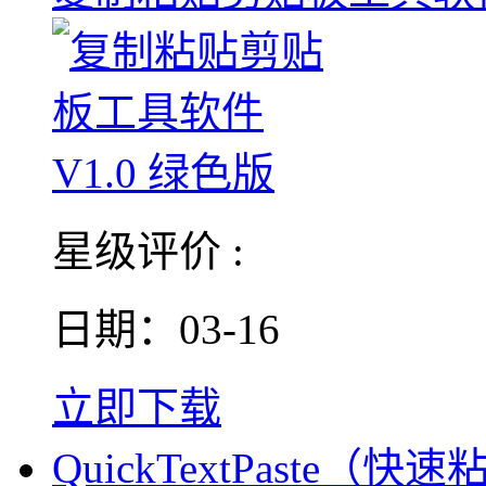
星级评价 :
日期：03-16
立即下载
QuickTextPaste（快速