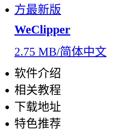
WeClipper
2.75 MB/简体中文
软件介绍
相关教程
下载地址
特色推荐