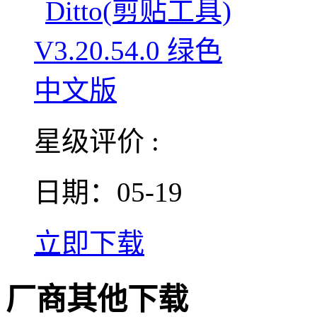
星级评价 :
日期：05-19
立即下载
厂商其他下载