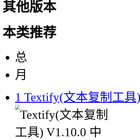
其他版本
本类推荐
总
月
1
Textify(文本复制工具)