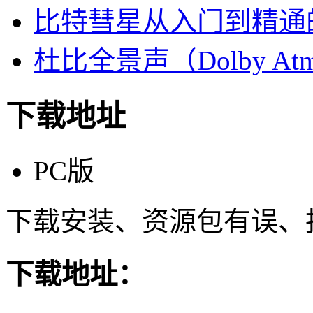
比特彗星从入门到精通
杜比全景声（Dolby At
下载地址
PC版
下载安装、资源包有误、
下载地址：