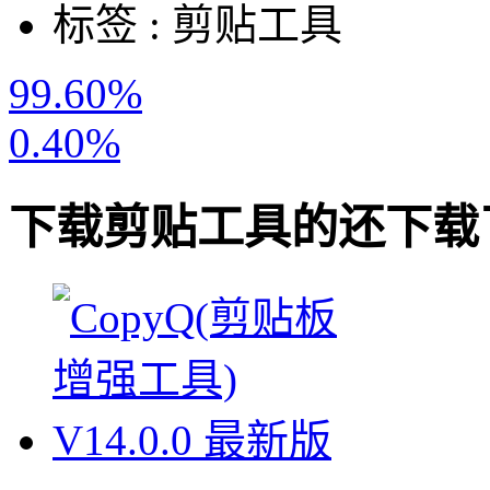
标签 :
剪贴工具
99.60%
0.40%
下载
剪贴工具
的还下载