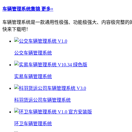
车辆管理系统集锦
更多+
车辆管理系统是一款通用性极强、功能极强大、内容极完整的
快来下载吧！
公交车辆管理系统
实易车辆管理系统
科羽货运公司车辆管理系统
环卫车辆管理系统