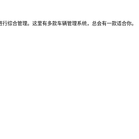
进行综合管理。这里有多款车辆管理系统，总会有一款适合你。