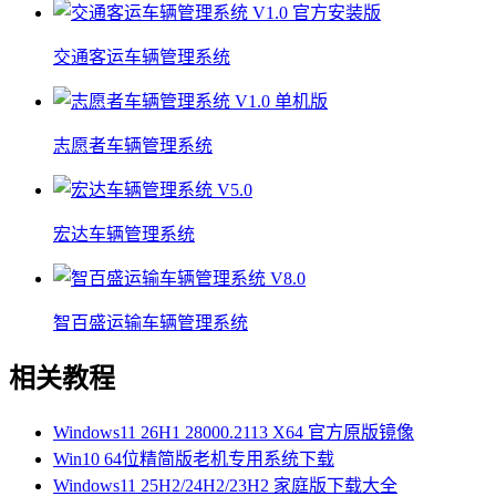
交通客运车辆管理系统
志愿者车辆管理系统
宏达车辆管理系统
智百盛运输车辆管理系统
相关教程
Windows11 26H1 28000.2113 X64 官方原版镜像
Win10 64位精简版老机专用系统下载
Windows11 25H2/24H2/23H2 家庭版下载大全