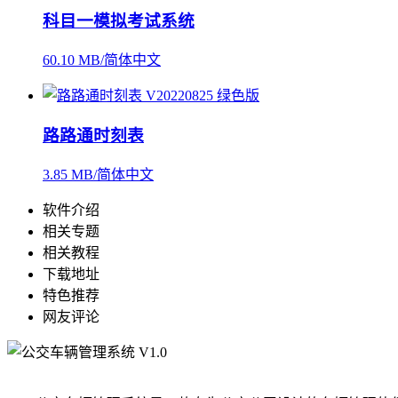
科目一模拟考试系统
60.10 MB/简体中文
路路通时刻表
3.85 MB/简体中文
软件介绍
相关专题
相关教程
下载地址
特色推荐
网友评论