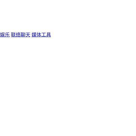
娱乐
联络聊天
媒体工具