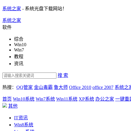
系统之家
- 系统光盘下载网站！
系统之家
软件
综合
Win10
Win7
教程
资讯
搜 索
热搜：
QQ管家
金山毒霸
鲁大师
Office 2010
office 2007
系统之
首页
Win10系统
Win7系统
Win11系统
XP系统
办公之家
一键重
其他
IT资讯
Win8系统