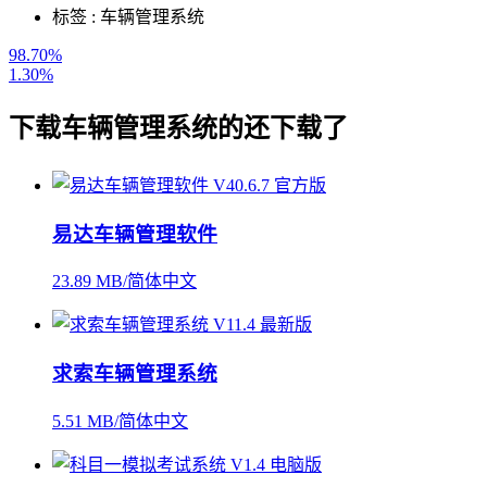
标签 :
车辆管理系统
98.70%
1.30%
下载
车辆管理系统
的还下载了
易达车辆管理软件
23.89 MB/简体中文
求索车辆管理系统
5.51 MB/简体中文