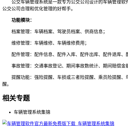
公交车辆管理系统是一款专为公交公司设计的车辆管理软件
公交公司合理和优化管理的好帮手。
功能模块：
档案管理：车辆档案、驾驶员档案、供商信息；
维修管理：车辆维修、车辆维修费用；
配件管理：配件信息、配件入库、配件出库、配件退库、配
事故管理：交通事故登记、期间事故数统计、期间赔偿金
提醒功能：强险提醒、车损或三者险提醒、乘员险提醒、年
醒。
相关专题
车辆管理系统集锦