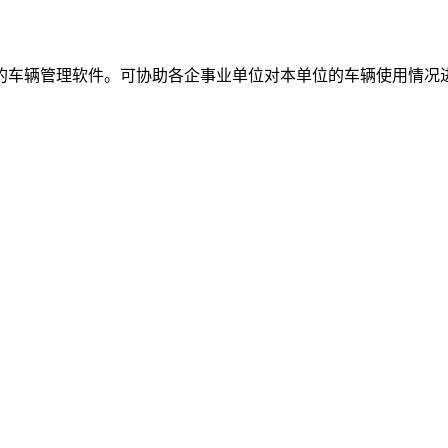
的车辆管理软件。可协助各企事业单位对本单位的车辆使用情况