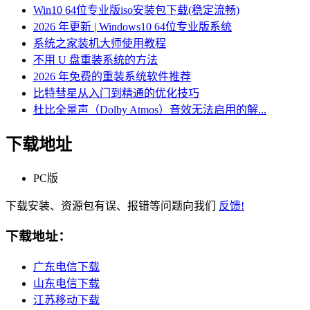
Win10 64位专业版iso安装包下载(稳定流畅)
2026 年更新 | Windows10 64位专业版系统
系统之家装机大师使用教程
不用 U 盘重装系统的方法
2026 年免费的重装系统软件推荐
比特彗星从入门到精通的优化技巧
杜比全景声（Dolby Atmos）音效无法启用的解...
下载地址
PC版
下载安装、资源包有误、报错等问题向我们
反馈!
下载地址：
广东电信下载
山东电信下载
江苏移动下载