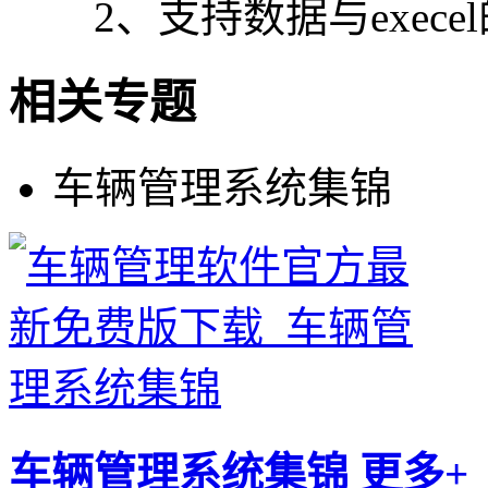
2、支持数据与exece
相关专题
车辆管理系统集锦
车辆管理系统集锦
更多+