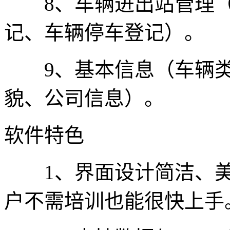
8、车辆进出站管理（
记、车辆停车登记）。
9、基本信息（车辆类
貌、公司信息）。
软件特色
1、界面设计简洁、美
户不需培训也能很快上手