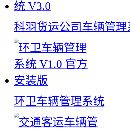
科羽货运公司车辆管理
环卫车辆管理系统