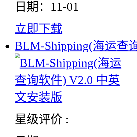
日期：11-01
立即下载
BLM-Shipping(海运
星级评价 :