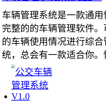
车辆管理系统是一款通用
完整的的车辆管理软件。
的车辆使用情况进行综合
统，总会有一款适合你。