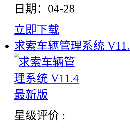
日期：04-28
立即下载
求索车辆管理系统 V11.
星级评价 :