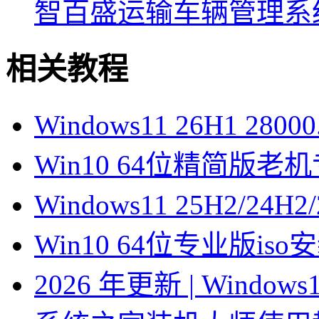
智百盛运输车辆管理系
相关教程
Windows11 26H1 28
Win10 64位精简版
Windows11 25H2/2
Win10 64位专业版is
2026 年更新 | Windo