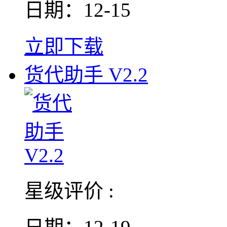
日期：12-15
立即下载
货代助手 V2.2
星级评价 :