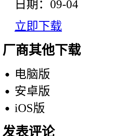
日期：09-04
立即下载
厂商其他下载
电脑版
安卓版
iOS版
发表评论