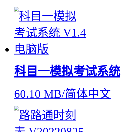
科目一模拟考试系统
60.10 MB/简体中文