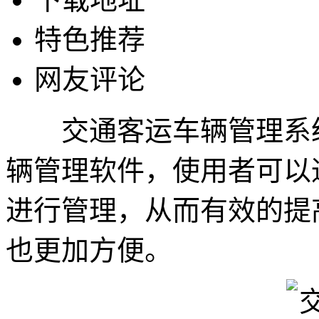
特色推荐
网友评论
交通客运车辆管理系统
辆管理软件，使用者可以
进行管理，从而有效的提
也更加方便。