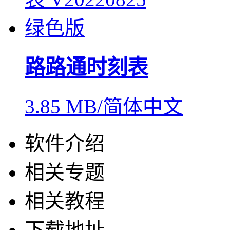
路路通时刻表
3.85 MB/简体中文
软件介绍
相关专题
相关教程
下载地址