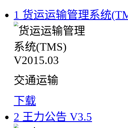
1
货运运输管理系统(TMS) 
交通运输
下载
2
王力公告 V3.5