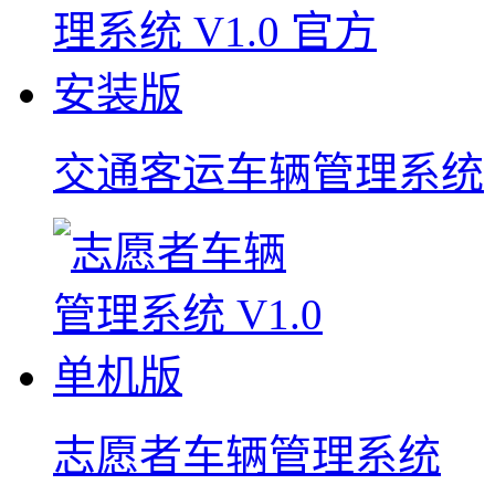
交通客运车辆管理系统
志愿者车辆管理系统