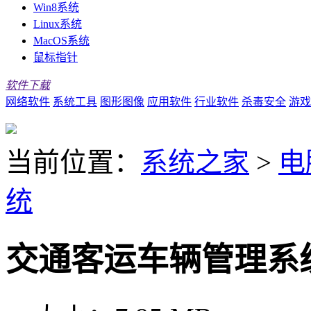
Win8系统
Linux系统
MacOS系统
鼠标指针
软件下载
网络软件
系统工具
图形图像
应用软件
行业软件
杀毒安全
游戏
当前位置：
系统之家
>
电
统
交通客运车辆管理系统 