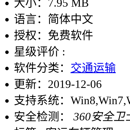
大小：
7.95 MB
语言：
简体中文
授权：
免费软件
星级评价 :
软件分类：
交通运输
更新：
2019-12-06
支持系统：
Win8,Win7,
安全检测：
360安全卫