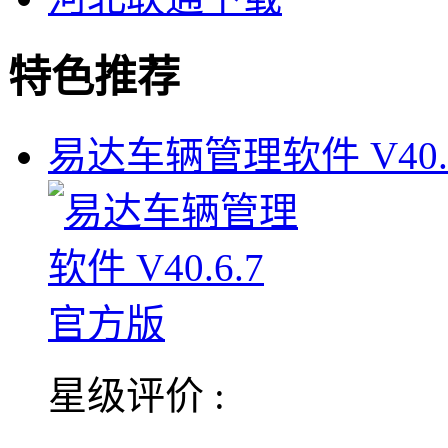
特色推荐
易达车辆管理软件 V40.6
星级评价 :