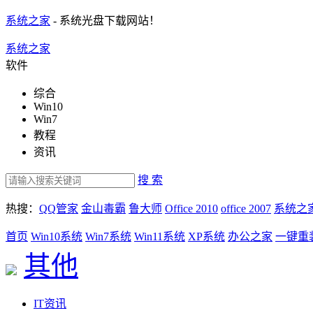
系统之家
- 系统光盘下载网站！
系统之家
软件
综合
Win10
Win7
教程
资讯
搜 索
热搜：
QQ管家
金山毒霸
鲁大师
Office 2010
office 2007
系统之
首页
Win10系统
Win7系统
Win11系统
XP系统
办公之家
一键重
其他
IT资讯