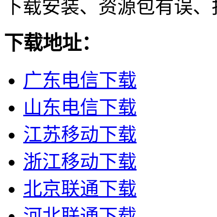
下载安装、资源包有误、
下载地址：
广东电信下载
山东电信下载
江苏移动下载
浙江移动下载
北京联通下载
河北联通下载