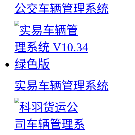
公交车辆管理系统
实易车辆管理系统