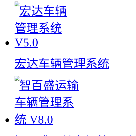
宏达车辆管理系统