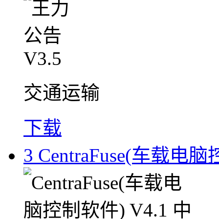
交通运输
下载
3
CentraFuse(车载电