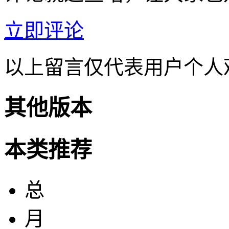
立即评论
以上留言仅代表用户个人
其他版本
本类推荐
总
月