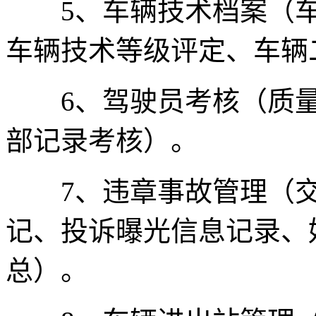
5、车辆技术档案（车
车辆技术等级评定、车辆
6、驾驶员考核（质量
部记录考核）。
7、违章事故管理（交
记、投诉曝光信息记录、
总）。