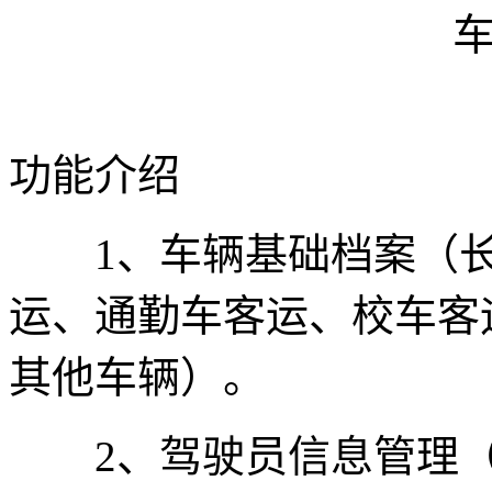
功能介绍
1、车辆基础档案（长
运、通勤车客运、校车客
其他车辆）。
2、驾驶员信息管理（