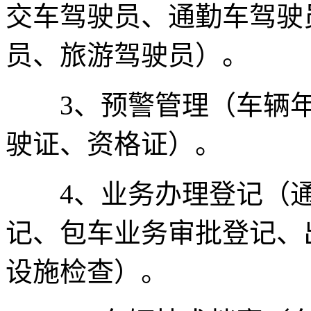
交车驾驶员、通勤车驾驶
员、旅游驾驶员）。
3、预警管理（车辆年
驶证、资格证）。
4、业务办理登记（通
记、包车业务审批登记、
设施检查）。