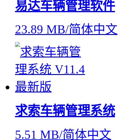
易达车辆管理软件
23.89 MB/简体中文
求索车辆管理系统
5.51 MB/简体中文