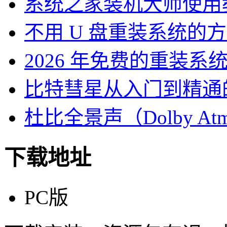
系统之家装机大师使用
不用 U 盘重装系统的
2026 年免费的重装系
比特彗星从入门到精通
杜比全景声（Dolby At
下载地址
PC版