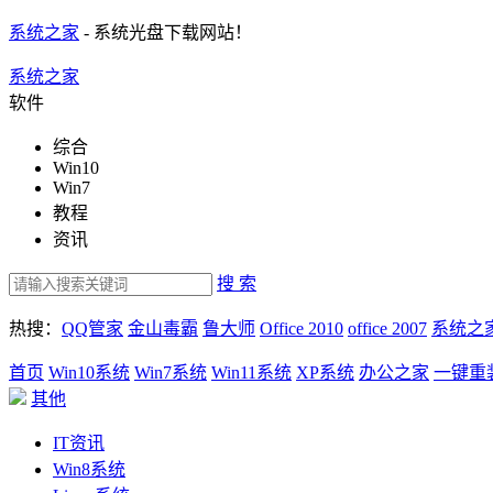
系统之家
- 系统光盘下载网站！
系统之家
软件
综合
Win10
Win7
教程
资讯
搜 索
热搜：
QQ管家
金山毒霸
鲁大师
Office 2010
office 2007
系统之
首页
Win10系统
Win7系统
Win11系统
XP系统
办公之家
一键重
其他
IT资讯
Win8系统