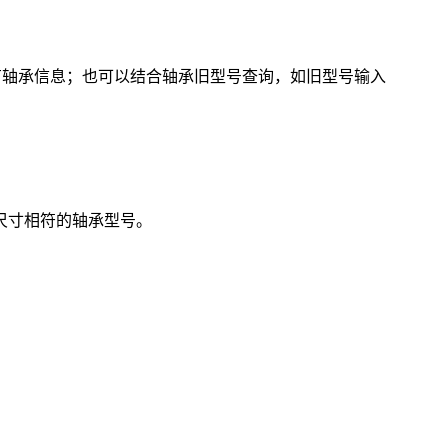
的所有轴承信息；也可以结合轴承旧型号查询，如旧型号输入
尺寸相符的轴承型号。