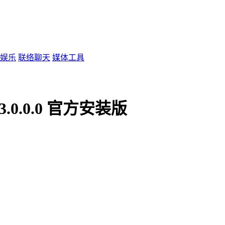
娱乐
联络聊天
媒体工具
0.0.0 官方安装版