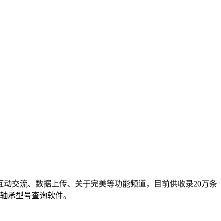
动交流、数据上传、关于完美等功能频道，目前供收录20万条
车轴承型号查询软件。