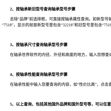
2、按轴承新旧型号查询轴承型号步骤
去除“品牌”前选择框，可直接按轴承属性查询。如新型号输入“
“7518”，显示的就是新型号里包含“32218”和旧型号里包含“7
3、按轴承尺寸查询轴承型号步骤
在轴承世界软件的内径、外径和高度的地方，输入您想查询
4、按轴承性能查询轴承型号步骤
在轴承性能中输入您要查询的内容，如“性价比高”，点击查
5、以上查询，包括其他国外品牌和国外型号等，可以任意