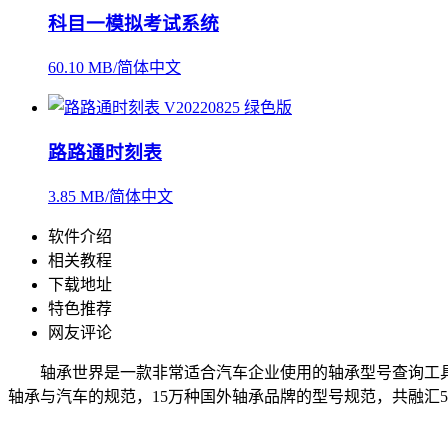
科目一模拟考试系统
60.10 MB/简体中文
路路通时刻表
3.85 MB/简体中文
软件介绍
相关教程
下载地址
特色推荐
网友评论
轴承世界是一款非常适合汽车企业使用的轴承型号查询工具，
轴承与汽车的规范，15万种国外轴承品牌的型号规范，共融汇