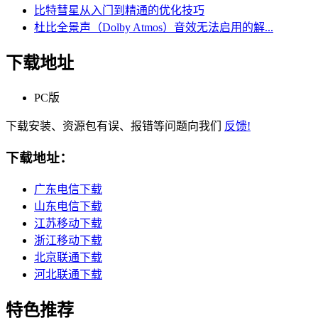
比特彗星从入门到精通的优化技巧
杜比全景声（Dolby Atmos）音效无法启用的解...
下载地址
PC版
下载安装、资源包有误、报错等问题向我们
反馈!
下载地址：
广东电信下载
山东电信下载
江苏移动下载
浙江移动下载
北京联通下载
河北联通下载
特色推荐