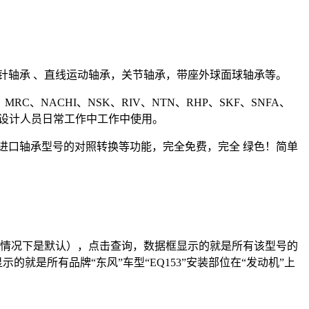
轴承 、直线运动轴承，关节轴承，带座外球面球轴承等。
MRC、NACHI、NSK、RIV、NTN、RHP、SKF、SNFA、
机械设计人员日常工作中工作中使用。
口轴承型号的对照转换等功能，完全免费，完全 绿色！简单
择的情况下是默认），点击查询，数据框显示的就是所有该型号的
就是所有品牌“东风”车型“EQ153”安装部位在“发动机”上