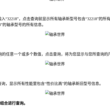
32218”，点击查询就显示所有轴承新型号包含“32218”
518”的轴承型号的所有信息。
的任意一个或多个数值，点击查询，将为您显示与您所查询的
询，显示所有性能里包含“性价比高”的轴承新旧型号信息。
组合进行查询。