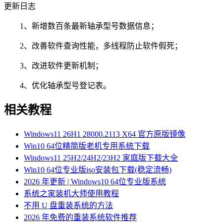
更新日志
1、新增数百条最新轴承型号数据信息；
2、改善软件查询性能，多线程防止软件假死；
3、改进软件更新机制；
4、优化轴承型号登记表。
相关教程
Windows11 26H1 28000.2113 X64 官方原版镜像
Win10 64位精简版老机专用系统下载
Windows11 25H2/24H2/23H2 家庭版下载大全
Win10 64位专业版iso安装包下载(稳定流畅)
2026 年更新 | Windows10 64位专业版系统
系统之家装机大师使用教程
不用 U 盘重装系统的方法
2026 年免费的重装系统软件推荐