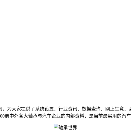
为大家提供了系统设置、行业资讯、数据查询、网上生意、互
500册中外各大轴承与汽车企业的内部资料，是当前最实用的汽