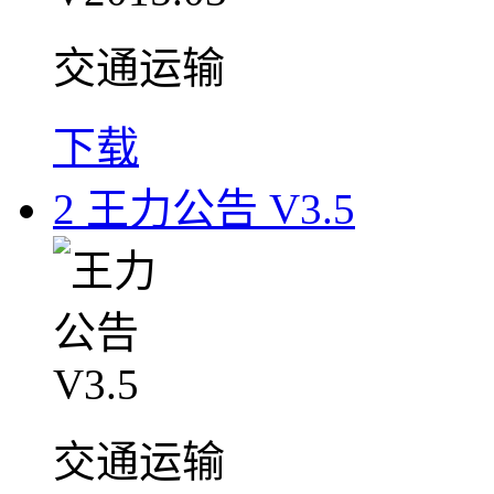
交通运输
下载
2
王力公告 V3.5
交通运输