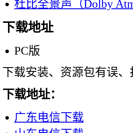
杜比全景声（Dolby At
下载地址
PC版
下载安装、资源包有误、
下载地址：
广东电信下载