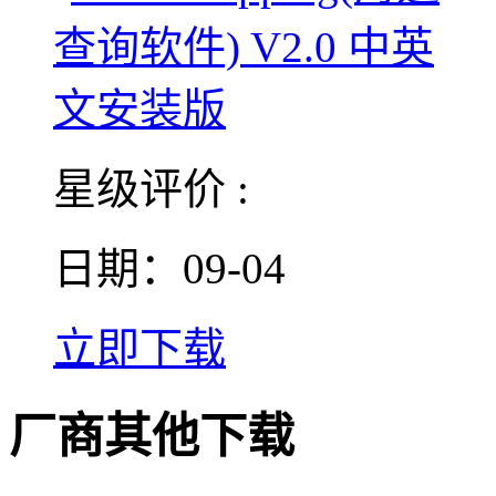
星级评价 :
日期：09-04
立即下载
厂商其他下载