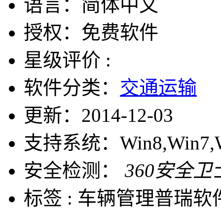
语言：
简体中文
授权：
免费软件
星级评价 :
软件分类：
交通运输
更新：
2014-12-03
支持系统：
Win8,Win7,
安全检测：
360安全卫
标签 :
车辆管理
普瑞软