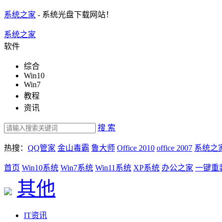
系统之家
- 系统光盘下载网站！
系统之家
软件
综合
Win10
Win7
教程
资讯
搜 索
热搜：
QQ管家
金山毒霸
鲁大师
Office 2010
office 2007
系统之
首页
Win10系统
Win7系统
Win11系统
XP系统
办公之家
一键重
其他
IT资讯