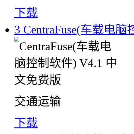
下载
3
CentraFuse(车载电
交通运输
下载