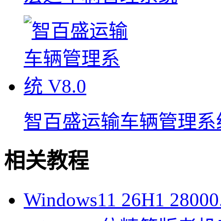
智百盛运输车辆管理系
相关教程
Windows11 26H1 28