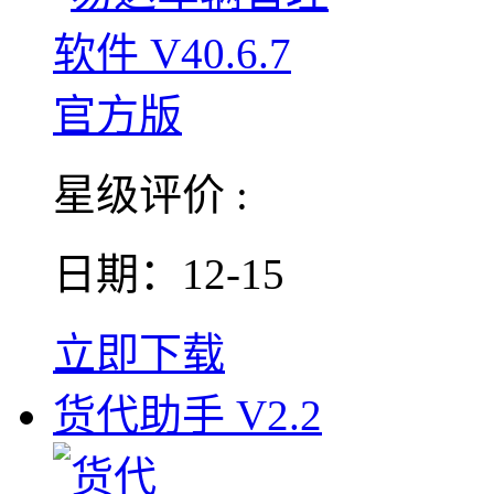
星级评价 :
日期：12-15
立即下载
货代助手 V2.2