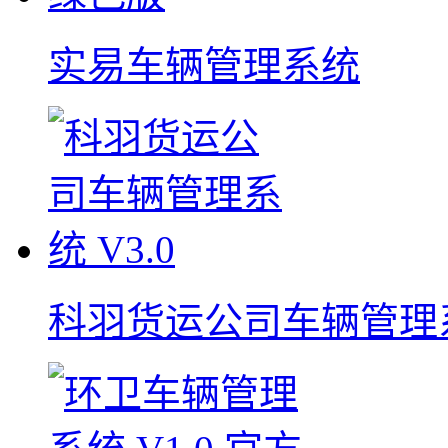
实易车辆管理系统
科羽货运公司车辆管理