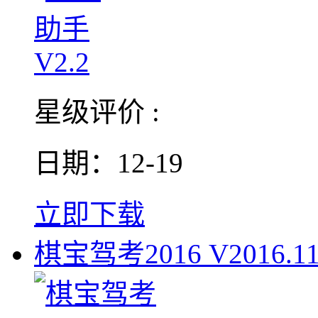
星级评价 :
日期：12-19
立即下载
棋宝驾考2016 V2016.1