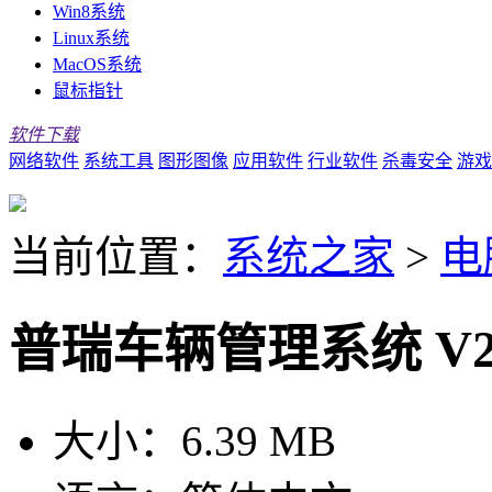
Win8系统
Linux系统
MacOS系统
鼠标指针
软件下载
网络软件
系统工具
图形图像
应用软件
行业软件
杀毒安全
游戏
当前位置：
系统之家
>
电
普瑞车辆管理系统 V20
大小：
6.39 MB