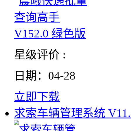
星级评价 :
日期：04-28
立即下载
求索车辆管理系统 V11.