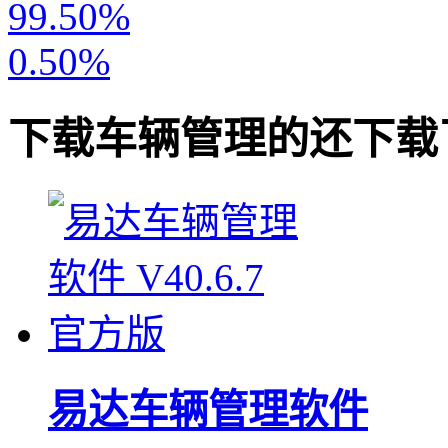
99.50%
0.50%
下载
车辆管理
的还下载
易达车辆管理软件