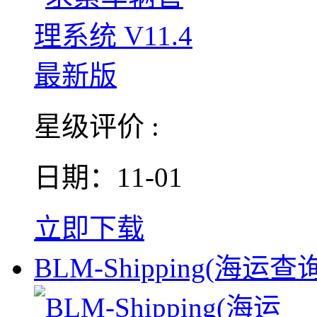
星级评价 :
日期：11-01
立即下载
BLM-Shipping(海运