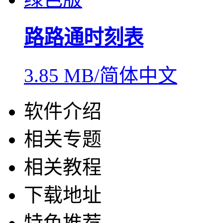
路路通时刻表
3.85 MB/简体中文
软件介绍
相关专题
相关教程
下载地址
特色推荐