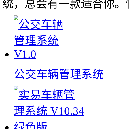
统，总会有一款适合你。
公交车辆管理系统