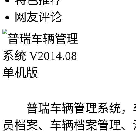
网友评论
普瑞车辆管理系统，车
员档案、车辆档案管理、