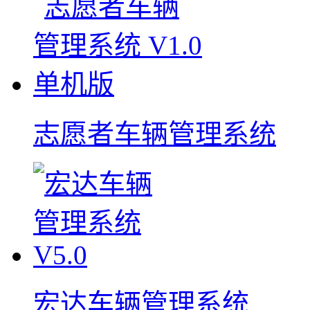
志愿者车辆管理系统
宏达车辆管理系统