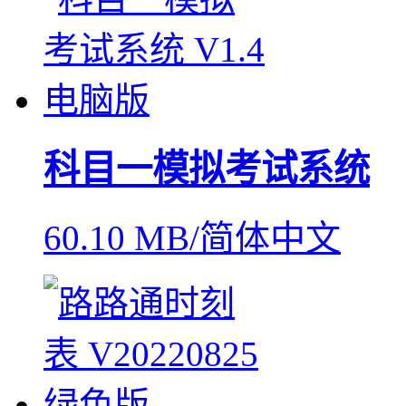
科目一模拟考试系统
60.10 MB/简体中文