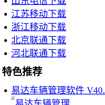
山东电信下载
江苏移动下载
浙江移动下载
北京联通下载
河北联通下载
特色推荐
易达车辆管理软件 V40.6