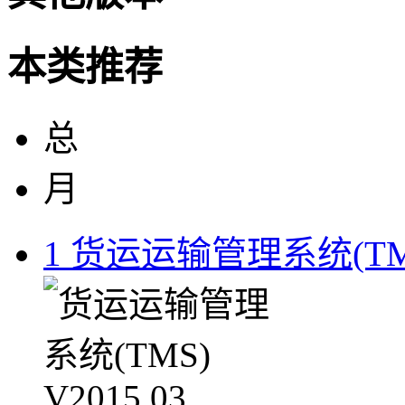
本类推荐
总
月
1
货运运输管理系统(TMS) 