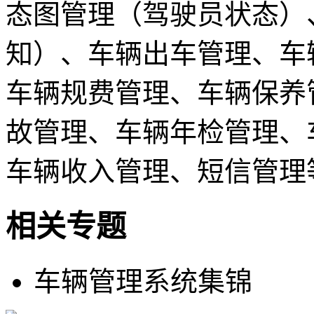
态图管理（驾驶员状态）
知）、车辆出车管理、车
车辆规费管理、车辆保养
故管理、车辆年检管理、
车辆收入管理、短信管理
相关专题
车辆管理系统集锦