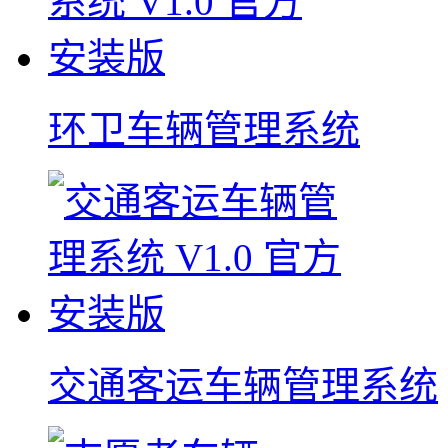
环卫车辆管理系统
交通客运车辆管理系统