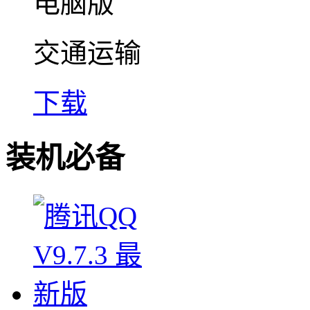
交通运输
下载
装机必备