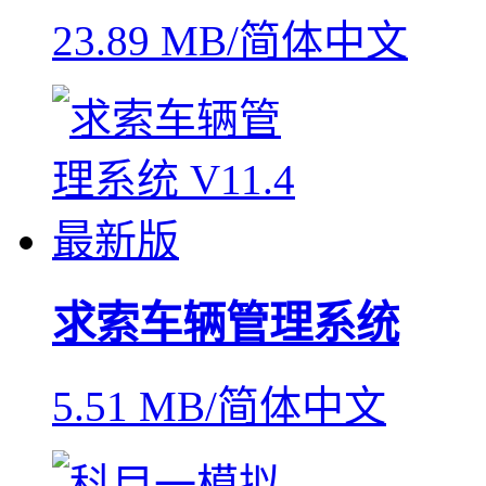
23.89 MB/简体中文
求索车辆管理系统
5.51 MB/简体中文