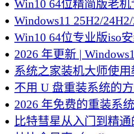
Win10 64位精简版
Windows11 25H2/2
Win10 64位专业版is
2026 年更新 | Windo
系统之家装机大师使用
不用 U 盘重装系统的
2026 年免费的重装系
比特彗星从入门到精通