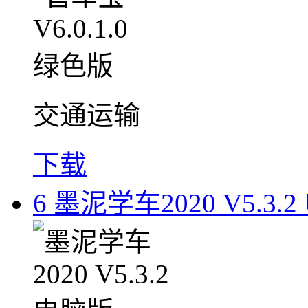
交通运输
下载
6
墨泥学车2020 V5.3.