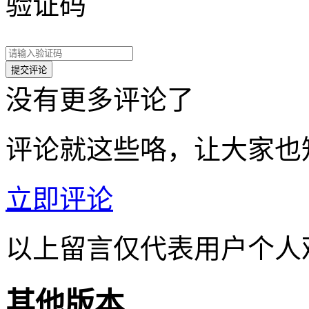
验证码
没有更多评论了
评论就这些咯，让大家也
立即评论
以上留言仅代表用户个人
其他版本