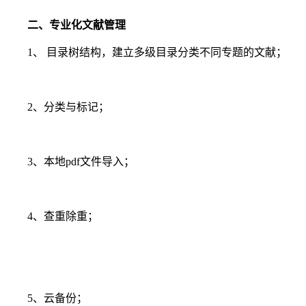
二、专业化文献管理
1、 目录树结构，建立多级目录分类不同专题的文献；
2、分类与标记；
3、本地pdf文件导入；
4、查重除重；
5、云备份；