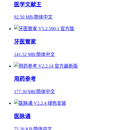
医学文献王
92.50 MB/简体中文
牙医管家
141.52 MB/简体中文
用药参考
177.30 MB/简体中文
医脉通
75.26 KB/简体中文