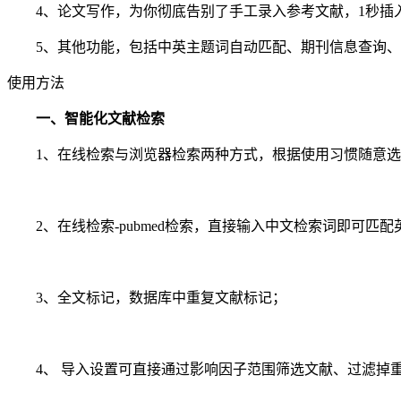
4、论文写作，为你彻底告别了手工录入参考文献，1秒插入
5、其他功能，包括中英主题词自动匹配、期刊信息查询、
使用方法
一、智能化文献检索
1、在线检索与浏览器检索两种方式，根据使用习惯随意选
2、在线检索-pubmed检索，直接输入中文检索词即可匹配
3、全文标记，数据库中重复文献标记；
4、 导入设置可直接通过影响因子范围筛选文献、过滤掉