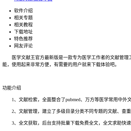
软件介绍
相关专题
相关教程
下载地址
特色推荐
网友评论
医学文献王官方最新版是一款专为医学工作者的文献管理工
能，使用起来非常方便，有需要的用户就来下载体验吧。
功能介绍
1、文献检索，全面整合了pubmed、万方等医学常用中外
2、文献管理，建立了多级目录分类不同专题的文献、查重
3、全文获取，后台支持批量下载免费全文，全文求助快速