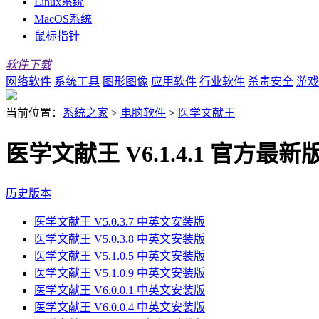
Linux系统
MacOS系统
鼠标指针
软件下载
网络软件
系统工具
图形图像
应用软件
行业软件
杀毒安全
游戏
当前位置：
系统之家
>
电脑软件
>
医学文献王
医学文献王 V6.1.4.1 官方最新
历史版本
医学文献王 V5.0.3.7 中英文安装版
医学文献王 V5.0.3.8 中英文安装版
医学文献王 V5.1.0.5 中英文安装版
医学文献王 V5.1.0.9 中英文安装版
医学文献王 V6.0.0.1 中英文安装版
医学文献王 V6.0.0.4 中英文安装版