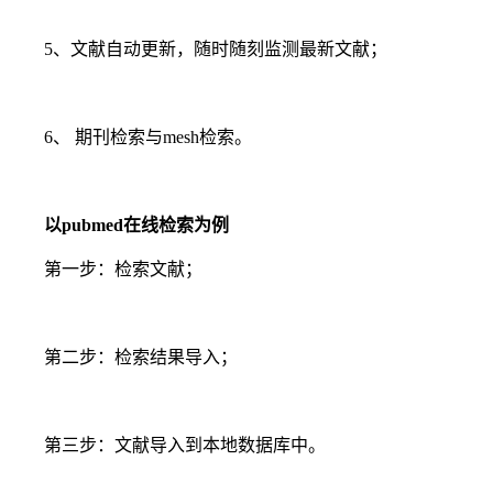
5、文献自动更新，随时随刻监测最新文献；
6、 期刊检索与mesh检索。
以pubmed在线检索为例
第一步：检索文献；
第二步：检索结果导入；
第三步：文献导入到本地数据库中。