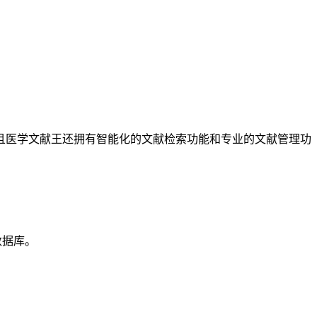
医学文献王还拥有智能化的文献检索功能和专业的文献管理功
数据库。