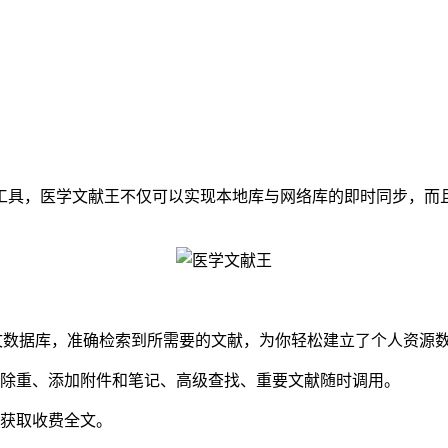
具，医学文献王不仅可以实现本地库与网络库的即时同步，而且
文数据库，准确检索到所需要的文献，为你轻松建立了个人资源
除重、添加附件和笔记、高级查找、重要文献随时调用。
获取收费全文。