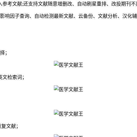
参考文献;还支持文献随意增删改、自动刷星重排、改投期刊不
影响因子查询、自动检测最新文献、云备份、文献分析、汉化辅
择；
英文检索词；
重复文献；