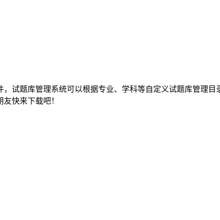
件，试题库管理系统可以根据专业、学科等自定义试题库管理目
朋友快来下载吧！