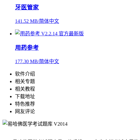
牙医管家
141.52 MB/简体中文
用药参考
177.30 MB/简体中文
软件介绍
相关专题
相关教程
下载地址
特色推荐
网友评论