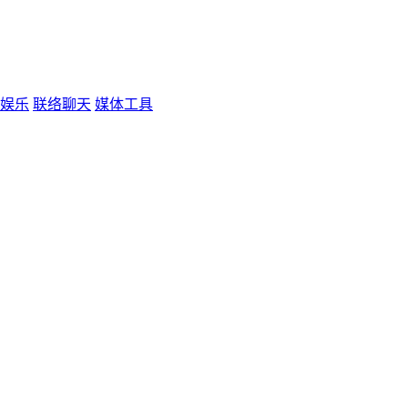
娱乐
联络聊天
媒体工具