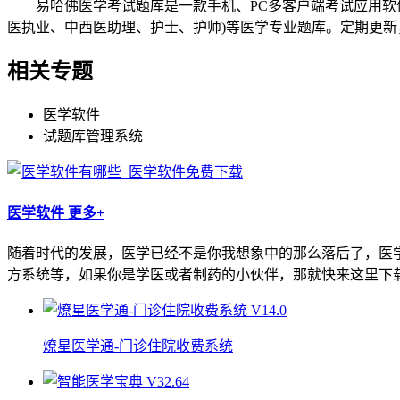
易哈佛医学考试题库是一款手机、PC多客户端考试应用软件
医执业、中西医助理、护士、护师)等医学专业题库。定期更新
相关专题
医学软件
试题库管理系统
医学软件
更多+
随着时代的发展，医学已经不是你我想象中的那么落后了，医
方系统等，如果你是学医或者制药的小伙伴，那就快来这里下
燎星医学通-门诊住院收费系统