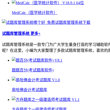
MedCalc（医学统计软件）
试题库管理系统
更多+
试题库管理系统是一款专门为广大学生量身打造的学习辅助软
呢？在这里，小编为大家整理了多款试题库管理系统，喜欢的
题题百分(考试题库软件)
易哈佛会计考试题库
方舟题库之一级建造师考试题库