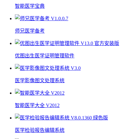
智能医学宝典
师兄医学备考
优图出生医学证明管理软件
医学影像图文处理系统
智能医学大全 V2012
医学检验报告编辑系统