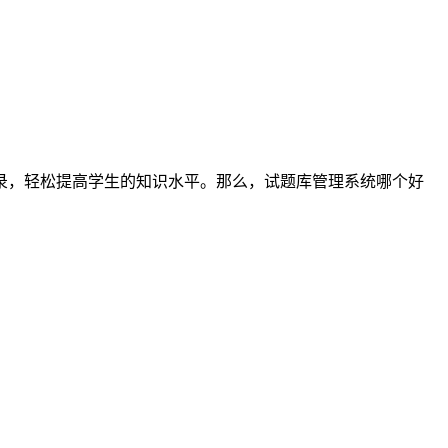
录，轻松提高学生的知识水平。那么，试题库管理系统哪个好