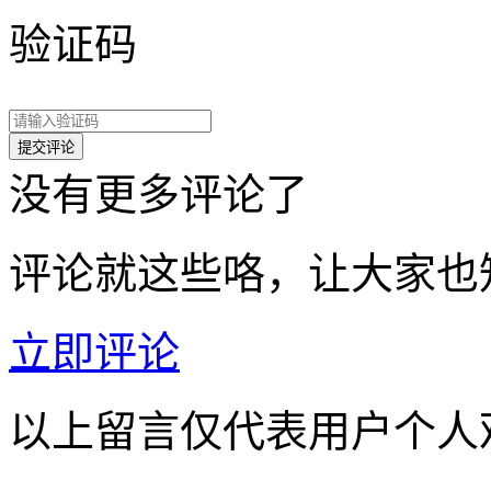
验证码
没有更多评论了
评论就这些咯，让大家也
立即评论
以上留言仅代表用户个人