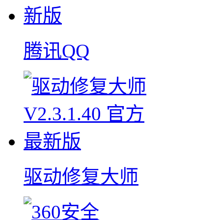
腾讯QQ
驱动修复大师