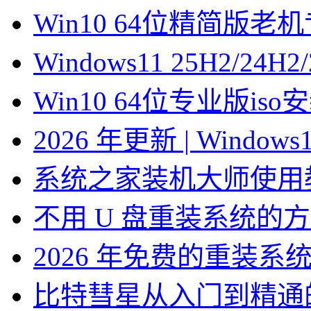
Win10 64位精简版
Windows11 25H2/2
Win10 64位专业版is
2026 年更新 | Windo
系统之家装机大师使用
不用 U 盘重装系统的
2026 年免费的重装系
比特彗星从入门到精通