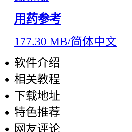
用药参考
177.30 MB/简体中文
软件介绍
相关教程
下载地址
特色推荐
网友评论