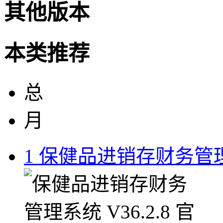
其他版本
本类推荐
总
月
1
保健品进销存财务管理系统