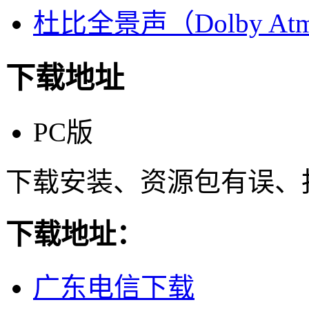
杜比全景声（Dolby At
下载地址
PC版
下载安装、资源包有误、
下载地址：
广东电信下载