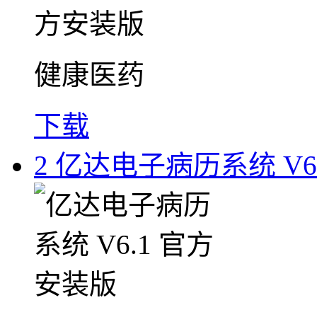
健康医药
下载
2
亿达电子病历系统 V6