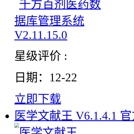
星级评价 :
日期：12-22
立即下载
医学文献王 V6.1.4.1 