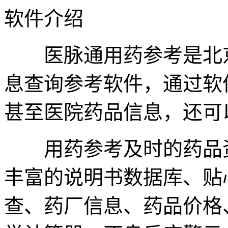
软件介绍
医脉通用药参考是北京
息查询参考软件，通过软
甚至医院药品信息，还可
用药参考及时的药品资
丰富的说明书数据库、贴
查、药厂信息、药品价格