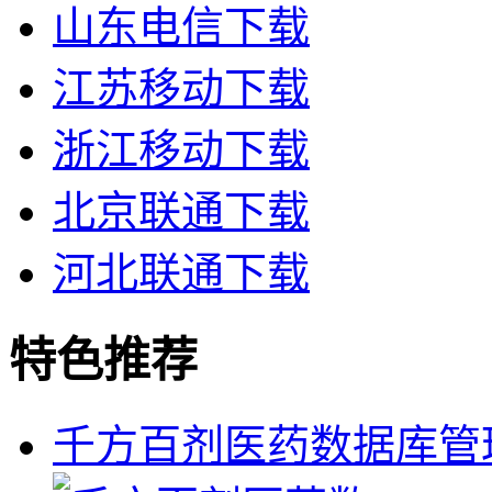
山东电信下载
江苏移动下载
浙江移动下载
北京联通下载
河北联通下载
特色推荐
千方百剂医药数据库管