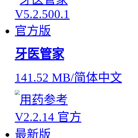
牙医管家
141.52 MB/简体中文