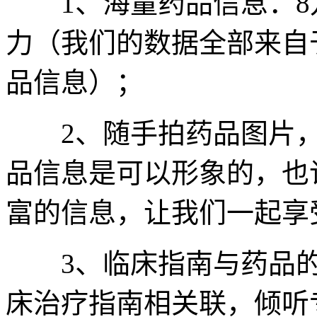
1、海量药品信息：8
力（我们的数据全部来自
品信息）；
2、随手拍药品图片，
品信息是可以形象的，也
富的信息，让我们一起享
3、临床指南与药品的
床治疗指南相关联，倾听