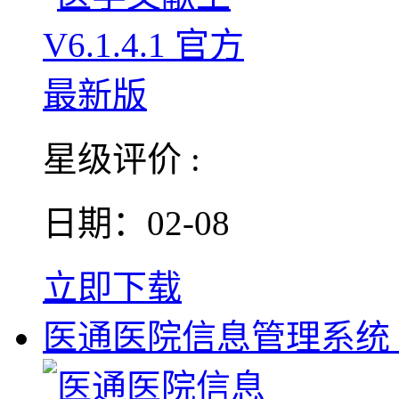
星级评价 :
日期：02-08
立即下载
医通医院信息管理系统 V