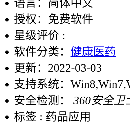
语言：
简体中文
授权：
免费软件
星级评价 :
软件分类：
健康医药
更新：
2022-03-03
支持系统：
Win8,Win7,
安全检测：
360安全卫
标签 :
药品应用