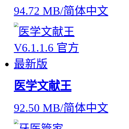
94.72 MB/简体中文
医学文献王
92.50 MB/简体中文