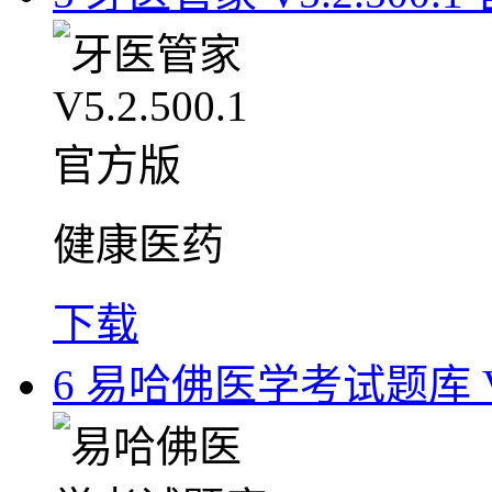
健康医药
下载
6
易哈佛医学考试题库 V