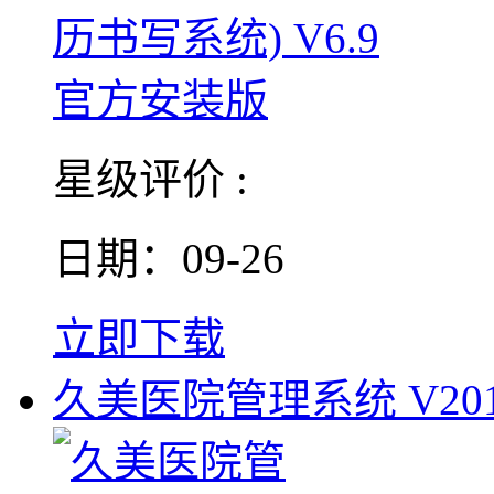
星级评价 :
日期：09-26
立即下载
久美医院管理系统 V201