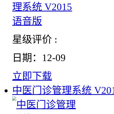
星级评价 :
日期：12-09
立即下载
中医门诊管理系统 V2013