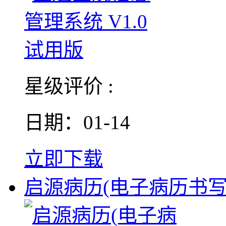
星级评价 :
日期：01-14
立即下载
启源病历(电子病历书