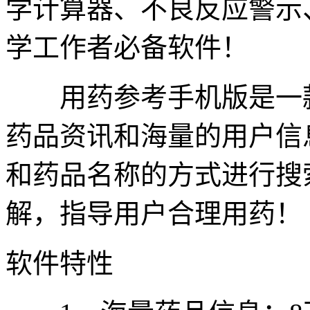
学计算器、不良反应警示
学工作者必备软件！
用药参考手机版是一款
药品资讯和海量的用户信
和药品名称的方式进行搜
解，指导用户合理用药！
软件特性