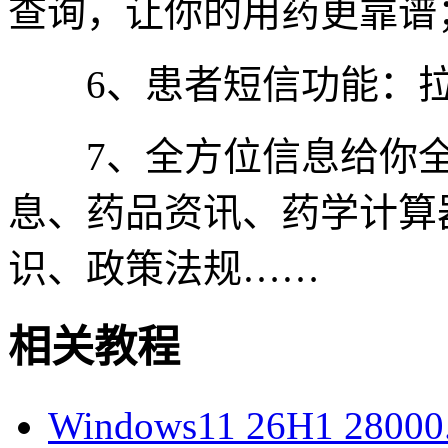
查询，让你的用药更靠谱
6、患者短信功能：拉
7、全方位信息给你全
息、药品资讯、药学计算
识、政策法规……
相关教程
Windows11 26H1 28