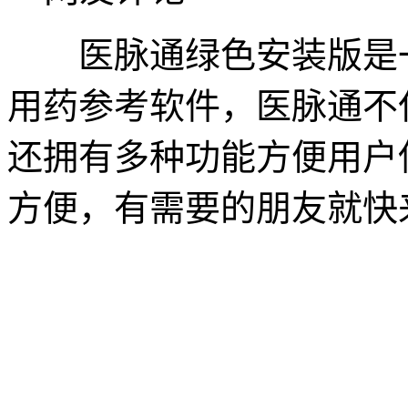
医脉通绿色安装版是一
用药参考软件，医脉通不
还拥有多种功能方便用户
方便，有需要的朋友就快