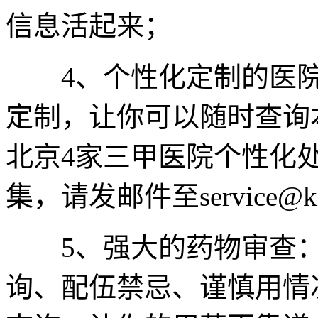
信息活起来；
4、个性化定制的医院
定制，让你可以随时查询
北京4家三甲医院个性化
集，请发邮件至service@king
5、强大的药物审查：
询、配伍禁忌、谨慎用情