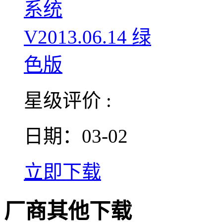
星级评价 :
日期：03-02
立即下载
厂商其他下载