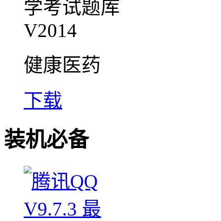
健康医药
下载
装机必备