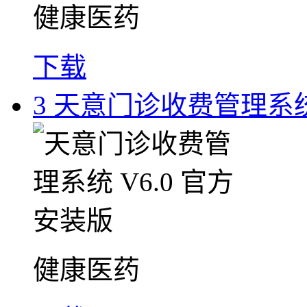
健康医药
下载
3
天意门诊收费管理系统 
健康医药