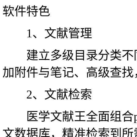
软件特色
1、文献管理
建立多级目录分类不同
加附件与笔记、高级查找
2、文献检索
医学文献王全面组合pu
文数据库，精准检索到所