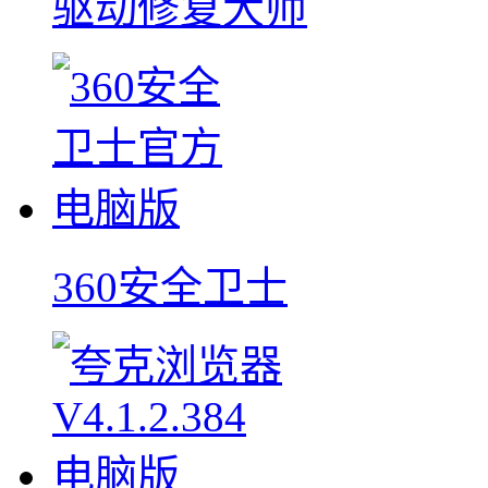
驱动修复大师
360安全卫士