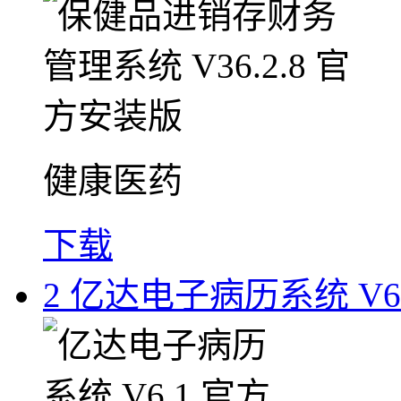
健康医药
下载
2
亿达电子病历系统 V6