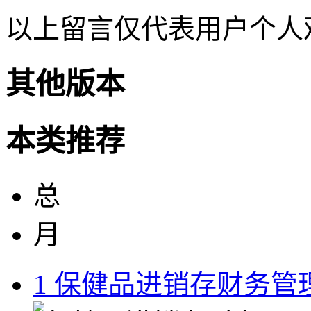
以上留言仅代表用户个人
其他版本
本类推荐
总
月
1
保健品进销存财务管理系统