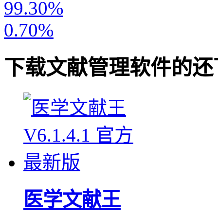
99.30%
0.70%
下载
文献管理软件
的还
医学文献王