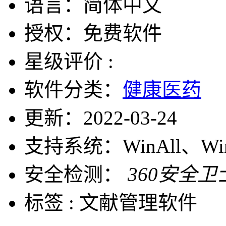
语言：
简体中文
授权：
免费软件
星级评价 :
软件分类：
健康医药
更新：
2022-03-24
支持系统：
WinAll、W
安全检测：
360安全卫
标签 :
文献管理软件