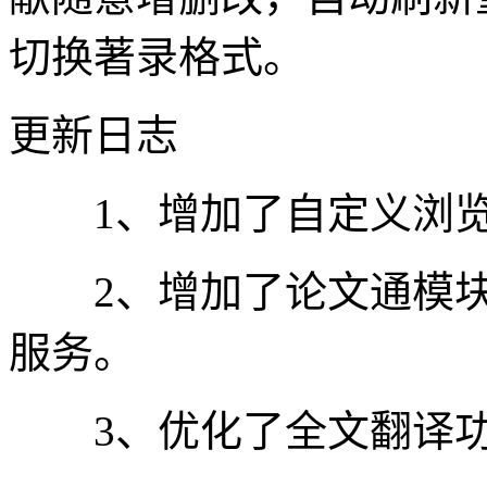
切换著录格式。
更新日志
1、增加了自定义浏览
2、增加了论文通模块
服务。
3、优化了全文翻译功