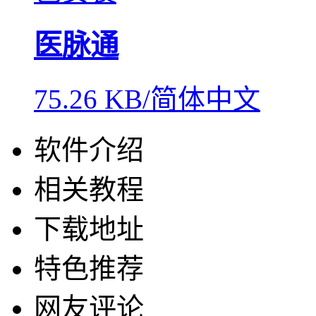
医脉通
75.26 KB/简体中文
软件介绍
相关教程
下载地址
特色推荐
网友评论