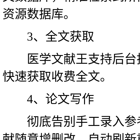
资源数据库。
3、全文获取
医学文献王支持后台批
快速获取收费全文。
4、论文写作
彻底告别手工录入参考
献随意增删改，自动刷新