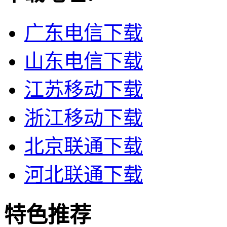
广东电信下载
山东电信下载
江苏移动下载
浙江移动下载
北京联通下载
河北联通下载
特色推荐