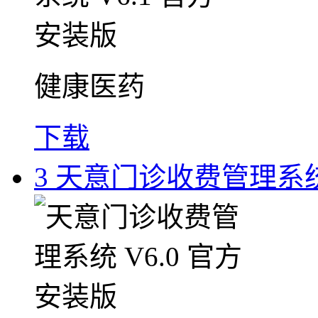
健康医药
下载
3
天意门诊收费管理系统 