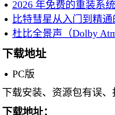
2026 年免费的重装系
比特彗星从入门到精通
杜比全景声（Dolby At
下载地址
PC版
下载安装、资源包有误、
下载地址：