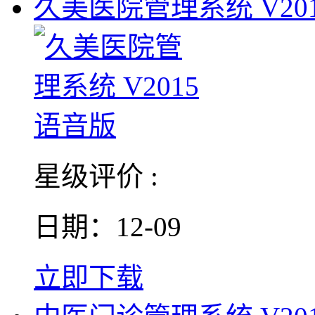
久美医院管理系统 V201
星级评价 :
日期：12-09
立即下载