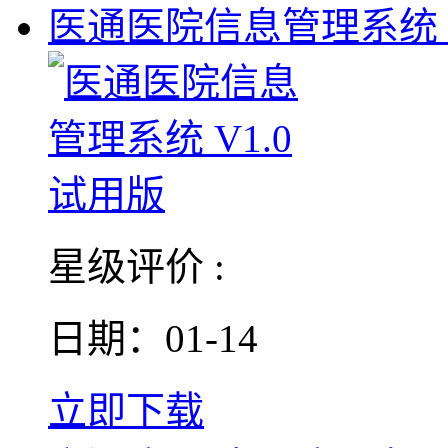
医通医院信息管理系统 V
星级评价 :
日期：01-14
立即下载