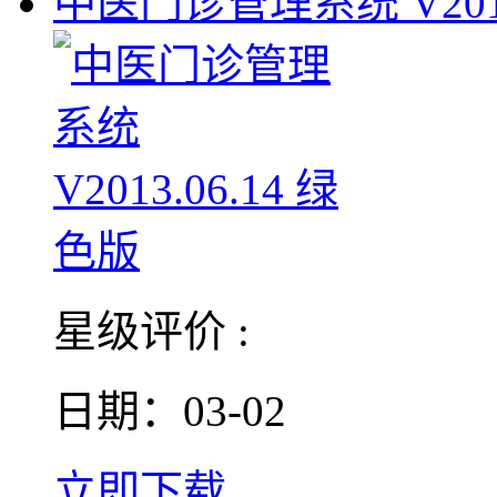
中医门诊管理系统 V2013
星级评价 :
日期：03-02
立即下载