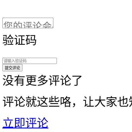
验证码
没有更多评论了
评论就这些咯，让大家也
立即评论