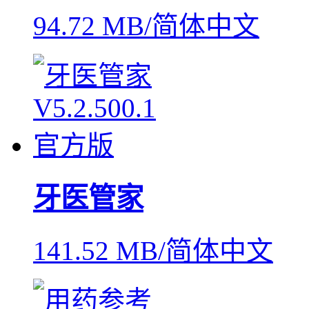
94.72 MB/简体中文
牙医管家
141.52 MB/简体中文