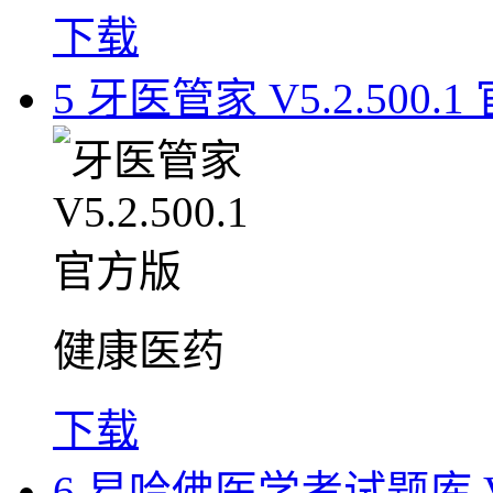
下载
5
牙医管家 V5.2.500.1
健康医药
下载
6
易哈佛医学考试题库 V