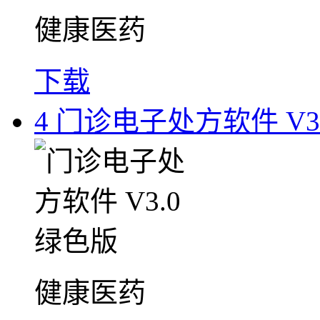
健康医药
下载
4
门诊电子处方软件 V3.
健康医药