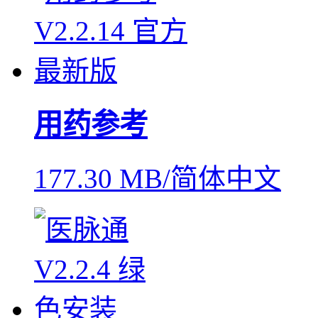
用药参考
177.30 MB/简体中文