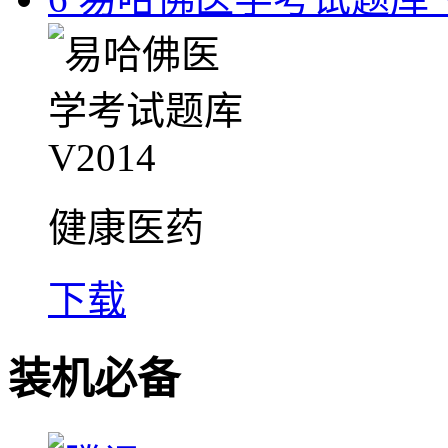
健康医药
下载
装机必备