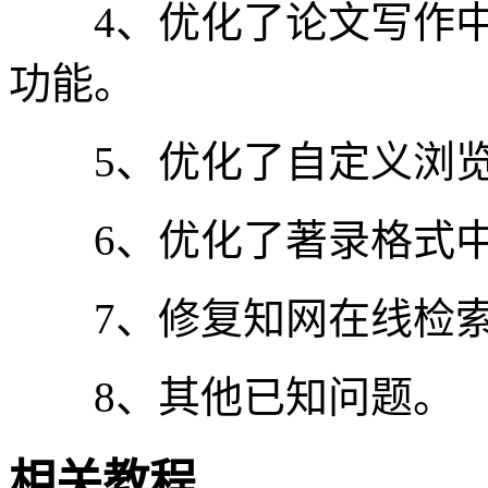
4、优化了论文写作中
功能。
5、优化了自定义浏览器
6、优化了著录格式中
7、修复知网在线检索
8、其他已知问题。
相关教程