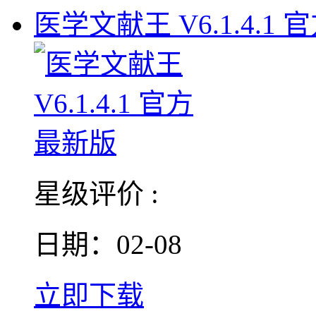
医学文献王 V6.1.4.1 
星级评价 :
日期：02-08
立即下载