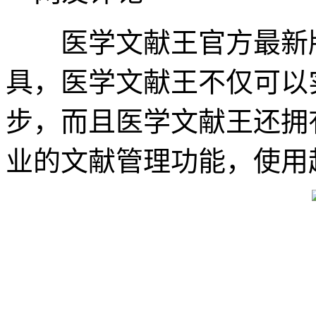
医学文献王官方最新版
具，医学文献王不仅可以
步，而且医学文献王还拥
业的文献管理功能，使用