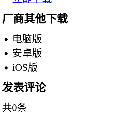
厂商其他下载
电脑版
安卓版
iOS版
发表评论
共
0
条