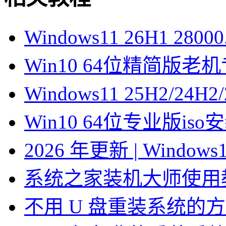
Windows11 26H1 28
Win10 64位精简版
Windows11 25H2/2
Win10 64位专业版is
2026 年更新 | Windo
系统之家装机大师使用
不用 U 盘重装系统的