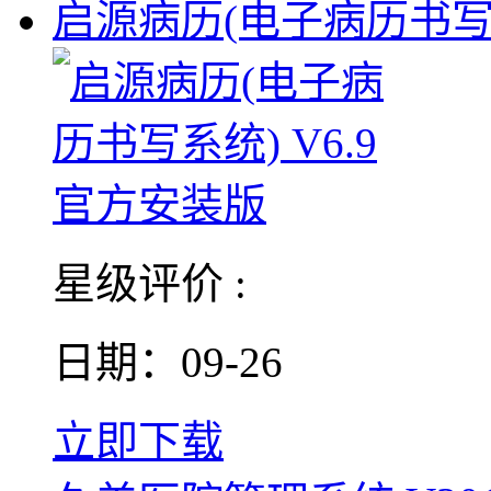
启源病历(电子病历书
星级评价 :
日期：09-26
立即下载