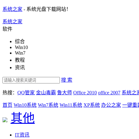
系统之家
- 系统光盘下载网站！
系统之家
软件
综合
Win10
Win7
教程
资讯
搜 索
热搜：
QQ管家
金山毒霸
鲁大师
Office 2010
office 2007
系统之
首页
Win10系统
Win7系统
Win11系统
XP系统
办公之家
一键重
其他
IT资讯