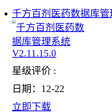
千方百剂医药数据库管
星级评价 :
日期：12-22
立即下载