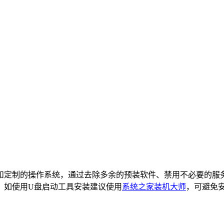
心优化和定制的操作系统，通过去除多余的预装软件、禁用不必要
：如使用U盘启动工具安装建议使用
系统之家装机大师
，可避免