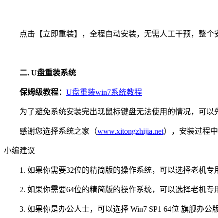
点击【立即重装】，全程自动安装，无需人工干预，整个安装
二. U盘重装系统
保姆级教程：
U盘重装win7系统教程
为了避免系统安装完出现鼠标键盘无法使用的情况，可以先下
感谢您选择系统之家（
www.xitongzhijia.net
），安装过程中
小编建议
1. 如果你需要32位的精简版的操作系统，可以选择老机专用超小镜
2. 如果你需要64位的精简版的操作系统，可以选择老机专用超流畅
3. 如果你是办公人士，可以选择 Win7 SP1 64位 旗舰办公