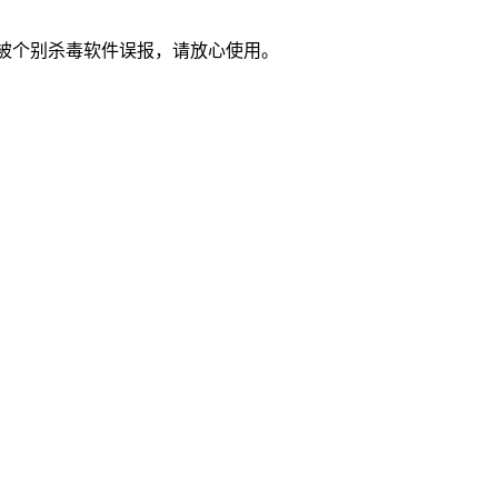
被个别杀毒软件误报，请放心使用。