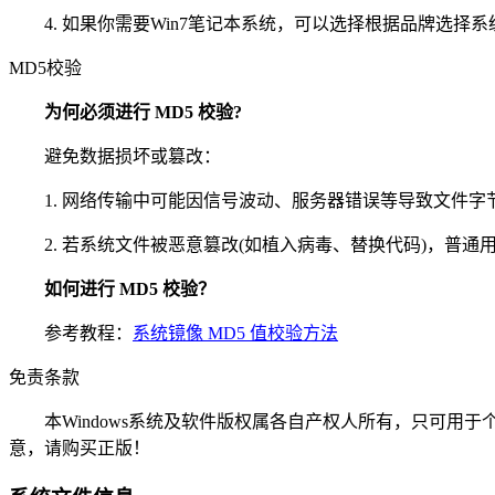
4. 如果你需要Win7笔记本系统，可以选择根据品牌选择系
MD5校验
为何必须进行 MD5 校验?
避免数据损坏或篡改：
1. 网络传输中可能因信号波动、服务器错误等导致文件字节丢
2. 若系统文件被恶意篡改(如植入病毒、替换代码)，普通用
如何进行 MD5 校验？
参考教程：
系统镜像 MD5 值校验方法
免责条款
本Windows系统及软件版权属各自产权人所有，只可用于
意，请购买正版！