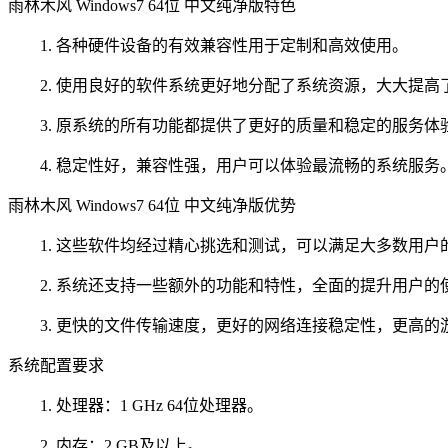
雨林木风 Windows7 64位 中文纯净版特色
1. 各种硬件设备的有效兼容性用于定制和高效使用。
2. 使用良好的软件系统更好地分配了系统资源，大大提高
3. 原系统的所有功能都提供了更好的质量和稳定的服务体
4. 稳定性好，兼容性强，用户可以体验最流畅的系统服务
雨林木风 Windows7 64位 中文纯净版优势
1. 这些软件均经过精心挑选和测试，可以满足大多数用户
2. 系统还支持一些额外的功能和特性，全面的提升用户的
3. 更快的文件传输速度，更好的网络连接稳定性，更高的
系统配置要求
1. 处理器：1 GHz 64位处理器。
2. 内存：2 GB及以上。