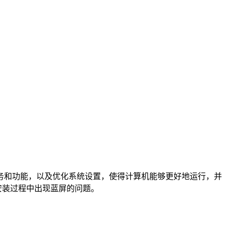
的服务和功能，以及优化系统设置，使得计算机能够更好地运行，并
安装过程中出现蓝屏的问题。