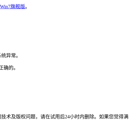
Win7旗舰版
。
系统异常。
正确的。
技术及版权问题，请在试用后24小时内删除。如果您觉得满