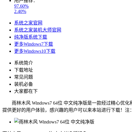
用户推荐：
97.60%
2.40%
系统之家官网
系统之家装机大师官网
纯净版系统下载
更多Windows7下载
更多Windows10下载
系统简介
下载地址
常见问题
装机必备
大家都在下
雨林木风 Windows7 64位 中文纯净版是一款经过精
提供更好的用户体验，感兴趣的用户可以来本站进行下载！
注