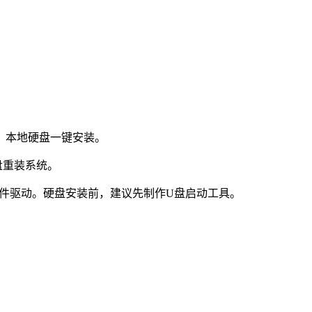
：本地硬盘一键安装。
盘重装系统。
件驱动。硬盘安装前，建议先制作U盘启动工具。