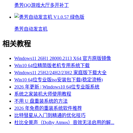
勇芳QQ游戏大厅多开补丁
勇芳自动发言机
相关教程
Windows11 26H1 28000.2113 X64 官方原版镜像
Win10 64位精简版老机专用系统下载
Windows11 25H2/24H2/23H2 家庭版下载大全
Win10 64位专业版iso安装包下载(稳定流畅)
2026 年更新 | Windows10 64位专业版系统
系统之家装机大师使用教程
不用 U 盘重装系统的方法
2026 年免费的重装系统软件推荐
比特彗星从入门到精通的优化技巧
杜比全景声（Dolby Atmos）音效无法启用的解...