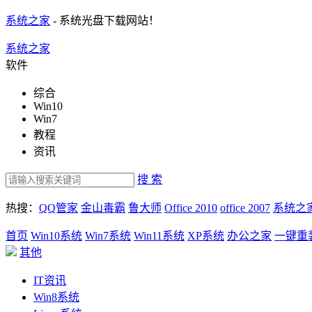
系统之家
- 系统光盘下载网站！
系统之家
软件
综合
Win10
Win7
教程
资讯
搜 索
热搜：
QQ管家
金山毒霸
鲁大师
Office 2010
office 2007
系统之
首页
Win10系统
Win7系统
Win11系统
XP系统
办公之家
一键重
其他
IT资讯
Win8系统