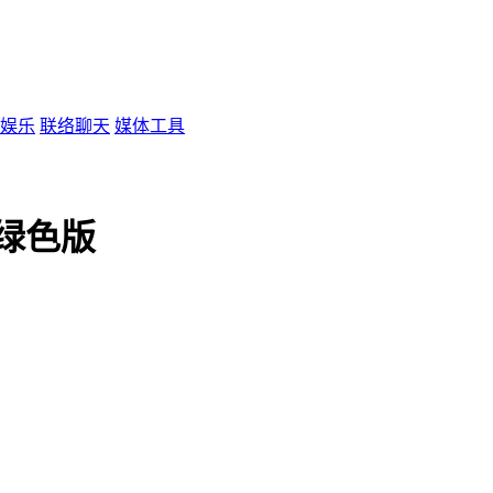
娱乐
联络聊天
媒体工具
 绿色版