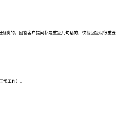
务类的，回答客户提问都是重复几句话的，快捷回复就很重要
正常工作）。