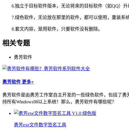
6.独立于目标软件版本，无论将来的目标软件（如QQ）升
7.绿色软件，无论放在那里的软件，都可以使用，重装系
8.套文内容，是用软件，只要软件没有删除。
相关专题
勇芳软件
勇芳软件
更多+
勇芳软件是由勇芳工作室自主开发的一些绿色软件，包括了勇
持所有Windows98以上系统！那么，勇芳软件有哪些呢？
勇芳exe文件数字签名工具