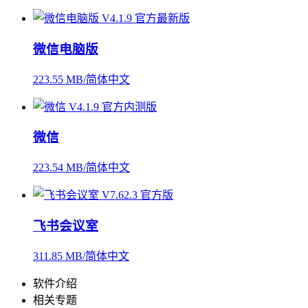
微信电脑版
223.55 MB/简体中文
微信
223.54 MB/简体中文
飞书会议室
311.85 MB/简体中文
软件介绍
相关专题