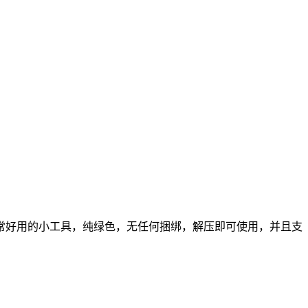
常好用的小工具，纯绿色，无任何捆绑，解压即可使用，并且支