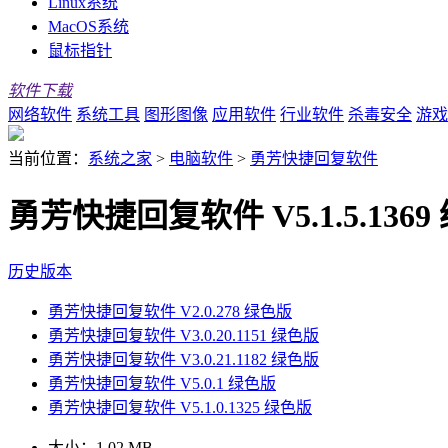
Linux系统
MacOS系统
鼠标指针
软件下载
网络软件
系统工具
图形图像
应用软件
行业软件
杀毒安全
游戏
当前位置：
系统之家
>
电脑软件
>
勇芳快捷回复软件
勇芳快捷回复软件 V5.1.5.1369
历史版本
勇芳快捷回复软件 V2.0.278 绿色版
勇芳快捷回复软件 V3.0.20.1151 绿色版
勇芳快捷回复软件 V3.0.21.1182 绿色版
勇芳快捷回复软件 V5.0.1 绿色版
勇芳快捷回复软件 V5.1.0.1325 绿色版
大小：
1.02 MB