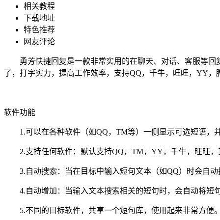
相关教程
下载地址
特色推荐
网友评论
勇芳快捷回复是一款非常实用的在聊天、对话、客服等回复
了，打字实力，提高工作效率，支持QQ，千牛，旺旺，YY，
软件功能
1.可以在各种软件（如QQ，TM等）一侧显示可选短语，
2.支持任何软件：默认支持QQ，TM，YY，千牛，旺旺
3.自动搜索：当在目标中输入短句文本（如QQ）时会自动
4.自动增加：当输入文本搜索相关的短句时，会自动将短
5.不同的目标软件，共享一个短句库，使用起来非常方便