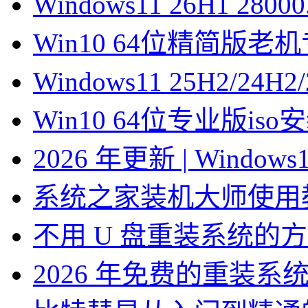
Windows11 26H1 28
Win10 64位精简版
Windows11 25H2/2
Win10 64位专业版is
2026 年更新 | Windo
系统之家装机大师使用
不用 U 盘重装系统的
2026 年免费的重装系