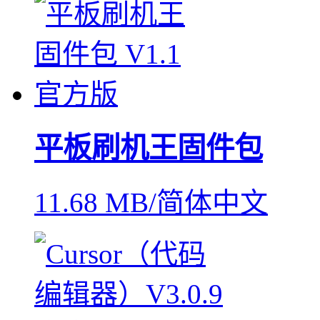
平板刷机王固件包
11.68 MB/简体中文