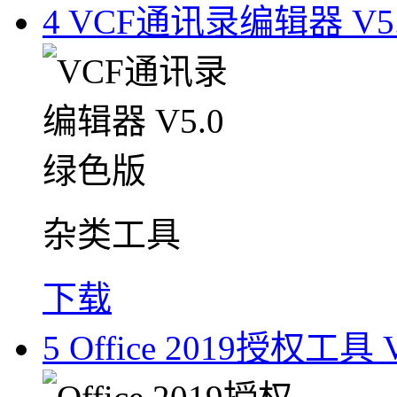
4
VCF通讯录编辑器 V5
杂类工具
下载
5
Office 2019授权工具