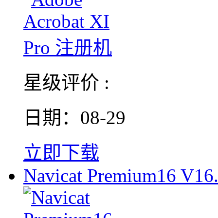
星级评价 :
日期：08-29
立即下载
Navicat Premium16 V16.