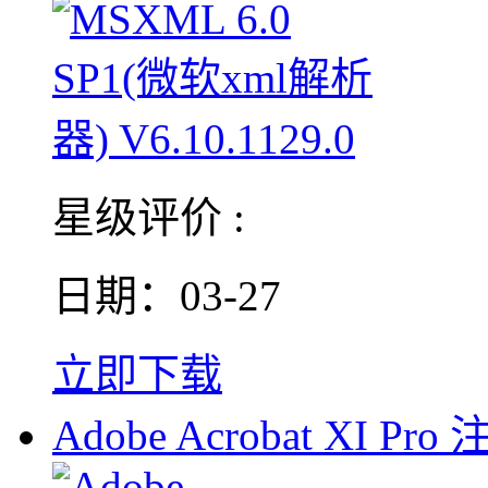
星级评价 :
日期：03-27
立即下载
Adobe Acrobat XI Pro