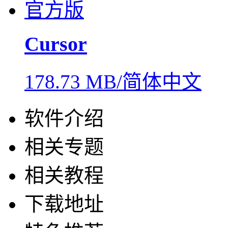
Cursor
178.73 MB/简体中文
软件介绍
相关专题
相关教程
下载地址