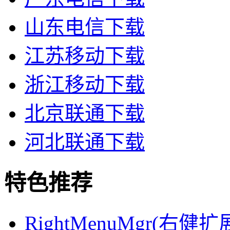
山东电信下载
江苏移动下载
浙江移动下载
北京联通下载
河北联通下载
特色推荐
RightMenuMgr(右健