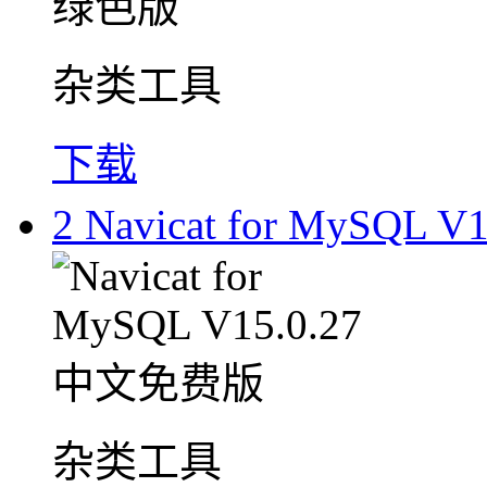
杂类工具
下载
2
Navicat for MySQL
杂类工具