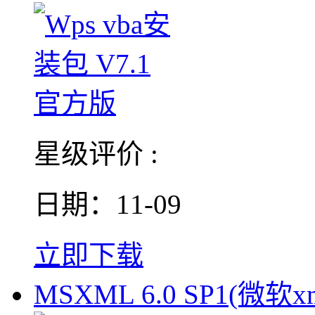
星级评价 :
日期：11-09
立即下载
MSXML 6.0 SP1(微软