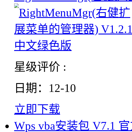
星级评价 :
日期：12-10
立即下载
Wps vba安装包 V7.1 