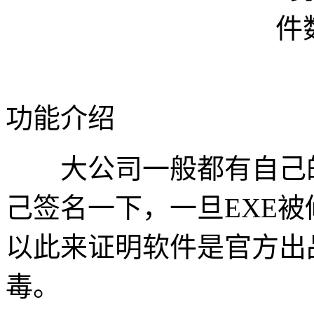
功能介绍
大公司一般都有自己的
己签名一下，一旦EXE
以此来证明软件是官方出
毒。