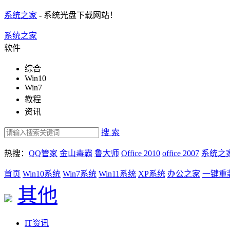
系统之家
- 系统光盘下载网站！
系统之家
软件
综合
Win10
Win7
教程
资讯
搜 索
热搜：
QQ管家
金山毒霸
鲁大师
Office 2010
office 2007
系统之
首页
Win10系统
Win7系统
Win11系统
XP系统
办公之家
一键重
其他
IT资讯