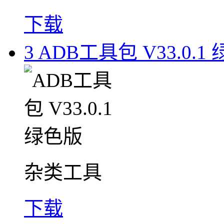
下载
3
ADB工具包 V33.0.1
杂类工具
下载