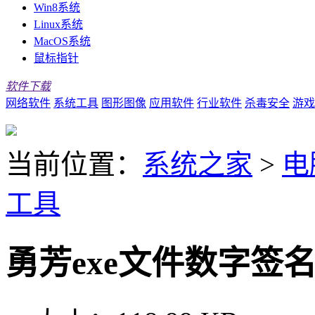
Win8系统
Linux系统
MacOS系统
鼠标指针
软件下载
网络软件
系统工具
图形图像
应用软件
行业软件
杀毒安全
游戏
当前位置：
系统之家
>
电
工具
勇芳exe文件数字签名工