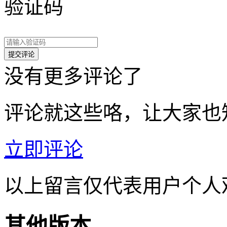
验证码
没有更多评论了
评论就这些咯，让大家也
立即评论
以上留言仅代表用户个人
其他版本