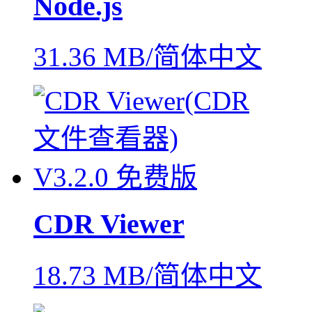
Node.js
31.36 MB/简体中文
CDR Viewer
18.73 MB/简体中文