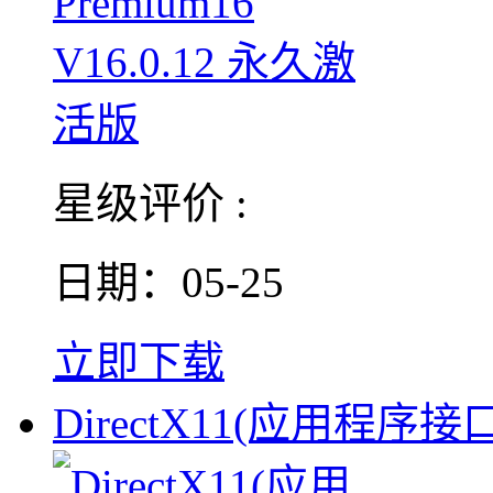
星级评价 :
日期：05-25
立即下载
DirectX11(应用程序接