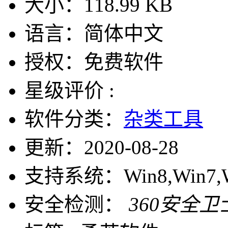
大小：
118.99 KB
语言：
简体中文
授权：
免费软件
星级评价 :
软件分类：
杂类工具
更新：
2020-08-28
支持系统：
Win8,Win7,
安全检测：
360安全卫