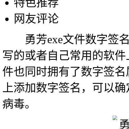
特色推荐
网友评论
勇芳exe文件数字签名
写的或者自己常用的软件上
件也同时拥有了数字签名属
上添加数字签名，可以确
病毒。