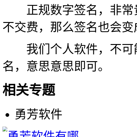
正规数字签名，非常贵
不交费，那么签名也会变
我们个人软件，不可能
名，意思意思即可。
相关专题
勇芳软件