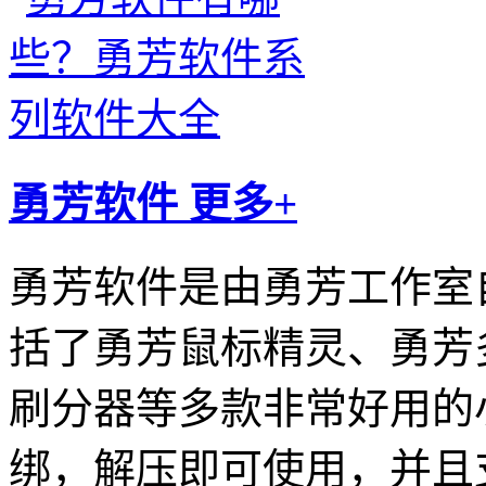
勇芳软件
更多+
勇芳软件是由勇芳工作室
括了勇芳鼠标精灵、勇芳
刷分器等多款非常好用的
绑，解压即可使用，并且支持