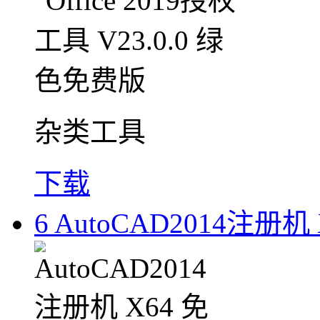
杂类工具
下载
6
AutoCAD2014注册机