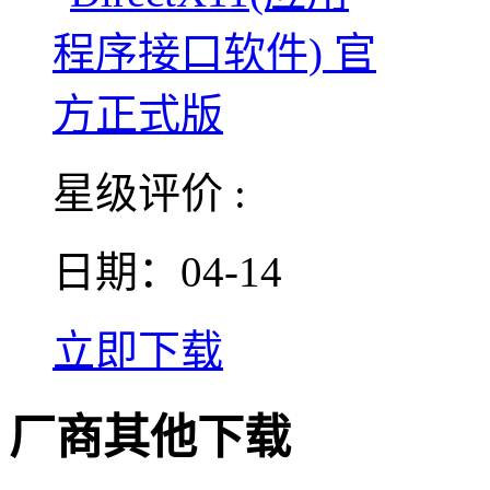
星级评价 :
日期：04-14
立即下载
厂商其他下载