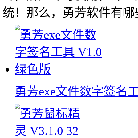
统！那么，勇芳软件有哪
勇芳exe文件数字签名