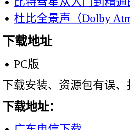
比特彗星从入门到精通
杜比全景声（Dolby At
下载地址
PC版
下载安装、资源包有误、
下载地址：
广东电信下载