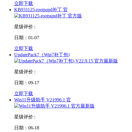
立即下载
KB931125-rootsupd补丁 官
星级评价 :
日期：01-07
立即下载
UpdatePack7（Win7补丁包)
星级评价 :
日期：09-17
立即下载
Win11升级助手 V21996.1 官
星级评价 :
日期：06-18