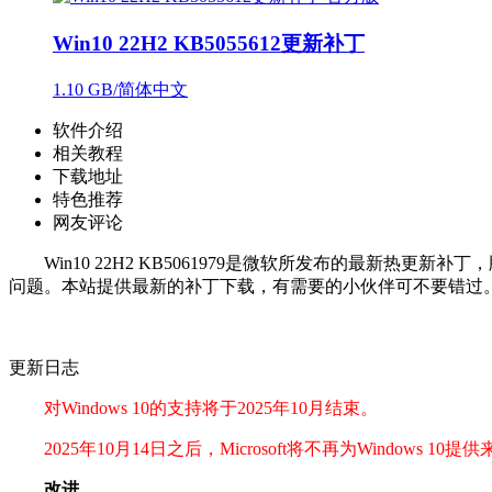
Win10 22H2 KB5055612更新补丁
1.10 GB/简体中文
软件介绍
相关教程
下载地址
特色推荐
网友评论
Win10 22H2 KB5061979是微软所发布的最新热更
问题。本站提供最新的补丁下载，有需要的小伙伴可不要错过
更新日志
对Windows 10的支持将于2025年10月结束。
2025年10月14日之后，Microsoft将不再为Windows
改进