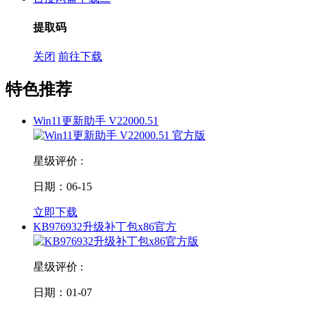
提取码
关闭
前往下载
特色推荐
Win11更新助手 V22000.51
星级评价 :
日期：06-15
立即下载
KB976932升级补丁包x86官方
星级评价 :
日期：01-07