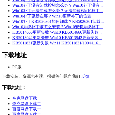
Win10补丁没有卸载按钮怎么办？Win10补丁没有...
Win10补丁无法卸载怎么办？无法卸载Win10补丁...
Win10补丁更新在哪？Win10更新补丁的位置
Win10补丁KB5026361如何卸载？KB5026361卸载...
Win10系统补丁该怎么安装？Win10安装系统补丁...
KB5014666更新失败 Win10 KB5014666更新失败...
KB5013942更新失败 Win10 KB5013942更新安装...
KB5011831更新失败 Win11 KB5011831(19044.16...
下载地址
PC版
下载安装、资源包有误、报错等问题向我们
反馈!
下载地址：
夸克网盘下载一
夸克网盘下载二
百度网盘下载一
百度网盘下载二