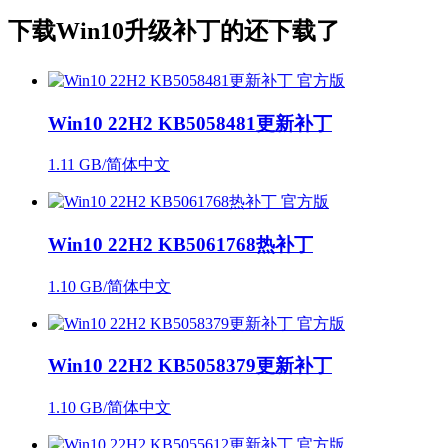
下载
Win10升级补丁
的还下载了
Win10 22H2 KB5058481更新补丁
1.11 GB/简体中文
Win10 22H2 KB5061768热补丁
1.10 GB/简体中文
Win10 22H2 KB5058379更新补丁
1.10 GB/简体中文