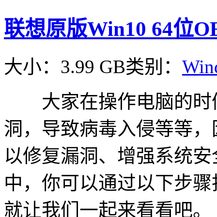
联想原版Win10 64位
大小：3.99 GB
类别：
Win
大家在操作电脑的时候
洞，导致病毒入侵等等，
以修复漏洞、增强系统安
中，你可以通过以下步骤
就让我们一起来看看吧。