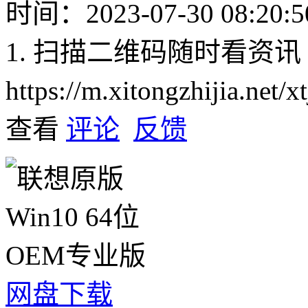
时间：2023-07-30 08:20:5
1. 扫描二维码随时看资讯
https://m.xitongzhijia.net
查看
评论
反馈
网盘下载