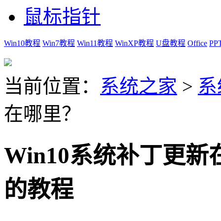
鼠标指针
Win10教程
Win7教程
Win11教程
WinXP教程
U盘教程
Office
PP
当前位置：
系统之家
>
系
在哪里？
Win10系统补丁更新
的教程