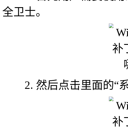
全卫士。
2. 然后点击里面的“系