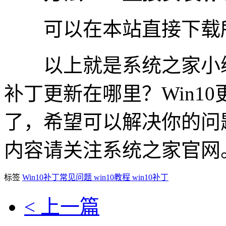
可以在本站直接下载所
以上就是系统之家小编为
补丁更新在哪里？Win1
了，希望可以解决你的问
内容请关注系统之家官网
标签
Win10补丁常见问题
win10教程
win10补丁
< 上一篇