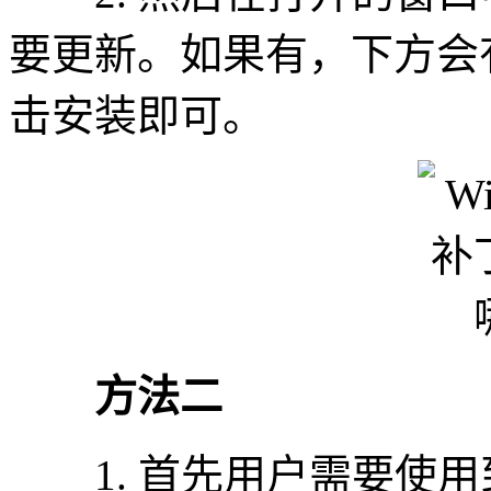
要更新。如果有，下方会
击安装即可。
方法二
1. 首先用户需要使用