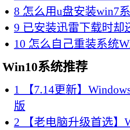
8
怎么用u盘安装win7系
9
已安装迅雷下载时却
10
怎么自己重装系统Win7
Win10系统推荐
1
【7.14更新】Windows10
版
2
【老电脑升级首选】Win