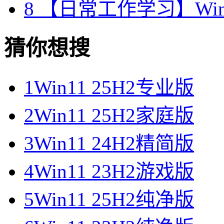
8
【日常工作学习】Wind
猜你想搜
1
Win11 25H2专业版
2
Win11 25H2家庭版
3
Win11 24H2精简版
4
Win11 23H2游戏版
5
Win11 25H2纯净版