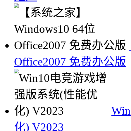
Office2007 免费办公版
Wi
化) V2023