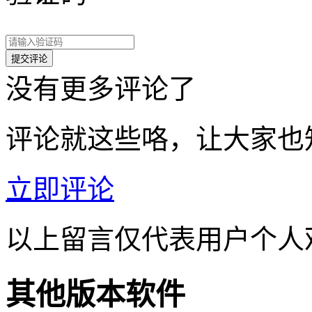
没有更多评论了
评论就这些咯，让大家也
立即评论
以上留言仅代表用户个人
其他版本软件