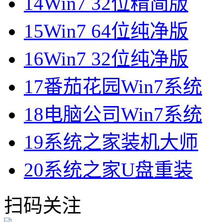
14
Win7 32位精简版
15
Win7 64位纯净版
16
Win7 32位纯净版
17
番茄花园Win7系统
18
电脑公司Win7系统
19
系统之家装机大师
20
系统之家U盘重装
扫码关注