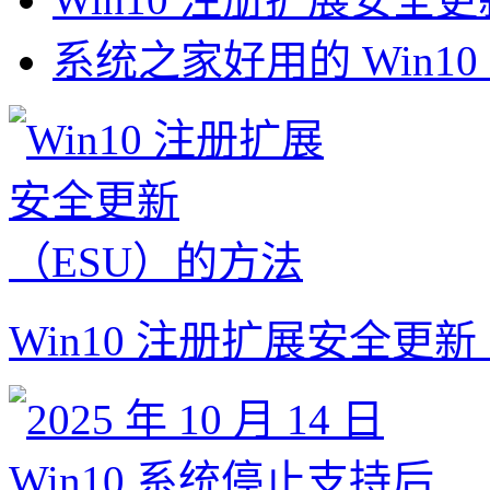
系统之家好用的 Win1
Win10 注册扩展安全更