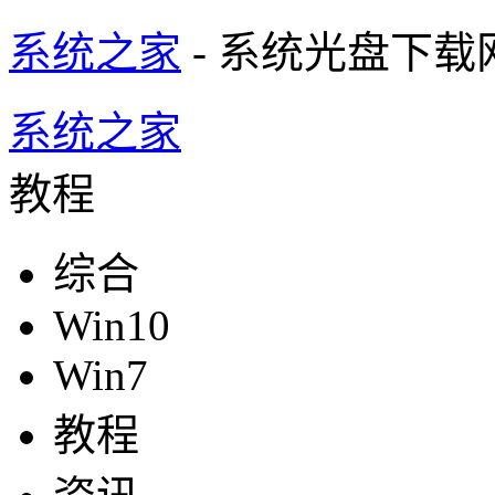
系统之家
- 系统光盘下载
系统之家
教程
综合
Win10
Win7
教程