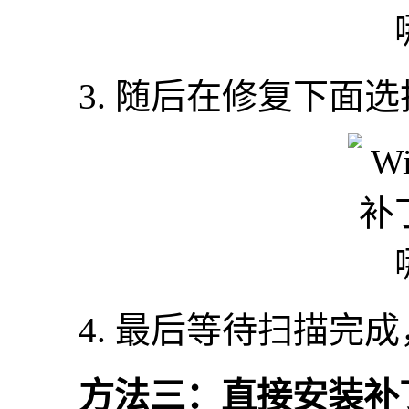
3. 随后在修复下面选
4. 最后等待扫描完成
方法三：直接安装补