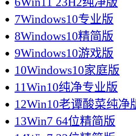
6
Win11 23H2纯净版
7
Windows10专业版
8
Windows10精简版
9
Windows10游戏版
10
Windows10家庭版
11
Win10纯净专业版
12
Win10老谭酸菜纯净
13
Win7 64位精简版