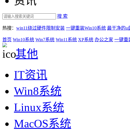
资讯
搜 索
热搜：
win11绕过硬件限制安装
一键重装Win10系统
最干净的u
首页
Win10系统
Win7系统
Win11系统
XP系统
办公之家
一键重
其他
IT资讯
Win8系统
Linux系统
MacOS系统