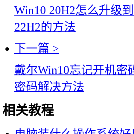
Win10 20H2怎么升级到
22H2的方法
下一篇 >
戴尔Win10忘记开机密
密码解决方法
相关教程
电脑装什么操作系统好