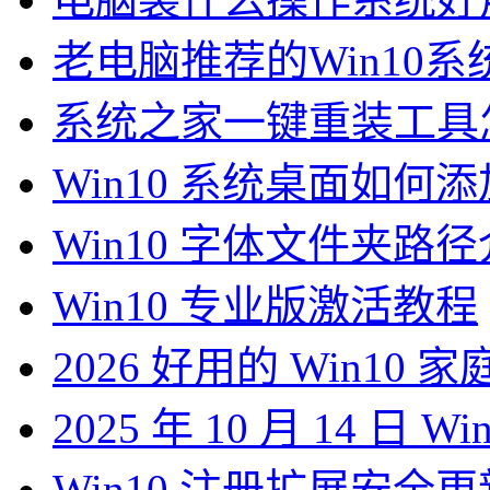
老电脑推荐的Win10系
系统之家一键重装工具怎
Win10 系统桌面如何
Win10 字体文件夹路
Win10 专业版激活教程
2026 好用的 Win10 
2025 年 10 月 14 日 
Win10 注册扩展安全