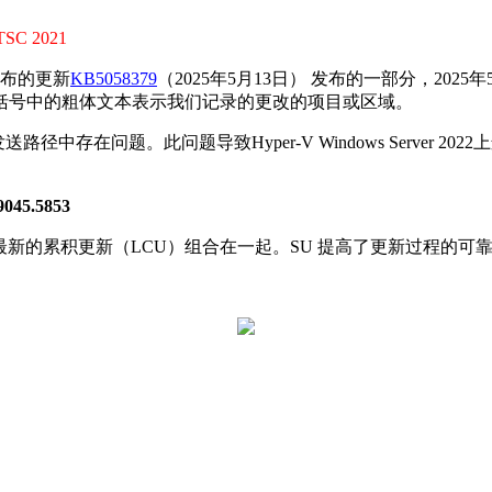
SC 2021
发布的更新
KB5058379
（2025年5月13日） 发布的一部分，2025
粗体文本表示我们记录的更改的项目或区域。 ​​​​​​​
径中存在问题。此问题导致Hyper-V Windows Server
。
45.5853
）与最新的累积更新（LCU）组合在一起。SU 提高了更新过程的