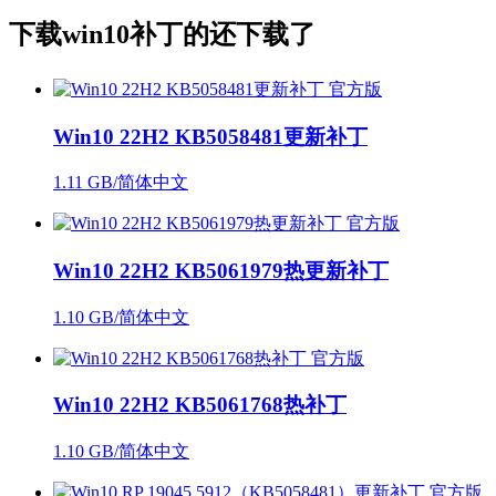
下载
win10补丁
的还下载了
Win10 22H2 KB5058481更新补丁
1.11 GB/简体中文
Win10 22H2 KB5061979热更新补丁
1.10 GB/简体中文
Win10 22H2 KB5061768热补丁
1.10 GB/简体中文