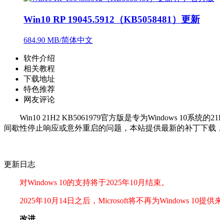
Win10 RP 19045.5912（KB5058481）更新
684.90 MB/简体中文
软件介绍
相关教程
下载地址
特色推荐
网友评论
Win10 21H2 KB5061979官方版是专为Windows 
间歇性停止响应或意外重启的问题，本站提供最新的补丁下载
更新日志
对Windows 10的支持将于2025年10月结束。
2025年10月14日之后，Microsoft将不再为Windows
改进