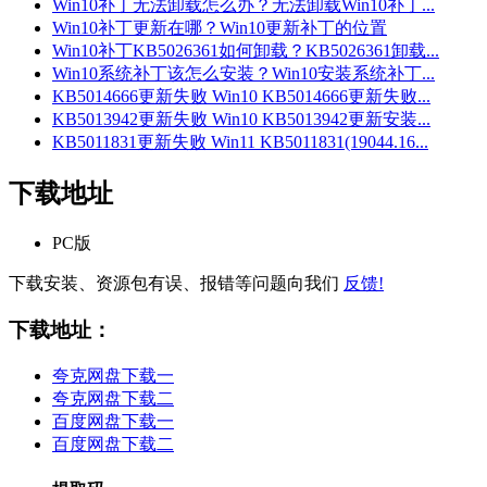
Win10补丁无法卸载怎么办？无法卸载Win10补丁...
Win10补丁更新在哪？Win10更新补丁的位置
Win10补丁KB5026361如何卸载？KB5026361卸载...
Win10系统补丁该怎么安装？Win10安装系统补丁...
KB5014666更新失败 Win10 KB5014666更新失败...
KB5013942更新失败 Win10 KB5013942更新安装...
KB5011831更新失败 Win11 KB5011831(19044.16...
下载地址
PC版
下载安装、资源包有误、报错等问题向我们
反馈!
下载地址：
夸克网盘下载一
夸克网盘下载二
百度网盘下载一
百度网盘下载二