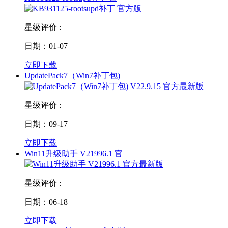
星级评价 :
日期：01-07
立即下载
UpdatePack7（Win7补丁包)
星级评价 :
日期：09-17
立即下载
Win11升级助手 V21996.1 官
星级评价 :
日期：06-18
立即下载