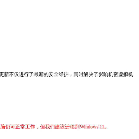
5859，此次更新不仅进行了最新的安全维护，同时解决了影响机密虚拟机
电脑仍可正常工作，但我们建议迁移到Windows 11。