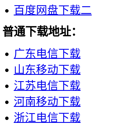
百度网盘下载二
普通下载地址：
广东电信下载
山东移动下载
江苏电信下载
河南移动下载
浙江电信下载