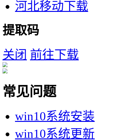
河北移动下载
提取码
关闭
前往下载
常见问题
win10系统安装
win10系统更新