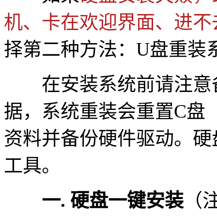
机、卡在欢迎界面、进不
择第二种方法：U盘重装
在安装系统前请注意备
据，系统重装会重置C盘
资料并备份硬件驱动。硬
工具。
一. 硬盘一键安装
（