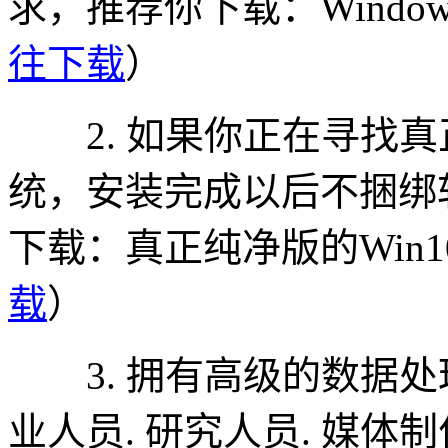
求，推荐你下载：Windows
往下载
）
2. 如果你正在寻找真正纯
统，安装完成以后不捆绑
下载：真正纯净版的Win1
载
）
3. 拥有高级的数据处理
业人员. 研究人员. 媒体