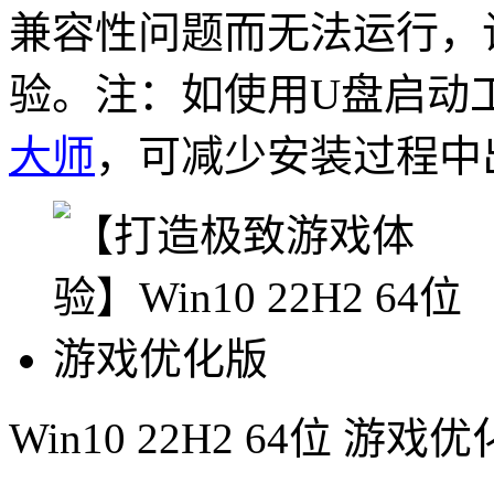
兼容性问题而无法运行，
验。
注：如使用U盘启动
大师
，可减少安装过程中
Win10 22H2 64位 游