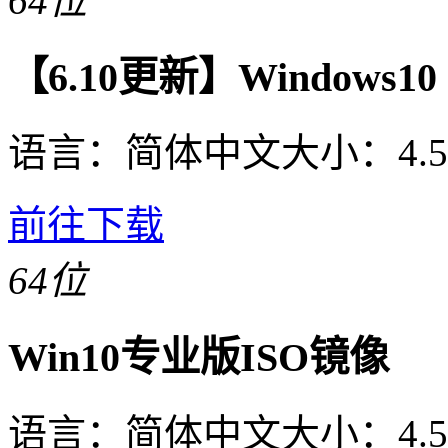
64位
【6.10更新】Windows10 2
语言：
简体中文
大小：
4.
前往下载
64位
Win10专业版ISO镜像
语言：
简体中文
大小：
4.