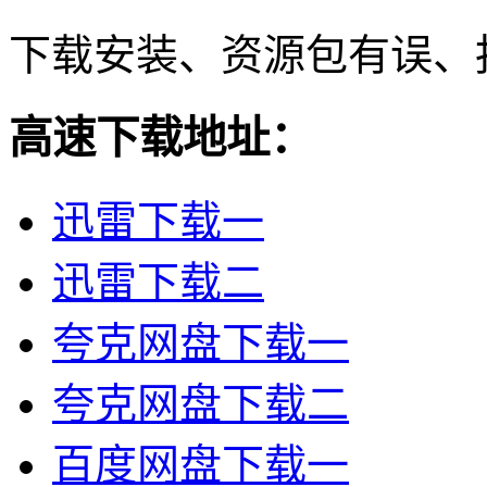
下载安装、资源包有误、
高速下载地址：
迅雷下载一
迅雷下载二
夸克网盘下载一
夸克网盘下载二
百度网盘下载一