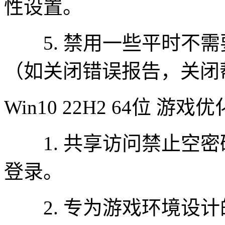
性设置。
5. 禁用一些平时不需
（如关闭错误报告，关闭
Win10 22H2 64位 游
1. 共享访问禁止空密码登陆
登录。
2. 专为游戏环境设计