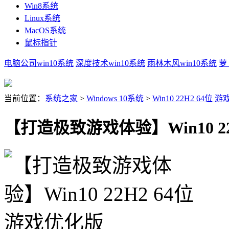
Win8系统
Linux系统
MacOS系统
鼠标指针
电脑公司win10系统
深度技术win10系统
雨林木风win10系统
萝
当前位置：
系统之家
>
Windows 10系统
>
Win10 22H2 64位
【打造极致游戏体验】Win10 22