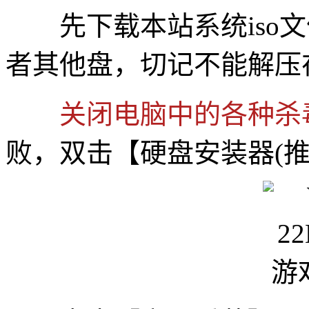
先下载本站系统iso文件
者其他盘，切记不能解压
关闭电脑中的各种杀
败，双击【硬盘安装器(推荐