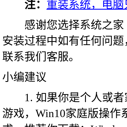
注：
重装系统，电脑
感谢您选择系统之家
安装过程中如有任何问题，请
联系我们客服。
小编建议
1. 如果你是个人或者
游戏，Win10家庭版操