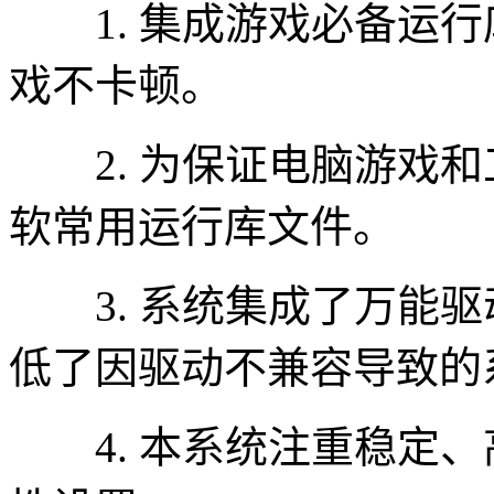
1. 集成游戏必备运行
戏不卡顿。
2. 为保证电脑游戏和
软常用运行库文件。
3. 系统集成了万能驱
低了因驱动不兼容导致的
4. 本系统注重稳定、