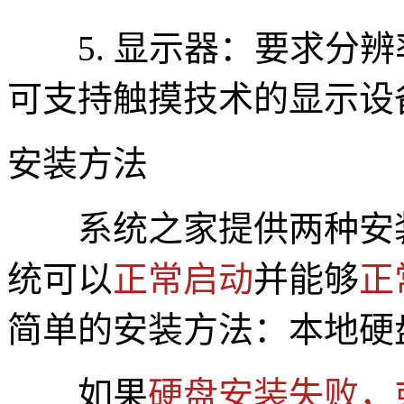
5. 显示器：要求分辨率在
可支持触摸技术的显示设
安装方法
系统之家提供两种安
统可以
正常启动
并能够
正
简单的安装方法：本地硬
如果
硬盘安装失败，