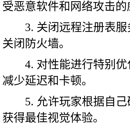
受恶意软件和网络攻击的
3. 关闭远程注册表服
关闭防火墙。
4. 对性能进行特别优
减少延迟和卡顿。
5. 允许玩家根据自己
获得最佳视觉体验。