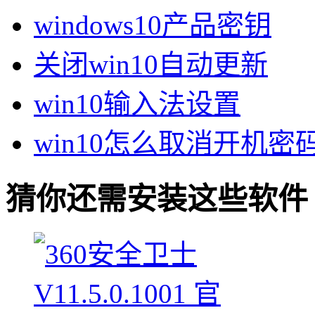
windows10产品密钥
关闭win10自动更新
win10输入法设置
win10怎么取消开机密
猜你还需安装这些软件