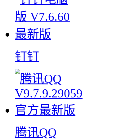
钉钉
腾讯QQ