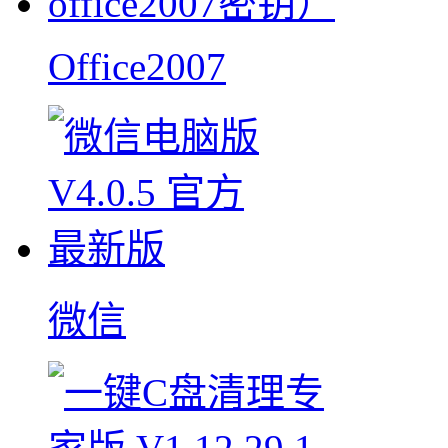
Office2007
微信