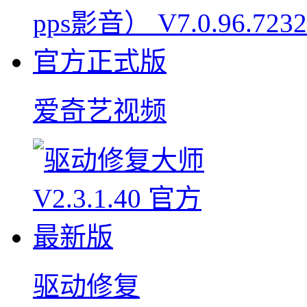
爱奇艺视频
驱动修复