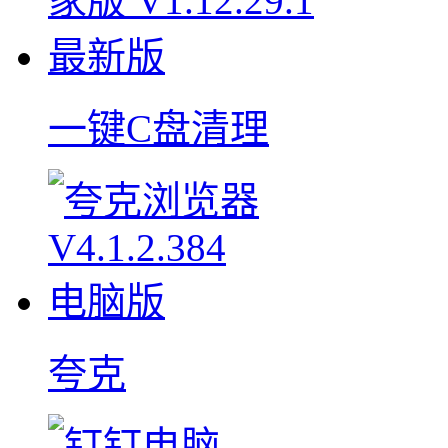
一键C盘清理
夸克