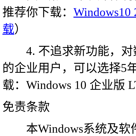
推荐你下载：
Windows1
载
）
4. 不追求新功能，对
的企业用户，可以选择5
载：Windows 10 企业版 L
免责条款
本Windows系统及