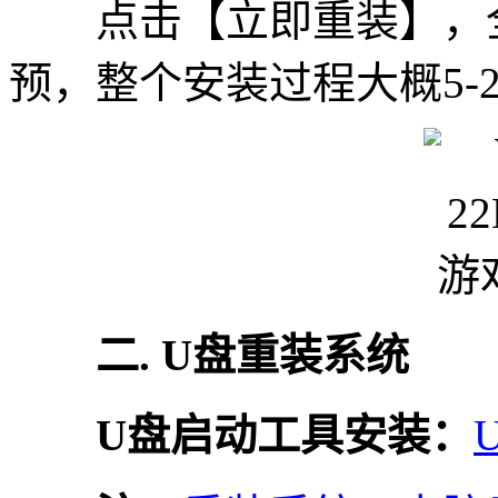
点击【立即重装】，全
预，整个安装过程大概5-
二. U盘重装系统
U盘启动工具安装：