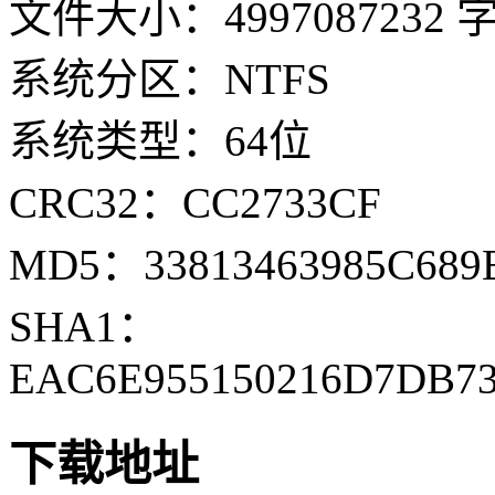
文件大小：4997087232 
系统分区：NTFS
系统类型：64位
CRC32：CC2733CF
MD5：33813463985C689
SHA1：
EAC6E955150216D7DB7
下载地址