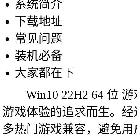
系统简介
下载地址
常见问题
装机必备
大家都在下
Win10 22H2 64 
游戏体验的追求而生。经
多热门游戏兼容，避免用