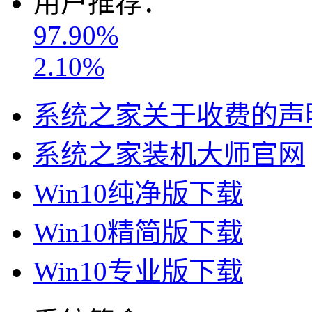
用户推荐：
97.90%
2.10%
系统之家关于收费的声
系统之家装机大师官网
Win10纯净版下载
Win10精简版下载
Win10专业版下载