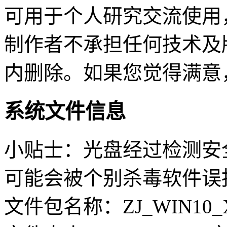
可用于个人研究交流使用
制作者不承担任何技术及
内删除。如果您觉得满意
系统文件信息
小贴士：光盘经过检测安
可能会被个别杀毒软件误
文件包名称：ZJ_WIN10_X64