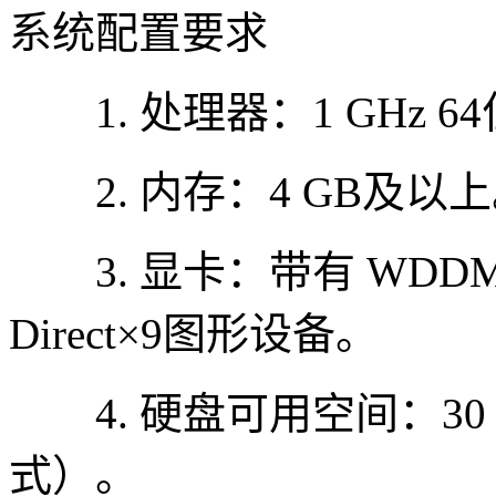
系统配置要求
1. 处理器：1 GHz 6
2. 内存：4 GB及以
3. 显卡：带有 WDDM
Direct×9图形设备。
4. 硬盘可用空间：30 
式）。