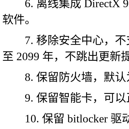
6. 离线集成 DirectX
软件。
7. 移除安全中心，不
至 2099 年，不跳出更新
8. 保留防火墙，默认
9. 保留智能卡，可以正
10. 保留 bitlock