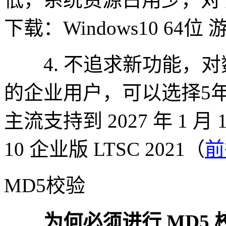
下载：Windows10 64位
4. 不追求新功能，对
的企业用户，可以选择5
主流支持到 2027 年 1 月
10 企业版 LTSC 2021（
前
MD5校验
为何必须进行 MD5 