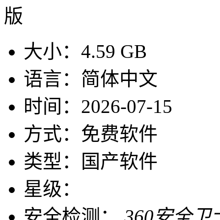
大小：
4.59 GB
语言：
简体中文
时间：
2026-07-15
方式：
免费软件
类型：
国产软件
星级：
安全检测：
360安全卫