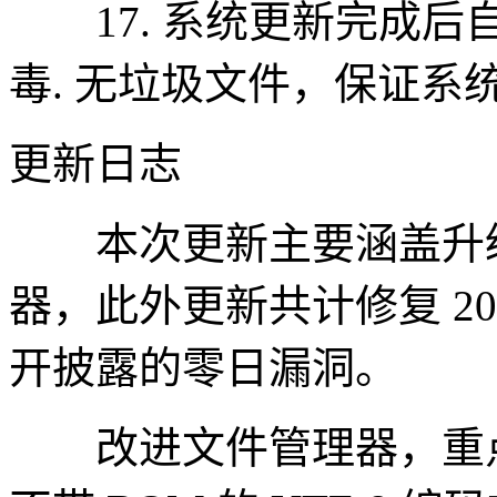
17. 系统更新完成后
毒. 无垃圾文件，保证系
更新日志
本次更新主要涵盖升级
器，此外更新共计修复 20
开披露的零日漏洞。
改进文件管理器，重点