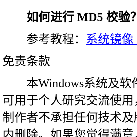
如何进行 MD5 校验
参考教程：
系统镜像 
免责条款
本Windows系统及
可用于个人研究交流使用
制作者不承担任何技术及
内删除。如果您觉得满意