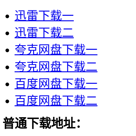
迅雷下载一
迅雷下载二
夸克网盘下载一
夸克网盘下载二
百度网盘下载一
百度网盘下载二
普通下载地址：