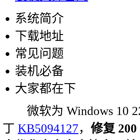
系统简介
下载地址
常见问题
装机必备
大家都在下
微软为 Windows 10 2
丁
KB5094127
，
修复 2