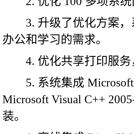
2. 优化 100 多项
3. 升级了优化方案，
办公和学习的需求。
4. 优化共享打印服务
5. 系统集成 Microsoft .N
Microsoft Visual C+
装。