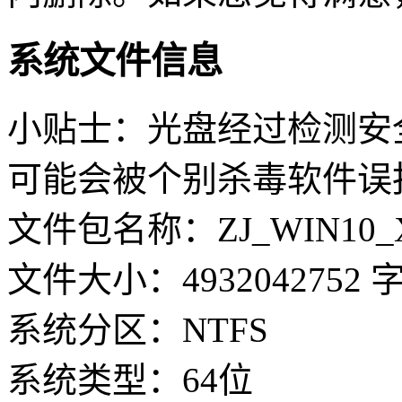
系统文件信息
小贴士：光盘经过检测安
可能会被个别杀毒软件误
文件包名称：ZJ_WIN10_X64
文件大小：4932042752 
系统分区：NTFS
系统类型：64位