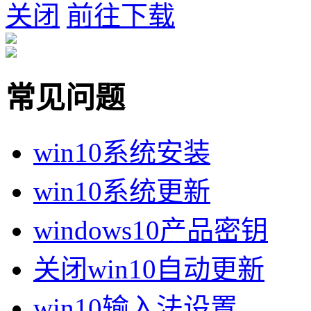
关闭
前往下载
常见问题
win10系统安装
win10系统更新
windows10产品密钥
关闭win10自动更新
win10输入法设置