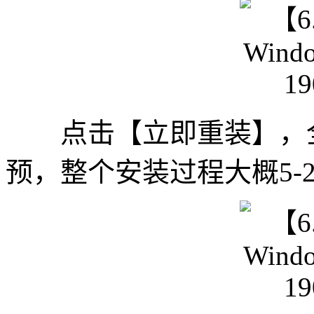
点击【立即重装】，全
预，整个安装过程大概5-