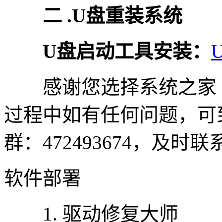
二 .U盘重装系统
U盘启动工具安装：
感谢您选择系统之家
过程中如有任何问题，可
群：472493674，及
软件部署
1. 驱动修复大师