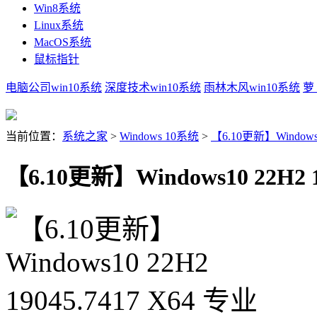
Win8系统
Linux系统
MacOS系统
鼠标指针
电脑公司win10系统
深度技术win10系统
雨林木风win10系统
萝
当前位置：
系统之家
>
Windows 10系统
>
【6.10更新】Windows10
【6.10更新】Windows10 22H2 1