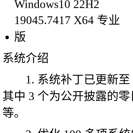
系统介绍
1. 系统补丁已更新至 202
其中 3 个为公开披露的
等。