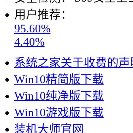
用户推荐：
95.60%
4.40%
系统之家关于收费的声
Win10精简版下载
Win10纯净版下载
Win10游戏版下载
装机大师官网