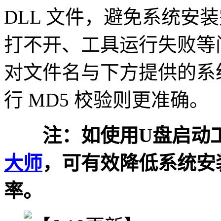
DLL 文件，避免系统安
打不开、工具运行失败等
对文件名与下方提供的系
行 MD5 校验则更准确。
注：如使用U盘启动工
大师
，可有效降低系统安
率。