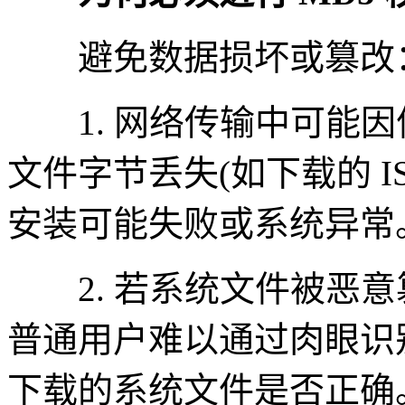
避免数据损坏或篡改
1. 网络传输中可能因
文件字节丢失(如下载的 I
安装可能失败或系统异常
2. 若系统文件被恶意
普通用户难以通过肉眼识别
下载的系统文件是否正确