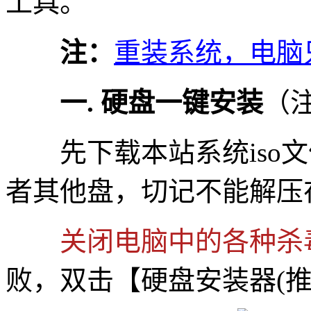
工具。
注：
重装系统，电脑
一. 硬盘一键安装
（
先下载本站系统iso文件
者其他盘，切记不能解压
关闭电脑中的各种杀
败，双击【硬盘安装器(推荐