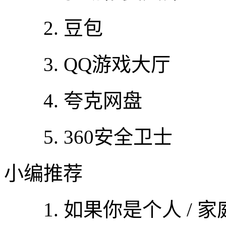
2. 豆包
3. QQ游戏大厅
4. 夸克网盘
5. 360安全卫士
小编推荐
1. 如果你是个人 / 家