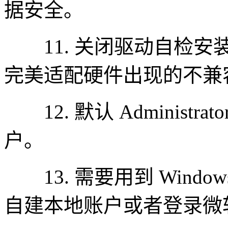
据安全。
11. 关闭驱动自检安
完美适配硬件出现的不兼
12. 默认 Administ
户。
13. 需要用到 Window
自建本地账户或者登录微