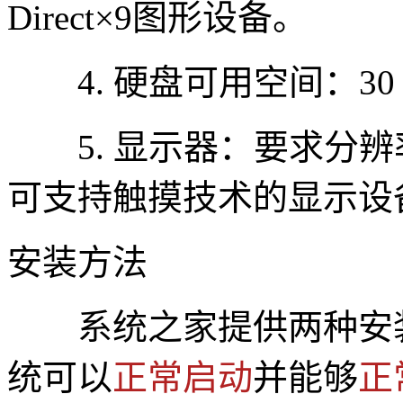
Direct×9图形设备。
4. 硬盘可用空间：30 
5. 显示器：要求分辨率在
可支持触摸技术的显示设
安装方法
系统之家提供两种安
统可以
正常启动
并能够
正