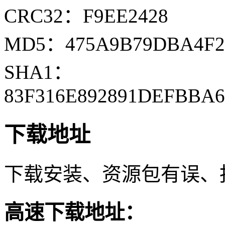
CRC32：F9EE2428
MD5：475A9B79DBA4F2
SHA1：
83F316E892891DEFBBA
下载地址
下载安装、资源包有误、
高速下载地址：