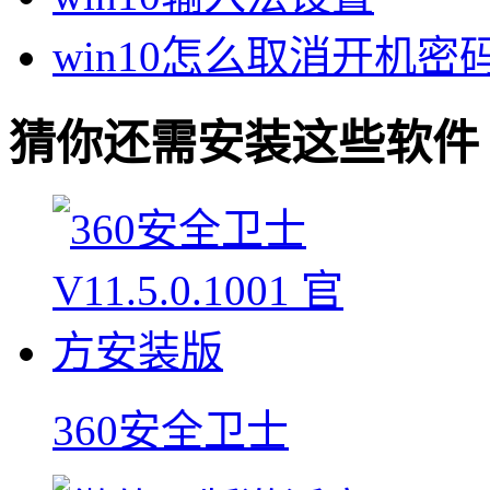
win10怎么取消开机密
猜你还需安装这些软件
360安全卫士