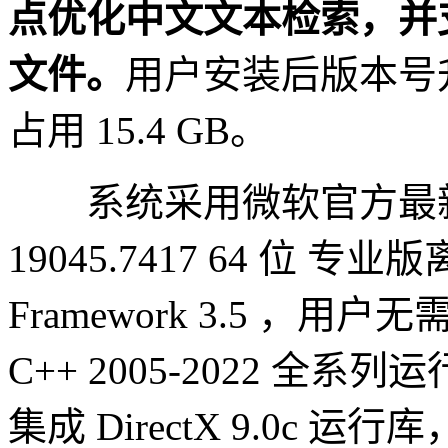
点优化中文文本检索，并支持
文件。
用户安装后版本号升级
占用 15.4 GB。
系统采用微软官方最新 Win
19045.7417 64 位 
Framework 3.5 ，用
C++ 2005-2022 
集成 DirectX 9.0c