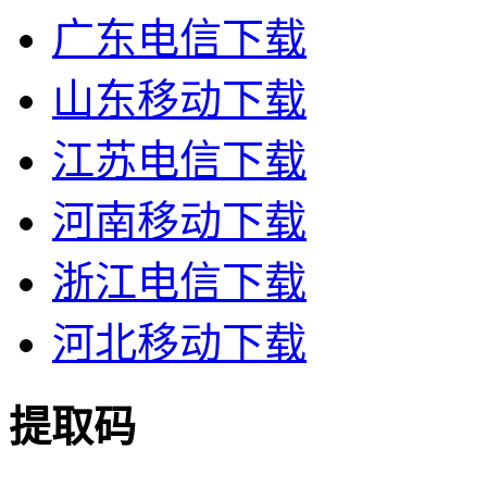
广东电信下载
山东移动下载
江苏电信下载
河南移动下载
浙江电信下载
河北移动下载
提取码