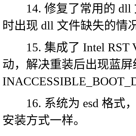
14. 修复了常用的 dl
时出现 dll 文件缺失的情
15. 集成了 Intel RST VMD
动，解决重装后出现蓝屏
INACCESSIBLE_BOOT
16. 系统为 esd 格式
安装方式一样。