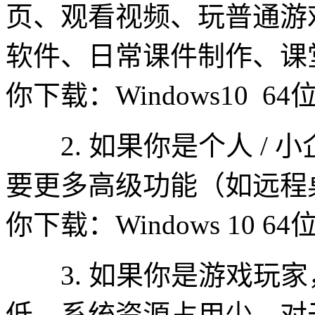
页、观看视频、玩普通游
软件、日常课件制作、课
你下载：Windows10 6
2. 如果你是个人 / 小企业
要更多高级功能（如远程
你下载：Windows 10 6
3. 如果你是游戏玩家
低，系统资源占用少，对