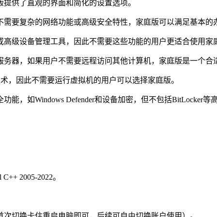
提供了直观的界面和简化的设置选项。
需要复杂的网络功能或高级安全特性，家庭版可以满足基本的
高级设备管理工具，因此不需要这些功能的用户更适合使用家
务器，如果用户不需要远程访问其他计算机，家庭版是一个合
技术，因此不需要运行虚拟机的用户可以选择家庭版。
ndows Defender和设备加密，但不包括BitLocker
l C++ 2005-2022。
。
首次切换卡住重启电脑即可，后续可自由切换账户使用）。