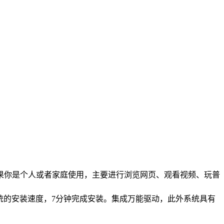
，如果你是个人或者家庭使用，主要进行浏览网页、观看视频、玩普
户优化了系统的安装速度，7分钟完成安装。集成万能驱动，此外系统具有