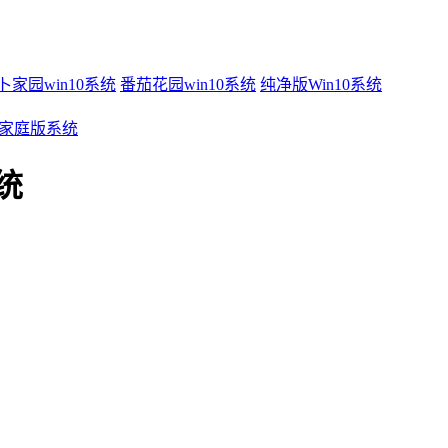
卜家园win10系统
番茄花园win10系统
纯净版Win10系统
 纯净家庭版系统
系统