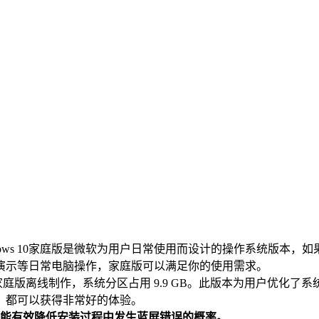
ndows 10家庭版是微软为用户日常使用而设计的操作系统版本
演示等日常电脑操作，家庭版可以满足你的使用需求。
64位 中文家庭版离线制作，系统分区占用 9.9 GB。此版本为用
，都可以获得非常好的体验。
能
有效降低安装过程中发生蓝屏错误的概率
。