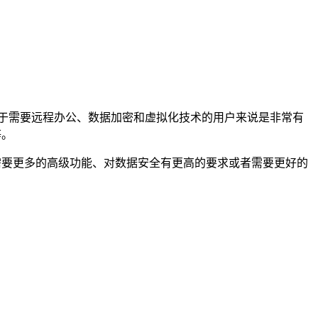
对于需要远程办公、数据加密和虚拟化技术的用户来说是非常有
等。
需要更多的高级功能、对数据安全有更高的要求或者需要更好的