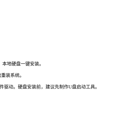
：本地硬盘一键安装。
盘重装系统。
件驱动。硬盘安装前，建议先制作U盘启动工具。