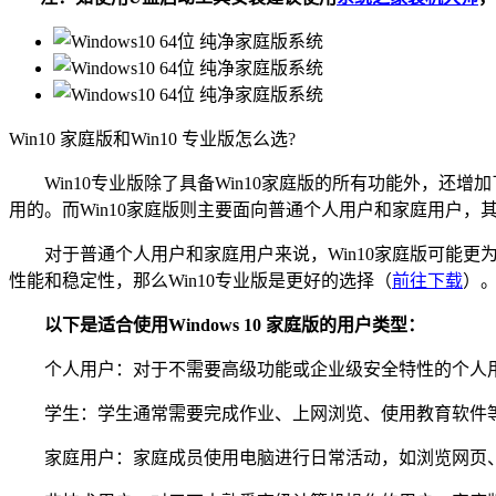
Win10 家庭版和Win10 专业版怎么选?
Win10专业版除了具备Win10家庭版的所有功能外，还
用的。而Win10家庭版则主要面向普通个人用户和家庭用户
对于普通个人用户和家庭用户来说，Win10家庭版可能更
性能和稳定性，那么Win10专业版是更好的选择（
前往下载
）
以下是适合使用Windows 10 家庭版的用户类型：
个人用户：对于不需要高级功能或企业级安全特性的个人用
学生：学生通常需要完成作业、上网浏览、使用教育软件等
家庭用户：家庭成员使用电脑进行日常活动，如浏览网页、