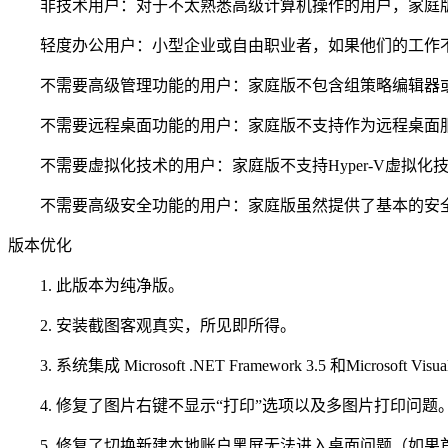
非技术用户：对于不太熟悉高级计算机操作的用户，家庭版
轻度办公用户：小型企业或自由职业者，如果他们的工作不
不需要高级管理功能的用户：家庭版不包含组策略编辑器或
不需要远程桌面功能的用户：家庭版不支持作为远程桌面服
不需要虚拟化技术的用户：家庭版不支持Hyper-V虚拟化
不需要高级安全功能的用户：家庭版虽然提供了基本的安全功能，如Wi
版本优化
1. 此版本为纯净版。
2. 安装截图客观真实，所见即所得。
3. 系统集成 Microsoft .NET Framework 3.5 和Microsoft Visua
4. 修复了图片右键不显示“打印”选项以及多图片打印问题
5. 修复了切换新建本地账户黑屏无法进入桌面问题（如果