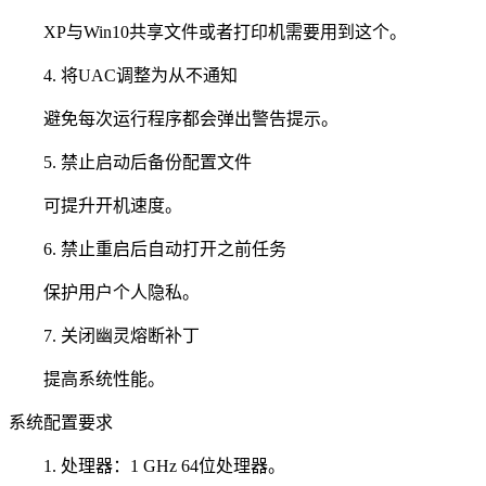
XP与Win10共享文件或者打印机需要用到这个。
4. 将UAC调整为从不通知
避免每次运行程序都会弹出警告提示。
5. 禁止启动后备份配置文件
可提升开机速度。
6. 禁止重启后自动打开之前任务
保护用户个人隐私。
7. 关闭幽灵熔断补丁
提高系统性能。
系统配置要求
1. 处理器：1 GHz 64位处理器。