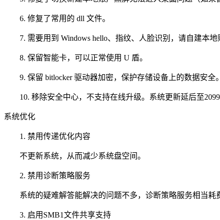
6. 修复了常用的 dll 文件。
7. 需要用到 Windows hello、指纹、人脸识别，请自建
8. 保留智能卡，可以正常使用 U 盾。
9. 保留 bitlocker 驱动器加密，保护存储设备上的数据安全
10. 移除安全中心，不支持在线升级。系统更新延后至209
系统优化
1. 禁用传递优化内容
不更新系统，从而减少系统盘空间。
2. 禁用诊断策略服务
系统的疑难解答能解决的问题不多，诊断策略服务相当耗
3. 启用SMB1文件共享支持