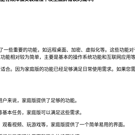
增加了一些重要的功能，如远程桌面、加密、虚拟化等。这些功能
，其功能相对较为简单，主要是基本的操作系统功能和互联网应用
为适合。因为家庭版的功能已经足够满足日常使用需求。如果您
。
户来说，家庭版提供了足够的功能。
基本任务，家庭版可以满足这些需求。
观看视频、玩游戏等，家庭版提供了一个简单易用的界面。