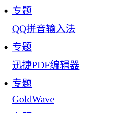
专题
QQ拼音输入法
专题
迅捷PDF编辑器
专题
GoldWave