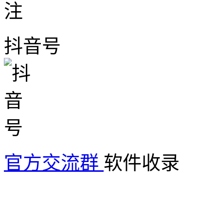
抖音号
官方交流群
软件收录