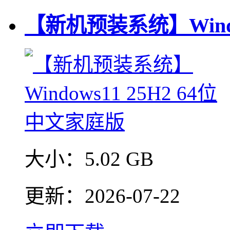
【新机预装系统】Windo
大小：
5.02 GB
更新：
2026-07-22