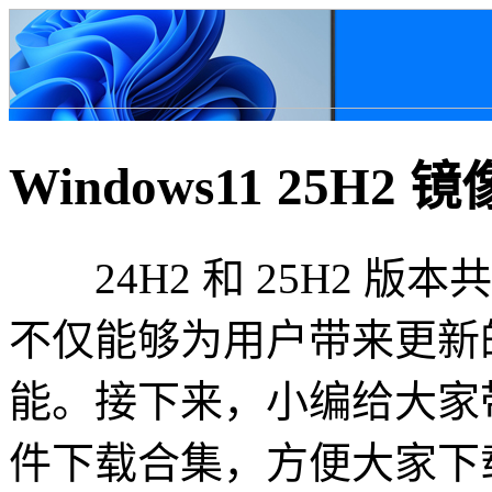
Windows11 25H2
24H2 和 25H2 版
不仅能够为用户带来更新
能。接下来，小编给大家带来 W
件下载合集，方便大家下