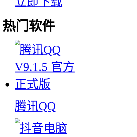
立即下载
热门软件
腾讯QQ