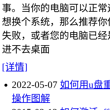
事。当你的电脑可以正常
想换个系统，那么推荐你
失败，或者您的电脑已经
进不去桌面
[详情]
2022-05-07
如何用u盘重
操作图解