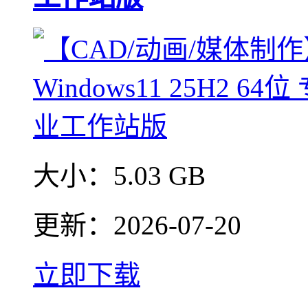
大小：
5.03 GB
更新：
2026-07-20
立即下载