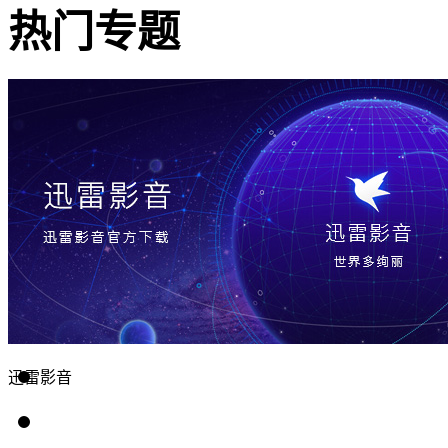
热门专题
迅雷影音