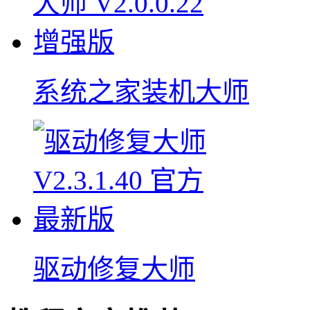
系统之家装机大师
驱动修复大师