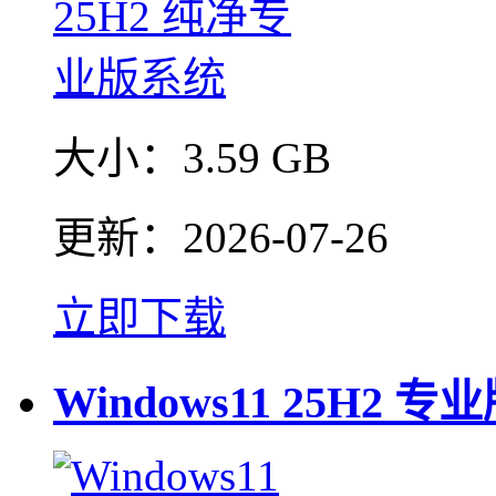
大小：
3.59 GB
更新：
2026-07-26
立即下载
Windows11 25H2 