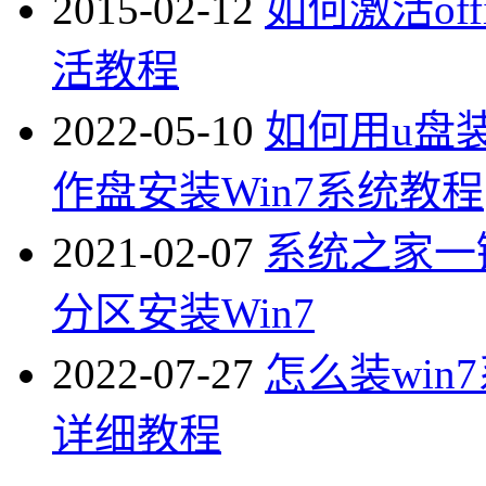
2015-02-12
如何激活offi
活教程
2022-05-10
如何用u盘
作盘安装Win7系统教程
2021-02-07
系统之家一
分区安装Win7
2022-07-27
怎么装win
详细教程