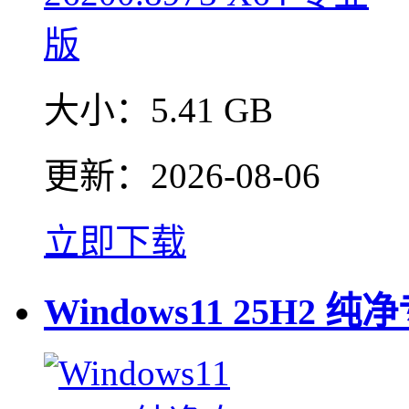
大小：
5.41 GB
更新：
2026-08-06
立即下载
Windows11 25H2