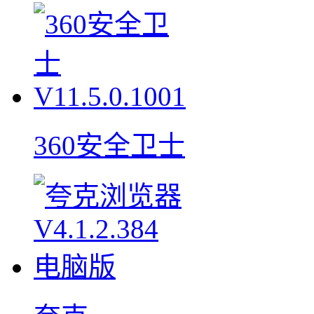
360安全卫士