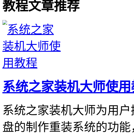
教程文章推荐
系统之家装机大师使用
系统之家装机大师为用户
盘的制作重装系统的功能