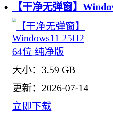
【干净无弹窗】Windows
大小：
3.59 GB
更新：
2026-07-14
立即下载