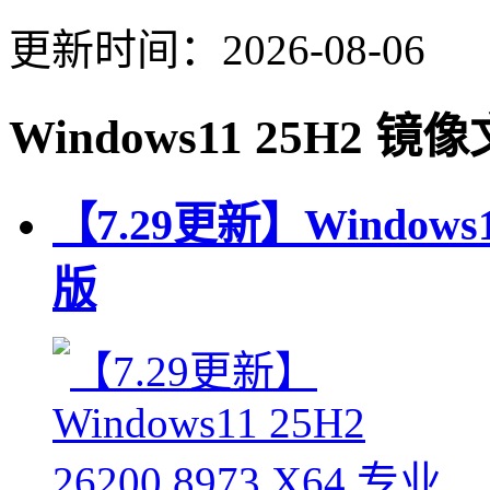
更新时间：2026-08-06
Windows11 25H2 
【7.29更新】Windows11
版