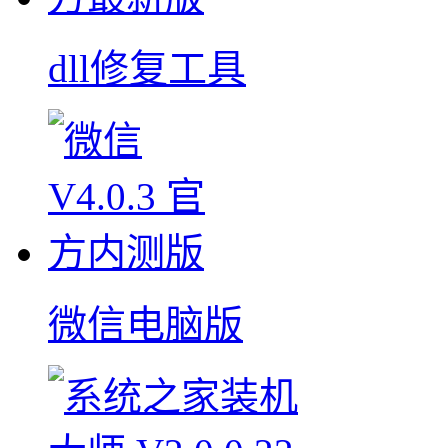
dll修复工具
微信电脑版