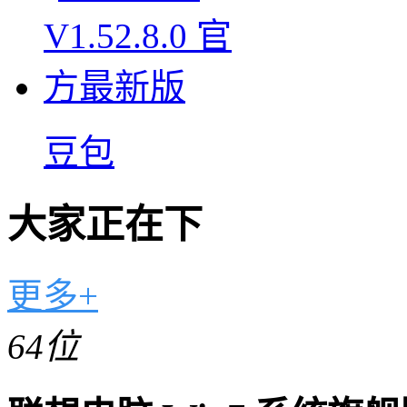
豆包
大家正在下
更多+
64位