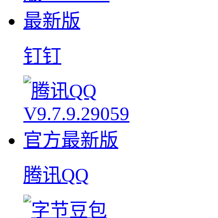
钉钉
腾讯QQ