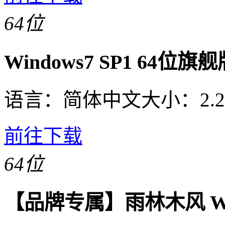
64位
Windows7 SP1 64位
语言：
简体中文
大小：
2.
前往下载
64位
【品牌专属】雨林木风 Win