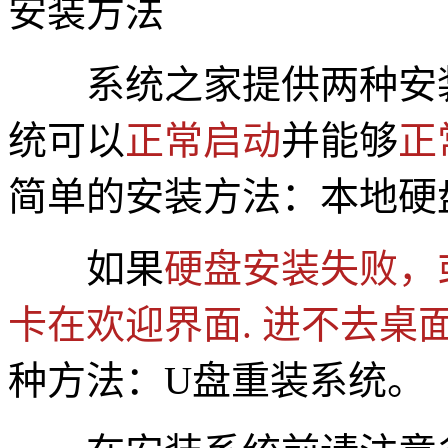
安装方法
系统之家提供两种安
统可以
正常启动
并能够
正
简单的安装方法：本地硬
如果
硬盘安装失败，
卡在欢迎界面. 进不去桌面
种方法：U盘重装系统。