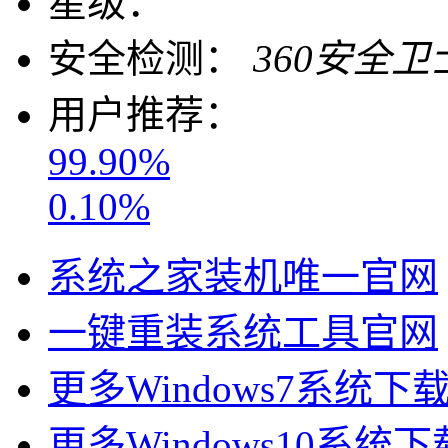
星级：
安全检测：
360安全卫
用户推荐：
99.90%
0.10%
系统之家装机唯一官网
一键重装系统工具官网
更多Windows7系统下
更多Windows10系统下