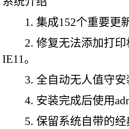
系统介绍
1. 集成152个重要
2. 修复无法添加打印机
IE11。
3. 全自动无人值守安
4. 安装完成后使用admi
5. 保留系统自带的经