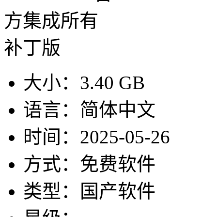
大小：
3.40 GB
语言：
简体中文
时间：
2025-05-26
方式：
免费软件
类型：
国产软件