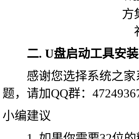
二. U盘启动工具安
感谢您选择系统之家系
题，请加QQ群：472493
小编建议
1. 如果你需要32位