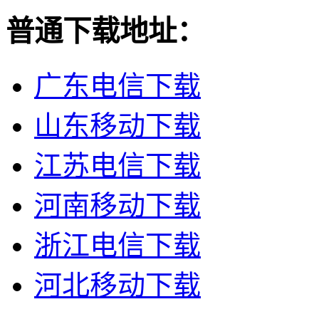
普通下载地址：
广东电信下载
山东移动下载
江苏电信下载
河南移动下载
浙江电信下载
河北移动下载