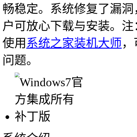
畅稳定。系统修复了漏洞
户可放心下载与安装。
注
使用
系统之家装机大师
，
问题。