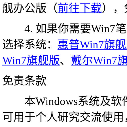
舰办公版（
前往下载
），
4. 如果你需要Win7
选择系统：
惠普Win7旗
Win7旗舰版
、
戴尔Win7
免责条款
本Windows系统及
可用于个人研究交流使用