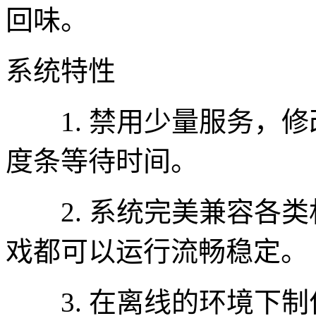
回味。
系统特性
1. 禁用少量服务，修
度条等待时间。
2. 系统完美兼容各类
戏都可以运行流畅稳定。
3. 在离线的环境下制