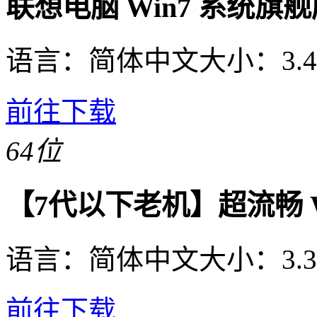
联想电脑 Win7 系统旗
语言：
简体中文
大小：
3.
前往下载
64位
【7代以下老机】超流畅 Wi
语言：
简体中文
大小：
3.
前往下载