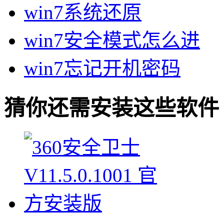
win7系统还原
win7安全模式怎么进
win7忘记开机密码
猜你还需安装这些软件