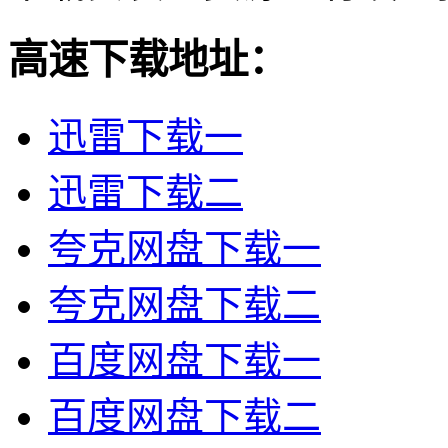
高速下载地址：
迅雷下载一
迅雷下载二
夸克网盘下载一
夸克网盘下载二
百度网盘下载一
百度网盘下载二