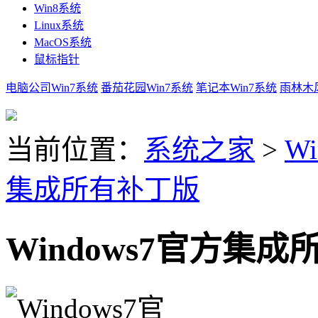
Win8系统
Linux系统
MacOS系统
鼠标指针
电脑公司Win7系统
番茄花园Win7系统
笔记本Win7系统
雨林木风
当前位置：
系统之家
>
Wi
集成所有补丁版
Windows7官方集