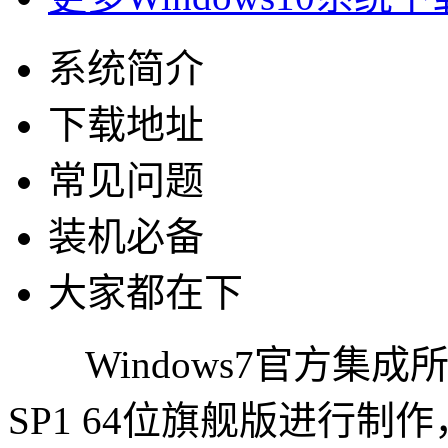
系统简介
下载地址
常见问题
装机必备
大家都在下
Windows7官方集成所有补
SP1 64位旗舰版进行