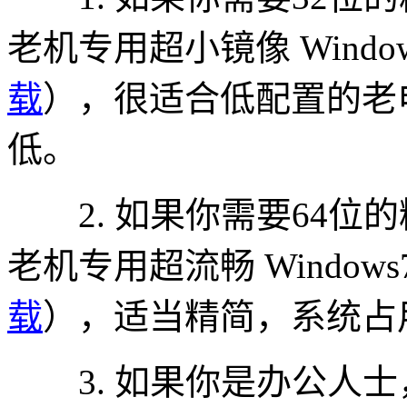
老机专用超小镜像 Windo
载
），很适合低配置的老
低。
2. 如果你需要64位
老机专用超流畅 Windows
载
），适当精简，系统占
3. 如果你是办公人士，可以