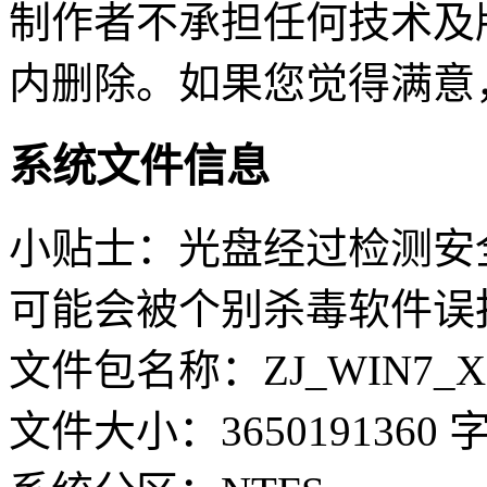
制作者不承担任何技术及
内删除。如果您觉得满意
系统文件信息
小贴士：光盘经过检测安
可能会被个别杀毒软件误
文件包名称：ZJ_WIN7_X64
文件大小：3650191360 