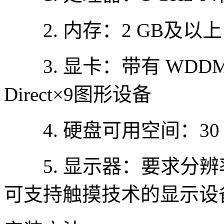
2. 内存：2 GB及以上
3. 显卡：带有 WDDM
Direct×9图形设备
4. 硬盘可用空间：30
5. 显示器：要求分辨率在
可支持触摸技术的显示设