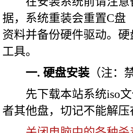
在安装系统前请注意备
据，系统重装会重置C盘
资料并备份硬件驱动。硬
工具。
一. 硬盘安装
（注：
先下载本站系统iso文件
者其他盘，切记不能解压
关闭电脑中的各种杀