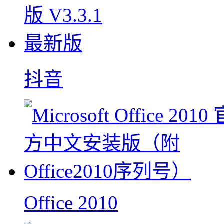
抖音
Office 2010