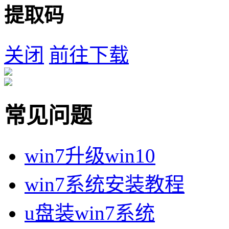
提取码
关闭
前往下载
常见问题
win7升级win10
win7系统安装教程
u盘装win7系统