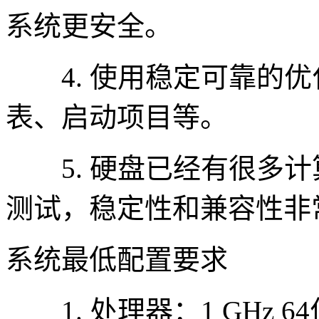
系统更安全。
4. 使用稳定可靠的优
表、启动项目等。
5. 硬盘已经有很多计
测试，稳定性和兼容性非
系统最低配置要求
1. 处理器：1 GHz 6