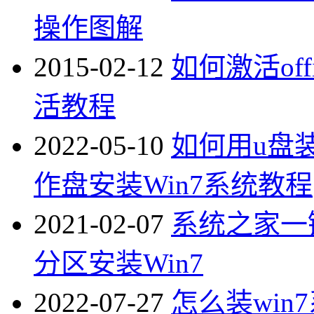
操作图解
2015-02-12
如何激活offi
活教程
2022-05-10
如何用u盘
作盘安装Win7系统教程
2021-02-07
系统之家一
分区安装Win7
2022-07-27
怎么装win