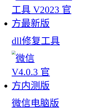
dll修复工具
微信电脑版