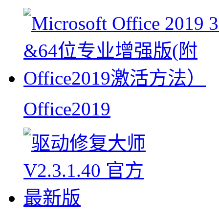
Office2019