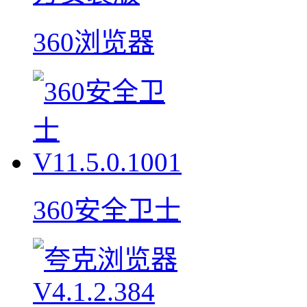
360浏览器
360安全卫士