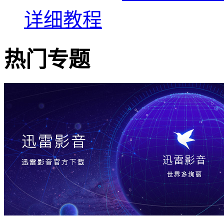
详细教程
热门专题