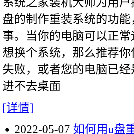
系统之家装机大师为用户
盘的制作重装系统的功能
事。当你的电脑可以正常
想换个系统，那么推荐你
失败，或者您的电脑已经
进不去桌面
[详情]
2022-05-07
如何用u盘重