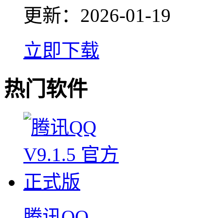
更新：
2026-01-19
立即下载
热门软件
腾讯QQ