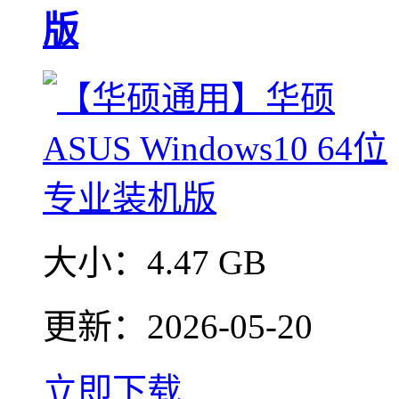
版
大小：
4.47 GB
更新：
2026-05-20
立即下载