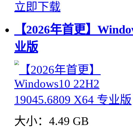
立即下载
【2026年首更】Windows1
业版
大小：
4.49 GB