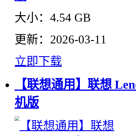
大小：
4.54 GB
更新：
2026-03-11
立即下载
【联想通用】联想 Lenov
机版