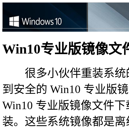
Win10专业版镜像文
很多小伙伴重装系统的
到安全的 Win10 专业
Win10 专业版镜像文
装。这些系统镜像都是离