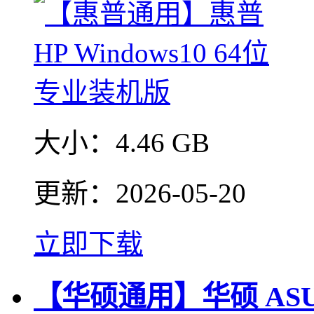
大小：
4.46 GB
更新：
2026-05-20
立即下载
【华硕通用】华硕 ASUS 