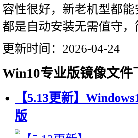
容性很好，新老机型都能
都是自动安装无需值守，
更新时间：2026-04-24
Win10专业版镜像文件
【5.13更新】Windows10
版