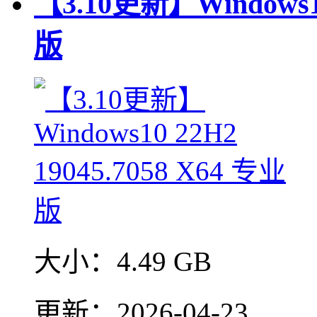
【3.10更新】Windows10
版
大小：
4.49 GB
更新：
2026-04-23