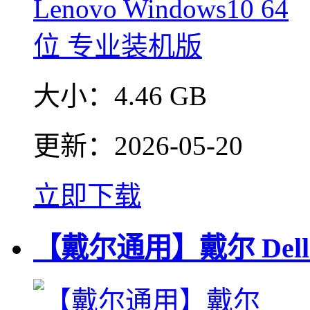
大小：
4.46 GB
更新：
2026-05-20
立即下载
【戴尔通用】戴尔 Dell 