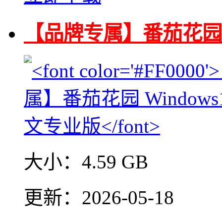
【品牌专属】番茄花园 Wi
大小：
4.59 GB
更新：
2026-05-18