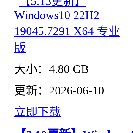
大小：
4.80 GB
更新：
2026-06-10
立即下载