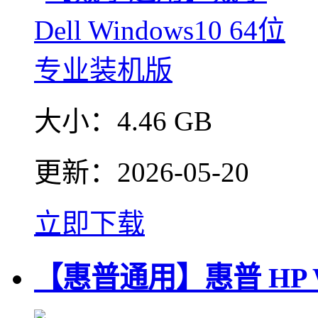
大小：
4.46 GB
更新：
2026-05-20
立即下载
【惠普通用】惠普 HP W