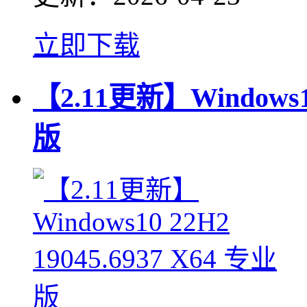
立即下载
【2.11更新】Windows10
版