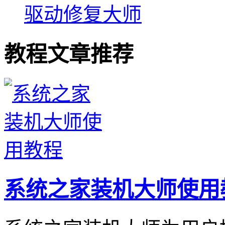
驱动修复大师
教程文章推荐
系统之家装机大师使用