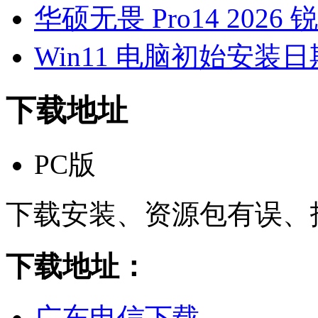
华硕无畏 Pro14 2026 
Win11 电脑初始安装
下载地址
PC版
下载安装、资源包有误、
下载地址：
广东电信下载