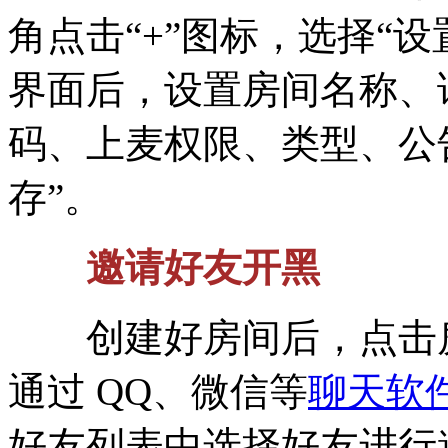
角点击“+”图标，选择“
界面后，设置房间名称、
码、上麦权限、类型、公
存”。
邀请好友开黑
创建好房间后，点击房
通过 QQ、微信等
聊天软
好友列表中选择好友进行