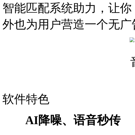
智能匹配系统助力，让你 
外也为用户营造一个无广
软件特色
AI降噪、语音秒传