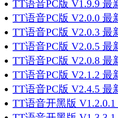
TT语音PC版 V1.9.9 
TT语音PC版 V2.0.0 
TT语音PC版 V2.0.3 
TT语音PC版 V2.0.5 
TT语音PC版 V2.0.8 
TT语音PC版 V2.1.2 
TT语音PC版 V2.4.5 
TT语音开黑版 V1.2.0.
TT语音开黑版 V1.3.3.