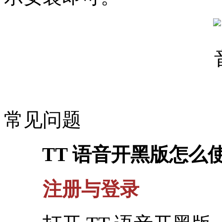
常见问题
TT 语音开黑版怎么
注册与登录