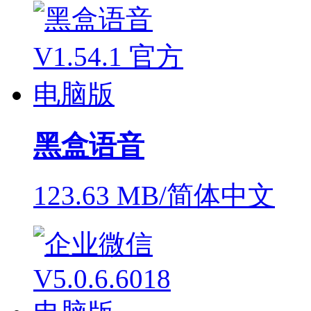
黑盒语音
123.63 MB/简体中文