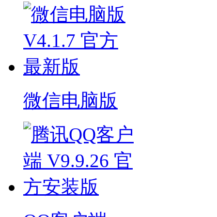
微信电脑版