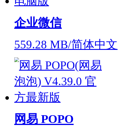
企业微信
559.28 MB/简体中文
网易 POPO