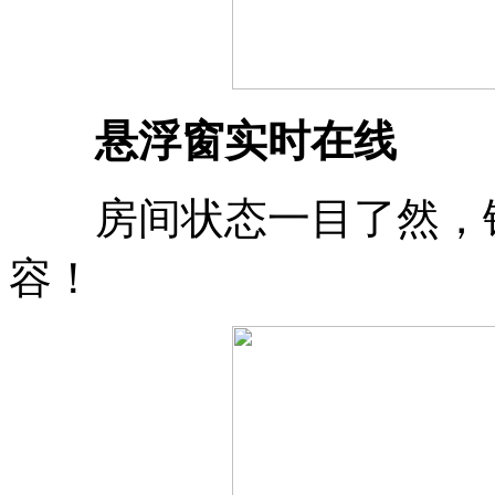
悬浮窗实时在线
房间状态一目了然，锁
容！