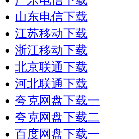
山东电信下载
江苏移动下载
浙江移动下载
北京联通下载
河北联通下载
夸克网盘下载一
夸克网盘下载二
百度网盘下载一