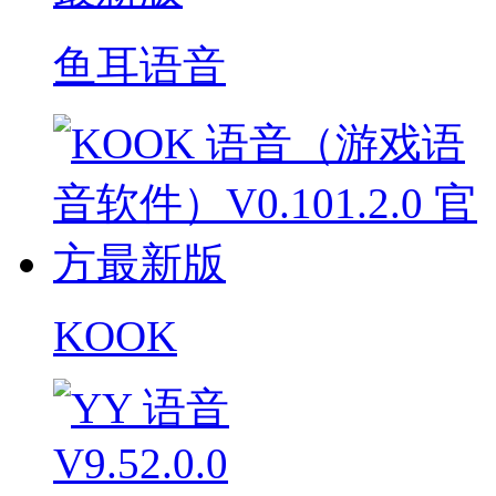
鱼耳语音
KOOK