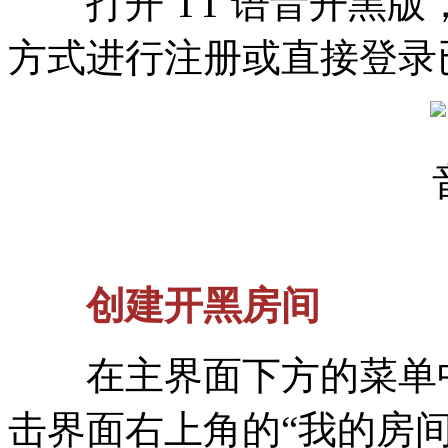
打开 TT 语音开黑版，
方式进行注册或直接登录
创建开黑房间
在主界面下方的菜单中
击界面右上角的“我的房