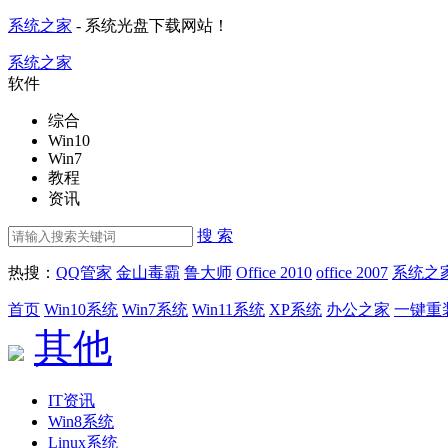
系统之家
- 系统光盘下载网站！
系统之家
软件
综合
Win10
Win7
教程
资讯
搜 索
热搜：
QQ管家
金山毒霸
鲁大师
Office 2010
office 2007
系统之
首页
Win10系统
Win7系统
Win11系统
XP系统
办公之家
一键重
其他
IT资讯
Win8系统
Linux系统