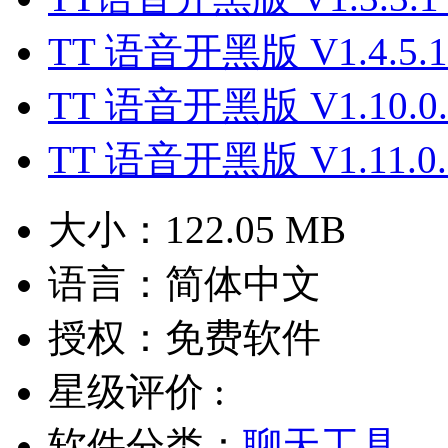
TT 语音开黑版 V1.4.5
TT 语音开黑版 V1.10.0
TT 语音开黑版 V1.11.0
大小：
122.05 MB
语言：
简体中文
授权：
免费软件
星级评价 :
软件分类：
聊天工具