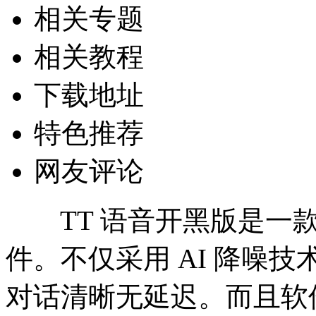
相关专题
相关教程
下载地址
特色推荐
网友评论
TT 语音开黑版是一款
件。不仅采用 AI 降噪
对话清晰无延迟。而且软件