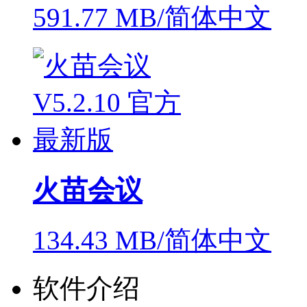
591.77 MB/简体中文
火苗会议
134.43 MB/简体中文
软件介绍