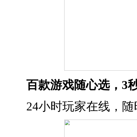
百款游戏随心选，3秒
24小时玩家在线，随