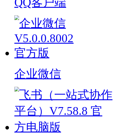
QQ客户端
企业微信