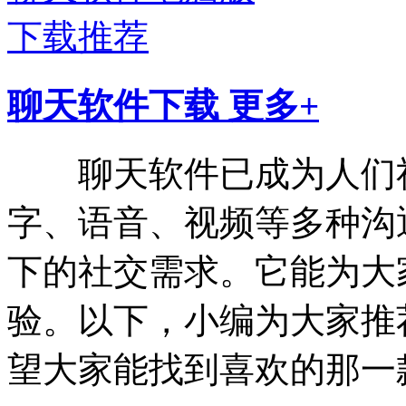
聊天软件下载
更多+
聊天软件已成为人们社
字、语音、视频等多种沟
下的社交需求。它能为大
验。以下，小编为大家推
望大家能找到喜欢的那一