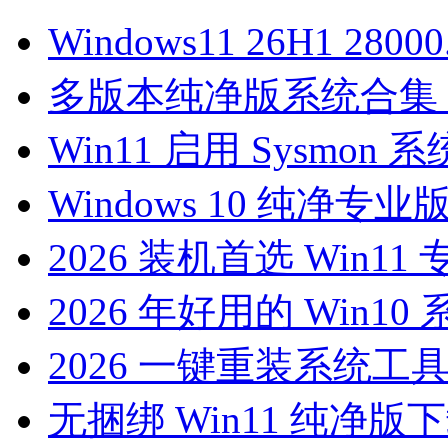
Windows11 26H1 2800
多版本纯净版系统合集（
Win11 启用 Sysmo
Windows 10 纯净专业版下
2026 装机首选 Win1
2026 年好用的 Win1
2026 一键重装系统工
无捆绑 Win11 纯净版下载：