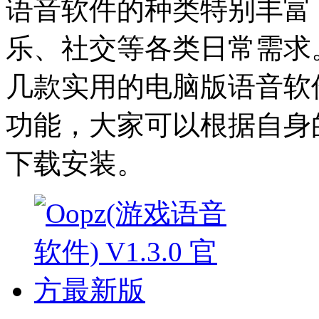
语音软件的种类特别丰富
乐、社交等各类日常需求
几款实用的电脑版语音软
功能，大家可以根据自身
下载安装。