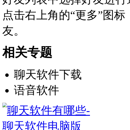
点击右上角的“更多”图标
友。
相关专题
聊天软件下载
语音软件