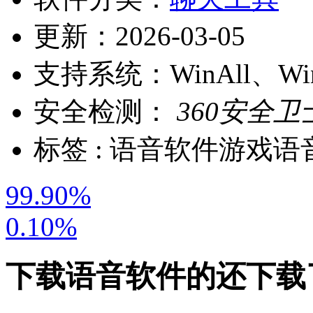
更新：
2026-03-05
支持系统：
WinAll、W
安全检测：
360安全卫
标签 :
语音软件
游戏语
99.90%
0.10%
下载
语音软件
的还下载