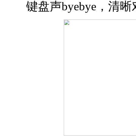
键盘声byebye，清晰