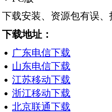
下载安装、资源包有误、
下载地址：
广东电信下载
山东电信下载
江苏移动下载
浙江移动下载
北京联通下载