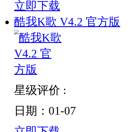
立即下载
酷我K歌 V4.2 官方版
星级评价 :
日期：01-07
立即下载