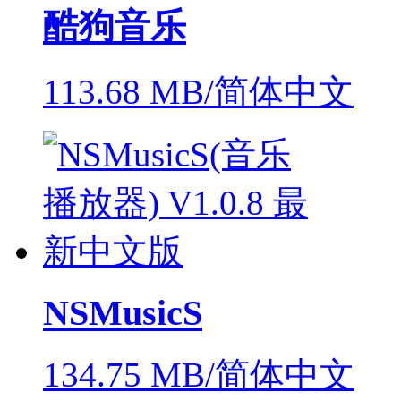
酷狗音乐
113.68 MB/简体中文
NSMusicS
134.75 MB/简体中文