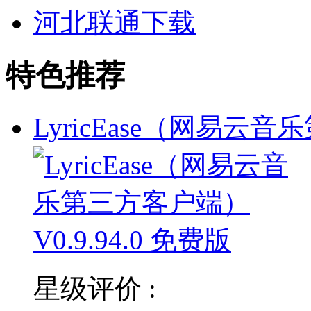
河北联通下载
特色推荐
LyricEase（网易云音
星级评价 :