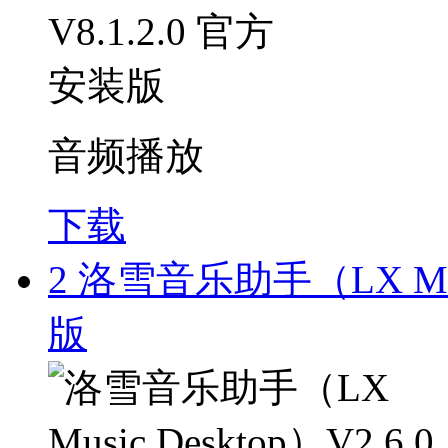
音频播放
下载
2
洛雪音乐助手（LX Musi
版