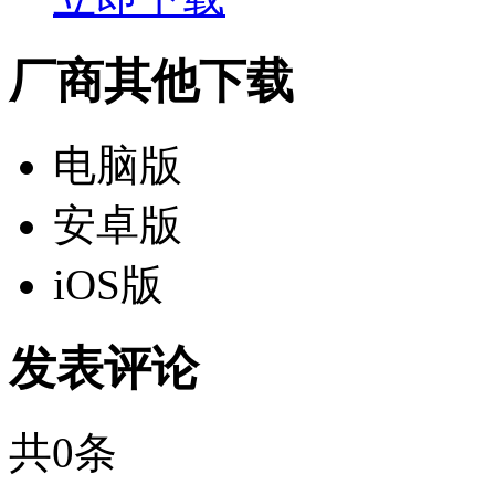
厂商其他下载
电脑版
安卓版
iOS版
发表评论
共
0
条