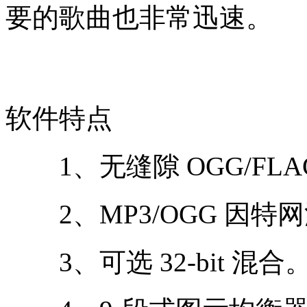
要的歌曲也非常迅速。
软件特点
1、无缝隙 OGG/FLAC/
2、MP3/OGG 因特
3、可选 32-bit 混合