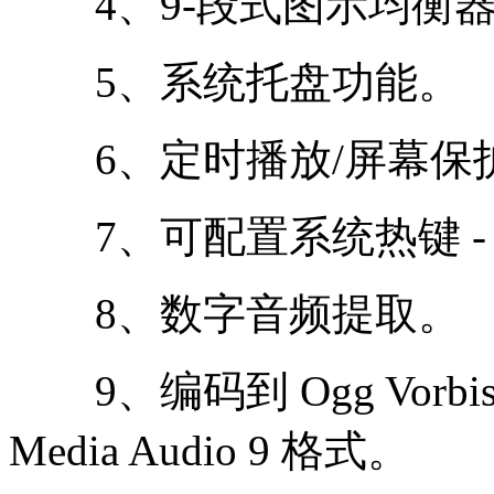
4、9-段式图示均衡
5、系统托盘功能。
6、定时播放/屏幕保
7、可配置系统热键 -
8、数字音频提取。
9、编码到 Ogg Vorbis，
Media Audio 9 格式。