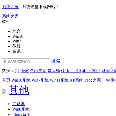
系统之家
- 系统光盘下载网站！
系统之家
软件
综合
Win10
Win7
教程
资讯
搜 索
热搜：
QQ管家
金山毒霸
鲁大师
Office 2010
office 2007
系统之
首页
Win10系统
Win7系统
Win11系统
XP系统
办公之家
一键重
其他
IT资讯
Win8系统
Linux系统