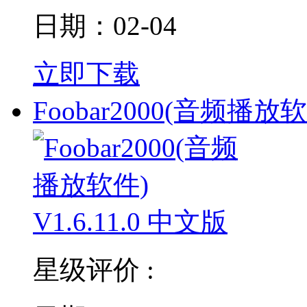
日期：02-04
立即下载
Foobar2000(音频播放
星级评价 :