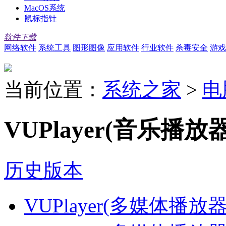
MacOS系统
鼠标指针
软件下载
网络软件
系统工具
图形图像
应用软件
行业软件
杀毒安全
游戏
当前位置：
系统之家
>
电
VUPlayer(音乐播放器
历史版本
VUPlayer(多媒体播放器