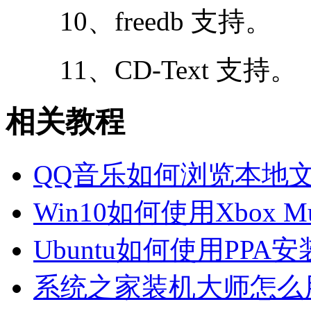
10、freedb 支持。
11、CD-Text 支持。
相关教程
QQ音乐如何浏览本地文
Win10如何使用Xbox Mu
Ubuntu如何使用PPA安
系统之家装机大师怎么用