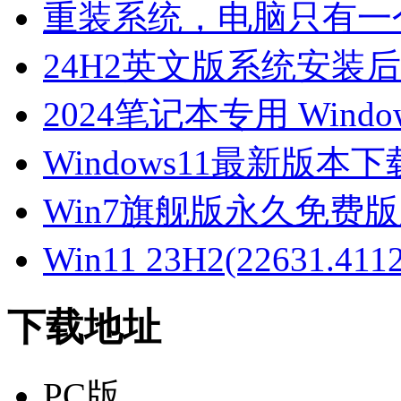
重装系统，电脑只有一
24H2英文版系统安装后
2024笔记本专用 Windo
Windows11最新版本下载-
Win7旗舰版永久免费
Win11 23H2(22631.
下载地址
PC版