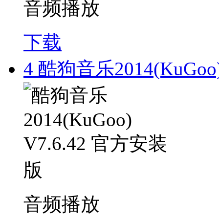
音频播放
下载
4
酷狗音乐2014(KuGoo)
音频播放