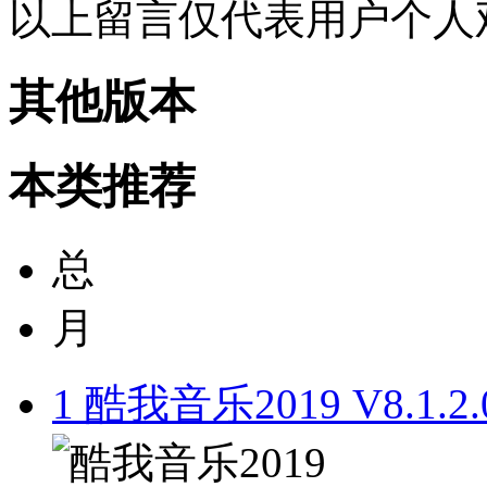
以上留言仅代表用户个人
其他版本
本类推荐
总
月
1
酷我音乐2019 V8.1.