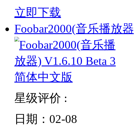
立即下载
Foobar2000(音乐播放器)
星级评价 :
日期：02-08