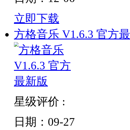
立即下载
方格音乐 V1.6.3 官方
星级评价 :
日期：09-27