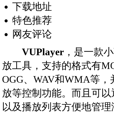
下载地址
特色推荐
网友评论
VUPlayer
，是一款小
放工具，支持的格式有MOD
OGG、WAV和WMA等
放等控制功能。而且可以
以及播放列表方便地管理