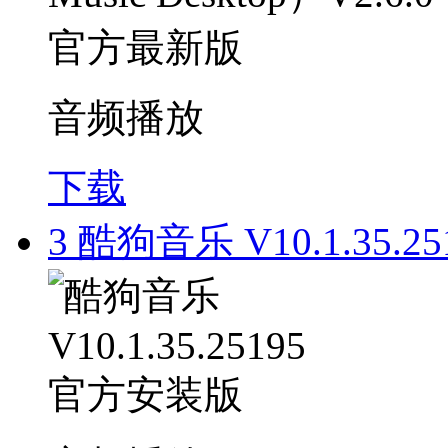
音频播放
下载
3
酷狗音乐 V10.1.35.