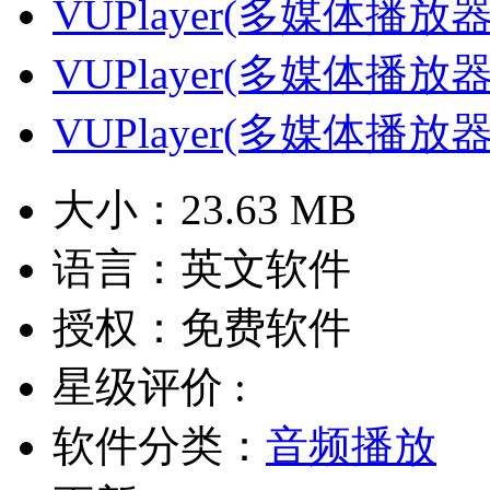
VUPlayer(多媒体播放器
VUPlayer(多媒体播放器
VUPlayer(多媒体播放器
大小：
23.63 MB
语言：
英文软件
授权：
免费软件
星级评价 :
软件分类：
音频播放