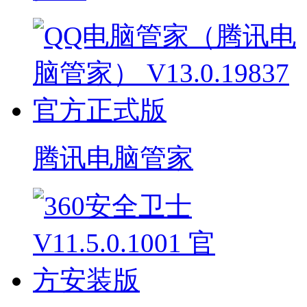
腾讯电脑管家