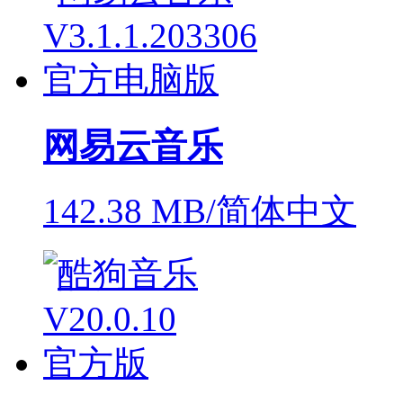
网易云音乐
142.38 MB/简体中文