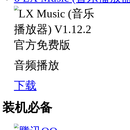
音频播放
下载
装机必备