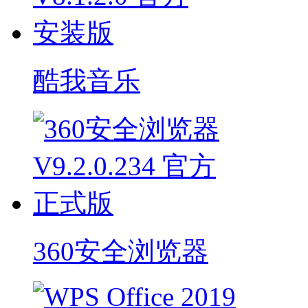
酷我音乐
360安全浏览器