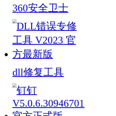
360安全卫士
dll修复工具