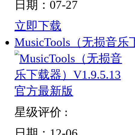
日期：07-27
立即下载
MusicTools（无损音
星级评价 :
日期：12-06