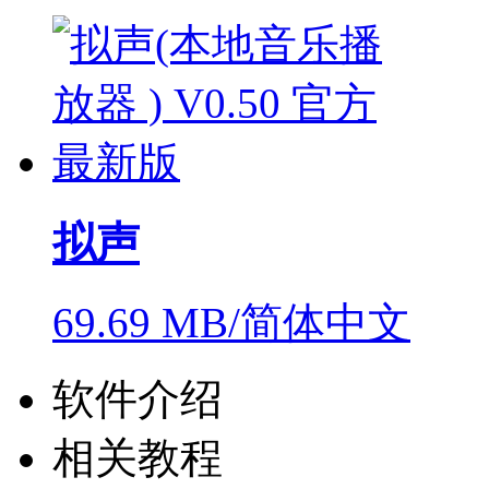
拟声
69.69 MB/简体中文
软件介绍
相关教程