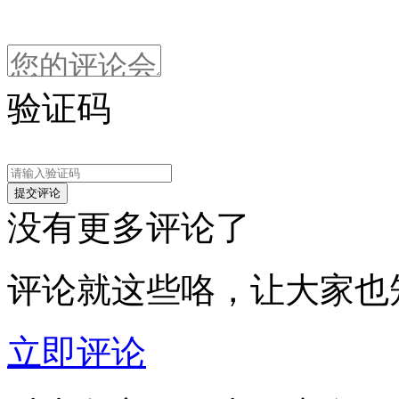
验证码
没有更多评论了
评论就这些咯，让大家也
立即评论