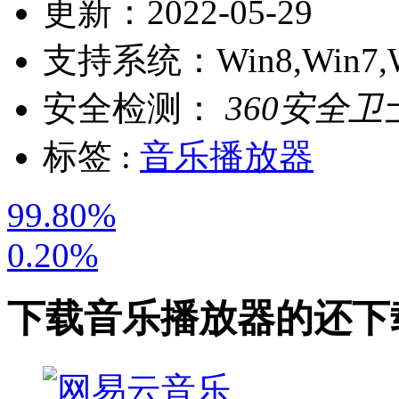
更新：
2022-05-29
支持系统：
Win8,Win7,
安全检测：
360安全卫
标签 :
音乐播放器
99.80%
0.20%
下载
音乐播放器
的还下