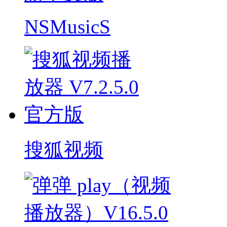
NSMusicS
搜狐视频