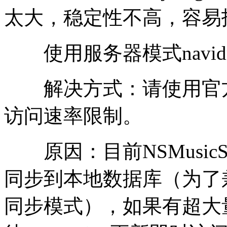
太大，稳定性不高，容易
使用服务器模式navid
解决方式：请使用官方na
访问速率限制。
原因：目前NSMusicS是
同步到本地数据库（为了兼
同步模式），如果有超大