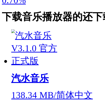
0.70%
下载
音乐播放器
的还下
汽水音乐
138.34 MB/简体中文