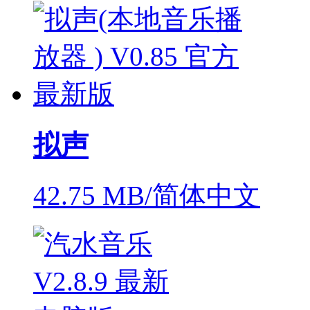
拟声
42.75 MB/简体中文