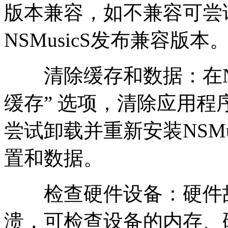
版本兼容，如不兼容可尝
NSMusicS发布兼容版本
清除缓存和数据：在NSM
缓存” 选项，清除应用
尝试卸载并重新安装NSM
置和数据。
检查硬件设备：硬件故
溃，可检查设备的内存、硬