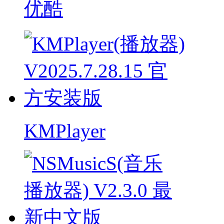
优酷
KMPlayer