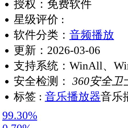
授权：
免费软件
星级评价 :
软件分类：
音频播放
更新：
2026-03-06
支持系统：
WinAll、W
安全检测：
360安全卫
标签 :
音乐播放器
音乐
99.30%