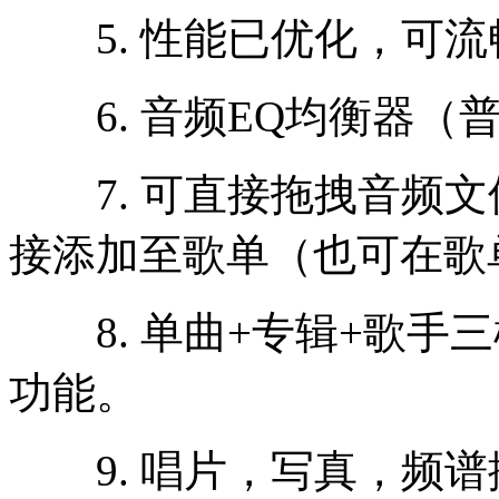
5. 性能已优化，可流
6. 音频EQ均衡器（
7. 可直接拖拽音频文
接添加至歌单（也可在歌
8. 单曲+专辑+歌手
功能。
9. 唱片，写真，频谱