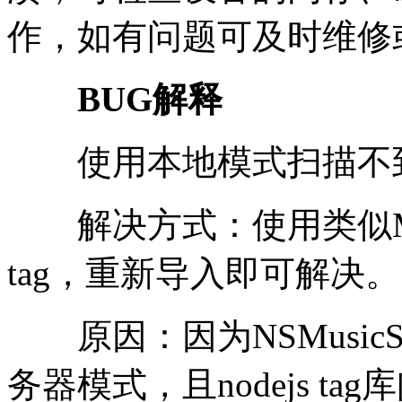
作，如有问题可及时维修
BUG解释
使用本地模式扫描不
解决方式：使用类似Mus
tag，重新导入即可解决。
原因：因为NSMusicS开
务器模式，且nodejs ta