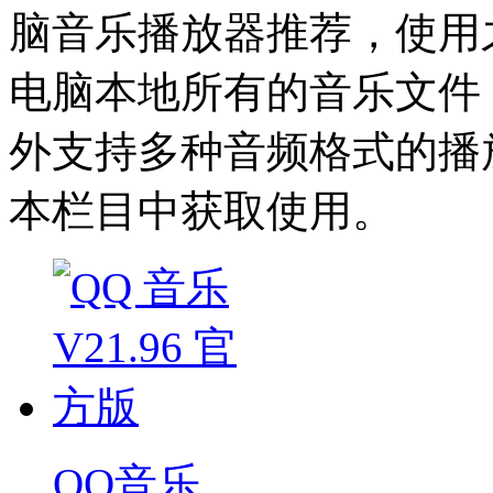
脑音乐播放器推荐，使用
电脑本地所有的音乐文件
外支持多种音频格式的播
本栏目中获取使用。
QQ音乐