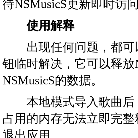
待NSMusicS更新即时访问
使用解释
出现任何问题，都可以
钮临时解决，它可以释放NS
NSMusicS的数据。
本地模式导入歌曲后，会
占用的内存无法立即完整
退出应用。