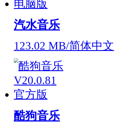
汽水音乐
123.02 MB/简体中文
酷狗音乐