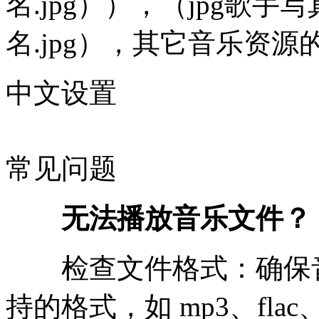
名.jpg）），（jpg歌
名.jpg），其它音乐资源
中文设置
常见问题
无法播放音乐文件？
检查文件格式：确保音乐文
持的格式，如 mp3、flac、