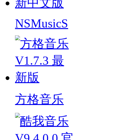
NSMusicS
方格音乐