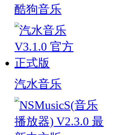
酷狗音乐
汽水音乐