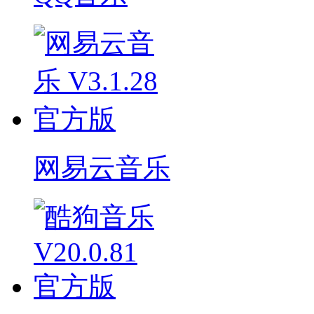
网易云音乐