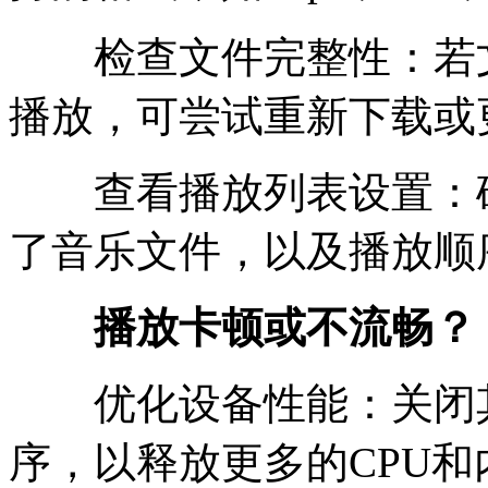
检查文件完整性：若文
播放，可尝试重新下载或
查看播放列表设置：确
了音乐文件，以及播放顺
播放卡顿或不流畅？
优化设备性能：关闭其
序，以释放更多的CPU和内