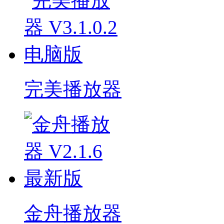
完美播放器
金舟播放器