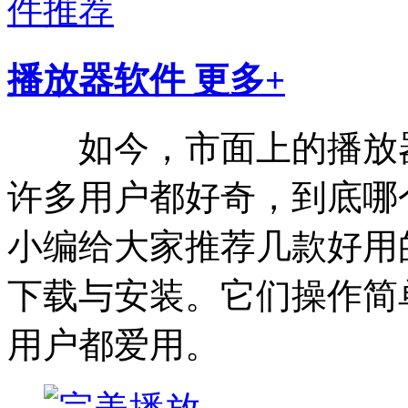
播放器软件
更多+
如今，市面上的播放器
许多用户都好奇，到底哪
小编给大家推荐几款好用
下载与安装。它们操作简
用户都爱用。