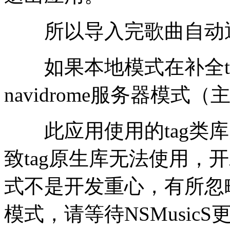
所以导入完歌曲自动退
如果本地模式在补全ta
navidrome服务器模式
此应用使用的tag类库
致tag原生库无法使用，
式不是开发重心，有所忽
模式，请等待NSMusic