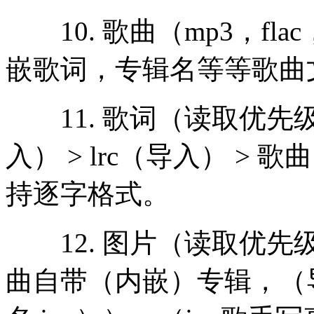
10. 歌曲（mp3，fl
嵌歌词，专辑名等等歌曲
11. 歌词（读取优先级）
入） > lrc（导入） 
持逐字格式。
12. 图片（读取优先级）
曲自带（内嵌）专辑，（导