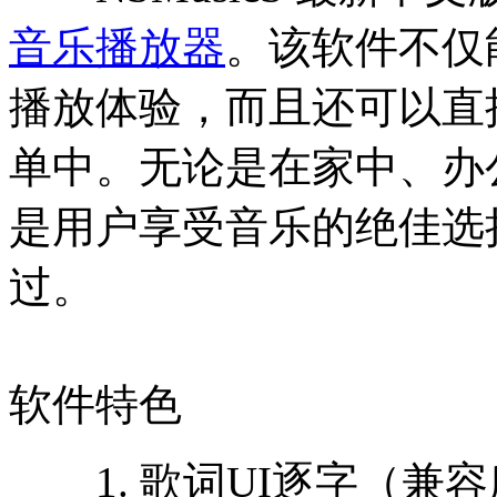
音乐播放器
。该软件不仅
播放体验，而且还可以直
单中。无论是在家中、办公室
是用户享受音乐的绝佳选
过。
软件特色
1. 歌词UI逐字（兼