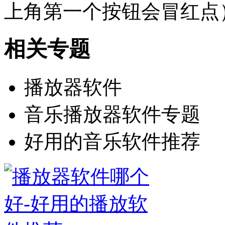
上角第一个按钮会冒红点
相关专题
播放器软件
音乐播放器软件专题
好用的音乐软件推荐