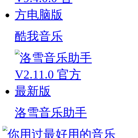
酷我音乐
洛雪音乐助手