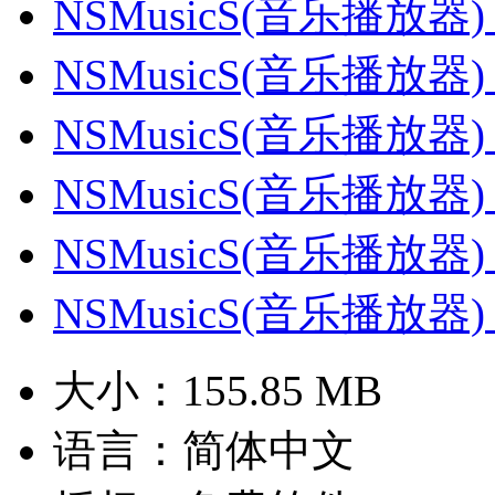
NSMusicS(音乐播放器)
NSMusicS(音乐播放器)
NSMusicS(音乐播放器)
NSMusicS(音乐播放器)
NSMusicS(音乐播放器)
NSMusicS(音乐播放器)
大小：
155.85 MB
语言：
简体中文