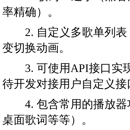
率精确）。
2. 自定义多歌单列表
变切换动画。
3. 可使用API接口
待开发对接用户自定义接
4. 包含常用的播放器
桌面歌词等等）。