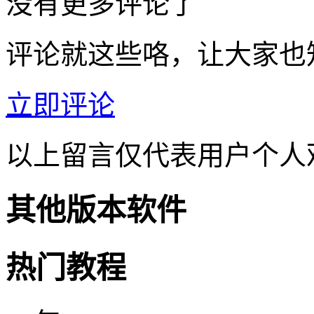
没有更多评论了
评论就这些咯，让大家也
立即评论
以上留言仅代表用户个人
其他版本软件
热门教程