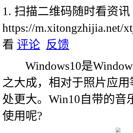
1. 扫描二维码随时看资讯
https://m.xitongzhijia.net/
看
评论
反馈
Windows10是Win
之大成，相对于照片应用等
处更大。Win10自带的音乐
使用呢?