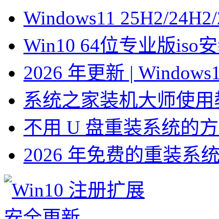
Windows11 25H2/2
Win10 64位专业版is
2026 年更新 | Windo
系统之家装机大师使用
不用 U 盘重装系统的
2026 年免费的重装系