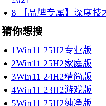
8
【品牌专属】深度技术 W
猜你想搜
1
Win11 25H2专业版
2
Win11 25H2家庭版
3
Win11 24H2精简版
4
Win11 23H2游戏版
5
Win11 25H2纯净版