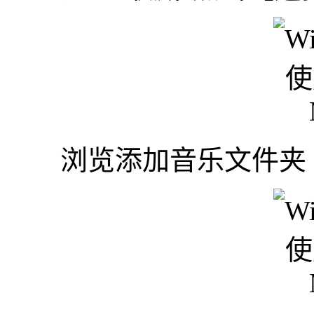
浏览添加音乐文件夹