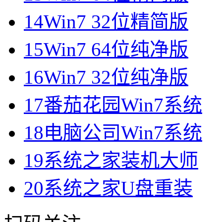
14
Win7 32位精简版
15
Win7 64位纯净版
16
Win7 32位纯净版
17
番茄花园Win7系统
18
电脑公司Win7系统
19
系统之家装机大师
20
系统之家U盘重装