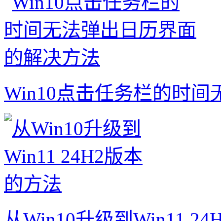
Win10点击任务栏的时
从Win10升级到Win11 2