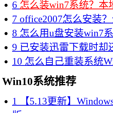
6
怎么装win7系统？本地
7
office2007怎么安装？分享M
8
怎么用u盘安装win7系
9
已安装迅雷下载时却
10
怎么自己重装系统Win7
Win10系统推荐
1
【5.13更新】Windows10