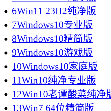
6
Win11 23H2纯净版
7
Windows10专业版
8
Windows10精简版
9
Windows10游戏版
10
Windows10家庭版
11
Win10纯净专业版
12
Win10老谭酸菜纯净
13
Win7 64位精简版