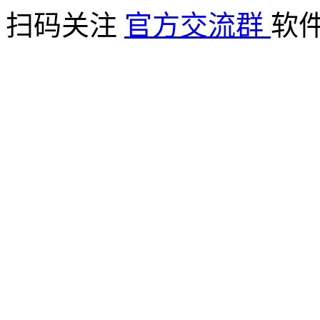
扫码关注
官方交流群
软