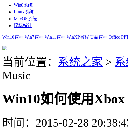
Win8系统
Linux系统
MacOS系统
鼠标指针
Win10教程
Win7教程
Win11教程
WinXP教程
U盘教程
Office
PP
当前位置：
系统之家
>
系
Music
Win10如何使用Xbox 
时间：2015-02-28 20:38:4