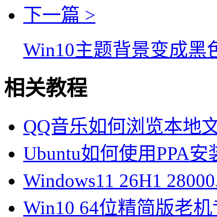
下一篇 >
Win10主题背景变成
相关教程
QQ音乐如何浏览本地文
Ubuntu如何使用PPA安
Windows11 26H1 28
Win10 64位精简版