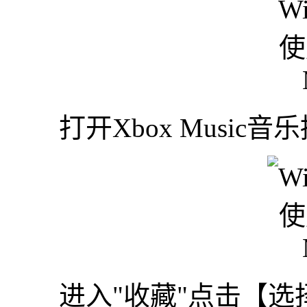
打开Xbox Music音
进入"收藏"点击【选