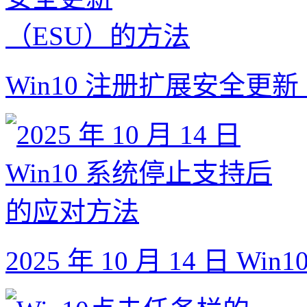
Win10 注册扩展安全更
2025 年 10 月 14 日