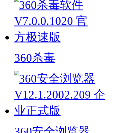
360杀毒
360安全浏览器