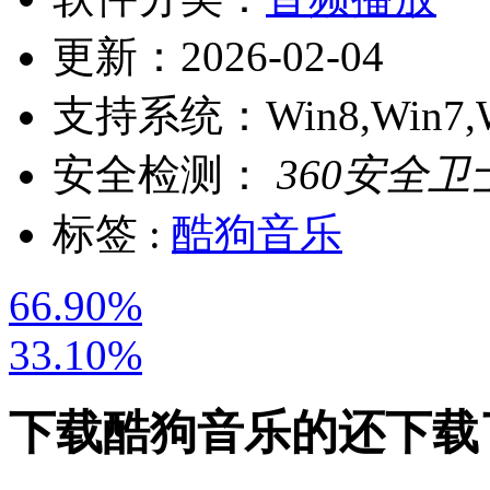
更新：
2026-02-04
支持系统：
Win8,Win7,
安全检测：
360安全卫
标签 :
酷狗音乐
66.90%
33.10%
下载
酷狗音乐
的还下载