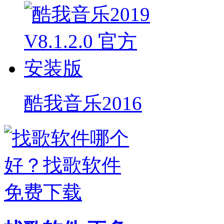
酷我音乐2016