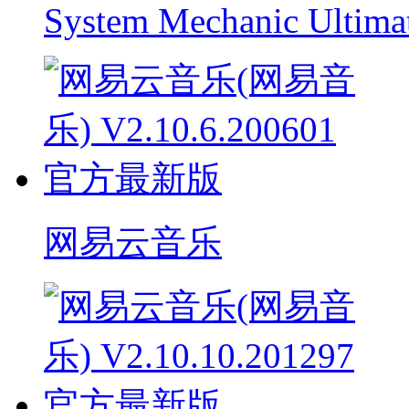
System Mechanic Ultima
网易云音乐