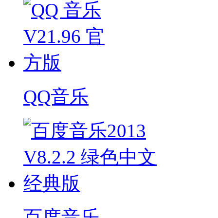
QQ音乐
百度音乐