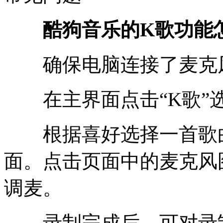
酷狗音乐的K歌功能怎
确保电脑连接了麦克风
在主界面点击“K歌”选
根据喜好选择一首歌曲
面。点击页面中的麦克风
调麦。
录制完成后，可对录制