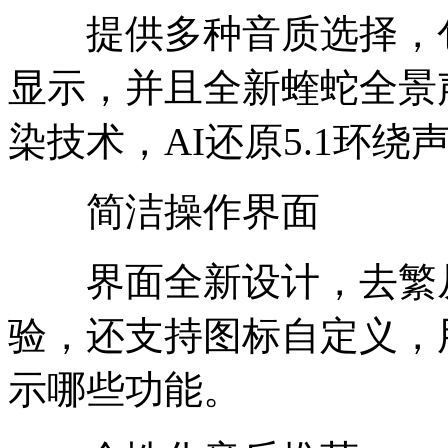
提供多种音质选择，包
显示，并且全新蝰蛇全景声
染技术，AI还原5.1环
简洁操作界面
界面全新设计，去繁从
验，还支持图标自定义，
示哪些功能。