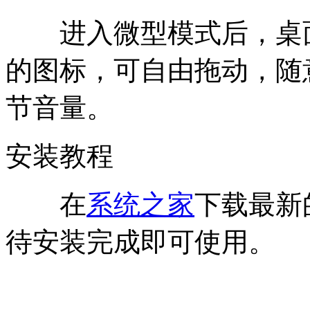
进入微型模式后，桌面
的图标，可自由拖动，随
节音量。
安装教程
在
系统之家
下载最新
待安装完成即可使用。