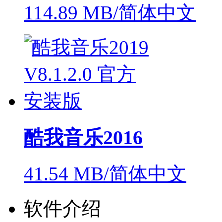
114.89 MB/简体中文
酷我音乐2016
41.54 MB/简体中文
软件介绍