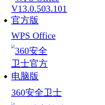
WPS Office
360安全卫士