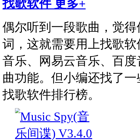
找歌软件
更多+
偶尔听到一段歌曲，觉得
词，这就需要用上找歌软
音乐、网易云音乐、百度
曲功能。但小编还找了一
找歌软件排行榜。