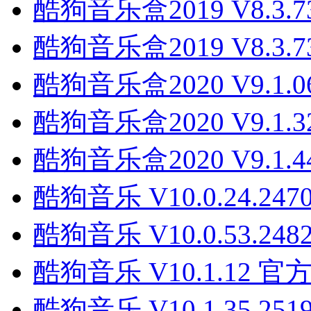
酷狗音乐盒2019 V8.3.
酷狗音乐盒2019 V8.3.
酷狗音乐盒2020 V9.1
酷狗音乐盒2020 V9.1
酷狗音乐盒2020 V9.1
酷狗音乐 V10.0.24.24
酷狗音乐 V10.0.53.2
酷狗音乐 V10.1.12 
酷狗音乐 V10.1.35.2