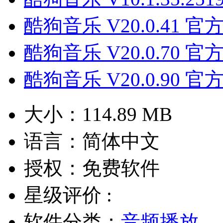
酷狗音乐 V20.0.41 
酷狗音乐 V20.0.70 
酷狗音乐 V20.0.90 
大小：
114.89 MB
语言：
简体中文
授权：
免费软件
星级评价 :
软件分类：
音频播放