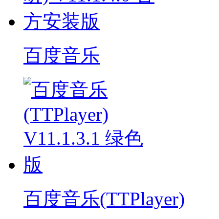
百度音乐
百度音乐(TTPlayer)