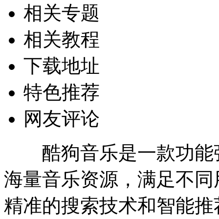
相关专题
相关教程
下载地址
特色推荐
网友评论
酷狗音乐是一款功能
海量音乐资源，满足不同
精准的搜索技术和智能推