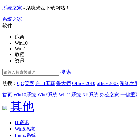
系统之家
- 系统光盘下载网站！
系统之家
软件
综合
Win10
Win7
教程
资讯
搜 索
热搜：
QQ管家
金山毒霸
鲁大师
Office 2010
office 2007
系统之
首页
Win10系统
Win7系统
Win11系统
XP系统
办公之家
一键重
其他
IT资讯
Win8系统
Linux系统