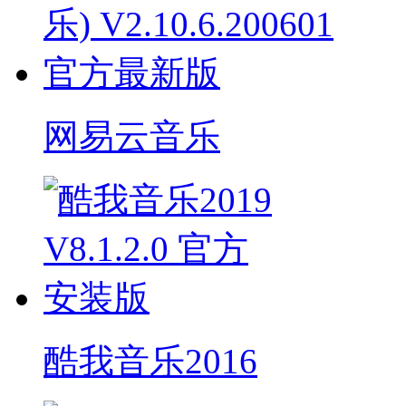
网易云音乐
酷我音乐2016