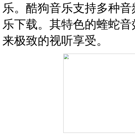
乐。酷狗音乐支持多种音
乐下载。其特色的蝰蛇音效
来极致的视听享受。