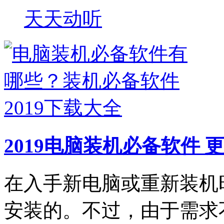
天天动听
2019电脑装机必备软件
更
在入手新电脑或重新装机
安装的。不过，由于需求