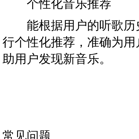
个性化音乐推荐
能根据用户的听歌历史
行个性化推荐，准确为用
助用户发现新音乐。
常见问题