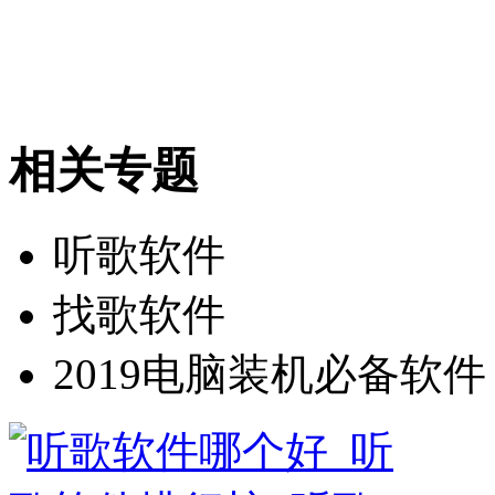
相关专题
听歌软件
找歌软件
2019电脑装机必备软件