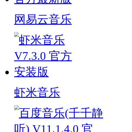
网易云音乐
虾米音乐