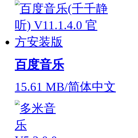
百度音乐
15.61 MB/简体中文