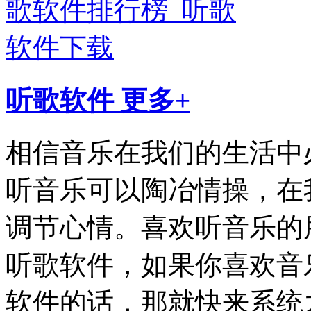
听歌软件
更多+
相信音乐在我们的生活中
听音乐可以陶冶情操，在
调节心情。喜欢听音乐的
听歌软件，如果你喜欢音
软件的话，那就快来系统