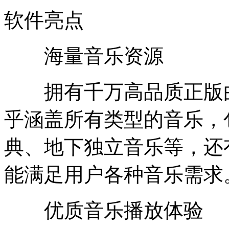
软件亮点
海量音乐资源
拥有千万高品质正版曲
乎涵盖所有类型的音乐，
典、地下独立音乐等，还
能满足用户各种音乐需求
优质音乐播放体验