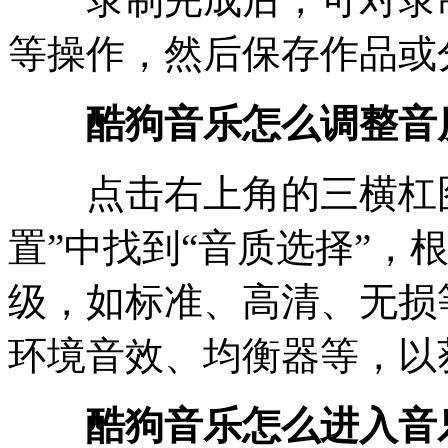
等操作，然后保存作品或
酷狗音乐怎么调整音
点击右上角的三横杠图标
置”中找到“音质选择”，
级，如标准、高清、无损
环境音效、均衡器等，以
酷狗音乐怎么进入音