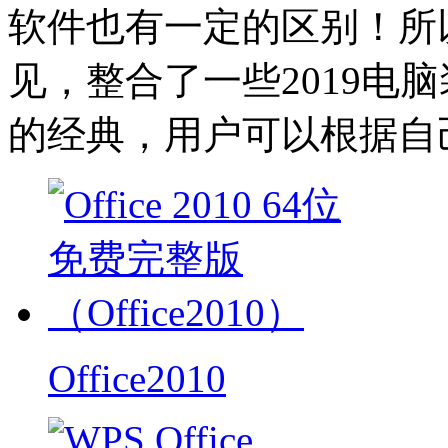
软件也有一定的区别！所
见，整合了一些2019电
的经典，用户可以根据自
Office2010