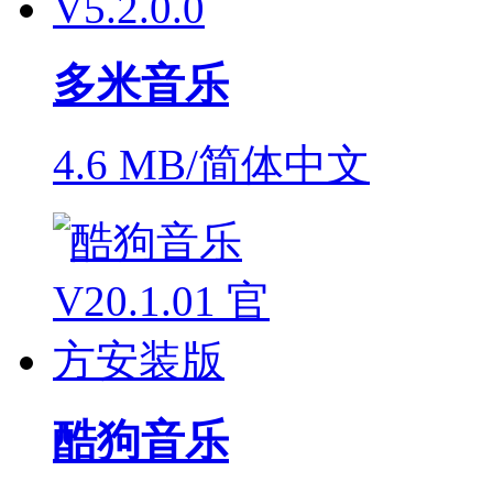
多米音乐
4.6 MB/简体中文
酷狗音乐