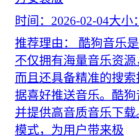
时间：2026-02-04
大小：
推荐理由：
酷狗音乐是
不仅拥有海量音乐资源
而且还具备精准的搜索
据喜好推送音乐。酷狗
并提供高音质音乐下载
模式，为用户带来极