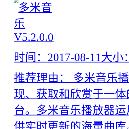
时间：2017-08-11
大小：
推荐理由：
多米音乐播
现、获取和欣赏于一体
台。多米音乐播放器运
供实时更新的海量曲库