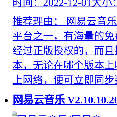
时间：2022-12-01
大小：
推荐理由：
网易云音乐
平台之一，有海量的免
经过正版授权的，而且拥
本，无论在哪个版本上
上网络，便可立即同步
网易云音乐
V2.10.10.2