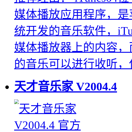
媒体播放应用程序，是苹
统开发的音乐软件，iTu
媒体播放器上的内容，而
的音乐可以进行收听，
天才音乐家
V2004.4