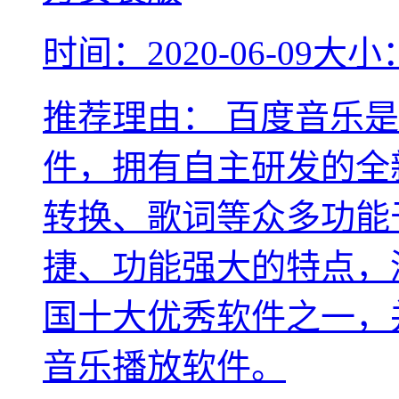
时间：2020-06-09
大小：
推荐理由：
百度音乐是
件，拥有自主研发的全
转换、歌词等众多功能
捷、功能强大的特点，
国十大优秀软件之一，
音乐播放软件。