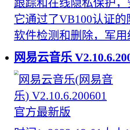
跟踪和在线隐私保护，
它通过了VB100认证
软件检测和删除，军用
网易云音乐
V2.10.6.20