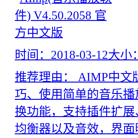
时间：2018-03-12
大小：
推荐理由：
AIMP中
巧、使用简单的音乐播
换功能，支持插件扩展
均衡器以及音效，界面