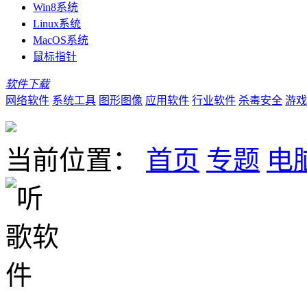
Win8系统
Linux系统
MacOS系统
鼠标指针
软件下载
网络软件
系统工具
图形图像
应用软件
行业软件
杀毒安全
游戏
当前位置：
首页
专题
电