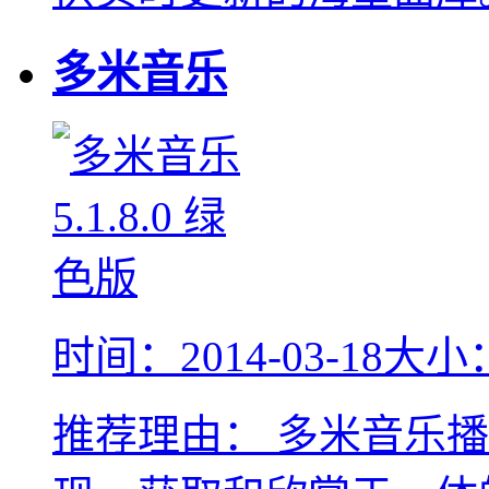
多米音乐
时间：2014-03-18
大小：
推荐理由：
多米音乐播