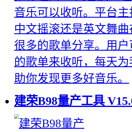
音乐可以收听。平台主
中文摇滚还是英文舞曲
很多的歌单分享。用户
的歌单来收听，每天为
助你发现更多好音乐。
建荣B98量产工具
V15.