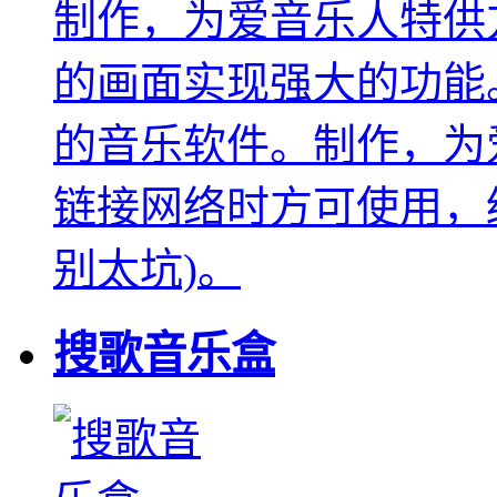
制作，为爱音乐人特供
的画面实现强大的功能
的音乐软件。制作，为
链接网络时方可使用，
别太坑)。
搜歌音乐盒