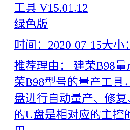
时间：2020-07-15
大小：
推荐理由：
建荣B98
荣B98型号的量产工具
盘进行自动量产、修复
的U盘是相对应的主控