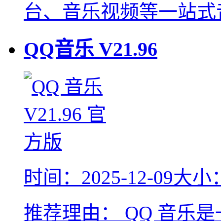
台、音乐视频等一站式
QQ音乐
V21.96
时间：2025-12-09
大小：
推荐理由：
QQ 音乐