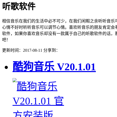
听歌软件
相信音乐在我们的生活中必不可少，在我们闲暇之余听听音乐
心情不好时听听音乐可以调节心情。喜欢听音乐的朋友肯定会
软件，如果你喜欢音乐却没有一款属于自己的听歌软件的话，
吧！
更新时间：2017-08-11
分享到：
酷狗音乐
V20.1.01