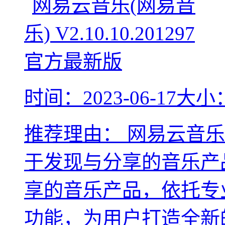
时间：2023-06-17
大小：
推荐理由：
网易云音乐 （
于发现与分享的音乐产
享的音乐产品，依托专
功能，为用户打造全新