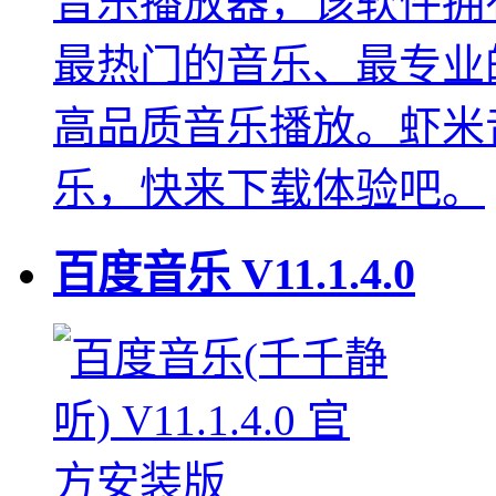
音乐播放器，该软件拥
最热门的音乐、最专业
高品质音乐播放。虾米
乐，快来下载体验吧。
百度音乐
V11.1.4.0