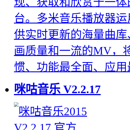
现、获取和欣赏于一体
台。多米音乐播放器运
供实时更新的海量曲库
画质量和一流的MV，
惯、功能最全面、应用
咪咕音乐
V2.2.17