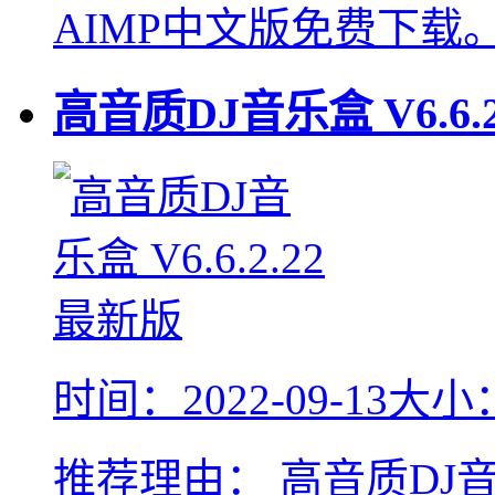
AIMP中文版免费下载
高音质DJ音乐盒
V6.6.
时间：2022-09-13
大小：
推荐理由：
高音质DJ