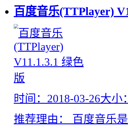
百度音乐(TTPlayer)
V1
时间：2018-03-26
大小：
推荐理由：
百度音乐是