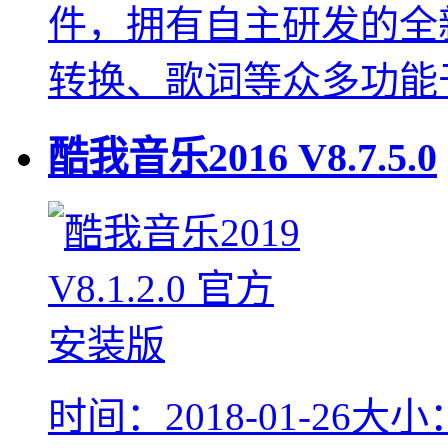
件，拥有自主研发的全
转换、歌词等众多功能
酷我音乐2016
V8.7.5.0
时间：2018-01-26
大小：