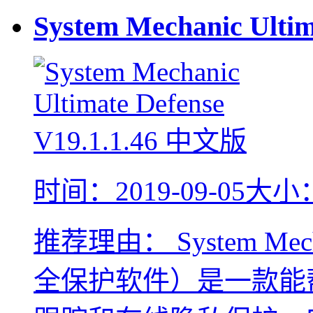
System Mechanic Ulti
时间：2019-09-05
大小：
推荐理由：
System Mec
全保护软件）是一款能