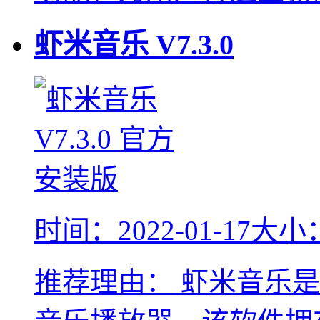
虾米音乐
V7.3.0
时间：2022-01-17
大小：
推荐理由：
虾米音乐是