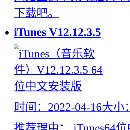
下载吧。
iTunes
V12.12.3.5
时间：2022-04-16
大小：
推荐理由：
iTunes