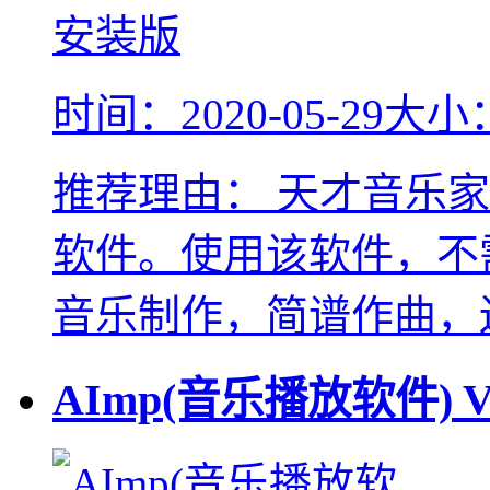
时间：2020-05-29
大小：
推荐理由：
天才音乐家
软件。使用该软件，不
音乐制作，简谱作曲，
AImp(音乐播放软件)
V