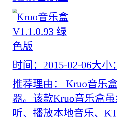
时间：2015-02-06
大小：
推荐理由：
Kruo音
器。该款Kruo音乐盒
听、播放本地音乐、K