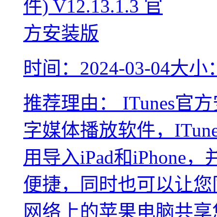
时间：2024-03-04
大小：
推荐理由：
ITunes
字媒体播放软件，ITu
用导入iPad和iPhone
便捷，同时也可以让您同本
网络上的苹果电脑共享