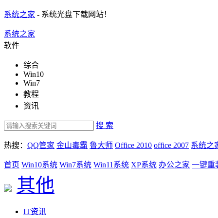
系统之家
- 系统光盘下载网站！
系统之家
软件
综合
Win10
Win7
教程
资讯
搜 索
热搜：
QQ管家
金山毒霸
鲁大师
Office 2010
office 2007
系统之
首页
Win10系统
Win7系统
Win11系统
XP系统
办公之家
一键重
其他
IT资讯