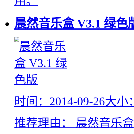
用。
晨然音乐盒 V3.1 绿色
时间：2014-09-26
大小：
推荐理由：
晨然音乐盒