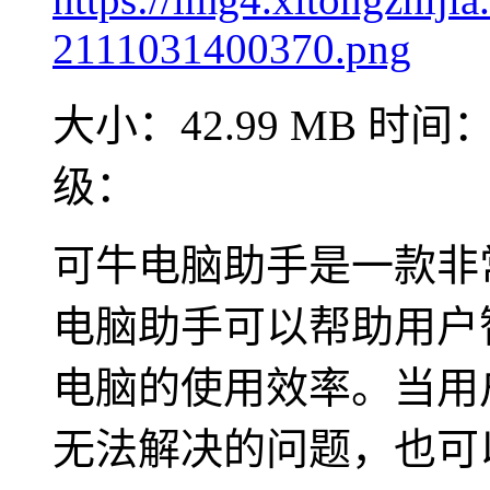
大小：42.99 MB
时间：2
级：
可牛电脑助手是一款非
电脑助手可以帮助用户
电脑的使用效率。当用
无法解决的问题，也可以