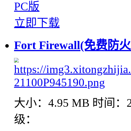
PC版
立即下载
Fort Firewall(免费防
大小：4.95 MB
时间：20
级：