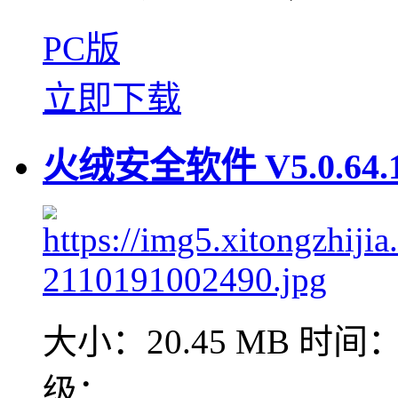
PC版
立即下载
火绒安全软件 V5.0.64
大小：20.45 MB
时间：2
级：