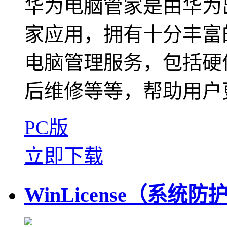
华为电脑管家是由华为
家应用，拥有十分丰富
电脑管理服务，包括硬
后维修等等，帮助用户更
PC版
立即下载
WinLicense（系统防护