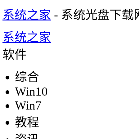
系统之家
- 系统光盘下载
系统之家
软件
综合
Win10
Win7
教程