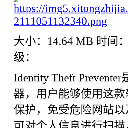
大小：14.64 MB
时间：2
级：
Identity Theft P
器，用户能够使用这款
保护，免受危险网站以
可对个人信息进行扫描，