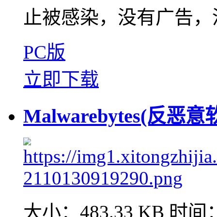
止被感染，没有广告，没
PC版
立即下载
Malwarebytes(反恶意
大小：483.33 KB
时间：2