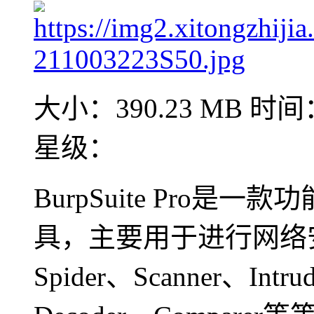
大小：390.23 MB
时间：
星级：
BurpSuite Pro
具，主要用于进行网络安
Spider、Scanner、Intru