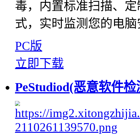
毒，内置标准扫描、定制
式，实时监测您的电脑安
PC版
立即下载
PeStudiod(恶意软件检