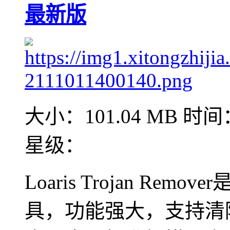
最新版
大小：101.04 MB
时间：
星级：
Loaris Trojan R
具，功能强大，支持清