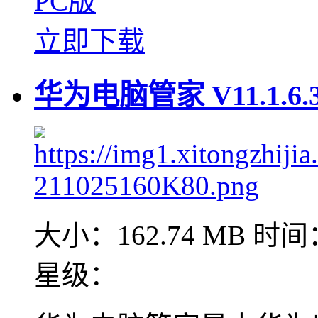
PC版
立即下载
华为电脑管家 V11.1.6
大小：162.74 MB
时间：
星级：