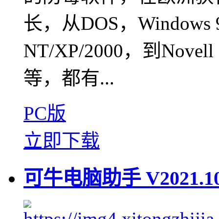
长，从DOS，Windows 9
NT/XP/2000，到Novell 
等，都有...
PC版
立即下载
可牛电脑助手 V2021.1