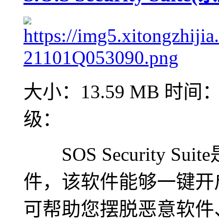
大小：13.59 MB
时间：2
级：
SOS Security 
件，该软件能够一键开
可帮助您摆脱恶意软件