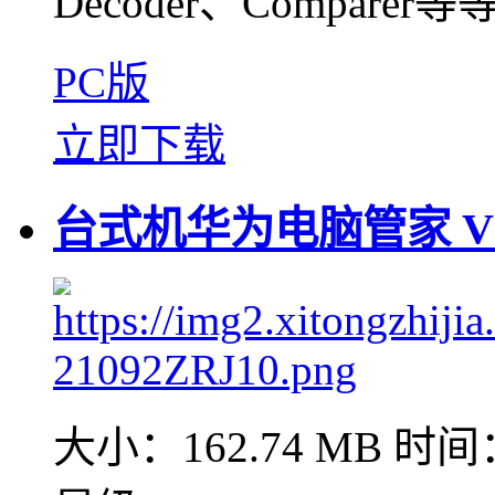
Decoder、Compare
PC版
立即下载
台式机华为电脑管家 V11
大小：162.74 MB
时间：