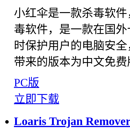
小红伞是一款杀毒软件，
毒软件，是一款在国外
时保护用户的电脑安全
带来的版本为中文免费版
PC版
立即下载
Loaris Trojan Rem