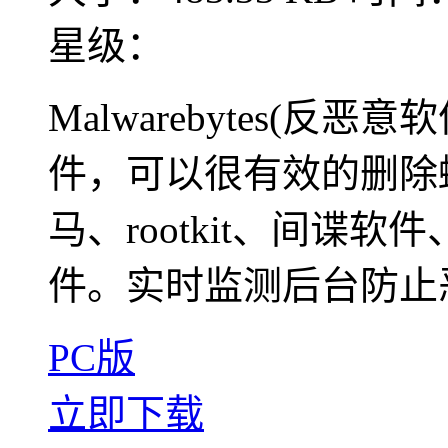
星级：
Malwarebytes(
件，可以很有效的删除
马、rootkit、间谍
件。实时监测后台防止恶
PC版
立即下载