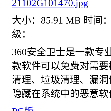
大小：85.91 MB
时间：2
级：
360安全卫士是一款
款软件可以免费对需要
清理、垃圾清理、漏洞
隐藏在系统中的恶意软件