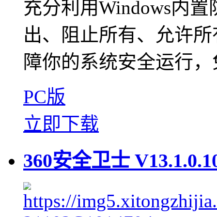
充分利用Windows
出、阻止所有、允许所
障你的系统安全运行，免
PC版
立即下载
360安全卫士 V13.1.0.