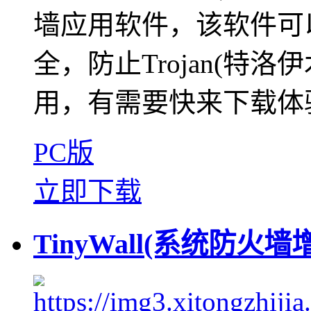
墙应用软件，该软件可
全，防止Trojan(特
用，有需要快来下载体
PC版
立即下载
TinyWall(系统防火墙增