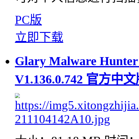
PC版
立即下载
Glary Malware H
V1.136.0.742 官方中