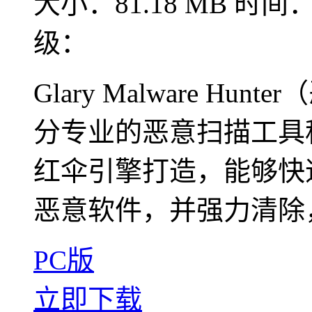
大小：81.18 MB
时间：2
级：
Glary Malware H
分专业的恶意扫描工具
红伞引擎打造，能够快
恶意软件，并强力清除，
PC版
立即下载