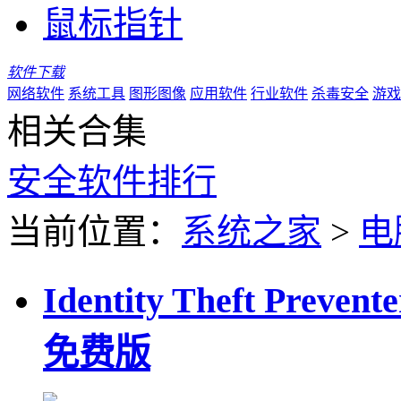
鼠标指针
软件下载
网络软件
系统工具
图形图像
应用软件
行业软件
杀毒安全
游戏
相关合集
安全软件排行
当前位置：
系统之家
>
电
Identity Theft Pre
免费版