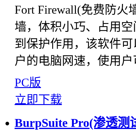
Fort Firewall(
墙，体积小巧、占用空
到保护作用，该软件可
户的电脑网速，使用户可
PC版
立即下载
BurpSuite Pro(渗透测