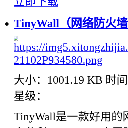
立即下载
TinyWall（网络防火墙
大小：1001.19 KB
时间：
星级：
TinyWall是一款好