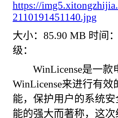
大小：85.90 MB
时间：2
级：
WinLicense是
WinLicense来进
能，保护用户的系统安
能的强大而著称，这次给