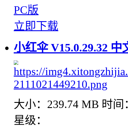
PC版
立即下载
小红伞 V15.0.29.32
大小：239.74 MB
时间：
星级：