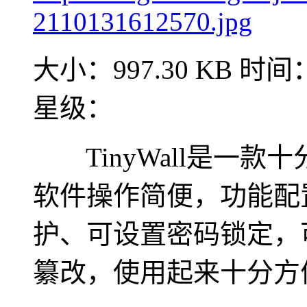
大小：997.30 KB
时间：2
星级：
TinyWall是一款
软件操作简便，功能配
护、可设置密码锁定，
纂改，使用起来十分方便