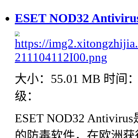
ESET NOD32 Antivi
大小：55.01 MB
时间：2
级：
ESET NOD32 Anti
的防毒软件，在欧洲获