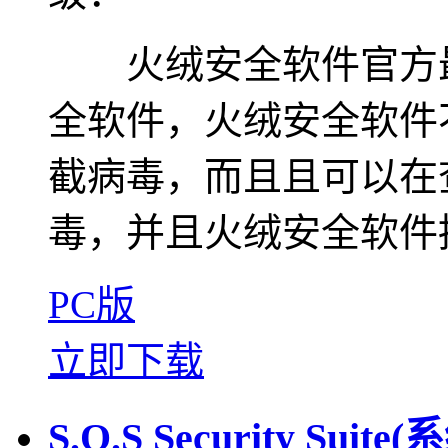
火绒安全软件官方最
全软件，火绒安全软件
截病毒，而且且可以在
毒，并且火绒安全软件拥
PC版
立即下载
S.O.S Security Su