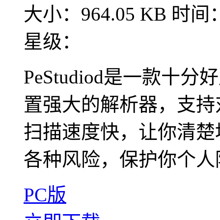
大小：964.05 KB
时间：2
星级：
PeStudiod是一款
置强大的解析器，支持
扫描速度快，让你清楚
各种风险，保护你个人隐
PC版