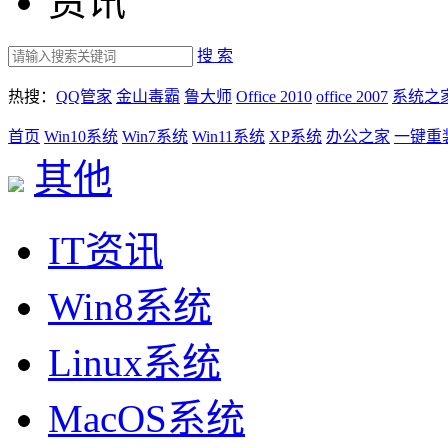
资讯
搜 索
热搜：
QQ管家
金山毒霸
鲁大师
Office 2010
office 2007
系统之
首页
Win10系统
Win7系统
Win11系统
XP系统
办公之家
一键重
其他
IT资讯
Win8系统
Linux系统
MacOS系统