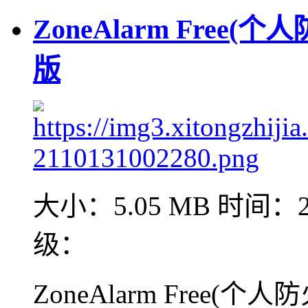
ZoneAlarm Free(个人
版
大小：5.05 MB
时间：20
级：
ZoneAlarm Free