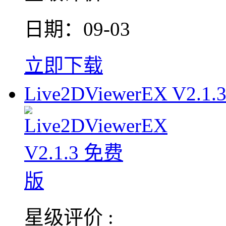
日期：09-03
立即下载
Live2DViewerEX V2.1.
星级评价 :