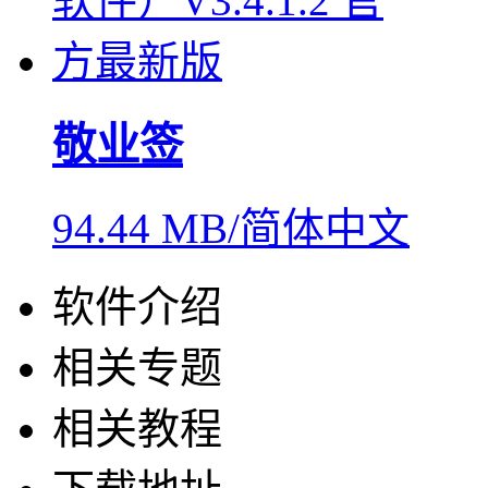
敬业签
94.44 MB/简体中文
软件介绍
相关专题
相关教程