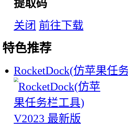
提取码
关闭
前往下载
特色推荐
RocketDock(仿苹果