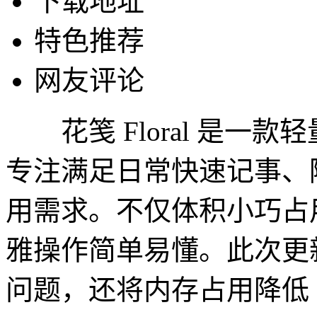
下载地址
特色推荐
网友评论
花笺 Floral 是一
专注满足日常快速记事、
用需求。不仅体积小巧占
雅操作简单易懂。此次更新也是
问题，还将内存占用降低 