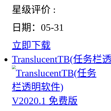
星级评价 :
日期：05-31
立即下载
TranslucentTB(任务栏