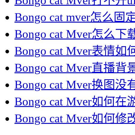
Bongo cat Mver打不开
Bongo cat mver怎么固
Bongo cat Mver怎么下载
Bongo cat Mver表情如何
Bongo cat Mver直播
Bongo cat Mver换图
Bongo cat Mver如何在
Bongo cat Mver如何修改