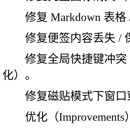
修复 Markdown 表格
修复便签内容丢失 / 
修复全局快捷键冲突（与微
化）。
修复磁贴模式下窗口
优化（Improvements