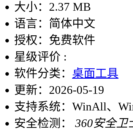
大小：
2.37 MB
语言：
简体中文
授权：
免费软件
星级评价 :
软件分类：
桌面工具
更新：
2026-05-19
支持系统：
WinAll、W
安全检测：
360安全卫