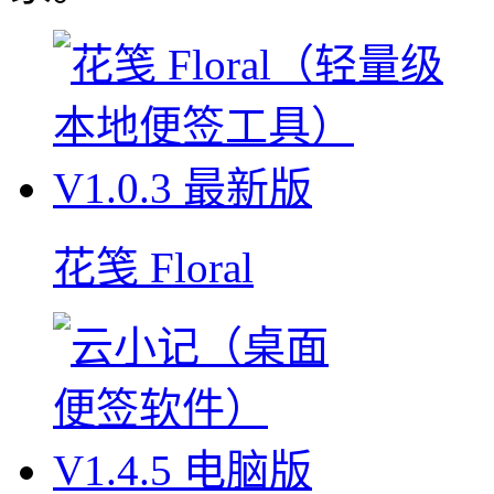
花笺 Floral