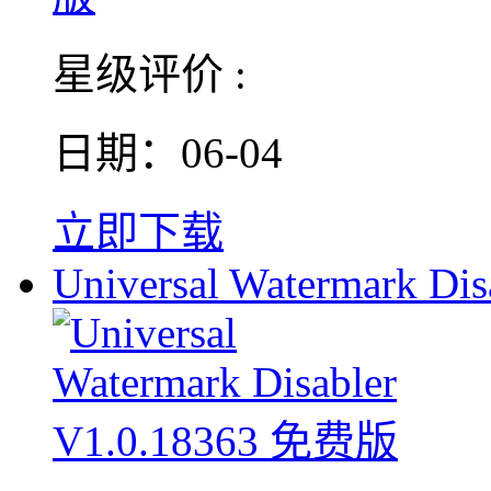
星级评价 :
日期：06-04
立即下载
Universal Watermark Dis