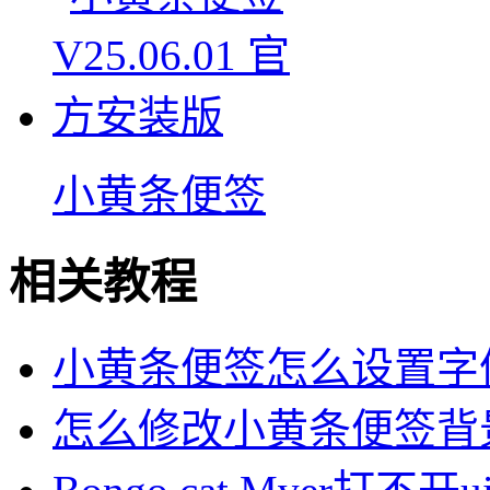
小黄条便签
相关教程
小黄条便签怎么设置字体
怎么修改小黄条便签背景