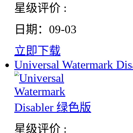
星级评价 :
日期：09-03
立即下载
Universal Watermark Dis
星级评价 :