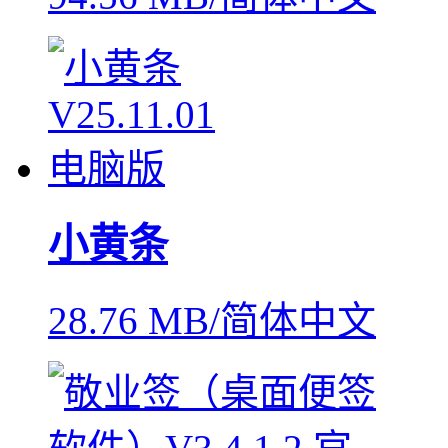
小黄条
28.76 MB/简体中文