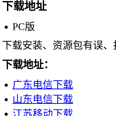
下载地址
PC版
下载安装、资源包有误、
下载地址：
广东电信下载
山东电信下载
江苏移动下载