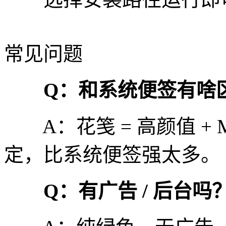
常见问题
Q：和系统便签有啥
A：花笺 = 高颜值 + Ma
定，比系统便签强太多。
Q：有广告 / 后台吗