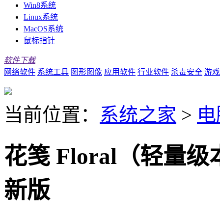
Win8系统
Linux系统
MacOS系统
鼠标指针
软件下载
网络软件
系统工具
图形图像
应用软件
行业软件
杀毒安全
游戏
当前位置：
系统之家
>
电
花笺 Floral（轻量级
新版