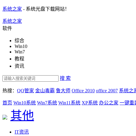
系统之家
- 系统光盘下载网站！
系统之家
软件
综合
Win10
Win7
教程
资讯
搜 索
热搜：
QQ管家
金山毒霸
鲁大师
Office 2010
office 2007
系统之
首页
Win10系统
Win7系统
Win11系统
XP系统
办公之家
一键重
其他
IT资讯