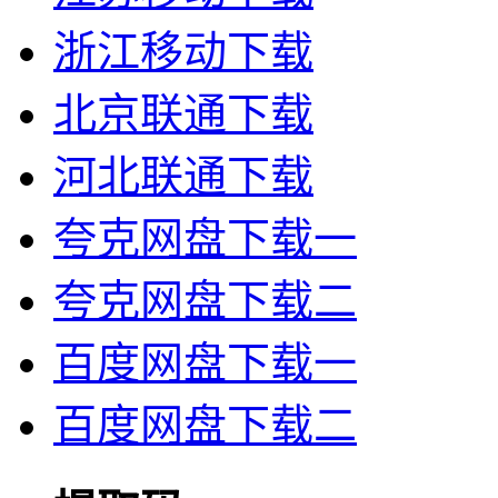
浙江移动下载
北京联通下载
河北联通下载
夸克网盘下载一
夸克网盘下载二
百度网盘下载一
百度网盘下载二