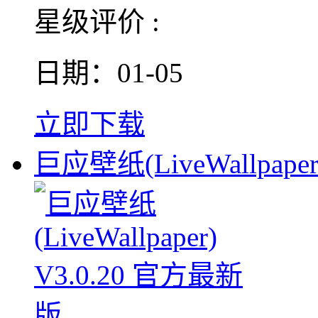
星级评价 :
日期：01-05
立即下载
巨应壁纸(LiveWallpaper