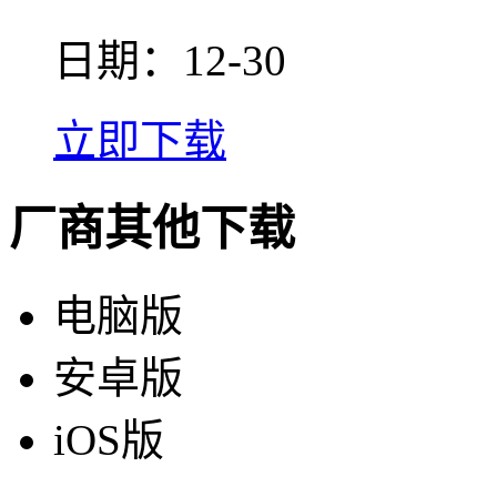
日期：12-30
立即下载
厂商其他下载
电脑版
安卓版
iOS版