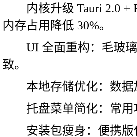
内核升级 Tauri 2.0 +
内存占用降低 30%。
UI 全面重构：毛玻璃
致。
本地存储优化：数据加
托盘菜单简化：常用功
安装包瘦身：便携版仅 