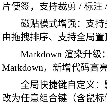
片便签，支持裁剪 / 标注 
磁贴模式增强：支持多
由拖拽排序、支持全局置
Markdown 渲染升级：完整
Markdown，新增代
全局快捷键自定义：默认 C
改为任意组合键（含鼠标