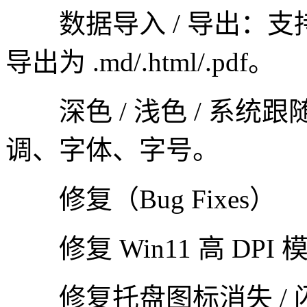
数据导入 / 导出：支持
导出为 .md/.html/.pdf。
深色 / 浅色 / 系统跟
调、字体、字号。
修复（Bug Fixes）
修复 Win11 高 DPI 
修复托盘图标消失 / 闪退