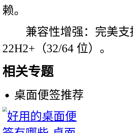
赖。
兼容性增强：完美支持 Win1
22H2+（32/64 位）。
相关专题
桌面便签推荐