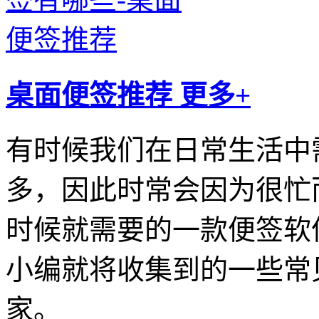
桌面便签推荐
更多+
有时候我们在日常生活中
多，因此时常会因为很忙
时候就需要的一款便签软
小编就将收集到的一些常
家。