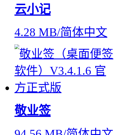
云小记
4.28 MB/简体中文
敬业签
94.56 MB/简体中文