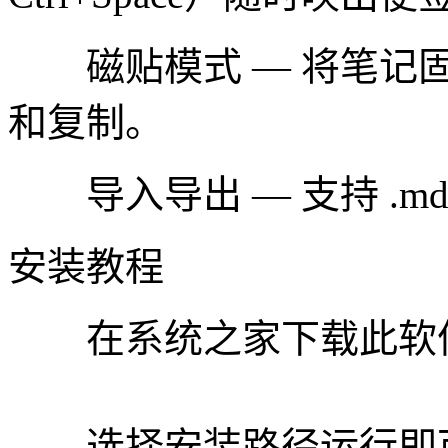
磁贴模式 — 将笔记固
和复制。
导入导出 — 支持 .m
安装教程
在系统之家下载此软件
选择安装路径运行即