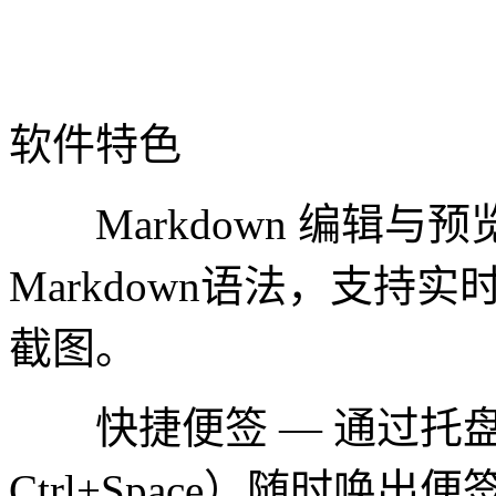
软件特色
Markdown 编辑与预览 — 
Markdown语法，支
截图。
快捷便签 — 通过托盘
Ctrl+Space）随时唤出