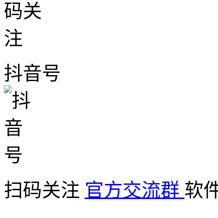
抖音号
扫码关注
官方交流群
软