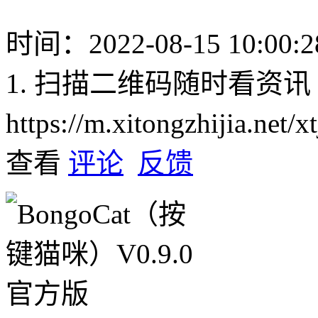
时间：2022-08-15 10:00:2
1. 扫描二维码随时看资讯
https://m.xitongzhijia.net
查看
评论
反馈