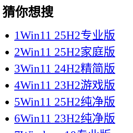
猜你想搜
1
Win11 25H2专业版
2
Win11 25H2家庭版
3
Win11 24H2精简版
4
Win11 23H2游戏版
5
Win11 25H2纯净版
6
Win11 23H2纯净版