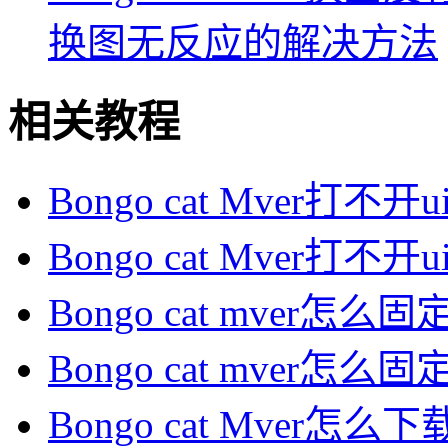
换图无反应的解决方法
相关教程
Bongo cat Mver打不开
Bongo cat Mver打不开
Bongo cat mver怎么固
Bongo cat mver怎么固
Bongo cat Mver怎么下载