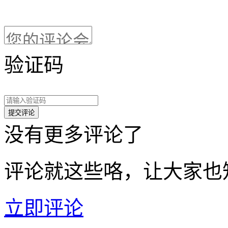
验证码
没有更多评论了
评论就这些咯，让大家也
立即评论