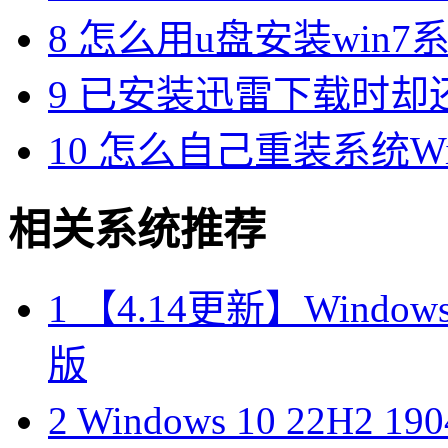
8
怎么用u盘安装win7系
9
已安装迅雷下载时却
10
怎么自己重装系统Win7
相关系统推荐
1
【4.14更新】Windows10
版
2
Windows 10 22H2 