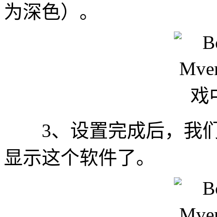
为深色）。
3、设置完成后，我们
显示这个软件了。