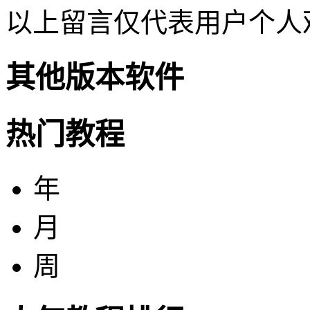
以上留言仅代表用户个人
其他版本软件
热门教程
年
月
周