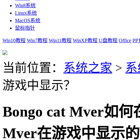
Win8系统
Linux系统
MacOS系统
鼠标指针
Win10教程
Win7教程
Win11教程
WinXP教程
U盘教程
Office
PP
当前位置：
系统之家
>
系
游戏中显示？
Bongo cat Mver
Mver在游戏中显示