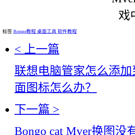
标签
Bongo教程
桌面工具
软件教程
< 上一篇
联想电脑管家怎么添加
面图标怎么办？
下一篇 >
Bongo cat Mver换图