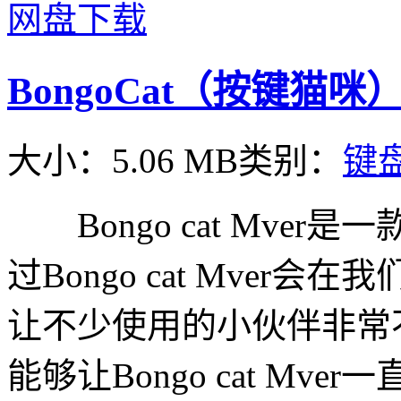
网盘下载
BongoCat（按键猫咪）V
大小：5.06 MB
类别：
键
Bongo cat Mve
过Bongo cat Mve
让不少使用的小伙伴非常
能够让Bongo cat M