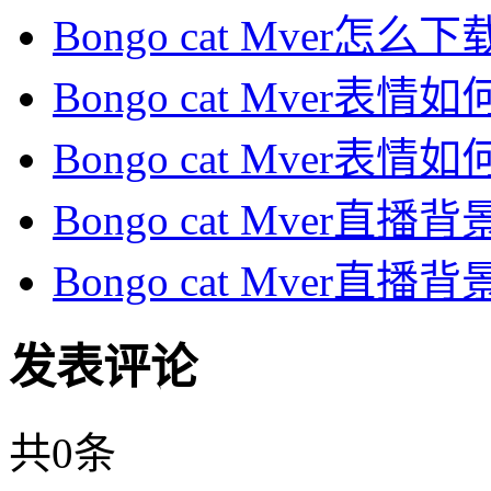
Bongo cat Mver怎么下载
Bongo cat Mver表情如何
Bongo cat Mver表情如何
Bongo cat Mver直播
Bongo cat Mver直播
发表评论
共
0
条