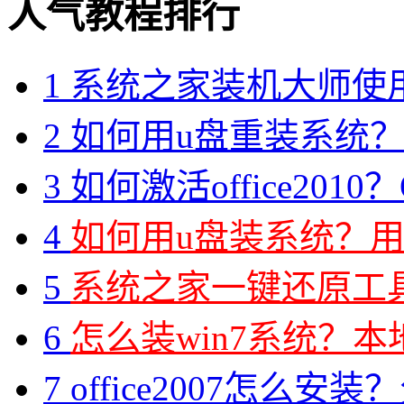
人气教程排行
1
系统之家装机大师使
2
如何用u盘重装系统？用
3
如何激活office2010？O
4
如何用u盘装系统？用
5
系统之家一键还原工具图
6
怎么装win7系统？本地
7
office2007怎么安装？分享M