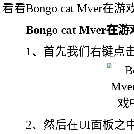
看看Bongo cat Mve
Bongo cat Mver
1、首先我们右键点击软
2、然后在UI面板之中