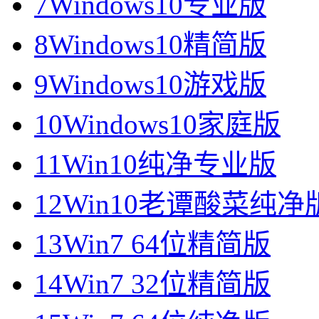
7
Windows10专业版
8
Windows10精简版
9
Windows10游戏版
10
Windows10家庭版
11
Win10纯净专业版
12
Win10老谭酸菜纯净
13
Win7 64位精简版
14
Win7 32位精简版