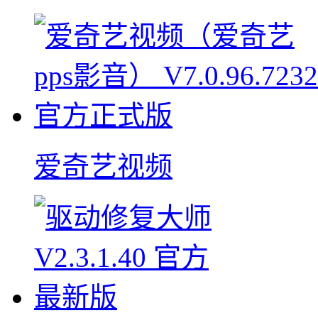
爱奇艺视频