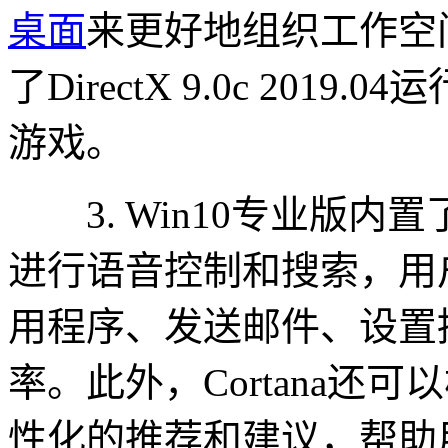
桌面
来更好地组织工作空间
了DirectX 9.0c 20
游戏。
3. Win10专业版内置了
进行语音控制和搜索，用
用程序、发送邮件、设置
率。此外，Cortana还
性化的推荐和建议，帮助