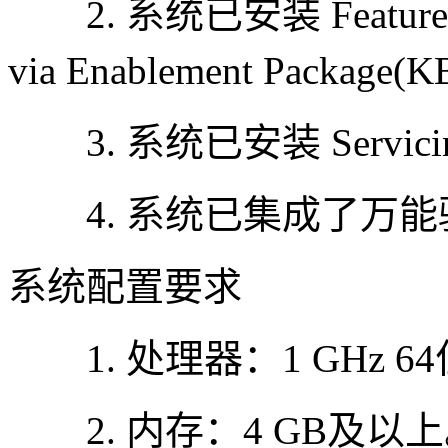
2. 系统已安装 Feature Upd
via Enablement Package(
3. 系统已安装 Servicing S
4. 系统已集成了万能
系统配置要求
1. 处理器：1 GHz 6
2. 内存：4 GB及以