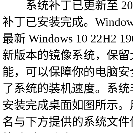
系统补丁已更新至 2026
补丁已安装完成。Window
最新 Windows 10 22H
新版本的镜像系统，保留
能，可以保障你的电脑安
了系统的装机速度。系统
安装完成桌面如图所示。
名与下方提供的系统文件信