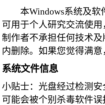
本Windows系统及
可用于个人研究交流使用
制作者不承担任何技术及
内删除。如果您觉得满意
系统文件信息
小贴士：光盘经过检测安
可能会被个别杀毒软件误