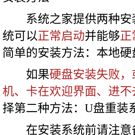
系统之家提供两种安
统可以
正常启动
并能够
正
简单的安装方法：本地硬
如果
硬盘安装失败，
机、卡在欢迎界面、进不
择第二种方法：U盘重装
在安装系统前请注意备