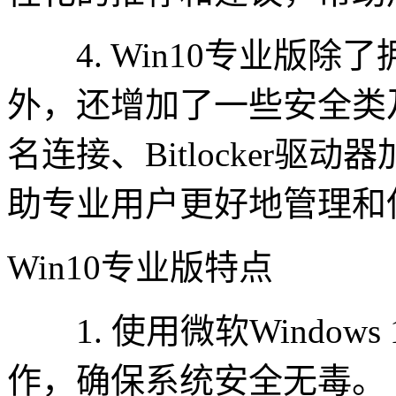
4. Win10专业版除了
外，还增加了一些安全类
名连接、Bitlocker
助专业用户更好地管理和
Win10专业版特点
1. 使用微软Windows 1
作，确保系统安全无毒。