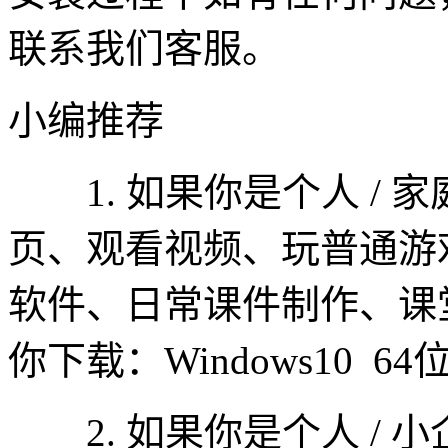
联系我们客服。
小编推荐
1. 如果你是个人 / 家
页、观看视频、玩普通游
软件、日常课件制作、课
你下载：Windows10 6
2. 如果你是个人 / 小企业