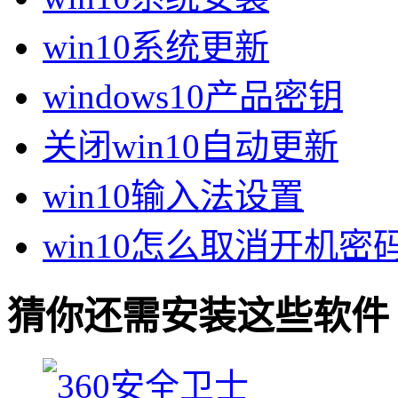
win10系统更新
windows10产品密钥
关闭win10自动更新
win10输入法设置
win10怎么取消开机密
猜你还需安装这些软件