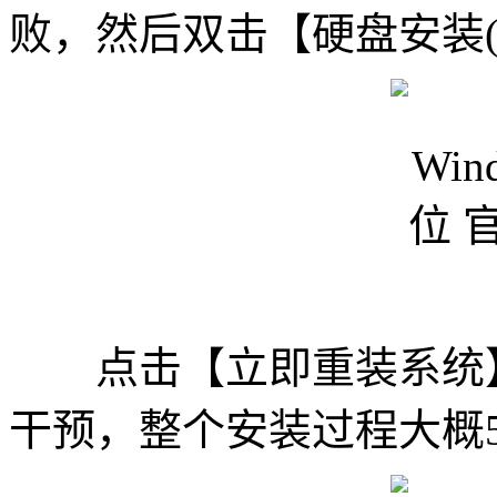
败，然后双击【硬盘安装(推
点击【立即重装系统】
干预，整个安装过程大概5