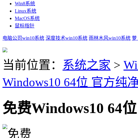
Win8系统
Linux系统
MacOS系统
鼠标指针
电脑公司win10系统
深度技术win10系统
雨林木风win10系统
萝
当前位置：
系统之家
>
Wi
Windows10 64位 官方
免费Windows10 6