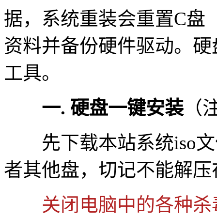
据，系统重装会重置C盘
资料并备份硬件驱动。硬
工具。
一. 硬盘一键安装
（
先下载本站系统iso文件
者其他盘，切记不能解压
关闭电脑中的各种杀