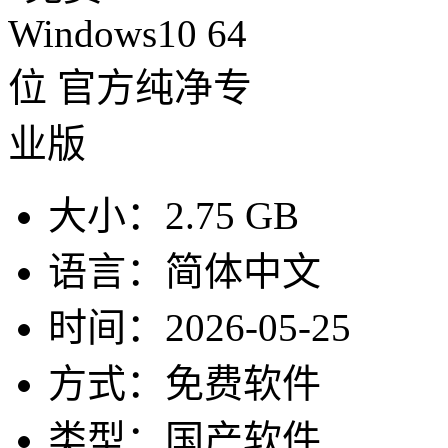
大小：
2.75 GB
语言：
简体中文
时间：
2026-05-25
方式：
免费软件
类型：
国产软件