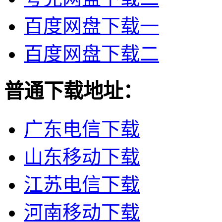
百度网盘下载一
百度网盘下载二
普通下载地址：
广东电信下载
山东移动下载
江苏电信下载
河南移动下载