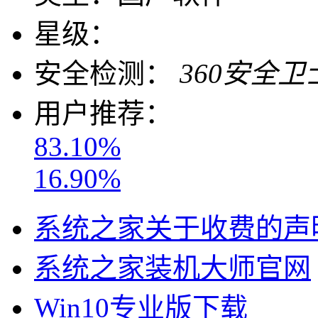
星级：
安全检测：
360安全卫
用户推荐：
83.10%
16.90%
系统之家关于收费的声
系统之家装机大师官网
Win10专业版下载