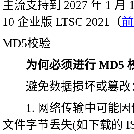
主流支持到 2027 年 1 月
10 企业版 LTSC 2021（
前
MD5校验
为何必须进行 MD5 
避免数据损坏或篡改
1. 网络传输中可能因
文件字节丢失(如下载的 I