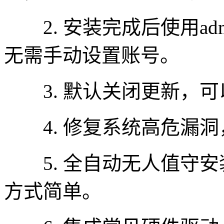
2. 安装完成后使用admi
无需手动设置账号。
3. 默认关闭更新，可
4. 修复系统高危漏洞
5. 全自动无人值守安
方式简单。