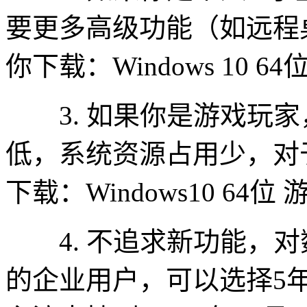
要更多高级功能（如远程
你下载：Windows 10 6
3. 如果你是游戏玩家
低，系统资源占用少，对
下载：Windows10 64位
4. 不追求新功能，对
的企业用户，可以选择5