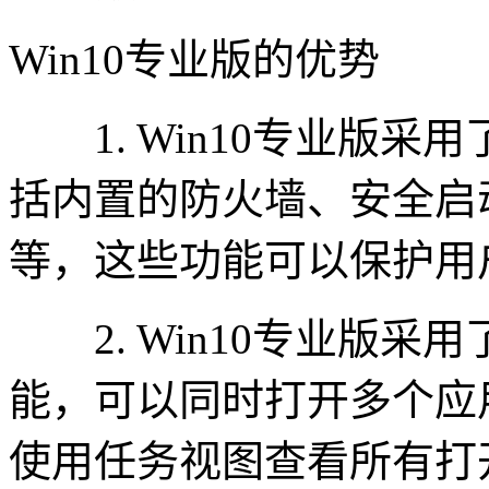
Win10专业版的优势
1. Win10专业版采用了
括内置的防火墙、安全启动、设
等，这些功能可以保护用
2. Win10专业版采用了
能，可以同时打开多个应
使用任务视图查看所有打