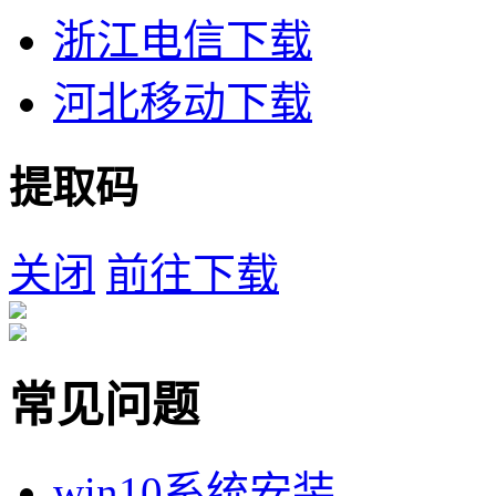
浙江电信下载
河北移动下载
提取码
关闭
前往下载
常见问题
win10系统安装