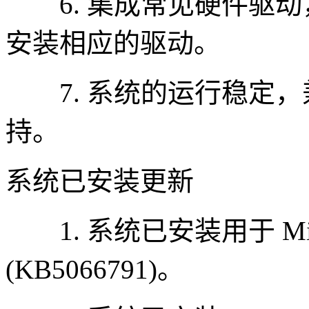
6. 集成常见硬件驱动
安装相应的驱动。
7. 系统的运行稳定，
持。
系统已安装更新
1. 系统已安装用于 Micro
(KB5066791)。