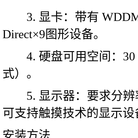
3. 显卡：带有 WDDM
Direct×9图形设备。
4. 硬盘可用空间：30 
式）。
5. 显示器：要求分辨率在
可支持触摸技术的显示设
安装方法