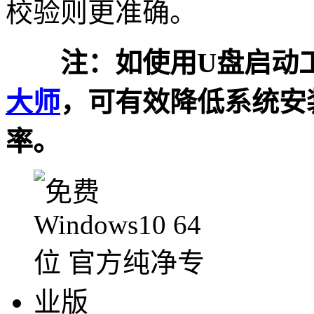
校验则更准确。
注：如使用U盘启动工
大师
，可有效降低系统安
率。