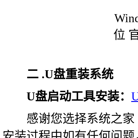
二 .U盘重装系统
U盘启动工具安装：
感谢您选择系统之家
安装过程中如有任何问题，请