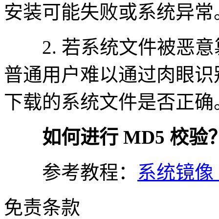
安装可能失败或系统异常
2. 若系统文件被恶意
普通用户难以通过肉眼识别
下载的系统文件是否正确
如何进行 MD5 校验
参考教程：
系统镜像 
免责条款