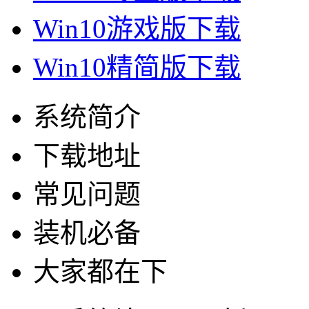
Win10游戏版下载
Win10精简版下载
系统简介
下载地址
常见问题
装机必备
大家都在下