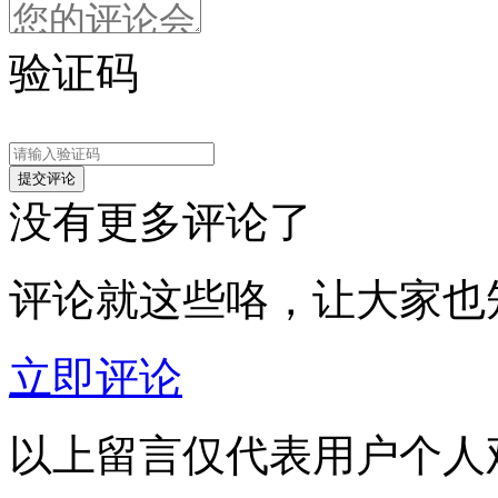
验证码
没有更多评论了
评论就这些咯，让大家也
立即评论
以上留言仅代表用户个人