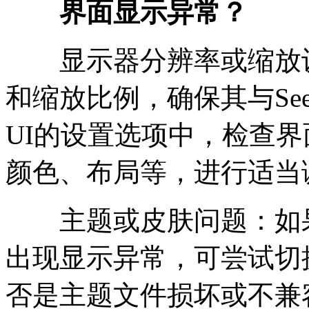
界面显示异常？
显示器分辨率或缩放设
和缩放比例，确保其与Seele
UI的设置选项中，检查
颜色、布局等，进行适当
主题或皮肤问题：如果
出现显示异常，可尝试切
否是主题文件损坏或不兼