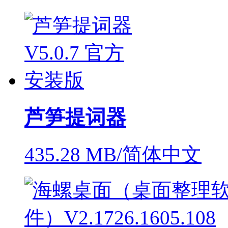
芦笋提词器
435.28 MB/简体中文