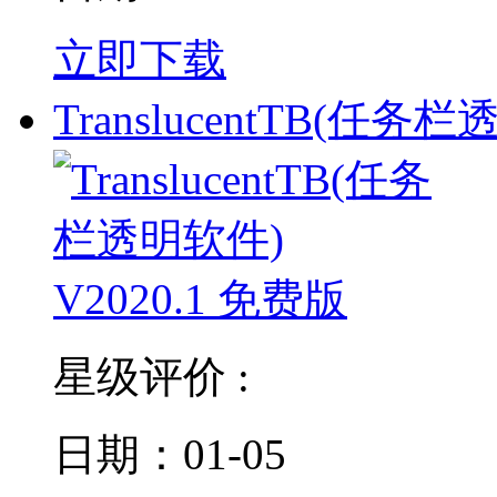
立即下载
TranslucentTB(任务栏
星级评价 :
日期：01-05