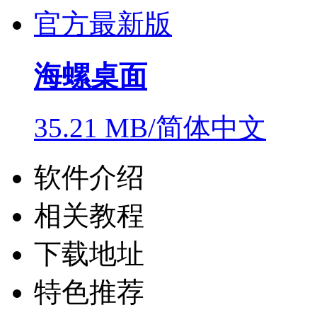
海螺桌面
35.21 MB/简体中文
软件介绍
相关教程
下载地址
特色推荐