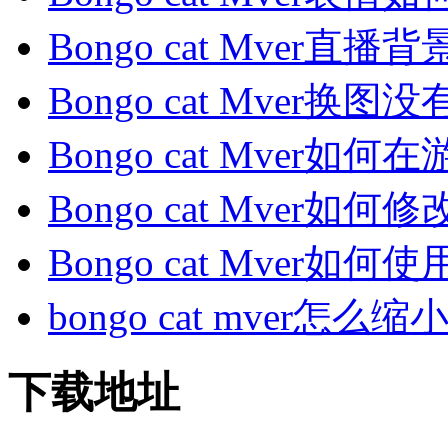
Bongo cat Mver直播
Bongo cat Mver换图
Bongo cat Mver如何在
Bongo cat Mver如何修改
Bongo cat Mver如何使用
bongo cat mver怎么缩小？
下载地址