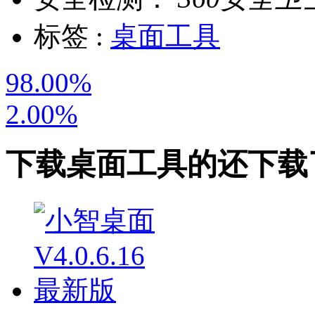
标签 :
桌面工具
98.00%
2.00%
下载
桌面工具
的还下载