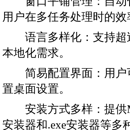
窗口平铺管理：自动化
用户在多任务处理时的效
语言多样化：支持超过
本地化需求。
简易配置界面：用户可
置桌面设置。
安装方式多样：提供Microsof
安装器和.exe安装器等