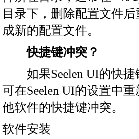
目录下，删除配置文件后
成新的配置文件。
快捷键冲突？
如果Seelen UI的
可在Seelen UI的设
他软件的快捷键冲突。
软件安装