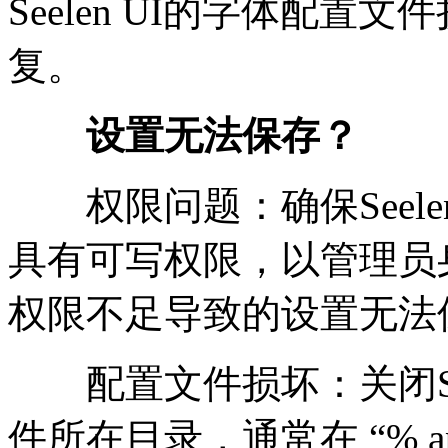
Seelen UI的字体配
复。
设置无法保存？
权限问题：确保Seele
具有可写权限，以管理员身份
权限不足导致的设置无法
配置文件损坏：关闭See
件所在目录，通常在 “% appd