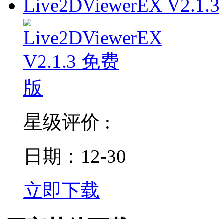
Live2DViewerEX V2.1.
星级评价 :
日期：12-30
立即下载