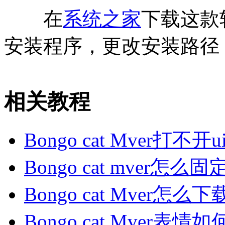
在
系统之家
下载这款
安装程序，更改安装路径
相关教程
Bongo cat Mver打不开
Bongo cat mver怎么固
Bongo cat Mver怎么下载
Bongo cat Mver表情如何