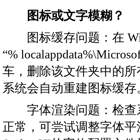
图标或文字模糊？
图标缓存问题：在 Win
“% localappdata%\Micros
车，删除该文件夹中的所
系统会自动重建图标缓存
字体渲染问题：检查系
正常，可尝试调整字体平