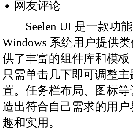
网友评论
Seelen UI 是一款
Windows 系统用户提供
供了丰富的组件库和模板
只需单击几下即可调整主
置。任务栏布局、图标等
造出符合自己需求的用户
趣和实用。