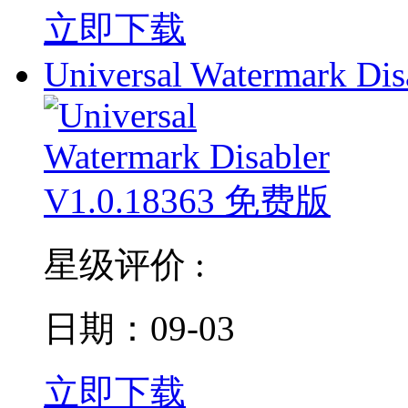
立即下载
Universal Watermark Dis
星级评价 :
日期：09-03
立即下载