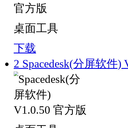
桌面工具
下载
2
Spacedesk(分屏软件) 