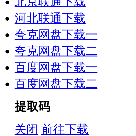
北京联通下载
河北联通下载
夸克网盘下载一
夸克网盘下载二
百度网盘下载一
百度网盘下载二
提取码
关闭
前往下载