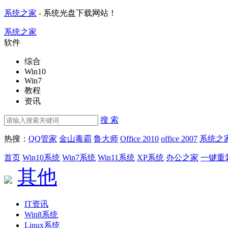
系统之家
- 系统光盘下载网站！
系统之家
软件
综合
Win10
Win7
教程
资讯
搜 索
热搜：
QQ管家
金山毒霸
鲁大师
Office 2010
office 2007
系统之
首页
Win10系统
Win7系统
Win11系统
XP系统
办公之家
一键重
其他
IT资讯
Win8系统
Linux系统