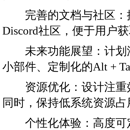
完善的文档与社区：提
Discord社区，便于用
未来功能展望：计划添
小部件、定制化的Alt + T
资源优化：设计注重效
同时，保持低系统资源占
个性化体验：高度可定