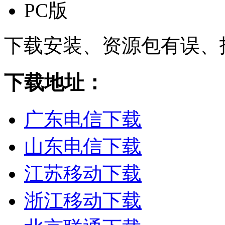
PC版
下载安装、资源包有误、
下载地址：
广东电信下载
山东电信下载
江苏移动下载
浙江移动下载