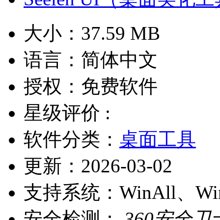
大小：
37.59 MB
语言：
简体中文
授权：
免费软件
星级评价 :
软件分类：
桌面工具
更新：
2026-03-02
支持系统：
WinAll、W
安全检测：
360安全卫