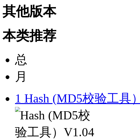
其他版本
本类推荐
总
月
1
Hash (MD5校验工具）