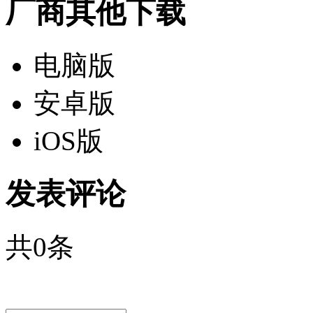
厂商其他下载
电脑版
安卓版
iOS版
发表评论
共
0
条