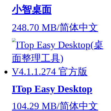
小智桌面
248.70 MB/简体中文
ITop Easy Desktop
104.29 MB/简体中文