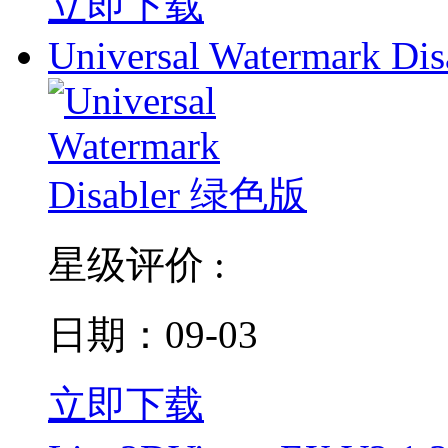
立即下载
Universal Watermark Dis
星级评价 :
日期：09-03
立即下载