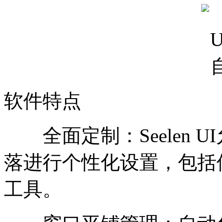
软件特点
全面定制：Seelen 
落进行个性化设置，包括
工具。