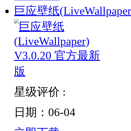
巨应壁纸(LiveWallpaper
星级评价 :
日期：06-04