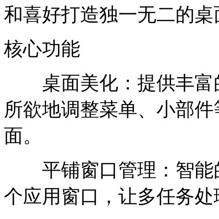
和喜好打造独一无二的桌
核心功能
桌面美化：提供丰富的
所欲地调整菜单、小部件
面。
平铺窗口管理：智能的
个应用窗口，让多任务处