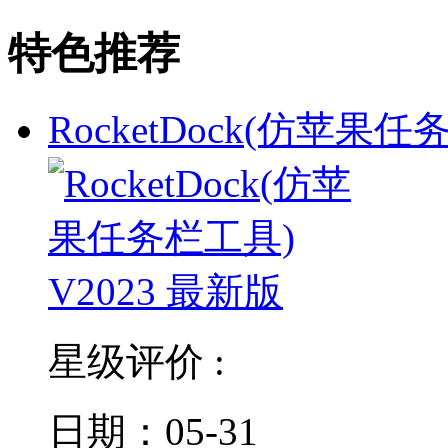
特色推荐
RocketDock(仿苹果
星级评价 :
日期：05-31