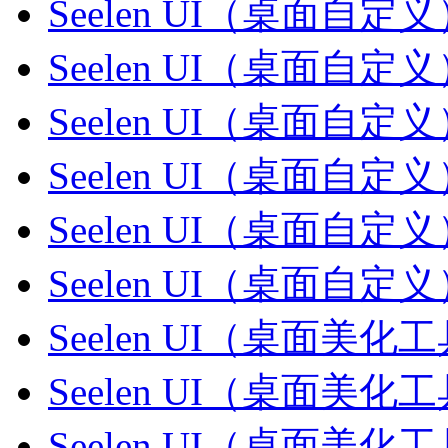
Seelen UI（桌面自定义
Seelen UI（桌面自定义
Seelen UI（桌面自定义
Seelen UI（桌面自定义
Seelen UI（桌面自定义
Seelen UI（桌面自定义
Seelen UI（桌面美化工
Seelen UI（桌面美化工
Seelen UI（桌面美化工