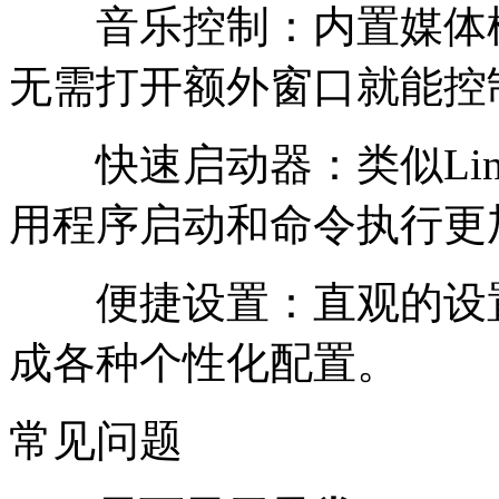
音乐控制：内置媒体模
无需打开额外窗口就能控
快速启动器：类似Linu
用程序启动和命令执行更
便捷设置：直观的设置
成各种个性化配置。
常见问题