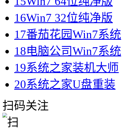
15
Win7 64位纯净版
16
Win7 32位纯净版
17
番茄花园Win7系统
18
电脑公司Win7系统
19
系统之家装机大师
20
系统之家U盘重装
扫码关注