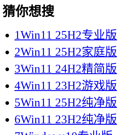
猜你想搜
1
Win11 25H2专业版
2
Win11 25H2家庭版
3
Win11 24H2精简版
4
Win11 23H2游戏版
5
Win11 25H2纯净版
6
Win11 23H2纯净版