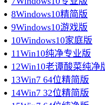
7
Windows10专业版
8
Windows10精简版
9
Windows10游戏版
10
Windows10家庭版
11
Win10纯净专业版
12
Win10老谭酸菜纯净
13
Win7 64位精简版
14
Win7 32位精简版