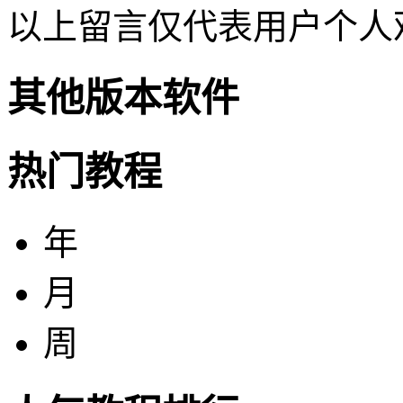
以上留言仅代表用户个人
其他版本软件
热门教程
年
月
周