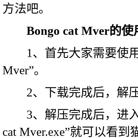
方法吧。
Bongo cat Mver的
1、首先大家需要使用一个软
Mver”。
2、下载完成后，解压
3、解压完成后，进入解
cat Mver.exe”就可以