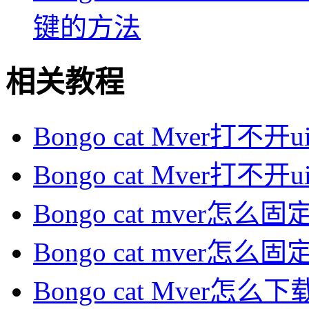
键的方法
相关教程
Bongo cat Mver打不开
Bongo cat Mver打不开
Bongo cat mver怎么固
Bongo cat mver怎么固
Bongo cat Mver怎么下载