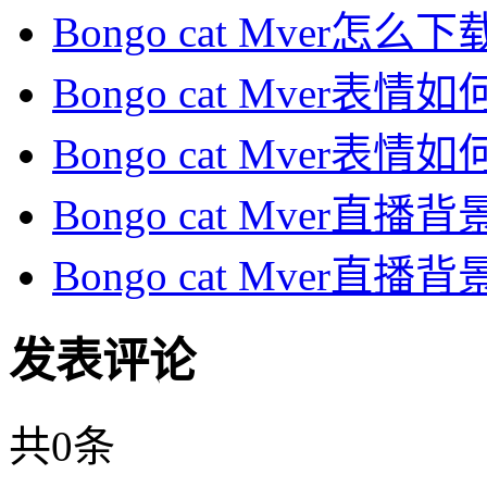
Bongo cat Mver怎么下载
Bongo cat Mver表情如何
Bongo cat Mver表情如何
Bongo cat Mver直播
Bongo cat Mver直播
发表评论
共
0
条