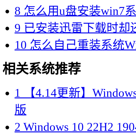
8
怎么用u盘安装win7系
9
已安装迅雷下载时却
10
怎么自己重装系统Win7
相关系统推荐
1
【4.14更新】Windows10
版
2
Windows 10 22H2 