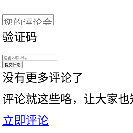
验证码
没有更多评论了
评论就这些咯，让大家也
立即评论