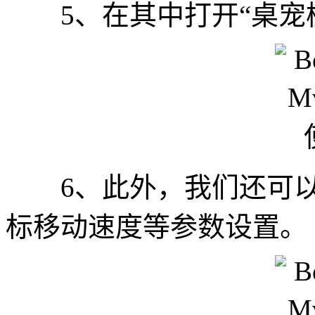
5、在其中打开“桌宠模
6、此外，我们还可以
标移动速度等参数设置。