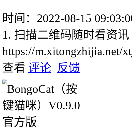
时间：2022-08-15 09:03:0
1. 扫描二维码随时看资讯
https://m.xitongzhijia.net
查看
评论
反馈