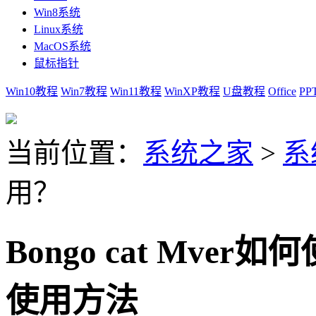
Win8系统
Linux系统
MacOS系统
鼠标指针
Win10教程
Win7教程
Win11教程
WinXP教程
U盘教程
Office
PP
当前位置：
系统之家
>
系
用？
Bongo cat Mver如何
使用方法