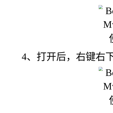
4、打开后，右键右下角