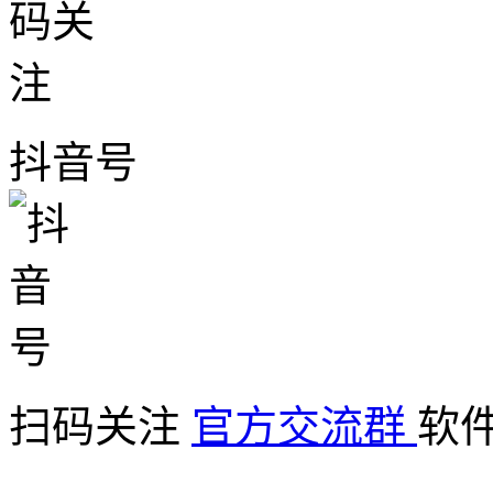
抖音号
扫码关注
官方交流群
软