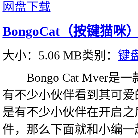
网盘下载
BongoCat（按键猫咪）V
大小：5.06 MB
类别：
键
Bongo Cat Mve
有不少小伙伴看到其可爱
是有不少小伙伴在开启之
件，那么下面就和小编一起来看