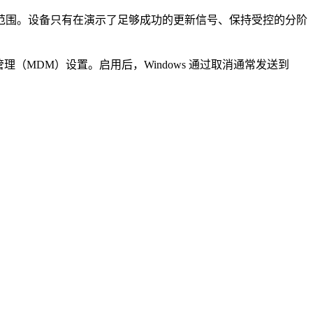
盖范围。设备只有在演示了足够成功的更新信号、保持受控的分阶
a 组策略和移动设备管理（MDM）设置。启用后，Windows 通过取消通常发送到