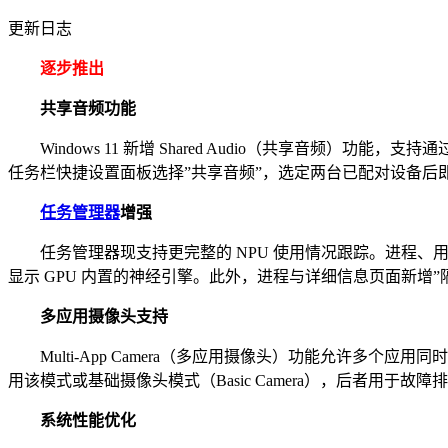
更新日志
逐步推出
共享音频功能
Windows 11 新增 Shared Audio（共享音频）功
任务栏快捷设置面板选择”共享音频”，选定两台已配对设备后
任务管理器
增强
任务管理器现支持更完整的 NPU 使用情况跟踪。进程、用户和详
显示 GPU 内置的神经引擎。此外，进程与详细信息页面新增”隔离”
多应用摄像头支持
Multi-App Camera（多应用摄像头）功能允许多个应用同
用该模式或基础摄像头模式（Basic Camera），后者用于故障
系统性能优化