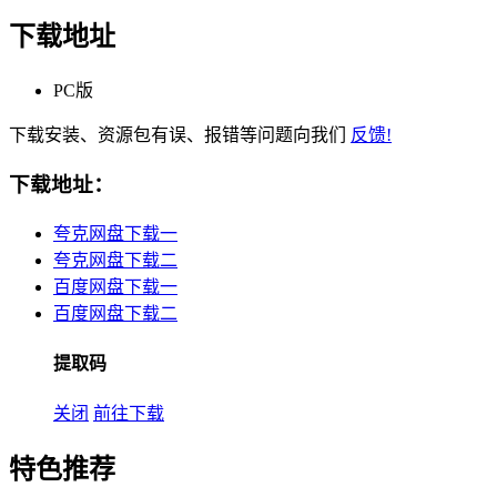
下载地址
PC版
下载安装、资源包有误、报错等问题向我们
反馈!
下载地址：
夸克网盘下载一
夸克网盘下载二
百度网盘下载一
百度网盘下载二
提取码
关闭
前往下载
特色推荐