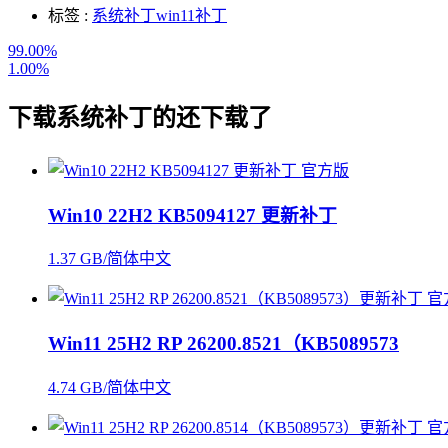
标签 :
系统补丁
win11补丁
99.00%
1.00%
下载
系统补丁
的还下载了
Win10 22H2 KB5094127 更新补丁
1.37 GB/简体中文
Win11 25H2 RP 26200.8521（KB5089573
4.74 GB/简体中文