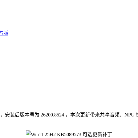
选更新补丁，安装后版本号为 26200.8524 ，本次更新带来共享音
。