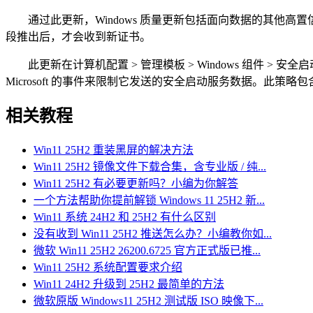
通过此更新，Windows 质量更新包括面向数据的其他高
段推出后，才会收到新证书。
​​​​​​​​​​​​​​此更新在计算机配置 > 管理模板 > Windows 组件
Microsoft 的事件来限制它发送的安全启动服务数据。此策略包
相关教程
Win11 25H2 重装黑屏的解决方法
Win11 25H2 镜像文件下载合集，含专业版 / 纯...
Win11 25H2 有必要更新吗？小编为你解答
一个方法帮助你提前解锁 Windows 11 25H2 新...
Win11 系统 24H2 和 25H2 有什么区别
没有收到 Win11 25H2 推送怎么办？小编教你如...
微软 Win11 25H2 26200.6725 官方正式版已推...
Win11 25H2 系统配置要求介绍
Win11 24H2 升级到 25H2 最简单的方法
微软原版 Windows11 25H2 测试版 ISO 映像下...