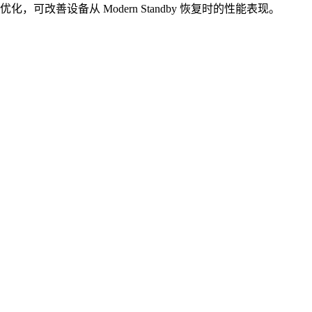
化，可改善设备从 Modern Standby 恢复时的性能表现。