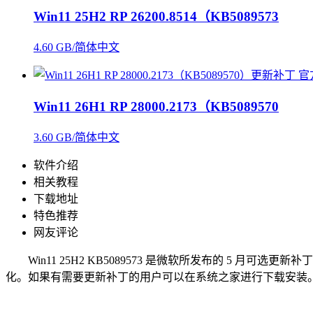
Win11 25H2 RP 26200.8514（KB5089573
4.60 GB/简体中文
Win11 26H1 RP 28000.2173（KB5089570
3.60 GB/简体中文
软件介绍
相关教程
下载地址
特色推荐
网友评论
Win11 25H2 KB5089573 是微软所发布的 5 月可
化。如果有需要更新补丁的用户可以在系统之家进行下载安装