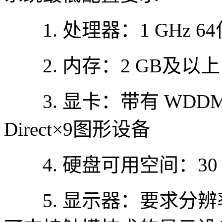
1. 处理器：1 GHz 6
2. 内存：2 GB及以上
3. 显卡：带有 WDDM
Direct×9图形设备
4. 硬盘可用空间：30
5. 显示器：要求分辨率在