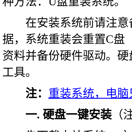
种方法：U盘重装系统。
在安装系统前请注意备
据，系统重装会重置C盘
资料并备份硬件驱动。硬
工具。
注：
重装系统，电脑
一. 硬盘一键安装
（