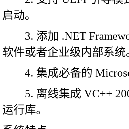
启动。
3. 添加 .NET Frame
软件或者企业级内部系统
4. 集成必备的 Microsoft.
5. 离线集成 VC++ 2005/2
运行库。