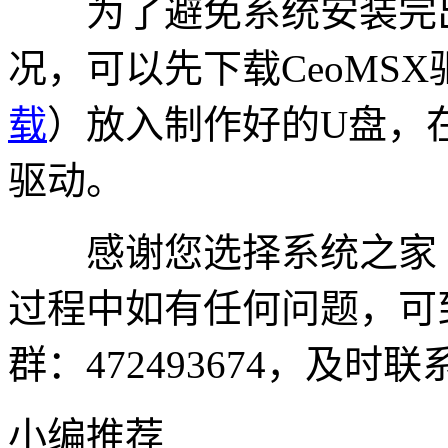
为了避免系统安装完
况，可以先下载CeoMS
载
）放入制作好的U盘，
驱动。
感谢您选择系统之家
过程中如有任何问题，可
群：472493674，及时
小编推荐