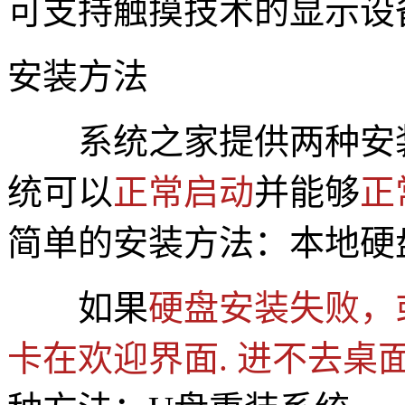
可支持触摸技术的显示设
安装方法
系统之家提供两种安
统可以
正常启动
并能够
正
简单的安装方法：本地硬
如果
硬盘安装失败，
卡在欢迎界面. 进不去桌面