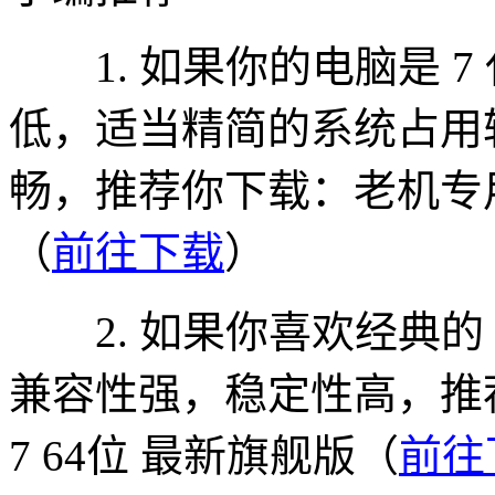
1. 如果你的电脑是 7
低，适当精简的系统占用
畅，推荐你下载：老机专用 W
（
前往下载
）
2. 如果你喜欢经典的 W
兼容性强，稳定性高，推荐你
7 64位 最新旗舰版（
前往