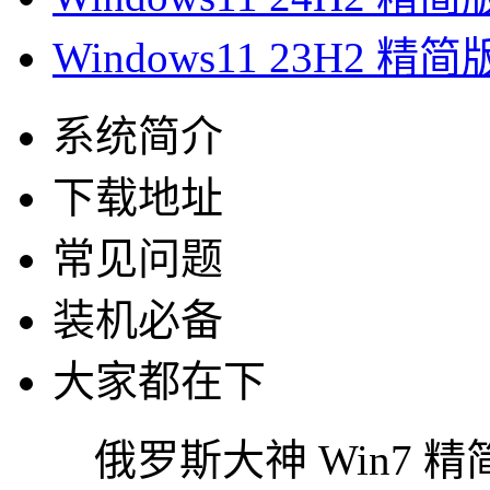
Windows11 23H2 精简
系统简介
下载地址
常见问题
装机必备
大家都在下
俄罗斯大神 Win7 