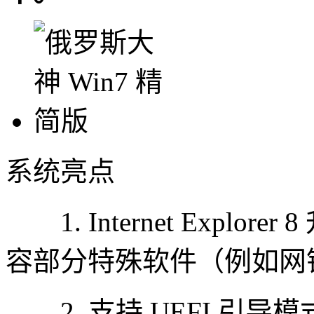
系统亮点
1. Internet Explorer 8
容部分特殊软件（例如网
2. 支持 UEFI 引导模