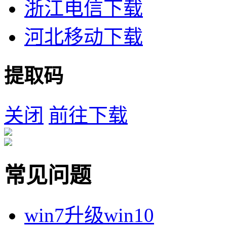
浙江电信下载
河北移动下载
提取码
关闭
前往下载
常见问题
win7升级win10