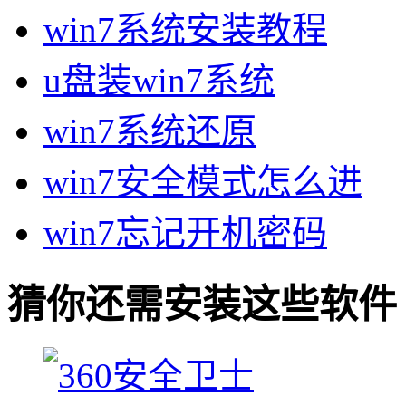
win7系统安装教程
u盘装win7系统
win7系统还原
win7安全模式怎么进
win7忘记开机密码
猜你还需安装这些软件