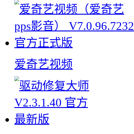
爱奇艺视频