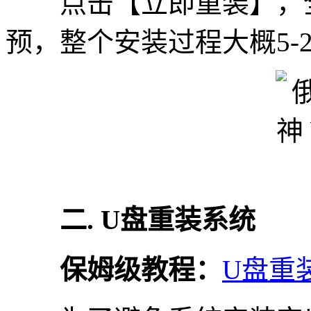
点击【立即重装】，全
预，整个安装过程大概5-
二. U盘重装系统
保姆级教程：
U盘重装