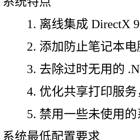
系统特点
1. 离线集成 DirectX 
2. 添加防止笔记本电脑
3. 去除过时无用的 .NET
4. 优化共享打印服务，
5. 禁用一些未使用的
系统最低配置要求