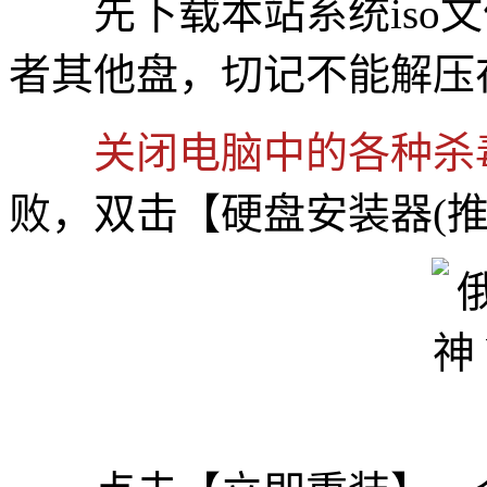
先下载本站系统iso文件
者其他盘，切记不能解压
关闭电脑中的各种杀
败，双击【硬盘安装器(推荐