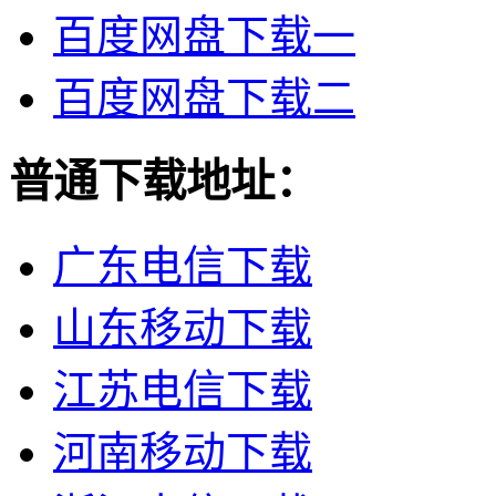
百度网盘下载一
百度网盘下载二
普通下载地址：
广东电信下载
山东移动下载
江苏电信下载
河南移动下载