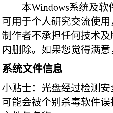
本Windows系统及
可用于个人研究交流使用
制作者不承担任何技术及
内删除。如果您觉得满意
系统文件信息
小贴士：光盘经过检测安
可能会被个别杀毒软件误