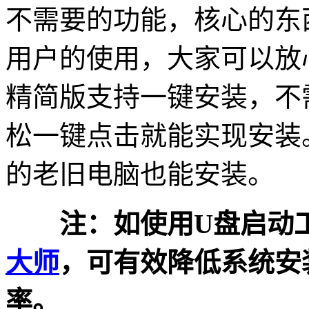
不需要的功能，核心的东
用户的使用，大家可以放心
精简版支持一键安装，不
松一键点击就能实现安装
的老旧电脑也能安装。
注：如使用U盘启动工
大师
，可有效降低系统安
率。