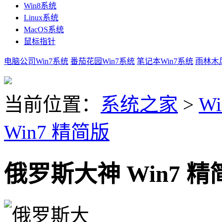
Win8系统
Linux系统
MacOS系统
鼠标指针
电脑公司Win7系统
番茄花园Win7系统
笔记本Win7系统
雨林木风
当前位置：
系统之家
>
Wi
Win7 精简版
俄罗斯大神 Win7 精