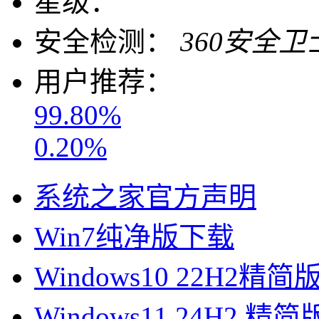
星级：
安全检测：
360安全卫
用户推荐：
99.80%
0.20%
系统之家官方声明
Win7纯净版下载
Windows10 22H2精简
Windows11 24H2 精简