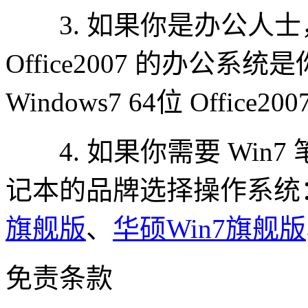
3. 如果你是办公人士
Office2007 的办公
Windows7 64位 Office
4. 如果你需要 Win
记本的品牌选择操作系统
旗舰版
、
华硕Win7旗舰版
免责条款