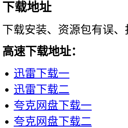
下载地址
下载安装、资源包有误、
高速下载地址：
迅雷下载一
迅雷下载二
夸克网盘下载一
夸克网盘下载二