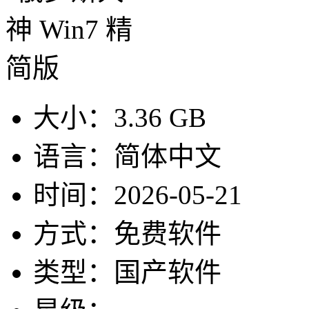
大小：
3.36 GB
语言：
简体中文
时间：
2026-05-21
方式：
免费软件
类型：
国产软件