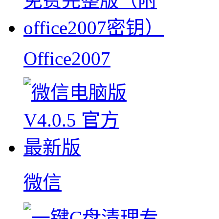
Office2007
微信