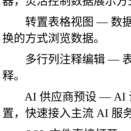
器，灵活控制数据展示方
转置表格视图 — 数据
换的方式浏览数据。
多行列注释编辑 — 表
释。
AI 供应商预设 — A
置，快速接入主流 AI 服