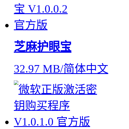
芝麻护眼宝
32.97 MB/简体中文