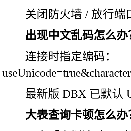
关闭防火墙 / 放行端口 
出现中文乱码怎么办
连接时指定编码：
useUnicode=true&charact
最新版 DBX 已默认 U
大表查询卡顿怎么办