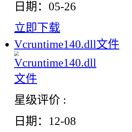
日期：05-26
立即下载
Vcruntime140.dll文件
星级评价 :
日期：12-08