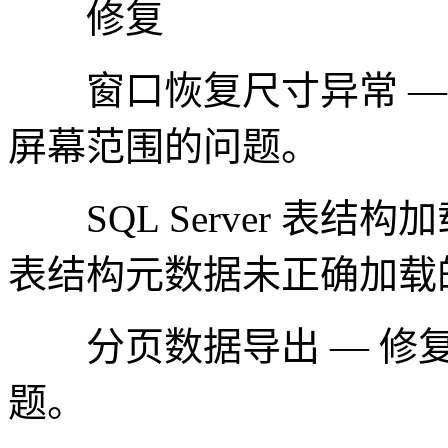
修复
窗口恢复尺寸异常 — 
屏幕范围的问题。
SQL Server 表结构加载 
表结构元数据未正确加载
分页数据导出 — 修复
题。