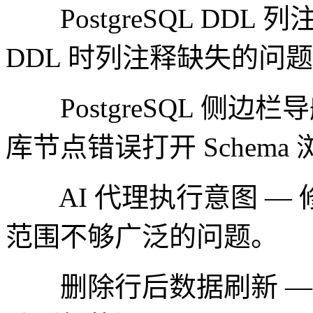
PostgreSQL DDL 列注
DDL 时列注释缺失的问
PostgreSQL 侧边栏导航
库节点错误打开 Schema
AI 代理执行意图 — 
范围不够广泛的问题。
删除行后数据刷新 — 