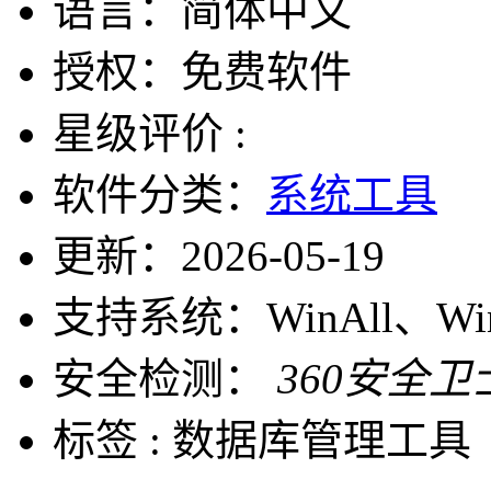
语言：
简体中文
授权：
免费软件
星级评价 :
软件分类：
系统工具
更新：
2026-05-19
支持系统：
WinAll、W
安全检测：
360安全卫
标签 :
数据库管理工具