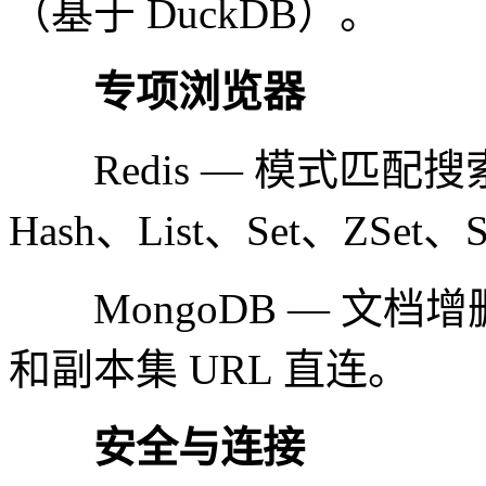
（基于 DuckDB）。
专项浏览器
Redis — 模式匹配搜
Hash、List、Set、ZSet、
MongoDB — 文档增
和副本集 URL 直连。
安全与连接