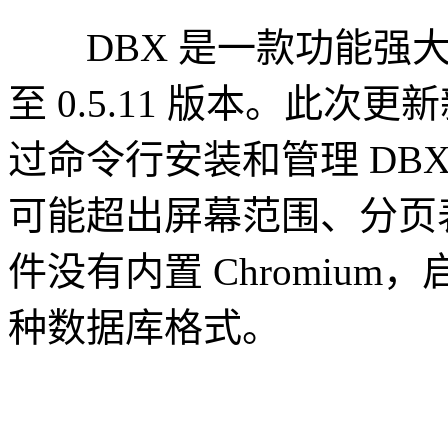
DBX 是一款功能强大
至 0.5.11 版本。此次更新新
过命令行安装和管理 DB
可能超出屏幕范围、分页
件没有内置 Chromiu
种数据库格式。