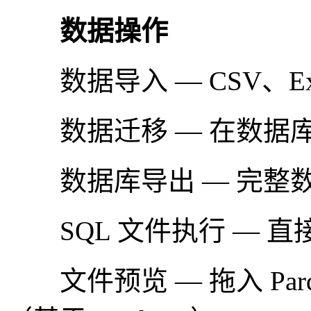
数据操作
数据导入 — CSV、Ex
数据迁移 — 在数据
数据库导出 — 完整
SQL 文件执行 — 直接执
文件预览 — 拖入 Parq