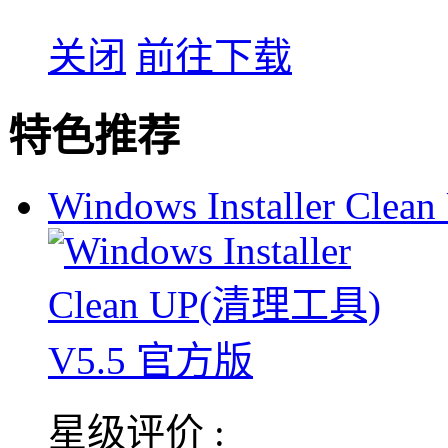
关闭
前往下载
特色推荐
Windows Installer Clean
星级评价 :