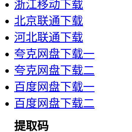
浙江移动下载
北京联通下载
河北联通下载
夸克网盘下载一
夸克网盘下载二
百度网盘下载一
百度网盘下载二
提取码