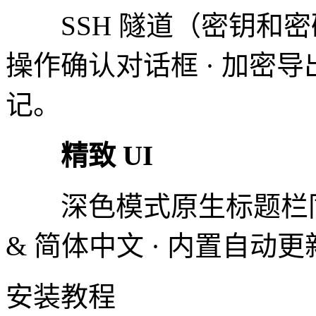
SSH 隧道（密钥和密码
操作确认对话框 · 加密导出
记。
精致 UI
深色模式原生标题栏同步 · 
& 简体中文 · 内置自动更
安装教程