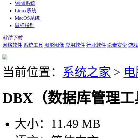
Win8系统
Linux系统
MacOS系统
鼠标指针
软件下载
网络软件
系统工具
图形图像
应用软件
行业软件
杀毒安全
游戏
当前位置：
系统之家
>
电
DBX（数据库管理工具）
大小：
11.49 MB