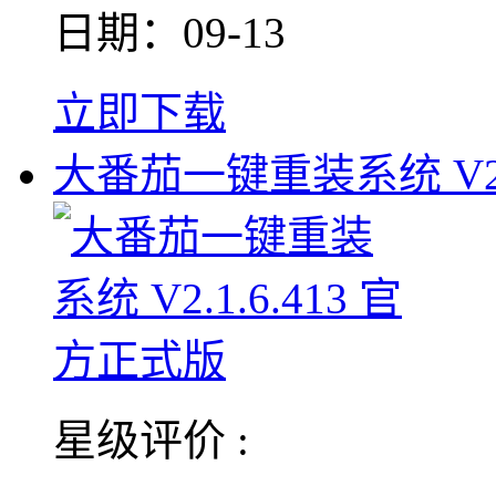
日期：09-13
立即下载
大番茄一键重装系统 V2.
星级评价 :