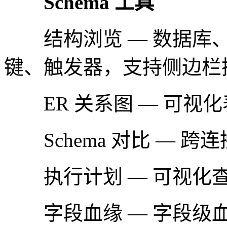
Schema 工具
结构浏览 — 数据库、S
键、触发器，支持侧边栏
ER 关系图 — 可视
Schema 对比 — 跨
执行计划 — 可视化
字段血缘 — 字段级