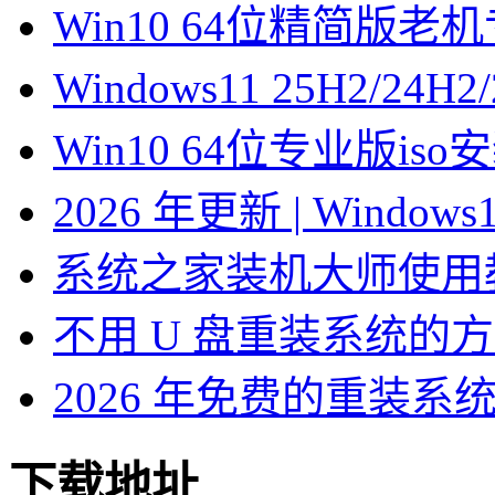
Win10 64位精简版
Windows11 25H2/2
Win10 64位专业版is
2026 年更新 | Windo
系统之家装机大师使用
不用 U 盘重装系统的
2026 年免费的重装系
下载地址