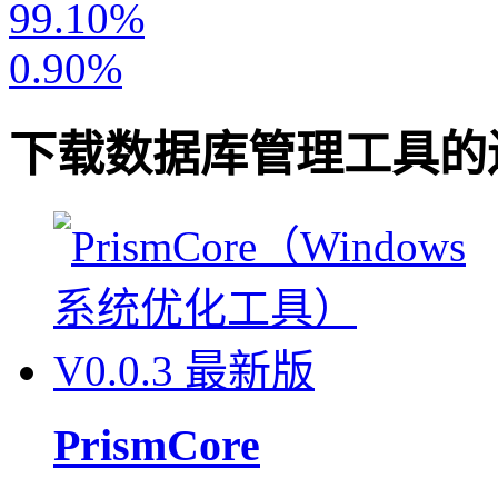
99.10%
0.90%
下载
数据库管理工具
的
PrismCore