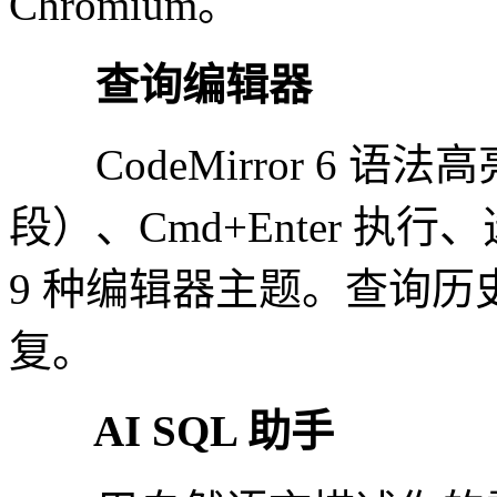
Chromium。
查询编辑器
CodeMirror 6 
段）、Cmd+Enter 执行
9 种编辑器主题。查询
复。
AI SQL 助手