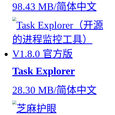
98.43 MB/简体中文
Task Explorer
28.30 MB/简体中文