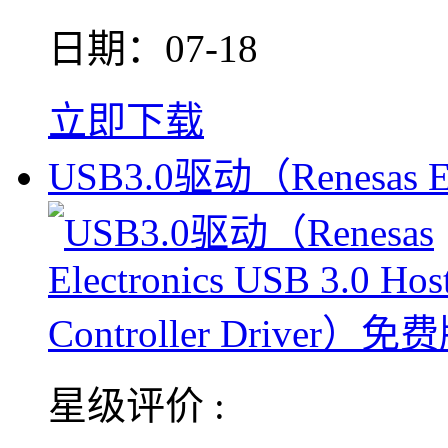
日期：07-18
立即下载
USB3.0驱动（Renesas El
星级评价 :