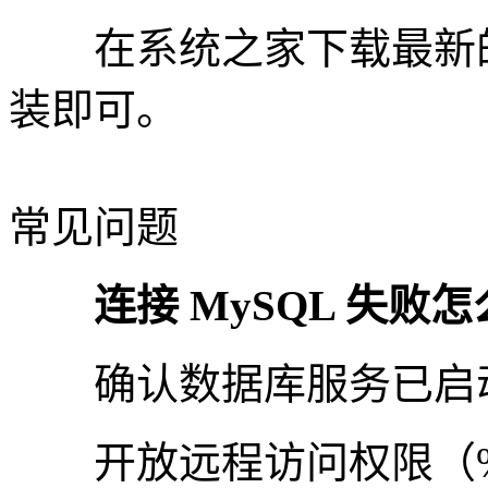
在系统之家下载最新的
装即可。
常见问题
连接 MySQL 失败怎
确认数据库服务已启
开放远程访问权限（%