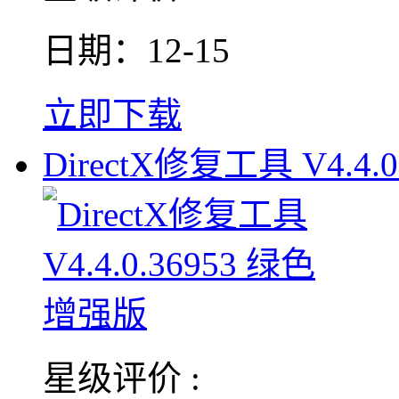
日期：12-15
立即下载
DirectX修复工具 V4.4.0
星级评价 :