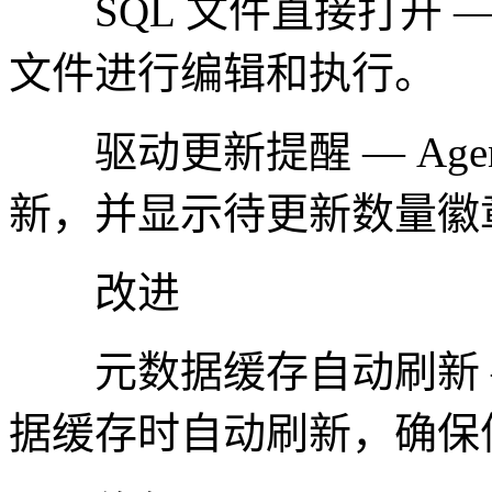
SQL 文件直接打开 — 
文件进行编辑和执行。
驱动更新提醒 — Age
新，并显示待更新数量徽
改进
元数据缓存自动刷新 — 检
据缓存时自动刷新，确保