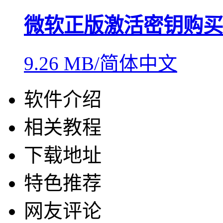
微软正版激活密钥购买
9.26 MB/简体中文
软件介绍
相关教程
下载地址
特色推荐
网友评论