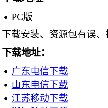
PC版
下载安装、资源包有误、
下载地址：
广东电信下载
山东电信下载
江苏移动下载