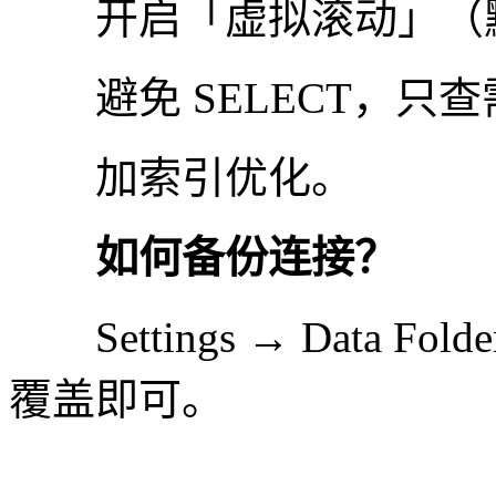
开启「虚拟滚动」（
避免 SELECT，只查
加索引优化。
如何备份连接？
Settings → Data 
覆盖即可。