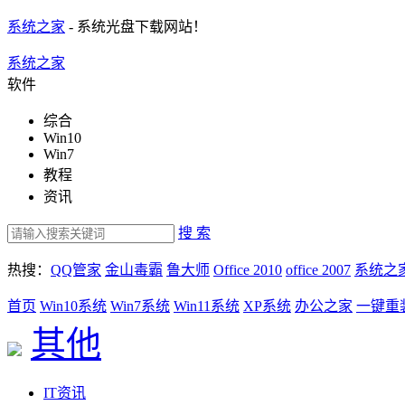
系统之家
- 系统光盘下载网站！
系统之家
软件
综合
Win10
Win7
教程
资讯
搜 索
热搜：
QQ管家
金山毒霸
鲁大师
Office 2010
office 2007
系统之
首页
Win10系统
Win7系统
Win11系统
XP系统
办公之家
一键重
其他
IT资讯