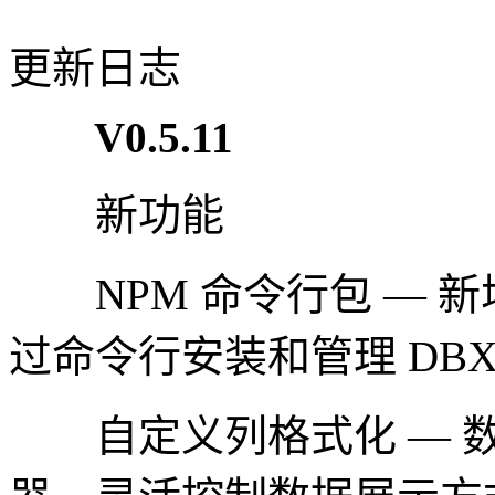
更新日志
V0.5.11
新功能
NPM 命令行包 — 新增 db
过命令行安装和管理 DB
自定义列格式化 — 数