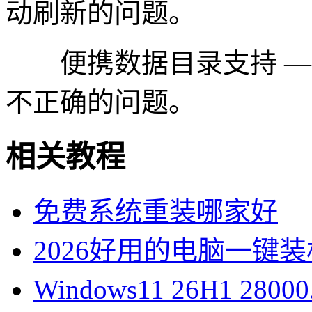
动刷新的问题。
便携数据目录支持 — 
不正确的问题。
相关教程
免费系统重装哪家好
2026好用的电脑一键
Windows11 26H1 28