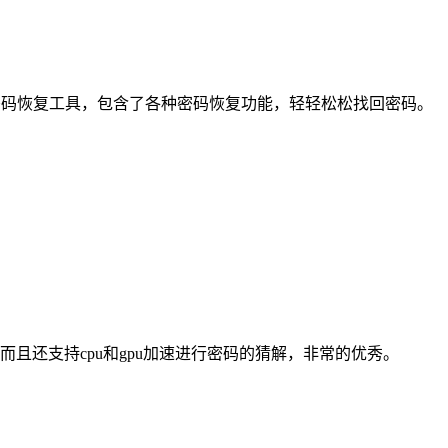
功能强大的万能密码恢复工具，包含了各种密码恢复功能，轻轻松松找回密码。
加密密码，而且还支持cpu和gpu加速进行密码的猜解，非常的优秀。