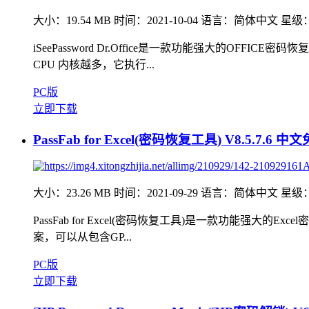
大小：19.54 MB
时间：2021-10-04
语言：简体中文
星级
iSeePassword Dr.Office是一款功能强大的OFF
CPU 内核越多，它执行...
PC版
立即下载
PassFab for Excel(密码恢复工具) V8.5.7.6 
大小：23.26 MB
时间：2021-09-29
语言：简体中文
星级
PassFab for Excel(密码恢复工具)是一款功
案，可以从包含GP...
PC版
立即下载