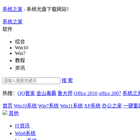
系统之家
- 系统光盘下载网站！
系统之家
软件
综合
Win10
Win7
教程
资讯
搜 索
热搜：
QQ管家
金山毒霸
鲁大师
Office 2010
office 2007
系统之
首页
Win10系统
Win7系统
Win11系统
XP系统
办公之家
一键重
其他
IT资讯
Win8系统