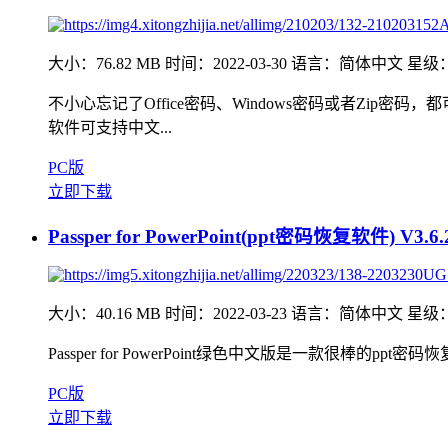
大小：76.82 MB
时间：2022-03-30
语言：简体中文
星级
不小心忘记了Office密码、Windows密码或者Zip密码
软件可支持中文...
PC版
立即下载
Passper for PowerPoint(ppt密码恢复软件) V3
大小：40.16 MB
时间：2022-03-23
语言：简体中文
星级
Passper for PowerPoint绿色中文版是一款很棒
PC版
立即下载