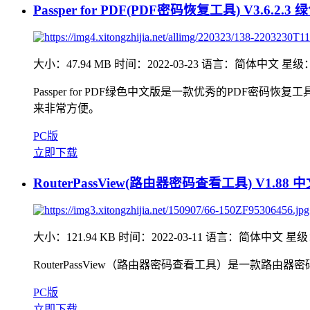
Passper for PDF(PDF密码恢复工具) V3.6.2.
大小：47.94 MB
时间：2022-03-23
语言：简体中文
星级
Passper for PDF绿色中文版是一款优秀的PDF密码
来非常方便。
PC版
立即下载
RouterPassView(路由器密码查看工具) V1.88
大小：121.94 KB
时间：2022-03-11
语言：简体中文
星级
RouterPassView（路由器密码查看工具）是一
PC版
立即下载