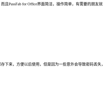
作，而且PassFab for Office界面简洁，操作简单，有需要的朋友就
过浏览器保存下来，方便以后使用，但是因为一些意外会导致密码丢失，