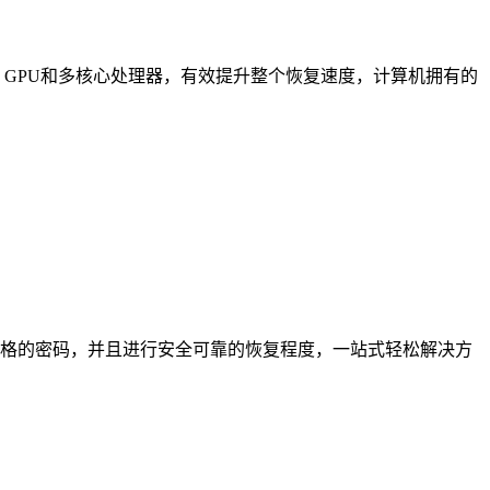
IA / ATI GPU和多核心处理器，有效提升整个恢复速度，计算机拥有的
簿和电子表格的密码，并且进行安全可靠的恢复程度，一站式轻松解决方