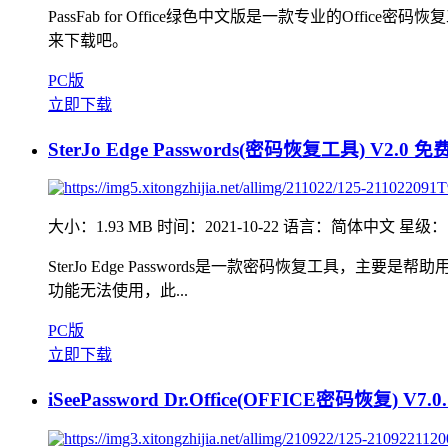
PassFab for Office绿色中文版是一款专业的Office密
来下载吧。
PC版
立即下载
SterJo Edge Passwords(密码恢复工具) V2.0 
大小：1.93 MB
时间：2021-10-22
语言：简体中文
星级：
SterJo Edge Passwords是一款密码恢复工
功能无法使用，此...
PC版
立即下载
iSeePassword Dr.Office(OFFICE密码恢复) V7.