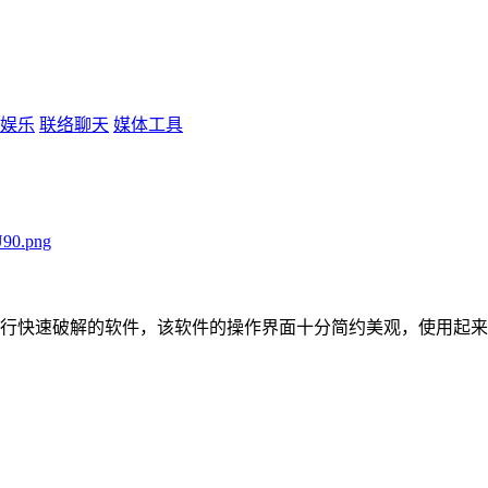
娱乐
联络聊天
媒体工具
行快速破解的软件，该软件的操作界面十分简约美观，使用起来