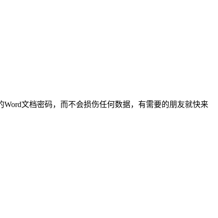
失的Word文档密码，而不会损伤任何数据，有需要的朋友就快来