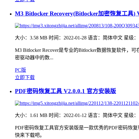
M3 Bitlocker Recovery(Bitlocker加密恢复工
大小：3.58 MB
时间：2022-01-28
语言：简体中文
星级：
M3 Bitlocker Recover是专业的Bitlocke
密驱动器中的数...
PC版
立即下载
PDF密码恢复工具 V2.0.0.1 官方安装版
大小：1.61 MB
时间：2022-01-12
语言：简体中文
星级：
PDF密码恢复工具官方安装版是一款优秀的PDF密码恢
快来下载吧。