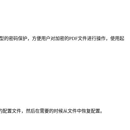
且涵盖所有类型的密码保护，方便用户对加密的PDF文件进行操作，使用起
由器的配置文件，然后在需要的时候从文件中恢复配置。