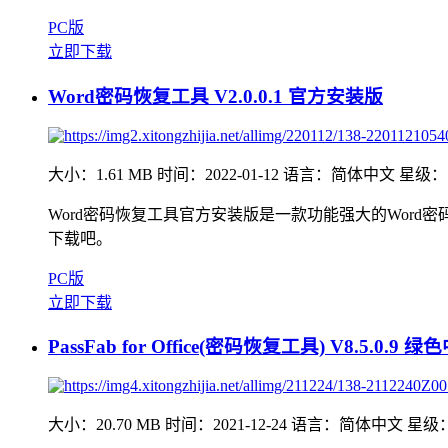
PC版
立即下载
Word密码恢复工具 V2.0.0.1 官方安装版
大小：1.61 MB
时间：2022-01-12
语言：简体中文
星级：
Word密码恢复工具官方安装版是一款功能强大的Word
下载吧。
PC版
立即下载
PassFab for Office(密码恢复工具) V8.5.0.9 
大小：20.70 MB
时间：2021-12-24
语言：简体中文
星级