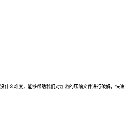
没什么难度，能够帮助我们对加密的压缩文件进行破解，快速